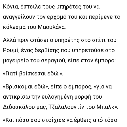
Κόνια, έστειλε τους υπηρέτες του να
αναγγείλουν τον ερχομό του και περίμενε το
κάλεσμα του Μαουλάνα.
Αλλά πριν φτάσει ο υπηρέτης στο σπίτι του
Ρουμί, ένας δερβίσης που υπηρετούσε στο
μαγειρείο του σεραγιού, είπε στον έμπορο:
«Γιατί βρίσκεσαι εδώ;».
«Βρίσκομαι εδώ», είπε ο έμπορος, «για να
αντικρίσω την ευλογημένη μορφή του
Διδασκάλου μας, Τζαλαλουντίν του Μπαλκ».
«Και πόσο σου στοίχισε να έρθεις από τόσο