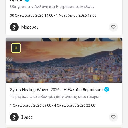
Οδήγησε την Αλλαγή και Επηρέασε το Μέλλον
30 Οκτωβρίου 2026 14:00 - 1 Νοεμβρίου 2026 19:00
Μαρούσι
Syros Healing Waves 2026 - Η Ελλάδα θεραπεύει
Το μεγάλο φεστιβάλ ψυχικής υγείας επιστρέφει
1 Οκτωβρίου 2026 09:00 - 4 Οκτωβρίου 2026 22:00
Σύρος