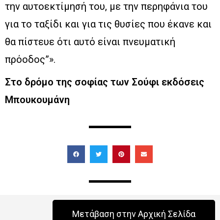
την αυτοεκτίμησή του, με την περηφάνια του
για το ταξίδι και για τις θυσίες που έκανε και
θα πίστευε ότι αυτό είναι πνευματική
πρόοδος”».
Στο δρόμο της σοφίας των Σούφι εκδόσεις
Μπουκουμάνη
Μετάβαση στην Αρχική Σελίδα