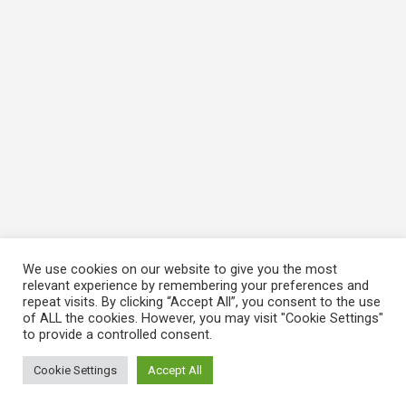
We use cookies on our website to give you the most
relevant experience by remembering your preferences and
repeat visits. By clicking “Accept All”, you consent to the use
of ALL the cookies. However, you may visit "Cookie Settings"
to provide a controlled consent.
Cookie Settings
Accept All