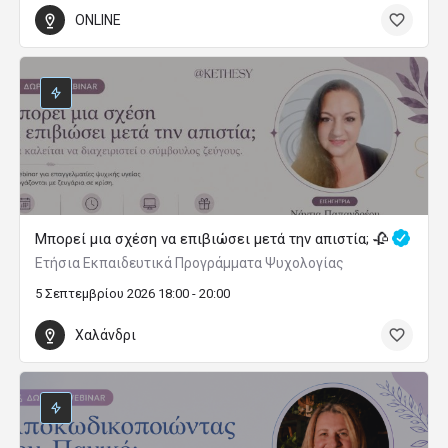
ONLINE
Μπορεί μια σχέση να επιβιώσει μετά την απιστία; 🥀
Ετήσια Εκπαιδευτικά Προγράμματα Ψυχολογίας
5 Σεπτεμβρίου 2026 18:00 - 20:00
Χαλάνδρι