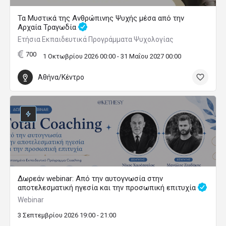
Τα Μυστικά της Ανθρώπινης Ψυχής μέσα από την
Αρχαία Τραγωδία
Ετήσια Εκπαιδευτικά Προγράμματα Ψυχολογίας
700
1 Οκτωβρίου 2026 00:00 - 31 Μαΐου 2027 00:00
Αθήνα/Κέντρο
Δωρεάν webinar: Από την αυτογνωσία στην
αποτελεσματική ηγεσία και την προσωπική επιτυχία
Webinar
3 Σεπτεμβρίου 2026 19:00 - 21:00