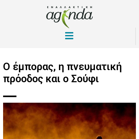
Ο έμπορας, η πνευματική
πρόοδος και ο Σούφι