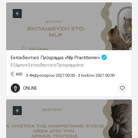
Εκπαιδευτικό Πρόγραμμα «Nlp Practitioner»
Εξάμηνα Εκπαιδευτικά Προγράμματα
600
3 Φεβρουαρίου 2027 00:00 - 3 Ιουλίου 2027 00:00
ONLINE