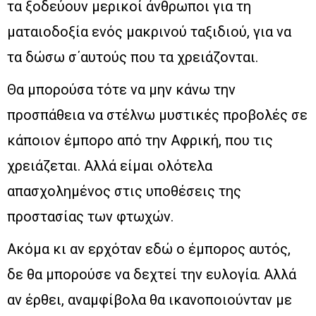
τα ξοδεύουν μερικοί άνθρωποι για τη
ματαιοδοξία ενός μακρινού ταξιδιού, για να
τα δώσω σ΄αυτούς που τα χρειάζονται.
Θα μπορούσα τότε να μην κάνω την
προσπάθεια να στέλνω μυστικές προβολές σε
κάποιον έμπορο από την Αφρική, που τις
χρειάζεται. Αλλά είμαι ολότελα
απασχολημένος στις υποθέσεις της
προστασίας των φτωχών.
Ακόμα κι αν ερχόταν εδώ ο έμπορος αυτός,
δε θα μπορούσε να δεχτεί την ευλογία. Αλλά
αν έρθει, αναμφίβολα θα ικανοποιούνταν με