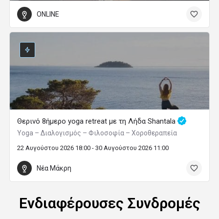
ONLINE
Θερινό 8ήμερο yoga retreat με τη Λήδα Shantala
Yoga – Διαλογισμός – Φιλοσοφία – Χοροθεραπεία
22 Αυγούστου 2026 18:00 - 30 Αυγούστου 2026 11:00
Νέα Μάκρη
Ενδιαφέρουσες Συνδρομές