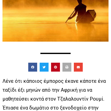
Λένε ότι κάποιος έμπορος έκανε κάποτε ένα
ταξίδι έξι μηνών από την Αφρική για να
μαθητεύσει κοντά στον Τζαλαλουντίν Ρουμί.
Έπιασε ένα δωμάτιο στο ξενοδοχείο στην