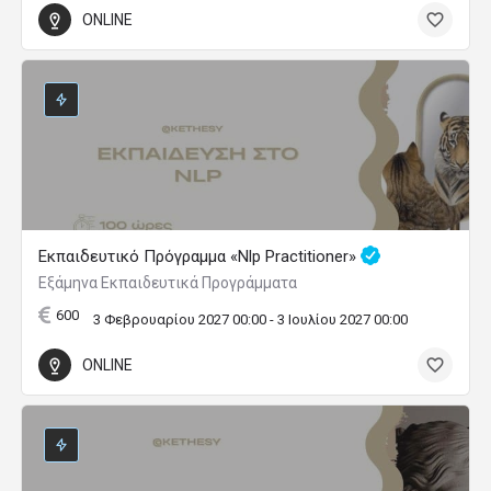
ONLINE
Εκπαιδευτικό Πρόγραμμα «Nlp Practitioner»
Εξάμηνα Εκπαιδευτικά Προγράμματα
600
3 Φεβρουαρίου 2027 00:00 - 3 Ιουλίου 2027 00:00
ONLINE