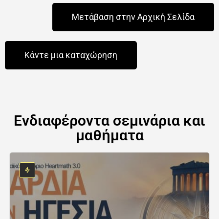
Μετάβαση στην Αρχική Σελίδα
Κάντε μια καταχώρηση
Ενδιαφέροντα σεμινάρια και
μαθήματα