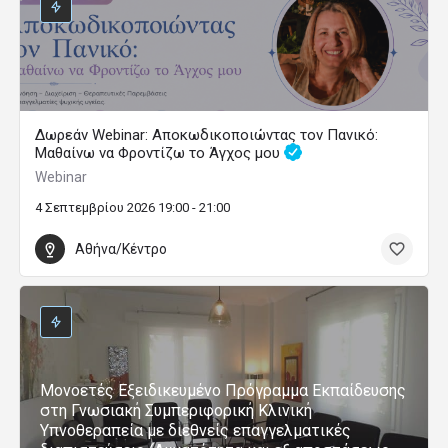
Δωρεάν Webinar: Αποκωδικοποιώντας τον Πανικό:
Μαθαίνω να Φροντίζω το Άγχος μου
Webinar
4 Σεπτεμβρίου 2026 19:00 - 21:00
Αθήνα/Κέντρο
Μονοετές Εξειδικευμένο Πρόγραμμα Εκπαίδευσης
στη Γνωσιακή Συμπεριφορική Κλινική
Υπνοθεραπεία με διεθνείς επαγγελματικές