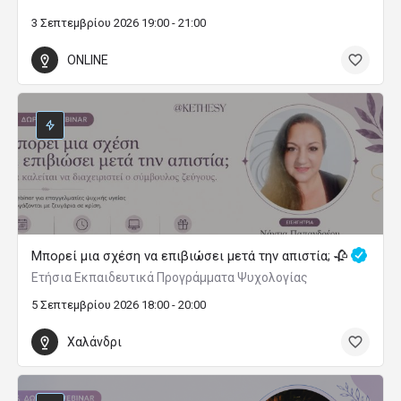
3 Σεπτεμβρίου 2026 19:00 - 21:00
ONLINE
Μπορεί μια σχέση να επιβιώσει μετά την απιστία; 🥀
Ετήσια Εκπαιδευτικά Προγράμματα Ψυχολογίας
5 Σεπτεμβρίου 2026 18:00 - 20:00
Χαλάνδρι