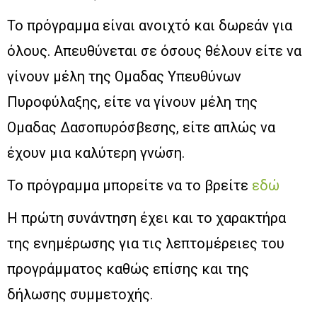
Το πρόγραμμα είναι ανοιχτό και δωρεάν για
όλους. Απευθύνεται σε όσους θέλουν είτε να
γίνουν μέλη της Ομαδας Υπευθύνων
Πυροφύλαξης, είτε να γίνουν μέλη της
Ομαδας Δασοπυρόσβεσης, είτε απλώς να
έχουν μια καλύτερη γνώση.
Το πρόγραμμα μπορείτε να το βρείτε
εδώ
Η πρώτη συνάντηση έχει και το χαρακτήρα
της ενημέρωσης για τις λεπτομέρειες του
προγράμματος καθώς επίσης και της
δήλωσης συμμετοχής.