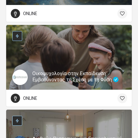
ONLINE
Οικοψυχολογία στην Εκπαίδευση:
Εμβαθύνοντας τη Σχέση με τη Φύση
ONLINE