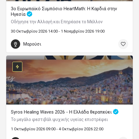
3ο Ευρωπαϊκό Συμπόσιο HeartMath: Η Καρδιά στην
Ηγεσία
Οδήγησε την Αλλαγή και Επηρέασε το Μέλλον
30 Οκτωβρίου 2026 14:00 - 1 Νοεμβρίου 2026 19:00
Μαρούσι
Syros Healing Waves 2026 - Η Ελλάδα θεραπεύει
Το μεγάλο φεστιβάλ ψυχικής υγείας επιστρέφει
1 Οκτωβρίου 2026 09:00 - 4 Οκτωβρίου 2026 22:00