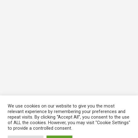
We use cookies on our website to give you the most
relevant experience by remembering your preferences and
repeat visits. By clicking “Accept All”, you consent to the use
of ALL the cookies. However, you may visit "Cookie Settings"
to provide a controlled consent.