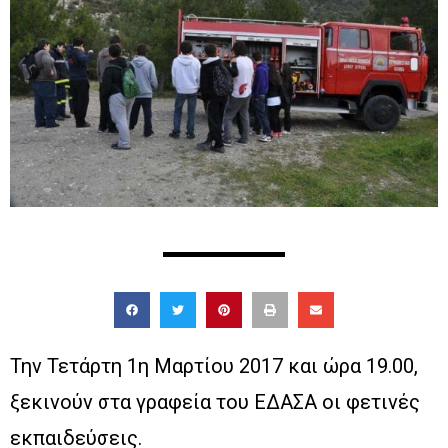
Την Τετάρτη 1η Μαρτίου 2017 και ώρα 19.00,
ξεκινούν στα γραφεία του ΕΔΑΣΑ οι φετινές
εκπαιδεύσεις.