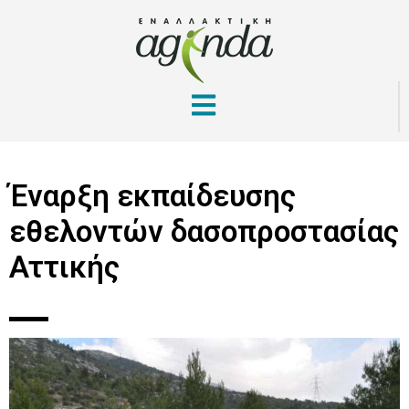
Έναρξη εκπαίδευσης
εθελοντών δασοπροστασίας
Αττικής