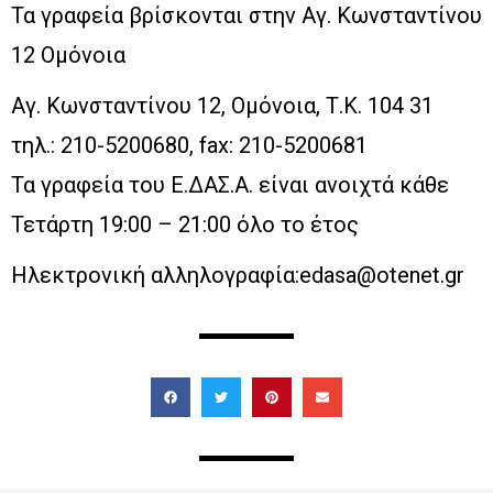
Τα γραφεία βρίσκονται στην Αγ. Κωνσταντίνου
12 Ομόνοια
Αγ. Κωνσταντίνου 12, Ομόνοια, Τ.Κ. 104 31
τηλ.: 210-5200680, fax: 210-5200681
Τα γραφεία του Ε.ΔΑΣ.Α. είναι ανοιχτά κάθε
Τετάρτη 19:00 – 21:00 όλο το έτος
Ηλεκτρονική αλληλογραφία:edasa@otenet.gr