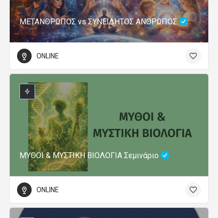
ΜΕΤΑΝΘΡΩΠΟΣ vs ΣΥΝΕΙΔΗΤΟΣ ΑΝΘΡΩΠΟΣ
ONLINE
ΜΥΘΟΙ & ΜΥΣΤΙΚΗ ΒΙΟΛΟΓΙΑ Σεμινάριο
ONLINE