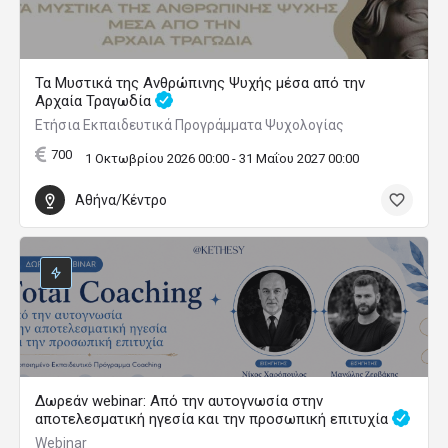
Τα Μυστικά της Ανθρώπινης Ψυχής μέσα από την
Αρχαία Τραγωδία
Ετήσια Εκπαιδευτικά Προγράμματα Ψυχολογίας
700
1 Οκτωβρίου 2026 00:00 - 31 Μαΐου 2027 00:00
Αθήνα/Κέντρο
Δωρεάν webinar: Από την αυτογνωσία στην
αποτελεσματική ηγεσία και την προσωπική επιτυχία
Webinar