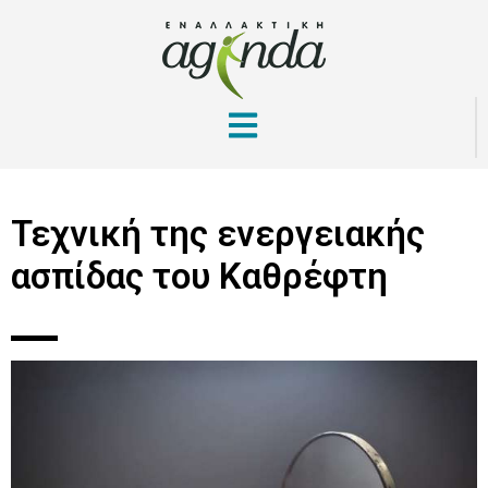
Τεχνική της ενεργειακής
ασπίδας του Καθρέφτη