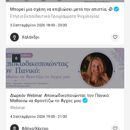
Μπορεί μια σχέση να επιβιώσει μετά την απιστία; 🥀
Ετήσια Εκπαιδευτικά Προγράμματα Ψυχολογίας
5 Σεπτεμβρίου 2026 18:00 - 20:00
Χαλάνδρι
Δωρεάν Webinar: Αποκωδικοποιώντας τον Πανικό:
Μαθαίνω να Φροντίζω το Άγχος μου
Webinar
4 Σεπτεμβρίου 2026 19:00 - 21:00
Αθήνα/Κέντρο