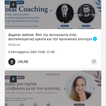
Δωρεάν webinar: Από την αυτογνωσία στην
αποτελεσματική ηγεσία και την προσωπική επιτυχία
Webinar
3 Σεπτεμβρίου 2026 19:00 - 21:00
ONLINE