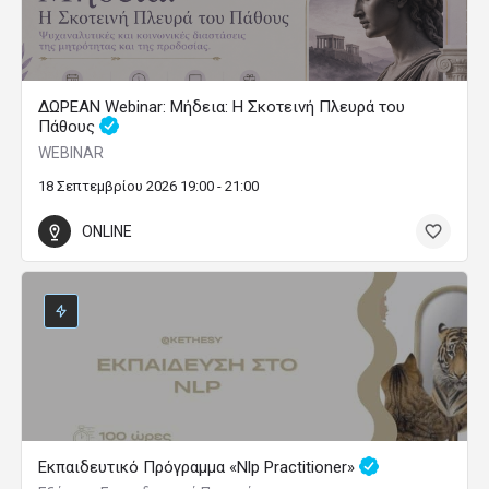
ΔΩΡΕΑΝ Webinar: Μήδεια: Η Σκοτεινή Πλευρά του
Πάθους
WEBINAR
18 Σεπτεμβρίου 2026 19:00 - 21:00
ONLINE
Εκπαιδευτικό Πρόγραμμα «Nlp Practitioner»