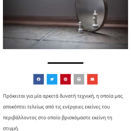
Πρόκειται για μία
αρκετά δυνατή τεχνική, η οποία μας
αποκόπτει τελείως από τις ενέργειες εκείνες του
περιβάλλοντος στο οποίο βρισκόμαστε εκείνη τη
στιγμή.