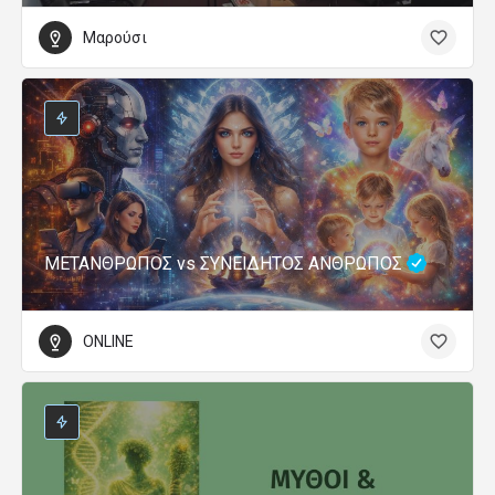
Μαρούσι
ΜΕΤΑΝΘΡΩΠΟΣ vs ΣΥΝΕΙΔΗΤΟΣ ΑΝΘΡΩΠΟΣ
ONLINE