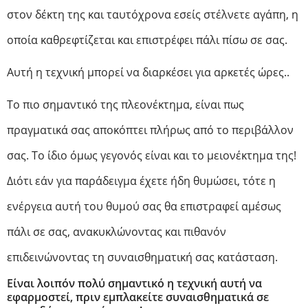
στον δέκτη της και ταυτόχρονα εσείς στέλνετε αγάπη, η
οποία καθρεφτίζεται και επιστρέφει πάλι πίσω σε σας.
Αυτή η τεχνική μπορεί να διαρκέσει για αρκετές ώρες..
Το πιο σημαντικό της πλεονέκτημα, είναι πως
πραγματικά σας αποκόπτει πλήρως από το περιβάλλον
σας. Το ίδιο όμως γεγονός είναι και το μειονέκτημα της!
Διότι εάν για παράδειγμα έχετε ήδη θυμώσει, τότε η
ενέργεια αυτή του θυμού σας θα επιστραφεί αμέσως
πάλι σε σας, ανακυκλώνοντας και πιθανόν
επιδεινώνοντας τη συναισθηματική σας κατάσταση.
Ε
ίναι
λοιπόν
πολύ σημαντικό η τεχνική αυτή να
εφαρμοστεί, πριν εμπλακείτε συναισθηματικά σε