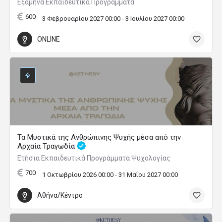
Εξάμηνα Εκπαιδευτικά Προγράμματα
600
3 Φεβρουαρίου 2027 00:00 - 3 Ιουλίου 2027 00:00
ONLINE
Τα Μυστικά της Ανθρώπινης Ψυχής μέσα από την
Αρχαία Τραγωδία
Ετήσια Εκπαιδευτικά Προγράμματα Ψυχολογίας
700
1 Οκτωβρίου 2026 00:00 - 31 Μαΐου 2027 00:00
Αθήνα/Κέντρο