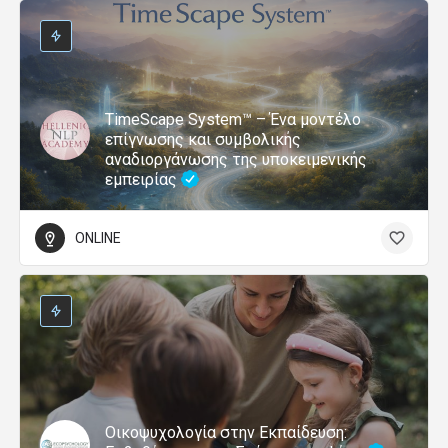
TimeScape System™ – Ένα μοντέλο
επίγνωσης και συμβολικής
αναδιοργάνωσης της υποκειμενικής
εμπειρίας
ONLINE
Οικοψυχολογία στην Εκπαίδευση: