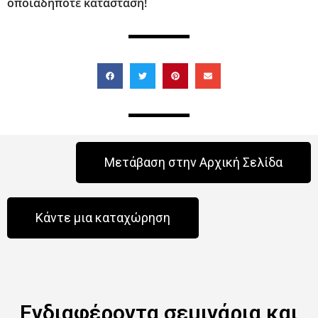
οποιαδήποτε κατάσταση!
Μετάβαση στην Αρχική Σελίδα
Κάντε μια καταχώρηση
Ενδιαφέροντα σεμινάρια και