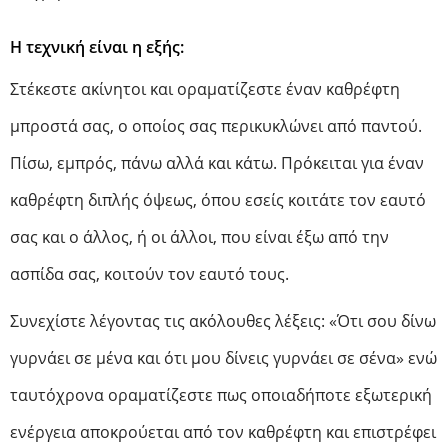
Η τεχνική είναι η εξής:
Στέκεστε ακίνητοι και οραματίζεστε έναν καθρέφτη
μπροστά σας, ο οποίος σας περικυκλώνει από παντού.
Πίσω, εμπρός, πάνω αλλά και κάτω. Πρόκειται για έναν
καθρέφτη διπλής όψεως, όπου εσείς κοιτάτε τον εαυτό
σας και ο άλλος, ή οι άλλοι, που είναι έξω από την
ασπίδα σας, κοιτούν τον εαυτό τους.
Συνεχίστε λέγοντας τις ακόλουθες λέξεις: «Ότι σου δίνω
γυρνάει σε μένα και ότι μου δίνεις γυρνάει σε σένα» ενώ
ταυτόχρονα οραματίζεστε πως οποιαδήποτε εξωτερική
ενέργεια αποκρούεται από τον καθρέφτη και επιστρέφει