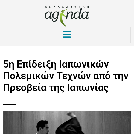
5η Επίδειξη Ιαπωνικών
Πολεμικών Τεχνών από την
Πρεσβεία της Ιαπωνίας