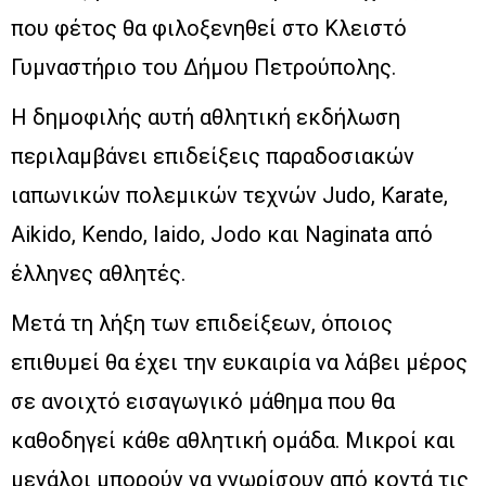
που φέτος θα φιλοξενηθεί στο Κλειστό
Γυμναστήριο του Δήμου Πετρούπολης.
Η δημοφιλής αυτή αθλητική εκδήλωση
περιλαμβάνει επιδείξεις παραδοσιακών
ιαπωνικών πολεμικών τεχνών Judo, Karate,
Aikido, Kendo, Iaido, Jodo και Naginata από
έλληνες αθλητές.
Μετά τη λήξη των επιδείξεων, όποιος
επιθυμεί θα έχει την ευκαιρία να λάβει μέρος
σε ανοιχτό εισαγωγικό μάθημα που θα
καθοδηγεί κάθε αθλητική ομάδα. Μικροί και
μεγάλοι μπορούν να γνωρίσουν από κοντά τις