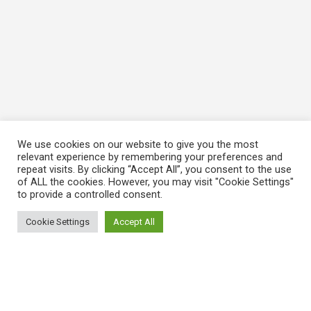
We use cookies on our website to give you the most
relevant experience by remembering your preferences and
repeat visits. By clicking “Accept All”, you consent to the use
of ALL the cookies. However, you may visit "Cookie Settings"
to provide a controlled consent.
Cookie Settings
Accept All
ΠΛΗΡΟΦΟΡΙΕΣ