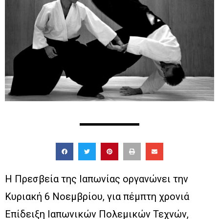
Η Πρεσβεία της Ιαπωνίας οργανώνει την
Κυριακή 6 Νοεμβρίου, για πέμπτη χρονιά
Επίδειξη Ιαπωνικών Πολεμικών Τεχνών,