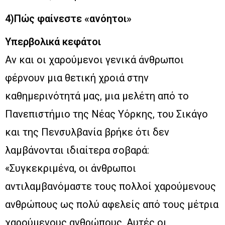
4)Πώς φαίνεστε «ανόητοι»
Υπερβολικά κεφάτοι
Αν και οι χαρούμενοι γενικά άνθρωποι
φέρνουν μια θετική χροιά στην
καθημερινότητά μας, μια μελέτη από το
Πανεπιστήμιο της Νέας Υόρκης, του Σικάγο
και της Πενσυλβανία βρήκε ότι δεν
λαμβάνονται ιδιαίτερα σοβαρά:
«Συγκεκριμένα, οι άνθρωποι
αντιλαμβανόμαστε τους πολλοί χαρούμενους
ανθρώπους ως πολύ αφελείς από τους μέτρια
χαρούμενους ανθρώπους. Αυτές οι