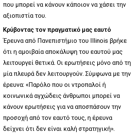
που μπορεί να κάνουν κάποιον να χάσει την
αξιοπιστία του.
Κρύβοντας τον πραγματικό μας εαυτό
Έρευνα από Πανεπιστήμιο του Illinois βρήκε
ότι η αμοιβαία αποκάλυψη του εαυτού μας
λειτουργεί θετικά. Οι ερωτήσεις μόνο από τη
μία πλευρά δεν λειτουργούν. Σύμφωνα με την
έρευνα: «Παρόλο που οι ντροπαλοί ή
κοινωνικά αγχώδεις άνθρωποι μπορεί να
κάνουν ερωτήσεις για να αποσπάσουν την
προσοχή από τον εαυτό τους, η έρευνα
δείχνει ότι δεν είναι καλή στρατηγική».