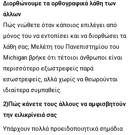
Διορθώνουμε τα ορθογραφικά λάθη των
άλλων
Πώς νιώθετε όταν κάποιος επιλέγει από
μόνος του να εντοπίσει και να διορθώσει τα
λάθη σας; Μελέτη του Πανεπιστημίου του
Michigan βρήκε ότι τέτοιοι άνθρωποι είναι
περισσότερο εξωστρεφείς παρά
εσωστρεφείς, αλλά χωρίς να θεωρούνται
ιδιαίτερα συμπαθείς.
2)Πώς κάνετε τους άλλους να αμφισβητούν
την ειλικρίνειά σας
Υπάρχουν πολλά προειδοποιητικά σημάδια