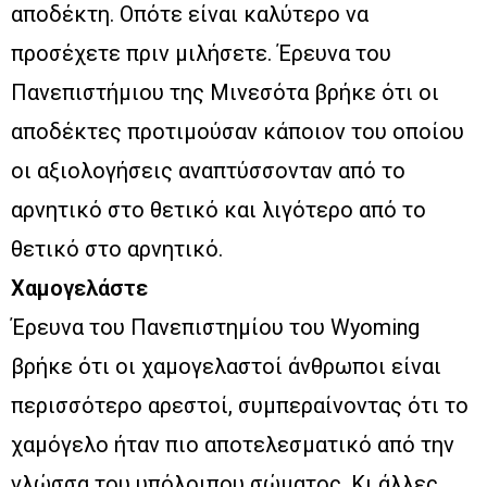
αποδέκτη. Οπότε είναι καλύτερο να
προσέχετε πριν μιλήσετε. Έρευνα του
Πανεπιστήμιου της Μινεσότα βρήκε ότι οι
αποδέκτες προτιμούσαν κάποιον του οποίου
οι αξιολογήσεις αναπτύσσονταν από το
αρνητικό στο θετικό και λιγότερο από το
θετικό στο αρνητικό.
Χαμογελάστε
Έρευνα του Πανεπιστημίου του Wyoming
βρήκε ότι οι χαμογελαστοί άνθρωποι είναι
περισσότερο αρεστοί, συμπεραίνοντας ότι το
χαμόγελο ήταν πιο αποτελεσματικό από την
γλώσσα του υπόλοιπου σώματος. Κι άλλες