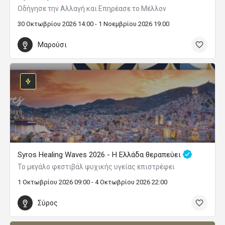
Οδήγησε την Αλλαγή και Επηρέασε το Μέλλον
30 Οκτωβρίου 2026 14:00 - 1 Νοεμβρίου 2026 19:00
Μαρούσι
Syros Healing Waves 2026 - Η Ελλάδα θεραπεύει
Το μεγάλο φεστιβάλ ψυχικής υγείας επιστρέφει
1 Οκτωβρίου 2026 09:00 - 4 Οκτωβρίου 2026 22:00
Σύρος