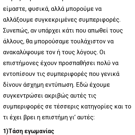
είμαστε, φυσικά, αλλά μπορούμε να
αλλάξουμε συγκεκριμένες συμπεριφορές.
Συνεπώς, αν υπάρχει κάτι που απωθεί τους
άλλους, θα μπορούσαμε τουλάχιστον να
ανακαλύψουμε τον ή τους λόγους. Οι
επιστήμονες έχουν προσπαθήσει πολύ να
εντοπίσουν τις συμπεριφορές που γενικά
δίνουν άσχημη εντύπωση. Εδώ έχουμε
συγκεντρώσει ακριβώς αυτές τις
συμπεριφορές σε τέσσερις κατηγορίες και το
τι έχει βρει η επιστήμη γι’ αυτές:
1)Τάση εγωμανίας