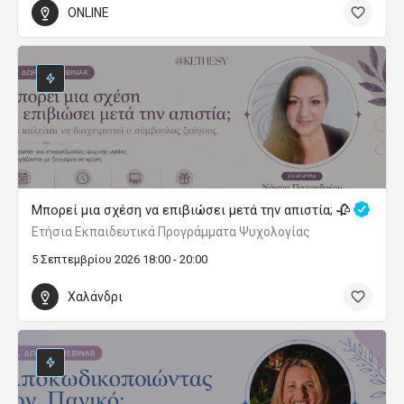
ONLINE
Μπορεί μια σχέση να επιβιώσει μετά την απιστία; 🥀
Ετήσια Εκπαιδευτικά Προγράμματα Ψυχολογίας
5 Σεπτεμβρίου 2026 18:00 - 20:00
Χαλάνδρι