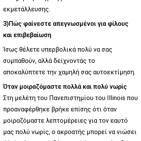
εκμετάλλευσης.
3)Πώς φαίνεστε απεγνωσμένοι για φίλους
και επιβεβαίωση
Ίσως θέλετε υπερβολικά πολύ να σας
συμπαθούν, αλλά δείχνοντάς το
αποκαλύπτετε την χαμηλή σας αυτοεκτίμηση.
Όταν μοιραζόμαστε πολλά και πολύ νωρίς
Στη μελέτη του Πανεπιστημίου του Illinois που
προαναφέρθηκε βρήκε επίσης ότι όταν
μοιραζόμαστε λεπτομέρειες για τον εαυτό
μας πολύ νωρίς, ο ακροατής μπορεί να νιώσει