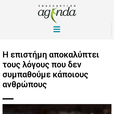
Η επιστήμη αποκαλύπτει
τους λόγους που δεν
συμπαθούμε κάποιους
ανθρώπους