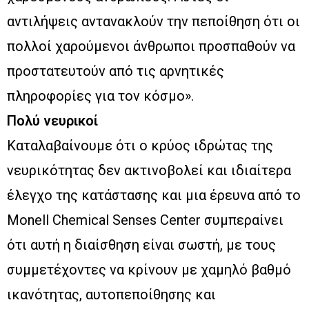
αντιλήψεις αντανακλούν την πεποίθηση ότι οι
πολλοί χαρούμενοι άνθρωποι προσπαθούν να
προστατευτούν από τις αρνητικές
πληροφορίες για τον κόσμο».
Πολύ νευρικοί
Καταλαβαίνουμε ότι ο κρύος ιδρώτας της
νευρικότητας δεν ακτινοβολεί και ιδιαίτερα
έλεγχο της κατάστασης και μια έρευνα από το
Monell Chemical Senses Center συμπεραίνει
ότι αυτή η διαίσθηση είναι σωστή, με τους
συμμετέχοντες να κρίνουν με χαμηλό βαθμό
ικανότητας, αυτοπεποίθησης και