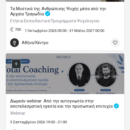
Τα Μυστικά της Ανθρώπινης Ψυχής μέσα από την
Αρχαία Τραγωδία
Ετήσια Εκπαιδευτικά Προγράμματα Ψυχολογίας
700
1 Οκτωβρίου 2026 00:00 - 31 Μαΐου 2027 00:00
Αθήνα/Κέντρο
Δωρεάν webinar: Από την αυτογνωσία στην
αποτελεσματική ηγεσία και την προσωπική επιτυχία
Webinar
3 Σεπτεμβρίου 2026 19:00 - 21:00