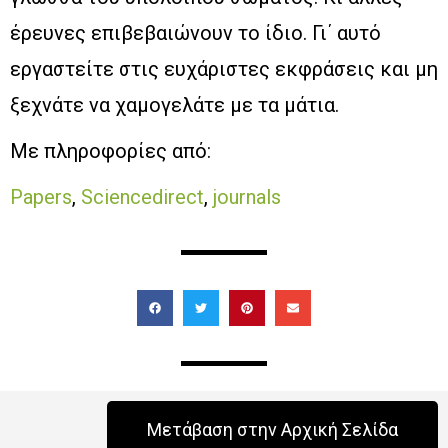
έρευνες επιβεβαιώνουν το ίδιο. Γι΄ αυτό
εργαστείτε στις ευχάριστες εκφράσεις και μη
ξεχνάτε να χαμογελάτε με τα μάτια.
Με πληροφορίες από:
Papers
,
Sciencedirect
,
journals
Μετάβαση στην Αρχική Σελίδα