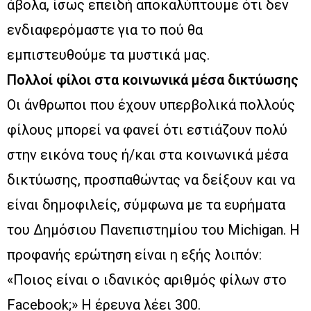
άβολα, ίσως επειδή αποκαλύπτουμε ότι δεν
ενδιαφερόμαστε για το πού θα
εμπιστευθούμε τα μυστικά μας.
Πολλοί φίλοι στα κοινωνικά μέσα δικτύωσης
Οι άνθρωποι που έχουν υπερβολικά πολλούς
φίλους μπορεί να φανεί ότι εστιάζουν πολύ
στην εικόνα τους ή/και στα κοινωνικά μέσα
δικτύωσης, προσπαθώντας να δείξουν και να
είναι δημοφιλείς, σύμφωνα με τα ευρήματα
του Δημόσιου Πανεπιστημίου του Michigan. Η
προφανής ερώτηση είναι η εξής λοιπόν:
«Ποιος είναι ο ιδανικός αριθμός φίλων στο
Facebook;» Η έρευνα λέει 300.