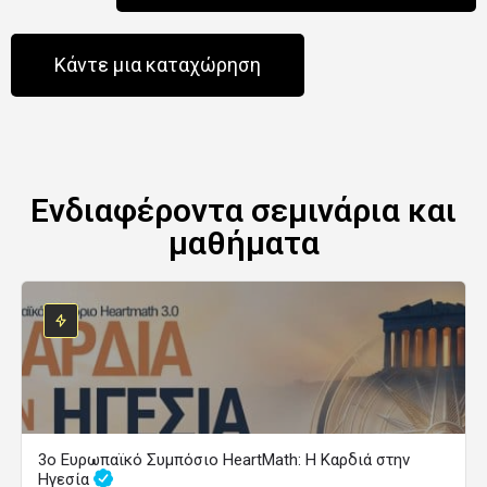
Κάντε μια καταχώρηση
Ενδιαφέροντα σεμινάρια και
μαθήματα
3ο Ευρωπαϊκό Συμπόσιο HeartMath: Η Καρδιά στην
Ηγεσία