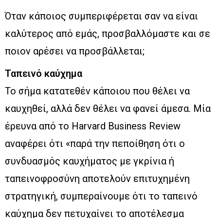
Όταν κάποιος συμπεριφέρεται σαν να είναι
καλύτερος από εμάς, προσβαλλόμαστε και σε
ποιον αρέσει να προσβάλλεται;
Ταπεινό καύχημα
Το σήμα κατατεθέν κάποιου που θέλει να
καυχηθεί, αλλά δεν θέλει να φανεί άμεσα. Μία
έρευνα από το Harvard Business Review
αναφέρει ότι «παρά την πεποίθηση ότι ο
συνδυασμός καυχήματος με γκρίνια ή
ταπεινοφροσύνη αποτελούν επιτυχημένη
στρατηγική, συμπεραίνουμε ότι το ταπεινό
καύχημα δεν πετυχαίνει το αποτέλεσμα