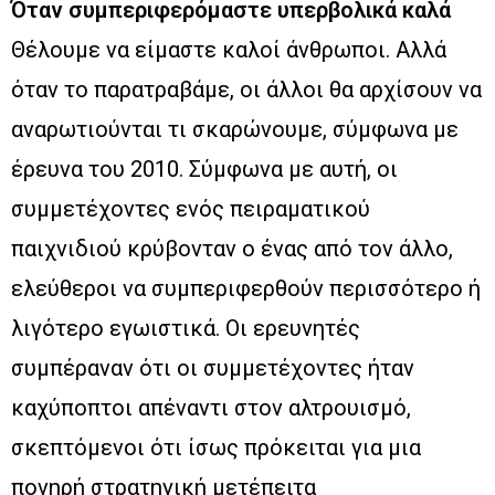
Όταν συμπεριφερόμαστε υπερβολικά καλά
Θέλουμε να είμαστε καλοί άνθρωποι. Αλλά
όταν το παρατραβάμε, οι άλλοι θα αρχίσουν να
αναρωτιούνται τι σκαρώνουμε, σύμφωνα με
έρευνα του 2010. Σύμφωνα με αυτή, οι
συμμετέχοντες ενός πειραματικού
παιχνιδιού κρύβονταν ο ένας από τον άλλο,
ελεύθεροι να συμπεριφερθούν περισσότερο ή
λιγότερο εγωιστικά. Οι ερευνητές
συμπέραναν ότι οι συμμετέχοντες ήταν
καχύποπτοι απέναντι στον αλτρουισμό,
σκεπτόμενοι ότι ίσως πρόκειται για μια
πονηρή στρατηγική μετέπειτα