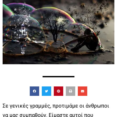
Σε γενικές γραμμές, προτιμάμε οι άνθρωποι
να μας συμπαθούν. Είμαστε αυτοί που