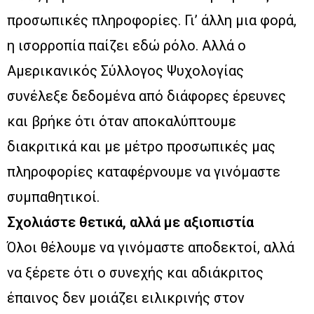
προσωπικές πληροφορίες. Γι’ άλλη μια φορά,
η ισορροπία παίζει εδώ ρόλο. Αλλά ο
Αμερικανικός Σύλλογος Ψυχολογίας
συνέλεξε δεδομένα από διάφορες έρευνες
και βρήκε ότι όταν αποκαλύπτουμε
διακριτικά και με μέτρο προσωπικές μας
πληροφορίες καταφέρνουμε να γινόμαστε
συμπαθητικοί.
Σχολιάστε θετικά, αλλά με αξιοπιστία
Όλοι θέλουμε να γινόμαστε αποδεκτοί, αλλά
να ξέρετε ότι ο συνεχής και αδιάκριτος
έπαινος δεν μοιάζει ειλικρινής στον