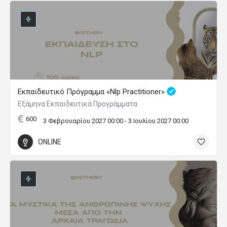
Εκπαιδευτικό Πρόγραμμα «Nlp Practitioner»
Εξάμηνα Εκπαιδευτικά Προγράμματα
600
3 Φεβρουαρίου 2027 00:00 - 3 Ιουλίου 2027 00:00
ONLINE