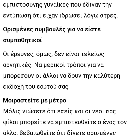
εμπιστοσύνης γυναίκες που έδιναν την
εντύπωση ότι είχαν ιδρώσει λόγω στρες.
Ορισμένες συμβουλές για να είστε
συμπαθητικοί
Οι έρευνες, όμως, δεν είναι τελείως
αρνητικές. Να μερικοί τρόποι για να
μπορέσουν οι άλλοι να δουν την καλύτερη
εκδοχή του εαυτού σας:
Μοιραστείτε με μέτρο
Μόλις νιώσετε ότι εσείς και οι νέοι σας
φίλοι μπορείτε να εμπιστευθείτε ο ένας τον
άλλο, βεβαιωθείτε ότι δίνετε ορισμένες