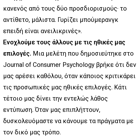
κανενός από τους δύο προσδιορισμούς· το
αντίθετο, μάλιστα. Γυρίζει μπούμερανγκ
επειδή είναι ανειλικρινές».
Ενοχλούμε τους άλλους με τις ηθικές μας
επιλογές.
Μια μελέτη που δημοσιεύτηκε στο
Journal of Consumer Psychology βρήκε ότι δεν
μας αρέσει καθόλου, όταν κάποιος κριτικάρει
τις προσωπικές μας ηθικές επιλογές. Κάτι
τέτοιο μας δίνει την εντελώς λάθος
εντύπωση. Όταν μας επιπλήττουν,
δυσκολευόμαστε να κάνουμε τα πράγματα με
τον δικό μας τρόπο.