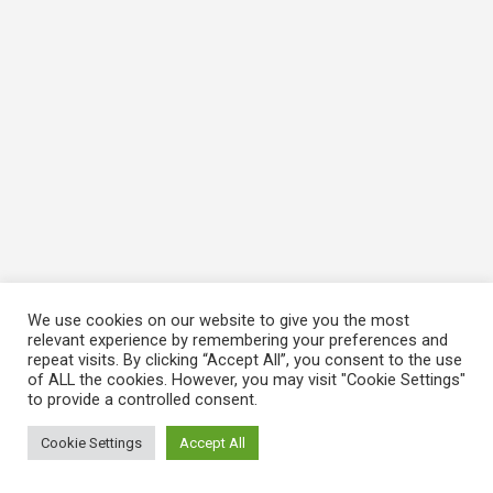
We use cookies on our website to give you the most
relevant experience by remembering your preferences and
repeat visits. By clicking “Accept All”, you consent to the use
of ALL the cookies. However, you may visit "Cookie Settings"
to provide a controlled consent.
Cookie Settings
Accept All