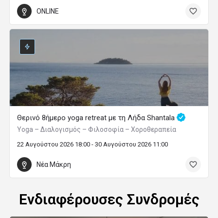
ONLINE
Θερινό 8ήμερο yoga retreat με τη Λήδα Shantala
Yoga – Διαλογισμός – Φιλοσοφία – Χοροθεραπεία
22 Αυγούστου 2026 18:00 - 30 Αυγούστου 2026 11:00
Νέα Μάκρη
Ενδιαφέρουσες Συνδρομές