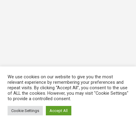
We use cookies on our website to give you the most
relevant experience by remembering your preferences and
repeat visits. By clicking “Accept All”, you consent to the use
of ALL the cookies. However, you may visit "Cookie Settings"
to provide a controlled consent.
Cookie Settings
Accept All