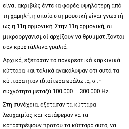
είναι ακριβώς έντεκα φορές υψηλότερη από
τη χαμηλή, η οποία στη μουσική είναι γνωστή
ως η 11η αρμονική. Στην 11η αρμονική, οι
μικροοργανισμοί αρχίζουν να θρυμματίζονται
σαν κρυστάλλινα γυαλιά.
Αρχικά, εξέτασαν τα παγκρεατικά καρκινικά
κύτταρα και τελικά ανακάλυψαν ότι αυτά τα
κύτταρα ήταν ιδιαίτερα ευάλωτα, στη
συχνότητα μεταξύ 100.000 – 300.000 Hz.
Στη συνέχεια, εξέτασαν τα κύτταρα
λευχαιμίας και κατάφεραν να τα
καταστρέψουν προτού τα κύτταρα αυτά, να