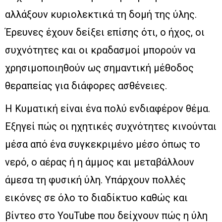
αλλάξουν κυριολεκτικά τη δομή της ύλης.
Έρευνες έχουν δείξει επίσης ότι, ο ήχος, οι
συχνότητες και οι κραδασμοί μπορούν να
χρησιμοποιηθούν ως σημαντική μέθοδος
θεραπείας για διάφορες ασθένειες.
Η Κυματική είναι ένα πολύ ενδιαφέρον θέμα.
Εξηγεί πώς οι ηχητικές συχνότητες κινούνται
μέσα από ένα συγκεκριμένο μέσο όπως το
νερό, ο αέρας ή η άμμος και μεταβάλλουν
άμεσα τη φυσική ύλη. Υπάρχουν πολλές
εικόνες σε όλο το διαδίκτυο καθώς και
βίντεο στο YouTube που δείχνουν πώς η ύλη