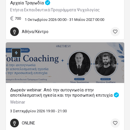
Αρχαία Τραγωδία
Ετήσια Εκπαιδευτικά Προγράμματα Ψυχολογίας
700
1 Οκτωβρίου 2026 00:00 - 31 Μαΐου 2027 00:00
Αθήνα/Κέντρο
Δωρεάν webinar: Από την αυτογνωσία στην
αποτελεσματική ηγεσία και την προσωπική επιτυχία
Webinar
3 Σεπτεμβρίου 2026 19:00 - 21:00
ONLINE