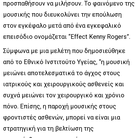
προσπαθήσουν να μιλήσουν. Το φαινόμενο της
μουσικής που διευκολύνει την επούλωση
στον εγκέφαλο μετά από ένα εγκεφαλικό
επεισόδιο ονομάζεται “Effect Kenny Rogers”.
Σύμφωνα με μια μελέτη που δημοσιεύθηκε
από το Εθνικό Ινστιτούτο Υγείας, “η μουσική
μειώνει αποτελεσματικά το άγχος στους
ιατρικούς και χειρουργικούς ασθενείς και
συχνά μειώνει τον χειρουργικό και χρόνιο
πόνο. Επίσης, η παροχή μουσικής στους
φροντιστές ασθενών, μπορεί να είναι μια
στρατηγική για τη βελτίωση της