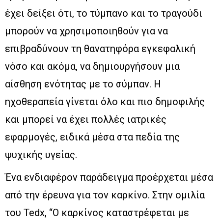
έχει δείξει ότι, το τύμπανο και το τραγούδι
μπορούν να χρησιμοποιηθούν για να
επιβραδύνουν τη θανατηφόρα εγκεφαλική
νόσο και ακόμα, να δημιουργήσουν μια
αίσθηση ενότητας με το σύμπαν. Η
ηχοθεραπεία γίνεται όλο και πιο δημοφιλής
και μπορεί να έχει πολλές ιατρικές
εφαρμογές, ειδικά μέσα στα πεδία της
ψυχικής υγείας.
Ένα ενδιαφέρον παράδειγμα προέρχεται μέσα
από την έρευνα για τον καρκίνο. Στην ομιλία
του Tedx, “Ο καρκίνος καταστρέφεται με