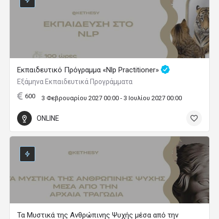
Εκπαιδευτικό Πρόγραμμα «Nlp Practitioner»
Εξάμηνα Εκπαιδευτικά Προγράμματα
600
3 Φεβρουαρίου 2027 00:00 - 3 Ιουλίου 2027 00:00
ONLINE
Τα Μυστικά της Ανθρώπινης Ψυχής μέσα από την