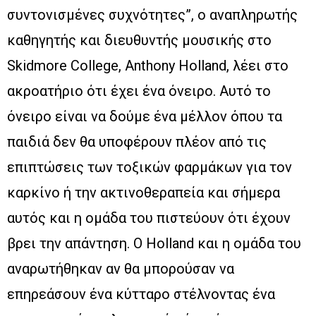
συντονισμένες συχνότητες”, ο αναπληρωτής
καθηγητής και διευθυντής μουσικής στο
Skidmore College, Anthony Holland, λέει στο
ακροατήριο ότι έχει ένα όνειρο. Αυτό το
όνειρο είναι να δούμε ένα μέλλον όπου τα
παιδιά δεν θα υποφέρουν πλέον από τις
επιπτώσεις των τοξικών φαρμάκων για τον
καρκίνο ή την ακτινοθεραπεία και σήμερα
αυτός και η ομάδα του πιστεύουν ότι έχουν
βρει την απάντηση. Ο Holland και η ομάδα του
αναρωτήθηκαν αν θα μπορούσαν να
επηρεάσουν ένα κύτταρο στέλνοντας ένα