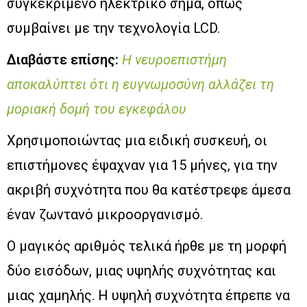
συγκεκριμένο ηλεκτρικό σήμα, όπως
συμβαίνει με την τεχνολογία LCD.
Διαβάστε επίσης:
Η νευροεπιστήμη
αποκαλύπτει ότι η ευγνωμοσύνη αλλάζει τη
μοριακή δομή του εγκεφάλου
Χρησιμοποιώντας μια ειδική συσκευή, οι
επιστήμονες έψαχναν για 15 μήνες, για την
ακριβή συχνότητα που θα κατέστρεφε άμεσα
έναν ζωντανό μικροοργανισμό.
Ο μαγικός αριθμός τελικά ήρθε με τη μορφή
δύο εισόδων, μιας υψηλής συχνότητας και
μιας χαμηλής. Η υψηλή συχνότητα έπρεπε να