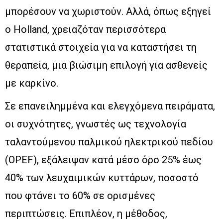
μπορέσουν να χωριστούν. Αλλά, όπως εξηγεί
ο Holland, χρειαζόταν περισσότερα
στατιστικά στοιχεία για να καταστήσει τη
θεραπεία, μια βιώσιμη επιλογή για ασθενείς
με καρκίνο.
Σε επανειλημμένα και ελεγχόμενα πειράματα,
οι συχνότητες, γνωστές ως τεχνολογία
ταλαντούμενου παλμικού ηλεκτρικού πεδίου
(OPEF), εξάλειψαν κατά μέσο όρο 25% έως
40% των λευχαιμικών κυττάρων, ποσοστό
που φτάνει το 60% σε ορισμένες
περιπτώσεις. Επιπλέον, η μέθοδος,