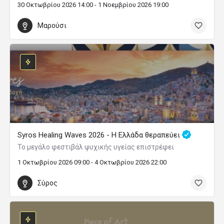
30 Οκτωβρίου 2026 14:00 - 1 Νοεμβρίου 2026 19:00
Μαρούσι
Syros Healing Waves 2026 - Η Ελλάδα θεραπεύει
Το μεγάλο φεστιβάλ ψυχικής υγείας επιστρέφει
1 Οκτωβρίου 2026 09:00 - 4 Οκτωβρίου 2026 22:00
Σύρος