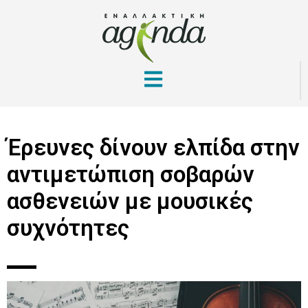
Έρευνες δίνουν ελπίδα στην
αντιμετώπιση σοβαρών
ασθενειών με μουσικές
συχνότητες