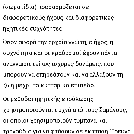
(σωματίδια) προσαρμόζεται σε
διαφορετικούς ήχους και διαφορετικές
ηχητικές συχνότητες.
Όσον αφορά την αρχαία γνώση, ο ήχος, η
συχνότητα και οι κραδασμοί έχουν πάντα
αναγνωριστεί ως ισχυρές δυνάμεις, που
μπορούν να επηρεάσουν και να αλλάξουν τη
ζωή μέχρι το κυτταρικό επίπεδο.
Οι μέθοδοι ηχητικής επούλωσης
χρησιμοποιούνται συχνά από τους Σαμάνους,
οι οποίοι χρησιμοποιούν τύμπανα και
τραγούδια για να φτάσουν σε έκσταση. Έρευνα