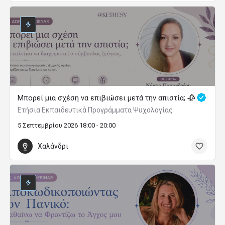
Μπορεί μια σχέση να επιβιώσει μετά την απιστία; 🥀
Ετήσια Εκπαιδευτικά Προγράμματα Ψυχολογίας
5 Σεπτεμβρίου 2026 18:00 - 20:00
Χαλάνδρι