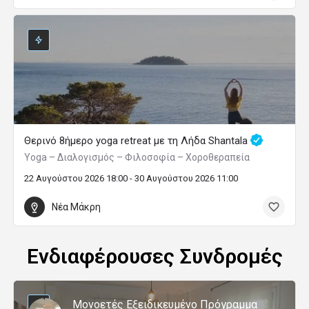
Θερινό 8ήμερο yoga retreat με τη Λήδα Shantala
Yoga – Διαλογισμός – Φιλοσοφία – Χοροθεραπεία
22 Αυγούστου 2026 18:00 - 30 Αυγούστου 2026 11:00
Νέα Μάκρη
Ενδιαφέρουσες Συνδρομές
Μονοετές Εξειδικευμένο Πρόγραμμα