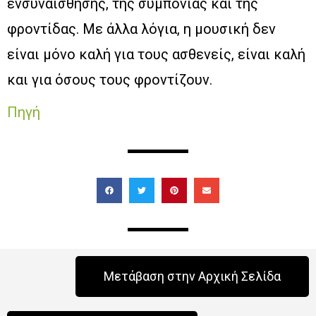
ενσυναίσθησης, της συμπόνιας και της
φροντίδας. Με άλλα λόγια, η μουσική δεν
είναι μόνο καλή για τους ασθενείς, είναι καλή
και για όσους τους φροντίζουν.
Πηγή
Μετάβαση στην Αρχική Σελίδα