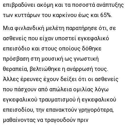
επιβραδύνει ακόμη και τα ποσοστά ανάπτυξης
των κυττάρων του καρκίνου έως και 65%.
Μια φινλανδική μελέτη παρατήρησε ότι, σε
ασθενείς που είχαν υποστεί εγκεφαλικό
επεισόδιο και στους οποίους δόθηκε
πρόσβαση στη μουσική ως γνωστική
θεραπεία, βελτιώθηκε η ανάρρωσή τους.
Άλλες έρευνες έχουν δείξει ότι οι ασθενείς
που πάσχουν από απώλεια ομιλίας λόγω
εγκεφαλικού τραυματισμού ή εγκεφαλικού
επεισοδίου, την επανακτούν γρηγορότερα,
μαθαίνοντας να τραγουδούν πριν