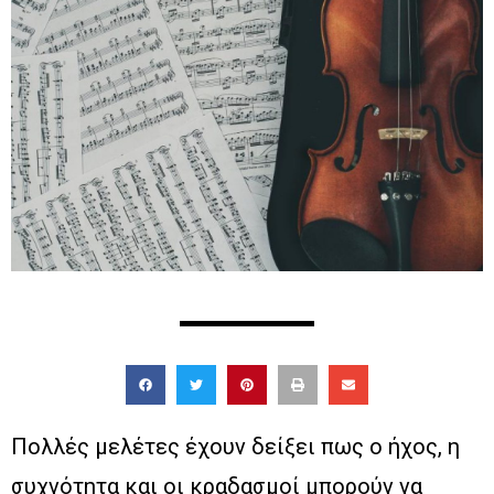
Πολλές μελέτες έχουν δείξει πως ο ήχος, η
συχνότητα και οι κραδασμοί μπορούν να