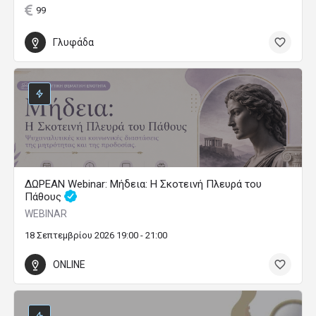
99
Γλυφάδα
ΔΩΡΕΑΝ Webinar: Μήδεια: Η Σκοτεινή Πλευρά του
Πάθους
WEBINAR
18 Σεπτεμβρίου 2026 19:00 - 21:00
ONLINE