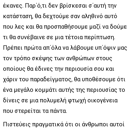
έκανες. Παρ΄ό,τι δεν βρίσκεσαι σ΄αυτή την
κατάσταση, θα δεχτούμε σαν αληθινό αυτό
που λες και θα προσπαθήσουμε μαζί να δούμε
τι θα συνέβαινε σε μια τέτοια περίπτωση.
Πρέπει πρώτα απ΄όλα να λάβουμε υπ΄όψιν μας
τον τρόπο σκέψης των ανθρώπων στους
οποίους θα έδινες την περιουσία σου και
χάριν του παραδείγματος, θα υποθέσουμε ότι
ένα μεγάλο κομμάτι αυτής της περιουσίας το
δίνεις σε μια πολυμελή φτωχή οικογένεια
που στερείται τα πάντα.
Πιστεύεις πραγματικά ότι οι άνθρωποι αυτοί