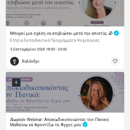
Μπορεί μια σχέση να επιβιώσει μετά την απιστία; 🥀
Ετήσια Εκπαιδευτικά Προγράμματα Ψυχολογίας
5 Σεπτεμβρίου 2026 18:00 - 20:00
Χαλάνδρι
Δωρεάν Webinar: Αποκωδικοποιώντας τον Πανικό:
Μαθαίνω να Φροντίζω το Άγχος μου