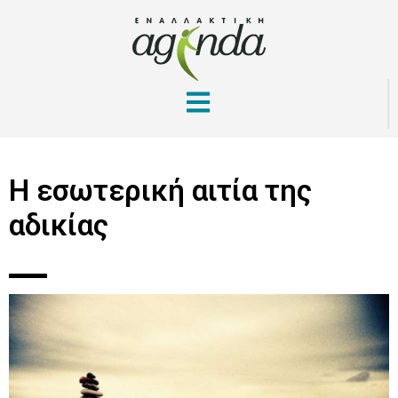
Η εσωτερική αιτία της
αδικίας