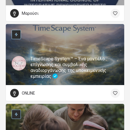
Μαρούσι
TimeScape System™ – Ένα μοντέλο
επίγνωσης και συμβολικής
αναδιοργάνωσης της υποκειμενικής
εμπειρίας
ONLINE