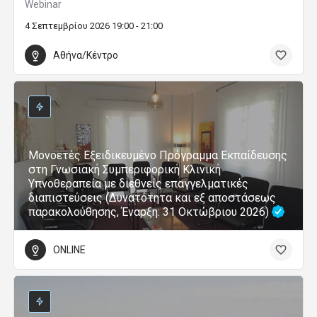
Webinar
4 Σεπτεμβρίου 2026 19:00 - 21:00
Αθήνα/Κέντρο
Μονοετές Εξειδικευμένο Πρόγραμμα Εκπαίδευσης
στη Γνωσιακή Συμπεριφορική Κλινική
Υπνοθεραπεία με διεθνείς επαγγελματικές
διαπιστεύσεις (Δυνατότητα και εξ αποστάσεως
παρακολούθησης, Έναρξη: 31 Οκτώβριου 2026)
ONLINE