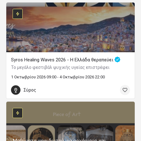
Syros Healing Waves 2026 - Η Ελλάδα θεραπεύει
Το μεγάλο φεστιβάλ ψυχικής υγείας επιστρέφει
1 Οκτωβρίου 2026 09:00 - 4 Οκτωβρίου 2026 22:00
Σύρος
Μαθήματα ψηφιδωτού για αρχάριους και