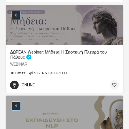
ΔΩΡΕΑΝ Webinar: Μήδεια: Η Σκοτεινή Πλευρά του
Πάθους
WEBINAR
18 Σεπτεμβρίου 2026 19:00 - 21:00
ONLINE