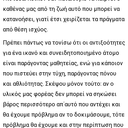
καθένας μας από τη ζωή αυτό που μπορεί να
κατανοήσει, γιατί έτσι χειρίζεται τα πράγματα
από θέση ισχύος.
Πρέπει πάντως να τονίσω ότι οι αντιξοότητες
για ένα ικανό και συνειδητοποιημένο άτομο
είναι παράγοντας μαθητείας, ενώ για κάποιον
που πιστεύει στην τύχη, παράγοντας πόνου
και αθλιότητας. Σκέψου μόνον τούτο: αν ο
υλικός μας φορέας δεν μπορεί να σηκώσει
βάρος περισσότερο απ΄αυτό που αντέχει και
θα έχουμε πρόβλημα αν το δοκιμάσουμε, τότε
πρόβλημα θα έχουμε και στην περίπτωση που