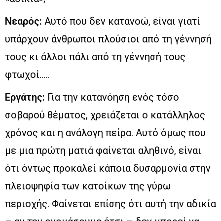
Νεαρός:
Αυτό που δεν κατανοώ, είναι γιατί
υπάρχουν άνθρωποι πλούσιοι από τη γέννησή
τους κι άλλοι πάλι από τη γέννησή τους
φτωχοί…..
Εργάτης:
Για την κατανόηση ενός τόσο
σοβαρού θέματος, χρειάζεται ο κατάλληλος
χρόνος και η ανάλογη πείρα. Αυτό όμως που
με μια πρώτη ματιά φαίνεται αληθινό, είναι
ότι όντως προκαλεί κάποια δυσαρμονία στην
πλειοψηφία των κατοίκων της γύρω
περιοχής. Φαίνεται επίσης ότι αυτή την αδικία