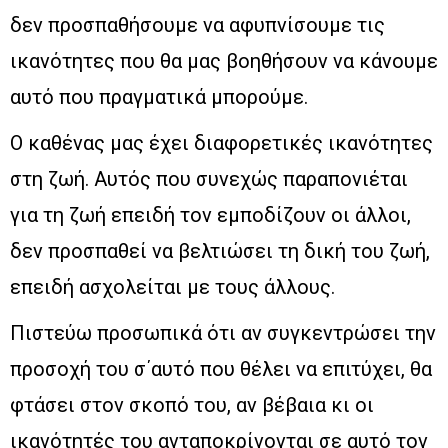
δεν προσπαθήσουμε να αφυπνίσουμε τις
ικανότητες που θα μας βοηθήσουν να κάνουμε
αυτό που πραγματικά μπορούμε.
Ο καθένας μας έχει διαφορετικές ικανότητες
στη ζωή. Αυτός που συνεχώς παραπονιέται
για τη ζωή επειδή τον εμποδίζουν οι άλλοι,
δεν προσπαθεί να βελτιώσει τη δική του ζωή,
επειδή ασχολείται με τους άλλους.
Πιστεύω προσωπικά ότι αν συγκεντρώσει την
προσοχή του σ΄αυτό που θέλει να επιτύχει, θα
φτάσει στον σκοπό του, αν βέβαια κι οι
ικανότητές του ανταποκρίνονται σε αυτό τον