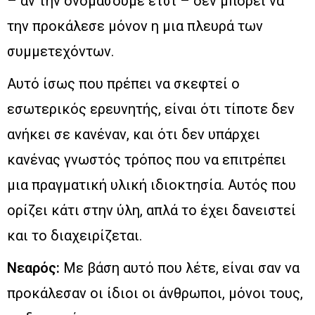
– αν την ονομάσουμε έτσι – δεν μπορεί να
την προκάλεσε μόνον η μια πλευρά των
συμμετεχόντων.
Αυτό ίσως που πρέπει να σκεφτεί ο
εσωτερικός ερευνητής, είναι ότι τίποτε δεν
ανήκει σε κανέναν, και ότι δεν υπάρχει
κανένας γνωστός τρόπος που να επιτρέπει
μια πραγματική υλική ιδιοκτησία. Αυτός που
ορίζει κάτι στην ύλη, απλά το έχει δανειστεί
και το διαχειρίζεται.
Νεαρός:
Με βάση αυτό που λέτε, είναι σαν να
προκάλεσαν οι ίδιοι οι άνθρωποι, μόνοι τους,