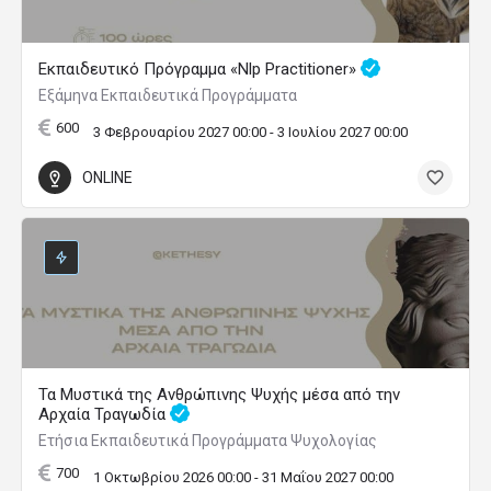
Εκπαιδευτικό Πρόγραμμα «Nlp Practitioner»
Εξάμηνα Εκπαιδευτικά Προγράμματα
600
3 Φεβρουαρίου 2027 00:00 - 3 Ιουλίου 2027 00:00
ONLINE
Τα Μυστικά της Ανθρώπινης Ψυχής μέσα από την
Αρχαία Τραγωδία
Ετήσια Εκπαιδευτικά Προγράμματα Ψυχολογίας
700
1 Οκτωβρίου 2026 00:00 - 31 Μαΐου 2027 00:00