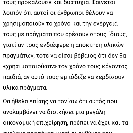
τους προκαλούσε και δυστυχία. Φαίνεται
λοιπόν ότι αυτοί οι άνθρωποι θέλουν να
χρησιμοποιούν το χρόνο και την ενέργειά
τους με πράγματα που αρέσουν στους ίδιους,
γιατί αν τους ενδιέφερε η απόκτηση υλικών
πραγμάτων, τότε να είσαι βέβαιος ότι δεν θα
«χρησιμοποιούσαν» τον χρόνο τους κάνοντας
παιδιά, αν αυτό τους εμπόδιζε να κερδίσουν
υλικά πράγματα.
Θα ήθελα επίσης να τονίσω ότι αυτός που
αναλαμβάνει να διοικήσει μια μεγάλη
οικονομική επιχείρηση, πρέπει να έχει και τα