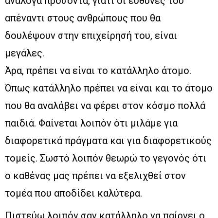
ανάλογα προσόντα, γιατί οι ευθύνες του
απέναντι στους ανθρώπους που θα
δουλέψουν στην επιχείρησή του, είναι
μεγάλες.
Άρα, πρέπει να είναι το κατάλληλο άτομο.
Όπως κατάλληλο πρέπει να είναι και το άτομο
που θα αναλάβει να φέρει στον κόσμο πολλά
παιδιά. Φαίνεται λοιπόν ότι μιλάμε για
διαφορετικά πράγματα και για διαφορετικούς
τομείς. Σωστό λοιπόν θεωρώ το γεγονός ότι
ο καθένας μας πρέπει να εξελιχθεί στον
τομέα που αποδίδει καλύτερα.
Πιστεύω λοιπόν σαν κατάλληλο να παίρνει ο