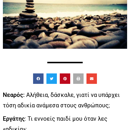
Νεαρός:
Αλήθεια, δάσκαλε, γιατί να υπάρχει
τόση αδικία ανάμεσα στους ανθρώπους;
Εργάτης
: Τι εννοείς παιδί μου όταν λες
«αδικία»;