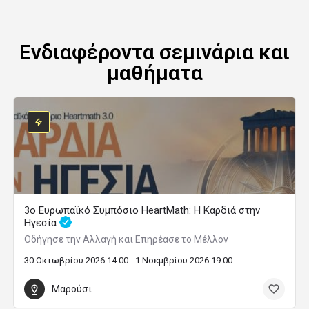
Ενδιαφέροντα σεμινάρια και
μαθήματα
3ο Ευρωπαϊκό Συμπόσιο HeartMath: Η Καρδιά στην
Ηγεσία
Οδήγησε την Αλλαγή και Επηρέασε το Μέλλον
30 Οκτωβρίου 2026 14:00 - 1 Νοεμβρίου 2026 19:00
Μαρούσι