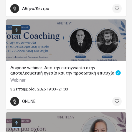
Αθήνα/Κέντρο
Δωρεάν webinar: Από την αυτογνωσία στην
αποτελεσματική ηγεσία και την προσωπική επιτυχία
Webinar
3 Σεπτεμβρίου 2026 19:00 - 21:00
ONLINE