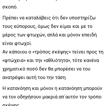
σκοπό.
Πρέπει να καταλάβεις ότι δεν υποστηρίζω
τους εύπορους, όμως δεν είμαι και με το
μέρος των φτωχών, απλά και μόνον επειδή
είναι φτωχοί.
Αν κάποιου ο «τρόπος σκέψης» τείνει προς τη
«φτώχεια» και την «αθλιότητα», τότε κανένα
χρηματικό ποσό δεν θα μπορέσει να του
ανατρέψει αυτή του την τάση.
Η κατανόηση και μόνον η κατανόηση μπορούν
να τον οδηγήσουν μακριά απ΄αυτόν τον τρόπο
σκέψης.