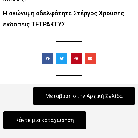
Η ανώνυμη αδελφότητα Στέργος Χρούσης
εκδόσεις ΤΕΤΡΑΚΤΥΣ
Μετάβαση στην Αρχική Σελίδα
Κάντε μια καταχώρηση