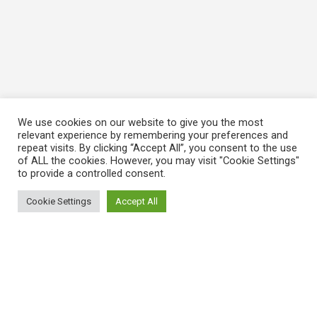
We use cookies on our website to give you the most
relevant experience by remembering your preferences and
repeat visits. By clicking “Accept All”, you consent to the use
of ALL the cookies. However, you may visit "Cookie Settings"
to provide a controlled consent.
Cookie Settings
Accept All
ΠΛΗΡΟΦΟΡΙΕΣ