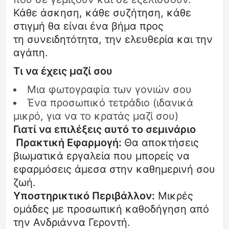
Κάθε άσκηση, κάθε συζήτηση, κάθε
στιγμή θα είναι ένα βήμα προς
τη συνειδητότητα, την ελευθερία και την
αγάπη.
Τι να έχεις μαζί σου
Μια φωτογραφία των γονιών σου
Ένα προσωπικό τετράδιο (ιδανικά
μικρό, για να το κρατάς μαζί σου)
Γιατί να επιλέξεις αυτό το σεμινάριο
Πρακτική Εφαρμογή:
Θα αποκτήσεις
βιωματικά εργαλεία που μπορείς να
εφαρμόσεις άμεσα στην καθημερινή σου
ζωή.
Υποστηρικτικό Περιβάλλον:
Μικρές
ομάδες με προσωπική καθοδήγηση από
την Ανδριάννα Γεροντή.