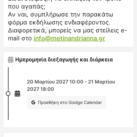
που αγαπάς;
Αν ναι, συμπλήρωσε την παρακάτω
φόρμα εκδήλωσης ενδιαφέροντος.
Διαφορετικά, μπορείς να μας στείλεις e-
mail στο
info@metinandrianna.gr
Ημερομηνία διεξαγωγής και διάρκεια
20 Μαρτίου 2027 10:00 - 21 Μαρτίου
2027 18:00
Προσθήκη στο Goolge Calendar