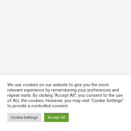
We use cookies on our website to give you the most
relevant experience by remembering your preferences and
repeat visits. By clicking “Accept All”, you consent to the use
of ALL the cookies. However, you may visit "Cookie Settings"
to provide a controlled consent.
Cookie Settings
Accept All