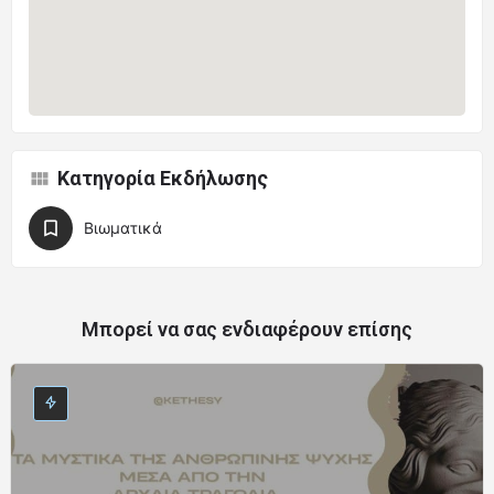
Κατηγορία Εκδήλωσης
Βιωματικά
Μπορεί να σας ενδιαφέρουν επίσης