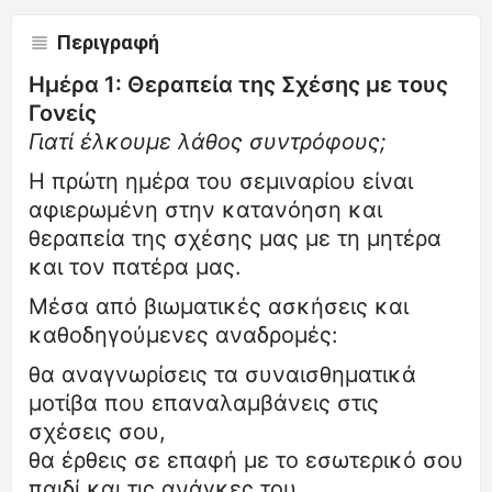
Περιγραφή
Ημέρα 1: Θεραπεία της Σχέσης με τους
Γονείς
Γιατί έλκουμε λάθος συντρόφους;
Η πρώτη ημέρα του σεμιναρίου είναι
αφιερωμένη στην κατανόηση και
θεραπεία της σχέσης μας με τη μητέρα
και τον πατέρα μας.
Μέσα από βιωματικές ασκήσεις και
καθοδηγούμενες αναδρομές:
θα αναγνωρίσεις τα συναισθηματικά
μοτίβα που επαναλαμβάνεις στις
σχέσεις σου,
θα έρθεις σε επαφή με το εσωτερικό σου
παιδί και τις ανάγκες του,