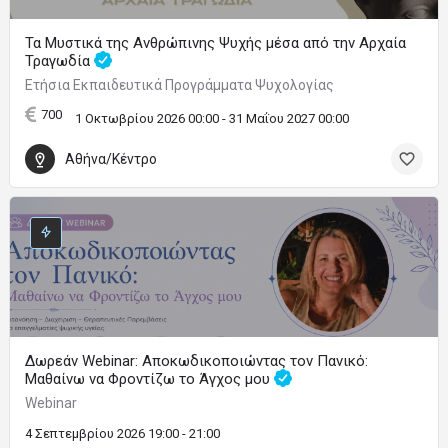
Τα Μυστικά της Ανθρώπινης Ψυχής μέσα από την Αρχαία
Τραγωδία
Ετήσια Εκπαιδευτικά Προγράμματα Ψυχολογίας
700
1 Οκτωβρίου 2026 00:00 - 31 Μαΐου 2027 00:00
Αθήνα/Κέντρο
Δωρεάν Webinar: Αποκωδικοποιώντας τον Πανικό:
Μαθαίνω να Φροντίζω το Άγχος μου
Webinar
4 Σεπτεμβρίου 2026 19:00 - 21:00