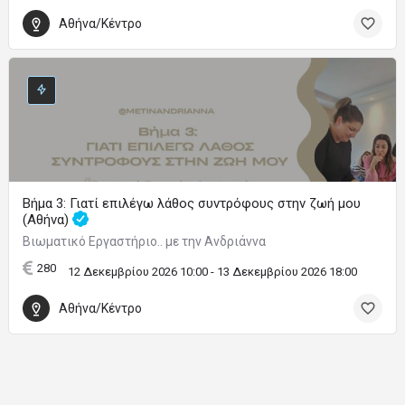
Αθήνα/Κέντρο
Βήμα 3: Γιατί επιλέγω λάθος συντρόφους στην ζωή μου
(Αθήνα)
Βιωματικό Εργαστήριο.. με την Ανδριάννα
280
12 Δεκεμβρίου 2026 10:00 - 13 Δεκεμβρίου 2026 18:00
Αθήνα/Κέντρο