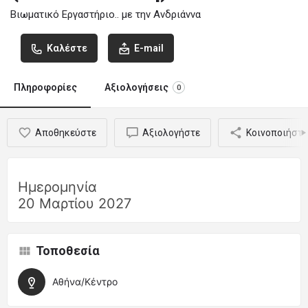
Βιωματικό Εργαστήριο.. με την Ανδριάννα
Καλέστε
E-mail
Πληροφορίες
Αξιολογήσεις
0
Αποθηκεύστε
Αξιολογήστε
Κοινοποιήστε
Ημερομηνία
20 Μαρτίου 2027
Τοποθεσία
Αθήνα/Κέντρο