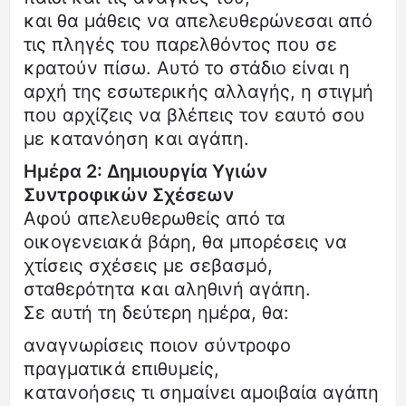
και θα μάθεις να απελευθερώνεσαι από
τις πληγές του παρελθόντος που σε
κρατούν πίσω. Αυτό το στάδιο είναι η
αρχή της εσωτερικής αλλαγής, η στιγμή
που αρχίζεις να βλέπεις τον εαυτό σου
με κατανόηση και αγάπη.
Ημέρα 2: Δημιουργία Υγιών
Συντροφικών Σχέσεων
Αφού απελευθερωθείς από τα
οικογενειακά βάρη, θα μπορέσεις να
χτίσεις σχέσεις με σεβασμό,
σταθερότητα και αληθινή αγάπη.
Σε αυτή τη δεύτερη ημέρα, θα:
αναγνωρίσεις ποιον σύντροφο
πραγματικά επιθυμείς,
κατανοήσεις τι σημαίνει αμοιβαία αγάπη