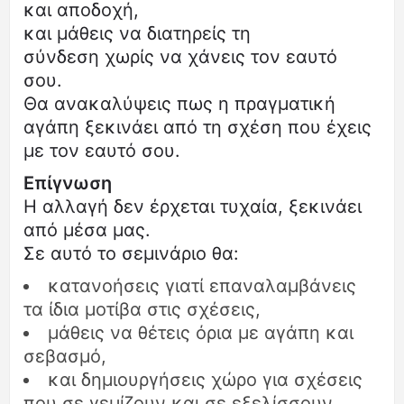
και αποδοχή,
και μάθεις να διατηρείς τη
σύνδεση χωρίς να χάνεις τον εαυτό
σου.
Θα ανακαλύψεις πως η πραγματική
αγάπη ξεκινάει από τη σχέση που έχεις
με τον εαυτό σου.
Επίγνωση
Η αλλαγή δεν έρχεται τυχαία, ξεκινάει
από μέσα μας.
Σε αυτό το σεμινάριο θα:
κατανοήσεις γιατί επαναλαμβάνεις
τα ίδια μοτίβα στις σχέσεις,
μάθεις να θέτεις όρια με αγάπη και
σεβασμό,
και δημιουργήσεις χώρο για σχέσεις
που σε γεμίζουν και σε εξελίσσουν.