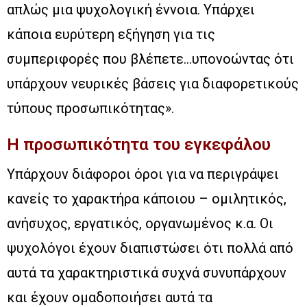
απλώς μια ψυχολογική έννοια. Υπάρχει
κάποια ευρύτερη εξήγηση για τις
συμπεριφορές που βλέπετε…υπονοώντας ότι
υπάρχουν νευρικές βάσεις για διαφορετικούς
τύπους προσωπικότητας».
Η προσωπικότητα του εγκεφάλου
Υπάρχουν διάφοροι όροι για να περιγράψει
κανείς το χαρακτήρα κάποιου – ομιλητικός,
ανήσυχος, εργατικός, οργανωμένος κ.α. Οι
ψυχολόγοι έχουν διαπιστώσει ότι πολλά από
αυτά τα χαρακτηριστικά συχνά συνυπάρχουν
και έχουν ομαδοποιήσει αυτά τα