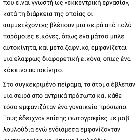
που είναι γνωστή ως «εκκεντρική εργασία»,
κατά τη διάρκεια της οποίας οι
συμμετέχοντες βλέπουν μια σειρά από πολύ
παρόμοιες εικόνες, όπως ένα μάτσο μπλε
αυτοκίνητα, και μετά ξαφνικά, εμφανίζεται
μια ελαφρώς διαφορετική εικόνα, όπως ένα
κόκκινο αυτοκίνητο.
Στο συγκεκριμένο πείραμα, τα άτομα έβλεπαν
μια σειρά από αντρικά πρόσωπα και κάθε
τόσο εμφανιζόταν ένα γυναικείο πρόσωπο.
Τους έδειχναν επίσης φωτογραφίες με μοβ
λουλούδια ενώ ενδιάμεσα εμφανίζονταν