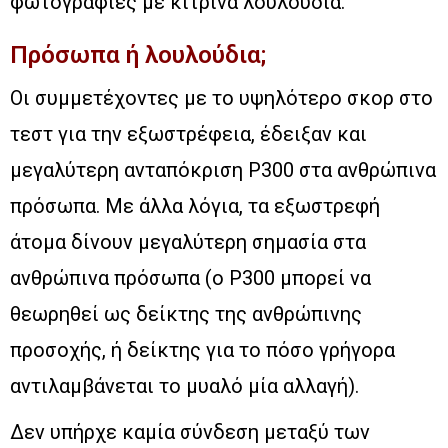
φωτογραφίες με κίτρινα λουλούδια.
Πρόσωπα ή λουλούδια;
Οι συμμετέχοντες με το υψηλότερο σκορ στο
τεστ για την εξωστρέφεια, έδειξαν και
μεγαλύτερη ανταπόκριση P300 στα ανθρώπινα
πρόσωπα. Με άλλα λόγια, τα εξωστρεφή
άτομα δίνουν μεγαλύτερη σημασία στα
ανθρώπινα πρόσωπα (ο P300 μπορεί να
θεωρηθεί ως δείκτης της ανθρώπινης
προσοχής, ή δείκτης για το πόσο γρήγορα
αντιλαμβάνεται το μυαλό μία αλλαγή).
Δεν υπήρχε καμία σύνδεση μεταξύ των