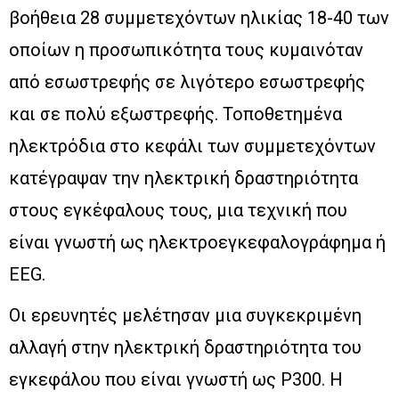
βοήθεια 28 συμμετεχόντων ηλικίας 18-40 των
οποίων η προσωπικότητα τους κυμαινόταν
από εσωστρεφής σε λιγότερο εσωστρεφής
και σε πολύ εξωστρεφής. Τοποθετημένα
ηλεκτρόδια στο κεφάλι των συμμετεχόντων
κατέγραψαν την ηλεκτρική δραστηριότητα
στους εγκέφαλους τους, μια τεχνική που
είναι γνωστή ως ηλεκτροεγκεφαλογράφημα ή
EEG.
Οι ερευνητές μελέτησαν μια συγκεκριμένη
αλλαγή στην ηλεκτρική δραστηριότητα του
εγκεφάλου που είναι γνωστή ως Ρ300. Η