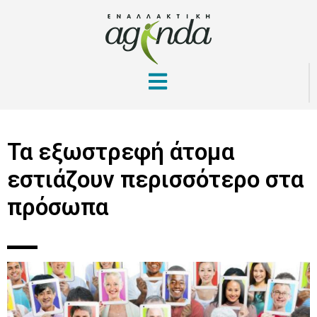
Τα εξωστρεφή άτομα
εστιάζουν περισσότερο στα
πρόσωπα