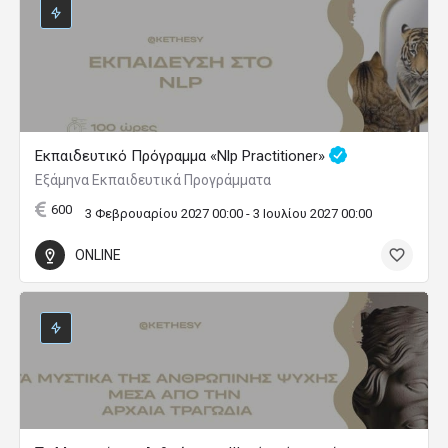
Εκπαιδευτικό Πρόγραμμα «Nlp Practitioner»
Εξάμηνα Εκπαιδευτικά Προγράμματα
600
3 Φεβρουαρίου 2027 00:00 - 3 Ιουλίου 2027 00:00
ONLINE