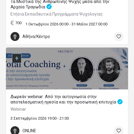
Τα Μυστικά της Ανθρώπινης Ψυχής μέσα από την
Αρχαία Τραγωδία
Ετήσια Εκπαιδευτικά Προγράμματα Ψυχολογίας
700
1 Οκτωβρίου 2026 00:00 - 31 Μαΐου 2027 00:00
Αθήνα/Κέντρο
Δωρεάν webinar: Από την αυτογνωσία στην
αποτελεσματική ηγεσία και την προσωπική επιτυχία
Webinar
3 Σεπτεμβρίου 2026 19:00 - 21:00
ONLINE