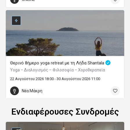
Θερινό 8ήμερο yoga retreat με τη Λήδα Shantala
Yoga – Διαλογισμός – Φιλοσοφία – Χοροθεραπεία
22 Αυγούστου 2026 18:00 - 30 Αυγούστου 2026 11:00
Νέα Μάκρη
Ενδιαφέρουσες Συνδρομές