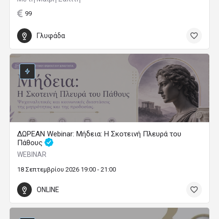
99
Γλυφάδα
ΔΩΡΕΑΝ Webinar: Μήδεια: Η Σκοτεινή Πλευρά του
Πάθους
WEBINAR
18 Σεπτεμβρίου 2026 19:00 - 21:00
ONLINE