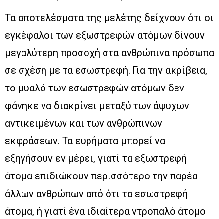
Τα αποτελέσματα της μελέτης δείχνουν ότι οι
εγκέφαλοι των εξωστρεφών ατόμων δίνουν
μεγαλύτερη προσοχή στα ανθρώπινα πρόσωπα
σε σχέση με τα εσωστρεφή. Για την ακρίβεια,
το μυαλό των εσωστρεφών ατόμων δεν
φάνηκε να διακρίνει μεταξύ των άψυχων
αντικειμένων και των ανθρώπινων
εκφράσεων. Τα ευρήματα μπορεί να
εξηγήσουν εν μέρει, γιατί τα εξωστρεφή
άτομα επιδιώκουν περισσότερο την παρέα
άλλων ανθρώπων από ότι τα εσωστρεφή
άτομα, ή γιατί ένα ιδιαίτερα ντροπαλό άτομο