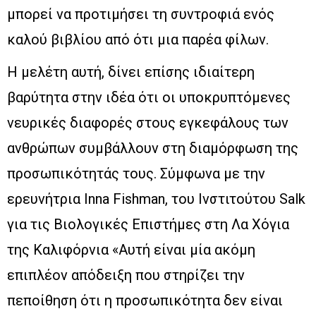
μπορεί να προτιμήσει τη συντροφιά ενός
καλού βιβλίου από ότι μια παρέα φίλων.
Η μελέτη αυτή, δίνει επίσης ιδιαίτερη
βαρύτητα στην ιδέα ότι οι υποκρυπτόμενες
νευρικές διαφορές στους εγκεφάλους των
ανθρώπων συμβάλλουν στη διαμόρφωση της
προσωπικότητάς τους. Σύμφωνα με την
ερευνήτρια Inna Fishman, του Ινστιτούτου Salk
για τις Βιολογικές Επιστήμες στη Λα Χόγια
της Καλιφόρνια «Αυτή είναι μία ακόμη
επιπλέον απόδειξη που στηρίζει την
πεποίθηση ότι η προσωπικότητα δεν είναι