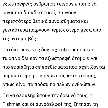
εξωστρεφείς άνθρωποι τείνουν επίσης να
είναι πιο διεκδικητικοί, βιώνουν
περισσότερα θετικά συναισθήματα και
γενικότερα παίρνουν περισσότερα μέσα από
τις ανταμοιβές.
Ωστόσο, κανένας δεν είχε εξετάσει μέχρι
τώρα να δει εάν τα εξωστρεφή άτομα είναι
πιο ευαίσθητα σε ερεθίσματα που σχετίζονται
περισσότερο με κοινωνικές καταστάσεις,
όπως είναι τα πρόσωπα άλλων ανθρώπων.
Για να ολοκληρώσουν την έρευνά τους, η
Fishman και οι συνάδελφοί της, ζήτησαν τη