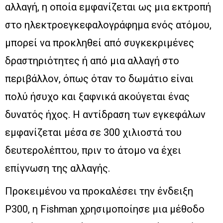
αλλαγή, η οποία εμφανίζεται ως μια εκτροπή
στο ηλεκτροεγκεφαλογράφημα ενός ατόμου,
μπορεί να προκληθεί από συγκεκριμένες
δραστηριότητες ή από μια αλλαγή στο
περιβάλλον, όπως όταν το δωμάτιο είναι
πολύ ήσυχο και ξαφνικά ακούγεται ένας
δυνατός ήχος. Η αντίδραση των εγκεφάλων
εμφανίζεται μέσα σε 300 χιλιοστά του
δευτερολέπτου, πριν το άτομο να έχει
επίγνωση της αλλαγής.
Προκειμένου να προκαλέσει την ένδειξη
P300, η Fishman χρησιμοποίησε μια μέθοδο