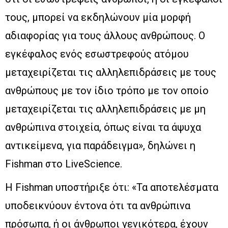
τους, μπορεί να εκδηλώνουν μία μορφή
αδιαφορίας για τους άλλους ανθρώπους. Ο
εγκέφαλος ενός εσωστρεφούς ατόμου
μεταχειρίζεται τις αλληλεπιδράσεις με τους
ανθρώπους με τον ίδιο τρόπο με τον οποίο
μεταχειρίζεται τις αλληλεπιδράσεις με μη
ανθρώπινα στοιχεία, όπως είναι τα άψυχα
αντικείμενα, για παράδειγμα», δηλώνει η
Fishman στο LiveScience.
Η Fishman υποστήριξε ότι: «Τα αποτελέσματα
υποδεικνύουν έντονα ότι τα ανθρώπινα
πρόσωπα, ή οι άνθρωποι γενικότερα, έχουν