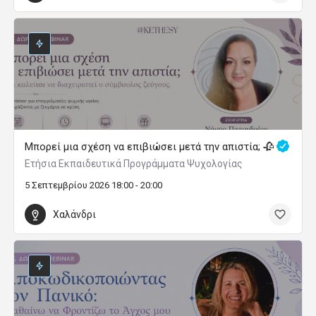
Μπορεί μια σχέση να επιβιώσει μετά την απιστία; 🥀
Ετήσια Εκπαιδευτικά Προγράμματα Ψυχολογίας
5 Σεπτεμβρίου 2026 18:00 - 20:00
Χαλάνδρι