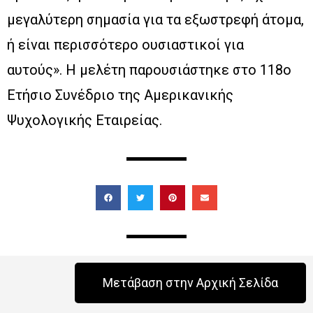
μεγαλύτερη σημασία για τα εξωστρεφή άτομα,
ή είναι περισσότερο ουσιαστικοί για
αυτούς». Η μελέτη παρουσιάστηκε στο 118ο
Ετήσιο Συνέδριο της Αμερικανικής
Ψυχολογικής Εταιρείας.
Μετάβαση στην Αρχική Σελίδα