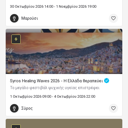
30 Οκτωβρίου 2026 14:00 - 1 Νοεμβρίου 2026 19:00
Μαρούσι
Syros Healing Waves 2026 - Η Ελλάδα θεραπεύει
Το μεγάλο φεστιβάλ ψυχικής υγείας επιστρέφει
1 Οκτωβρίου 2026 09:00 - 4 Οκτωβρίου 2026 22:00
Σύρος