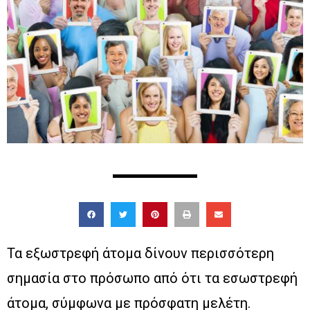
Τα εξωστρεφή άτομα δίνουν περισσότερη
σημασία στο πρόσωπο από ότι τα εσωστρεφή
άτομα, σύμφωνα με πρόσφατη μελέτη.