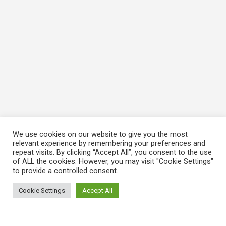
We use cookies on our website to give you the most
relevant experience by remembering your preferences and
repeat visits. By clicking “Accept All”, you consent to the use
of ALL the cookies. However, you may visit "Cookie Settings"
to provide a controlled consent.
Cookie Settings
Accept All