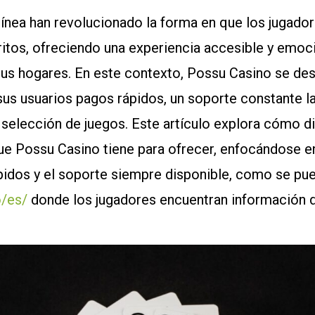
línea han revolucionado la forma en que los jugador
ritos, ofreciendo una experiencia accesible y emoc
s hogares. En este contexto, Possu Casino se des
sus usuarios pagos rápidos, un soporte constante l
 selección de juegos. Este artículo explora cómo di
e Possu Casino tiene para ofrecer, enfocándose en
pidos y el soporte siempre disponible, como se pu
o/es/
donde los jugadores encuentran información d