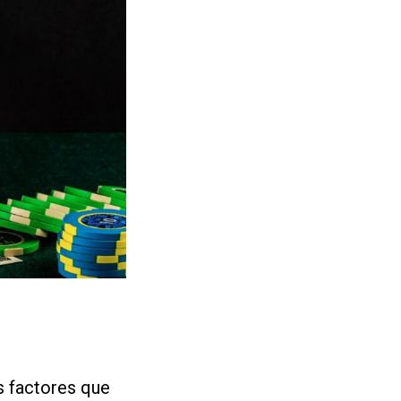
os factores que