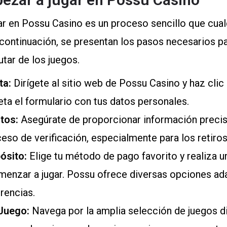
r en Possu Casino es un proceso sencillo que cual
 continuación, se presentan los pasos necesarios pa
tar de los juegos.
ta:
Dirígete al sitio web de Possu Casino y haz clic
eta el formulario con tus datos personales.
atos:
Asegúrate de proporcionar información precis
oceso de verificación, especialmente para los retiros
ósito:
Elige tu método de pago favorito y realiza u
enzar a jugar. Possu ofrece diversas opciones ad
rencias.
 Juego:
Navega por la amplia selección de juegos d