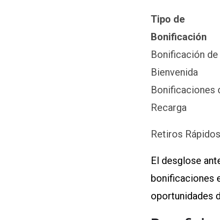
Tipo de
Bonificación
Bonificación de
Bienvenida
Bonificaciones 
Recarga
Retiros Rápido
El desglose ant
bonificaciones 
oportunidades d