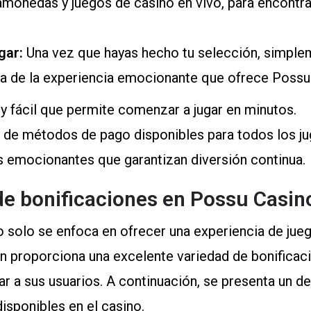
amonedas y juegos de casino en vivo, para encontra
gar:
Una vez que hayas hecho tu selección, simple
uta de la experiencia emocionante que ofrece Possu
 y fácil que permite comenzar a jugar en minutos.
 de métodos de pago disponibles para todos los ju
 emocionantes que garantizan diversión continua.
de bonificaciones en Possu Casin
 solo se enfoca en ofrecer una experiencia de ju
n proporciona una excelente variedad de bonificac
r a sus usuarios. A continuación, se presenta un d
isponibles en el casino.