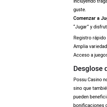
incluyendo trag
guste.
Comenzar a Ju
“Jugar” y disfr
Registro rápido
Amplia variedad
Acceso a juegos
Desglose 
Possu Casino no
sino que tambié
pueden beneficia
bonificaciones d