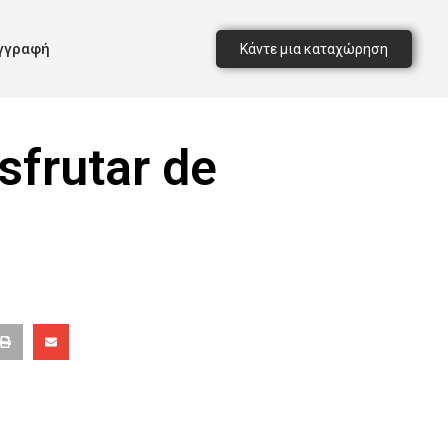
γγραφή
Κάντε μια καταχώρηση
sfrutar de