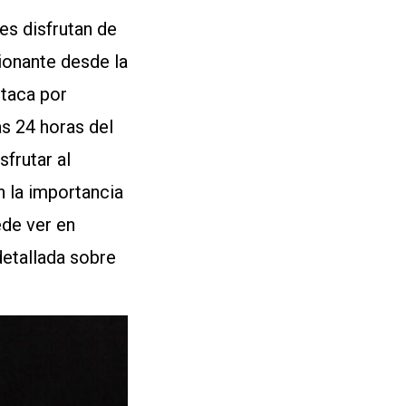
es disfrutan de
ionante desde la
taca por
as 24 horas del
sfrutar al
 la importancia
ede ver en
etallada sobre