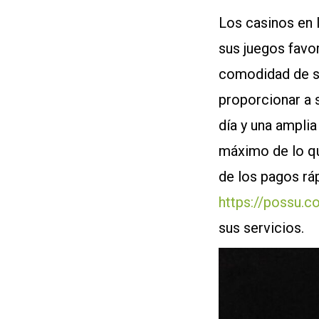
Los casinos en 
sus juegos favo
comodidad de su
proporcionar a 
día y una amplia
máximo de lo qu
de los pagos rá
https://possu.c
sus servicios.