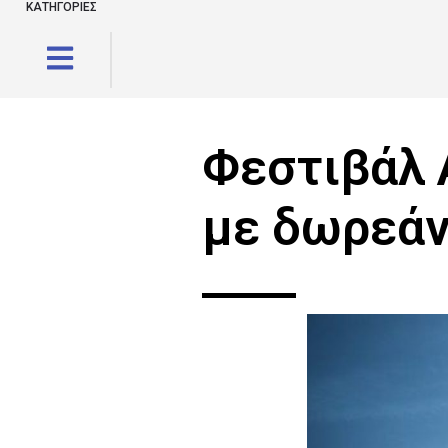
ΚΑΤΗΓΟΡΙΕΣ
Φεστιβάλ 
με δωρεάν