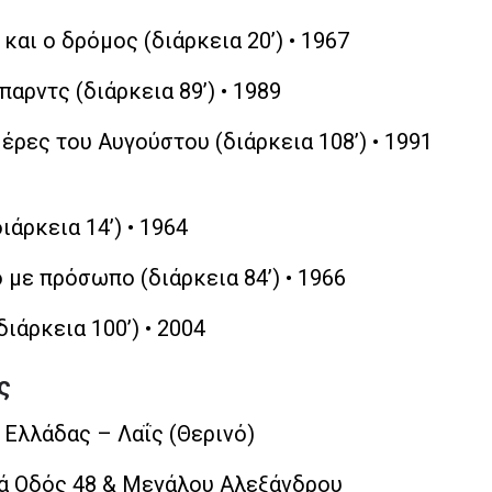
 και ο δρόμος (διάρκεια 20’) • 1967
αρντς (διάρκεια 89’) • 1989
ρες του Αυγούστου (διάρκεια 108’) • 1991
ιάρκεια 14’) • 1964
ε πρόσωπο (διάρκεια 84’) • 1966
διάρκεια 100’) • 2004
ς
 Ελλάδας – Λαΐς (Θερινό)
ά Οδός 48 & Μεγάλου Αλεξάνδρου