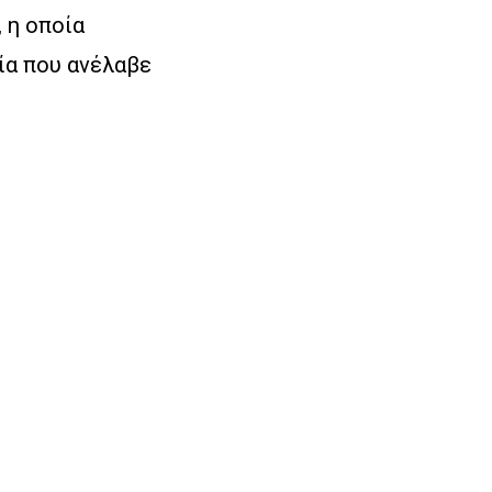
 η οποία
ία που ανέλαβε