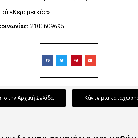
ρό «Κεραμεικός»
οινωνίας:
2103609695
 στην Αρχική Σελίδα
Κάντε μια καταχώρη