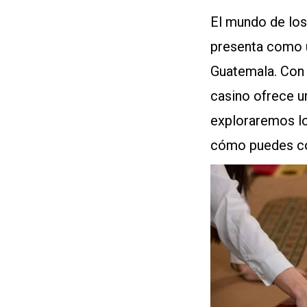
El mundo de lo
presenta como u
Guatemala. Con u
casino ofrece u
exploraremos l
cómo puedes com