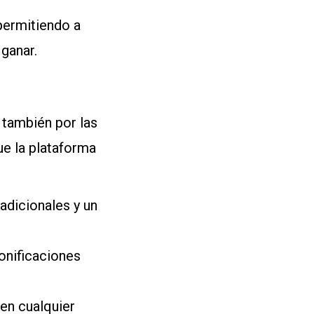
permitiendo a
ganar.
 también por las
ue la plataforma
dicionales y un
onificaciones
en cualquier