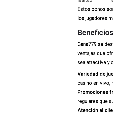
lealtad
Estos bonos son
los jugadores m
Beneficio
Gana779 se dest
ventajas que of
sea atractiva y 
Variedad de ju
casino en vivo, 
Promociones f
regulares que a
Atención al clie