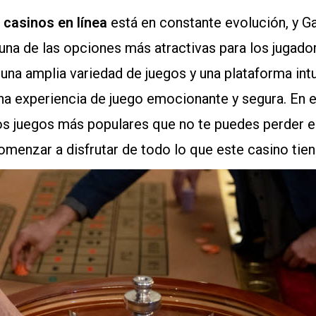
s
casinos en línea
está en constante evolución, y G
na de las opciones más atractivas para los jugado
na amplia variedad de juegos y una plataforma intu
na experiencia de juego emocionante y segura. En es
os juegos más populares que no te puedes perder 
enzar a disfrutar de todo lo que este casino tien