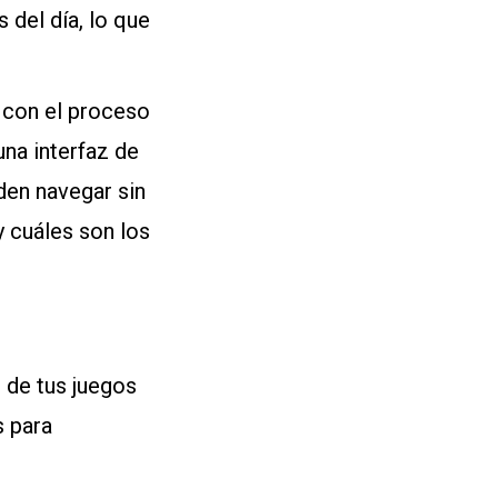
 del día, lo que
e con el proceso
una interfaz de
eden navegar sin
 cuáles son los
r de tus juegos
s para