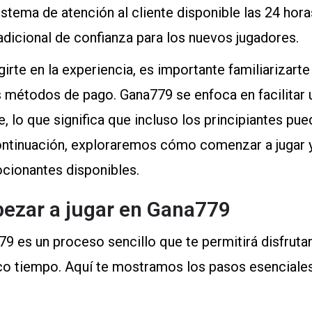
stema de atención al cliente disponible las 24 horas
adicional de confianza para los nuevos jugadores.
irte en la experiencia, es importante familiarizart
os métodos de pago. Gana779 se enfoca en facilitar 
, lo que significa que incluso los principiantes pu
ntinuación, exploraremos cómo comenzar a jugar y
cionantes disponibles.
zar a jugar en Gana779
79 es un proceso sencillo que te permitirá disfruta
co tiempo. Aquí te mostramos los pasos esenciale