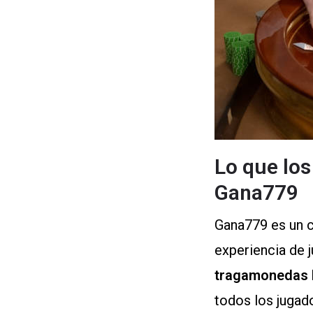
Lo que los
Gana779
Gana779 es un c
experiencia de 
tragamonedas
todos los jugad