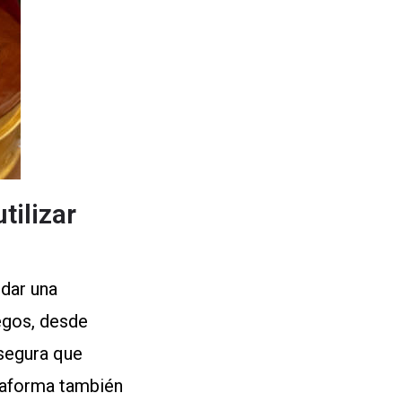
tilizar
ndar una
egos, desde
asegura que
ataforma también