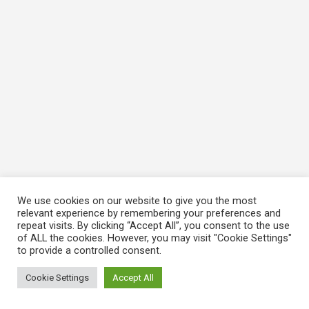
We use cookies on our website to give you the most
relevant experience by remembering your preferences and
repeat visits. By clicking “Accept All”, you consent to the use
of ALL the cookies. However, you may visit "Cookie Settings"
to provide a controlled consent.
Cookie Settings
Accept All