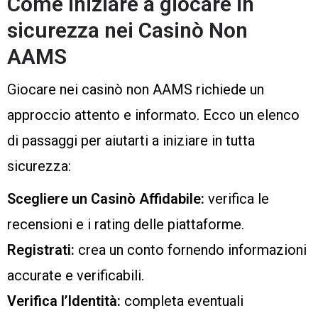
Come iniziare a giocare in
sicurezza nei Casinò Non
AAMS
Giocare nei casinò non AAMS richiede un
approccio attento e informato. Ecco un elenco
di passaggi per aiutarti a iniziare in tutta
sicurezza:
Scegliere un Casinò Affidabile:
verifica le
recensioni e i rating delle piattaforme.
Registrati:
crea un conto fornendo informazioni
accurate e verificabili.
Verifica l’Identità:
completa eventuali