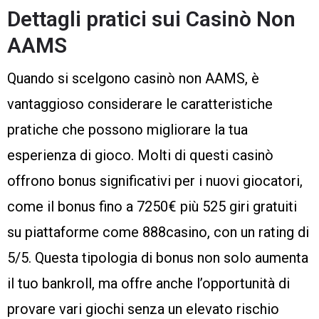
Dettagli pratici sui Casinò Non
AAMS
Quando si scelgono casinò non AAMS, è
vantaggioso considerare le caratteristiche
pratiche che possono migliorare la tua
esperienza di gioco. Molti di questi casinò
offrono bonus significativi per i nuovi giocatori,
come il bonus fino a 7250€ più 525 giri gratuiti
su piattaforme come 888casino, con un rating di
5/5. Questa tipologia di bonus non solo aumenta
il tuo bankroll, ma offre anche l’opportunità di
provare vari giochi senza un elevato rischio