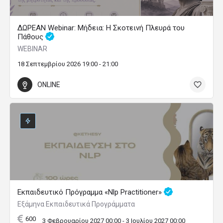
ΔΩΡΕΑΝ Webinar: Μήδεια: Η Σκοτεινή Πλευρά του
Πάθους
WEBINAR
18 Σεπτεμβρίου 2026 19:00 - 21:00
ONLINE
Εκπαιδευτικό Πρόγραμμα «Nlp Practitioner»
Εξάμηνα Εκπαιδευτικά Προγράμματα
600
3 Φεβρουαρίου 2027 00:00 - 3 Ιουλίου 2027 00:00