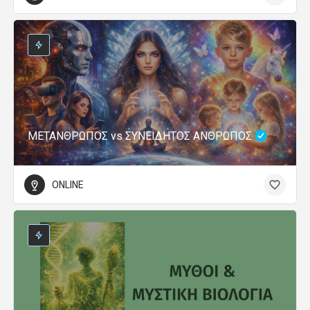
ΜΕΤΑΝΘΡΩΠΟΣ vs ΣΥΝΕΙΔΗΤΟΣ ΑΝΘΡΩΠΟΣ
ONLINE