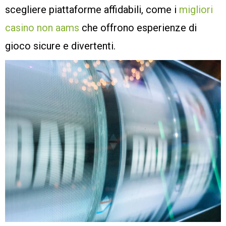
scegliere piattaforme affidabili, come i
migliori
casino non aams
che offrono esperienze di
gioco sicure e divertenti.