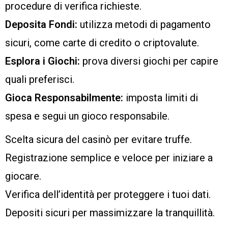
procedure di verifica richieste.
Deposita Fondi:
utilizza metodi di pagamento
sicuri, come carte di credito o criptovalute.
Esplora i Giochi:
prova diversi giochi per capire
quali preferisci.
Gioca Responsabilmente:
imposta limiti di
spesa e segui un gioco responsabile.
Scelta sicura del casinò per evitare truffe.
Registrazione semplice e veloce per iniziare a
giocare.
Verifica dell’identità per proteggere i tuoi dati.
Depositi sicuri per massimizzare la tranquillità.