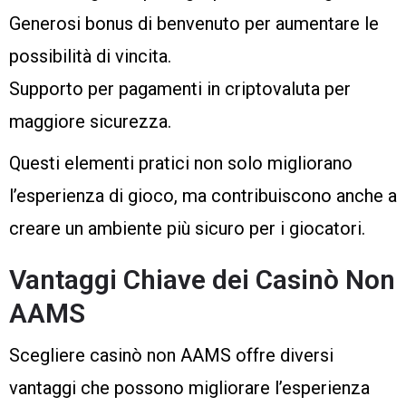
Generosi bonus di benvenuto per aumentare le
possibilità di vincita.
Supporto per pagamenti in criptovaluta per
maggiore sicurezza.
Questi elementi pratici non solo migliorano
l’esperienza di gioco, ma contribuiscono anche a
creare un ambiente più sicuro per i giocatori.
Vantaggi Chiave dei Casinò Non
AAMS
Scegliere casinò non AAMS offre diversi
vantaggi che possono migliorare l’esperienza