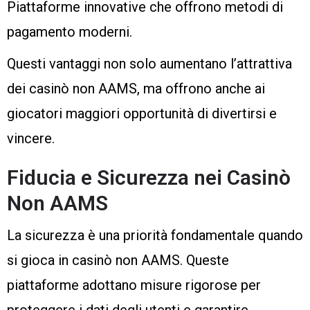
Piattaforme innovative che offrono metodi di
pagamento moderni.
Questi vantaggi non solo aumentano l’attrattiva
dei casinò non AAMS, ma offrono anche ai
giocatori maggiori opportunità di divertirsi e
vincere.
Fiducia e Sicurezza nei Casinò
Non AAMS
La sicurezza è una priorità fondamentale quando
si gioca in casinò non AAMS. Queste
piattaforme adottano misure rigorose per