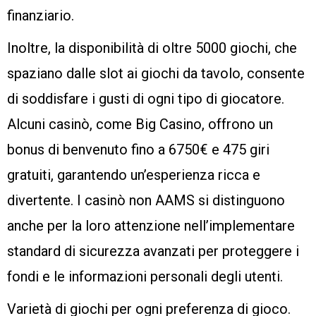
finanziario.
Inoltre, la disponibilità di oltre 5000 giochi, che
spaziano dalle slot ai giochi da tavolo, consente
di soddisfare i gusti di ogni tipo di giocatore.
Alcuni casinò, come Big Casino, offrono un
bonus di benvenuto fino a 6750€ e 475 giri
gratuiti, garantendo un’esperienza ricca e
divertente. I casinò non AAMS si distinguono
anche per la loro attenzione nell’implementare
standard di sicurezza avanzati per proteggere i
fondi e le informazioni personali degli utenti.
Varietà di giochi per ogni preferenza di gioco.