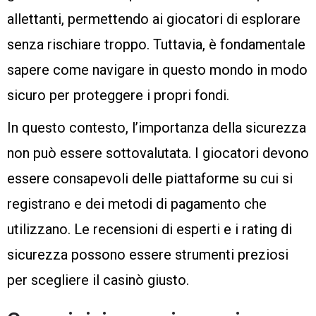
allettanti, permettendo ai giocatori di esplorare
senza rischiare troppo. Tuttavia, è fondamentale
sapere come navigare in questo mondo in modo
sicuro per proteggere i propri fondi.
In questo contesto, l’importanza della sicurezza
non può essere sottovalutata. I giocatori devono
essere consapevoli delle piattaforme su cui si
registrano e dei metodi di pagamento che
utilizzano. Le recensioni di esperti e i rating di
sicurezza possono essere strumenti preziosi
per scegliere il casinò giusto.