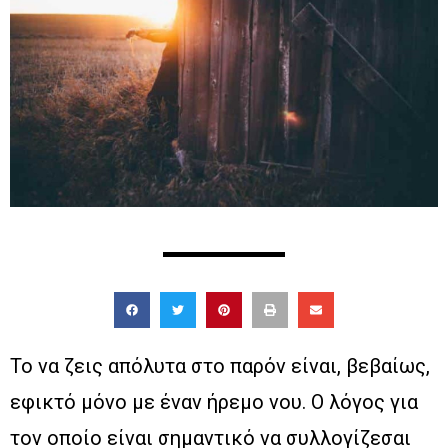
Το να ζεις απόλυτα στο παρόν είναι, βεβαίως,
εφικτό μόνο με έναν ήρεμο νου. Ο λόγος για
τον οποίο είναι σημαντικό να συλλογίζεσαι