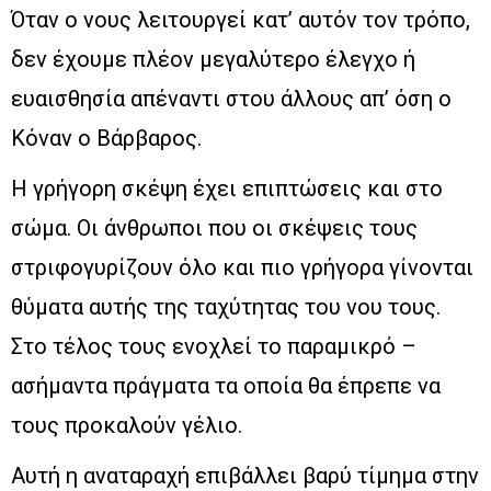
Όταν ο νους λειτουργεί κατ’ αυτόν τον τρόπο,
δεν έχουμε πλέον μεγαλύτερο έλεγχο ή
ευαισθησία απέναντι στου άλλους απ’ όση ο
Κόναν ο Βάρβαρος.
Η γρήγορη σκέψη έχει επιπτώσεις και στο
σώμα. Οι άνθρωποι που οι σκέψεις τους
στριφογυρίζουν όλο και πιο γρήγορα γίνονται
θύματα αυτής της ταχύτητας του νου τους.
Στο τέλος τους ενοχλεί το παραμικρό –
ασήμαντα πράγματα τα οποία θα έπρεπε να
τους προκαλούν γέλιο.
Αυτή η αναταραχή επιβάλλει βαρύ τίμημα στην