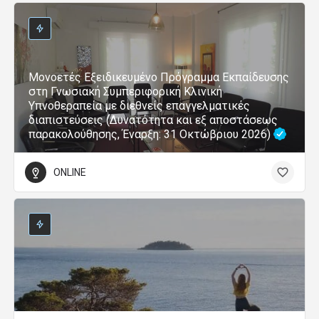
Μονοετές Εξειδικευμένο Πρόγραμμα Εκπαίδευσης
στη Γνωσιακή Συμπεριφορική Κλινική
Υπνοθεραπεία με διεθνείς επαγγελματικές
διαπιστεύσεις (Δυνατότητα και εξ αποστάσεως
παρακολούθησης, Έναρξη: 31 Οκτώβριου 2026)
ONLINE