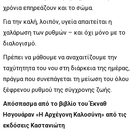
χρόνια επηρεάζουν και το σώμα.
Για την καλή, λοιπόν, υγεία απαιτείται η
χαλάρωση των ρυθμών – και όχι μόνο με το
διαλογισμό.
Πρέπει να μάθουμε να αναχαιτίζουμε την
ταχύτητητα του νου στη διάρκεια της ημέρας,
πράγμα που συνεπάγεται τη μείωση του όλου
ξέφρενου ρυθμού της σύγχρονης ζωής.
Απόσπασμα από το βιβλίο του Έκναθ
Ησγουάραν «Η Αρχέγονη Καλοσύνη» από τις
εκδόσεις Καστανιώτη