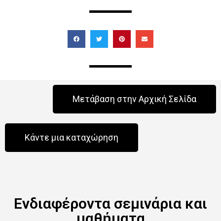
Μετάβαση στην Αρχική Σελίδα
Κάντε μια καταχώρηση
Ενδιαφέροντα σεμινάρια και
μαθήματα