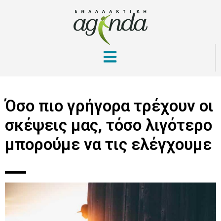
Όσο πιο γρήγορα τρέχουν οι
σκέψεις μας, τόσο λιγότερο
μπορούμε να τις ελέγχουμε