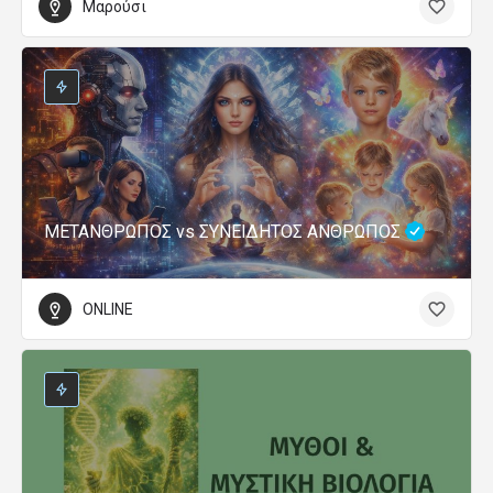
Μαρούσι
ΜΕΤΑΝΘΡΩΠΟΣ vs ΣΥΝΕΙΔΗΤΟΣ ΑΝΘΡΩΠΟΣ
ONLINE