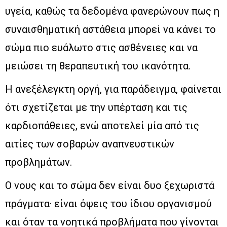
υγεία, καθώς τα δεδομένα φανερώνουν πως η
συναισθηματική αστάθεια μπορεί να κάνει το
σώμα πιο ευάλωτο στις ασθένειες και να
μειώσει τη θεραπευτική του ικανότητα.
Η ανεξέλεγκτη οργή, για παράδειγμα, φαίνεται
ότι σχετίζεται με την υπέρταση και τις
καρδιοπάθειες, ενώ αποτελεί μία από τις
αιτίες των σοβαρών αναπνευστικών
προβλημάτων.
Ο νους και το σώμα δεν είναι δυο ξεχωριστά
πράγματα· είναι όψεις του ίδιου οργανισμού
και όταν τα νοητικά προβλήματα που γίνονται