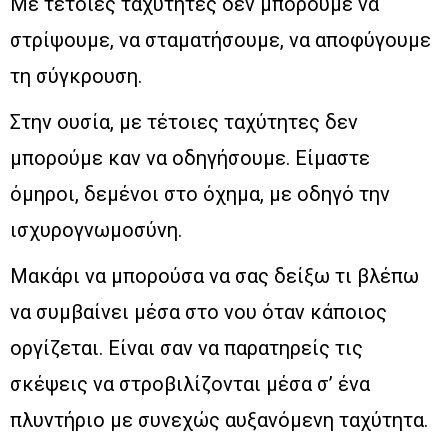
Με τέτοιες ταχύτητες δεν μπορούμε να
στρίψουμε, να σταματήσουμε, να αποφύγουμε
τη σύγκρουση.
Στην ουσία, με τέτοιες ταχύτητες δεν
μπορούμε καν να οδηγήσουμε. Είμαστε
όμηροι, δεμένοι στο όχημα, με οδηγό την
ισχυρογνωμοσύνη.
Μακάρι να μπορούσα να σας δείξω τι βλέπω
να συμβαίνει μέσα στο νου όταν κάποιος
οργίζεται. Είναι σαν να παρατηρείς τις
σκέψεις να στροβιλίζονται μέσα σ’ ένα
πλυντήριο με συνεχώς αυξανόμενη ταχύτητα.