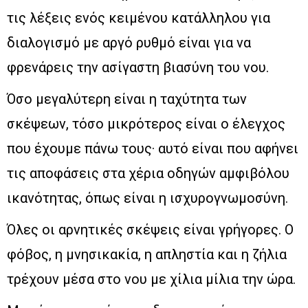
τις λέξεις ενός κειμένου κατάλληλου για
διαλογισμό με αργό ρυθμό είναι για να
φρενάρεις την ασίγαστη βιασύνη του νου.
Όσο μεγαλύτερη είναι η ταχύτητα των
σκέψεων, τόσο μικρότερος είναι ο έλεγχος
που έχουμε πάνω τους· αυτό είναι που αφήνει
τις αποφάσεις στα χέρια οδηγών αμφιβόλου
ικανότητας, όπως είναι η ισχυρογνωμοσύνη.
Όλες οι αρνητικές σκέψεις είναι γρήγορες. Ο
φόβος, η μνησικακία, η απληστία και η ζήλια
τρέχουν μέσα στο νου με χίλια μίλια την ώρα.