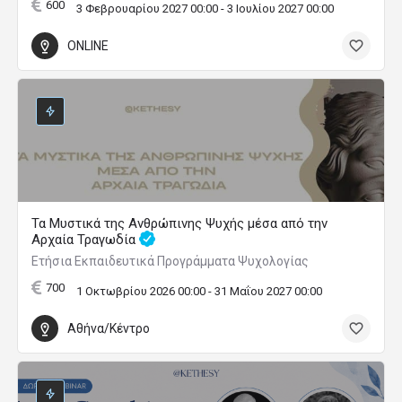
600
3 Φεβρουαρίου 2027 00:00 - 3 Ιουλίου 2027 00:00
ONLINE
Τα Μυστικά της Ανθρώπινης Ψυχής μέσα από την
Αρχαία Τραγωδία
Ετήσια Εκπαιδευτικά Προγράμματα Ψυχολογίας
700
1 Οκτωβρίου 2026 00:00 - 31 Μαΐου 2027 00:00
Αθήνα/Κέντρο