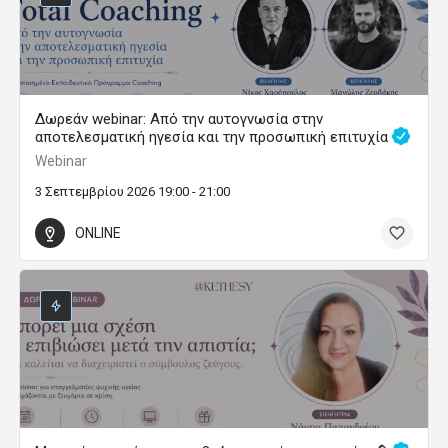
Δωρεάν webinar: Από την αυτογνωσία στην
αποτελεσματική ηγεσία και την προσωπική επιτυχία
Webinar
3 Σεπτεμβρίου 2026 19:00 - 21:00
ONLINE