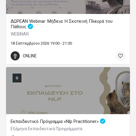
ΔΩΡΕΑΝ Webinar: Μήδεια: Η Σκοτεινή Πλευρά του
Πάθους
WEBINAR
18 Σεπτεμβρίου 2026 19:00 - 21:00
ONLINE
Εκπαιδευτικό Πρόγραμμα «Nlp Practitioner»
Εξάμηνα Εκπαιδευτικά Προγράμματα