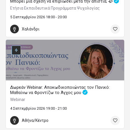
Μπορεί μια σχέση να επιβιώσει μετά την απιστία; 🥀
Ετήσια Εκπαιδευτικά Προγράμματα Ψυχολογίας
5 Σεπτεμβρίου 2026 18:00 - 20:00
Χαλάνδρι
Δωρεάν Webinar: Αποκωδικοποιώντας τον Πανικό:
Μαθαίνω να Φροντίζω το Άγχος μου
Webinar
4 Σεπτεμβρίου 2026 19:00 - 21:00
Αθήνα/Κέντρο