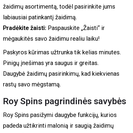
žaidimų asortimentą, todėl pasirinkite jums
labiausiai patinkantį žaidimą.
Pradėkite žaisti:
Paspauskite „Žaisti“ ir
mėgaukitės savo žaidimu realiu laiku!
Paskyros kūrimas užtrunka tik kelias minutes.
Pinigų įnešimas yra saugus ir greitas.
Daugybė žaidimų pasirinkimų, kad kiekvienas
rastų savo mėgstamą.
Roy Spins pagrindinės savybės
Roy Spins pasižymi daugybe funkcijų, kurios
padeda užtikrinti malonią ir saugią žaidimų