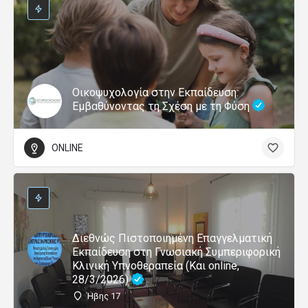
Οικοψυχολογία στην Εκπαίδευση:
Εμβαθύνοντας τη Σχέση με τη Φύση
ONLINE
Διεθνώς Πιστοποιημένη Επαγγελματική
Εκπαίδευση στη Γνωσιακή Συμπεριφορική
Κλινική Υπνοθεραπεία (Και online,