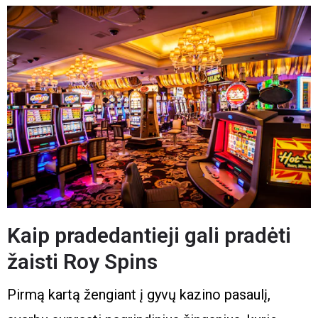
Kaip pradedantieji gali pradėti
žaisti Roy Spins
Pirmą kartą žengiant į gyvų kazino pasaulį,