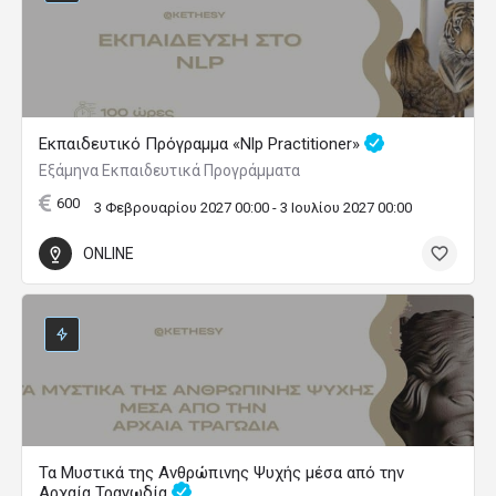
Εκπαιδευτικό Πρόγραμμα «Nlp Practitioner»
Εξάμηνα Εκπαιδευτικά Προγράμματα
600
3 Φεβρουαρίου 2027 00:00 - 3 Ιουλίου 2027 00:00
ONLINE