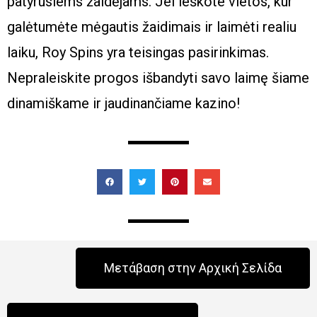
kazino patirtį, kuri patiks tiek naujokams, tiek
patyrusiems žaidėjams. Jei ieškote vietos, kur
galėtumėte mėgautis žaidimais ir laimėti realiu
laiku, Roy Spins yra teisingas pasirinkimas.
Nepraleiskite progos išbandyti savo laimę šiame
dinamiškame ir jaudinančiame kazino!
Μετάβαση στην Αρχική Σελίδα