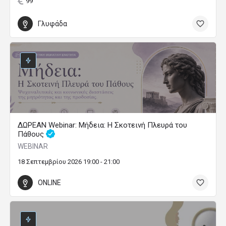
Άμεση Υλοποίηση”!
Με τη Μαίρη Ζαπίτη
99
Γλυφάδα
ΔΩΡΕΑΝ Webinar: Μήδεια: Η Σκοτεινή Πλευρά του
Πάθους
WEBINAR
18 Σεπτεμβρίου 2026 19:00 - 21:00
ONLINE