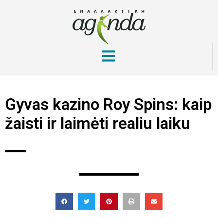
Gyvas kazino Roy Spins: kaip
žaisti ir laimėti realiu laiku