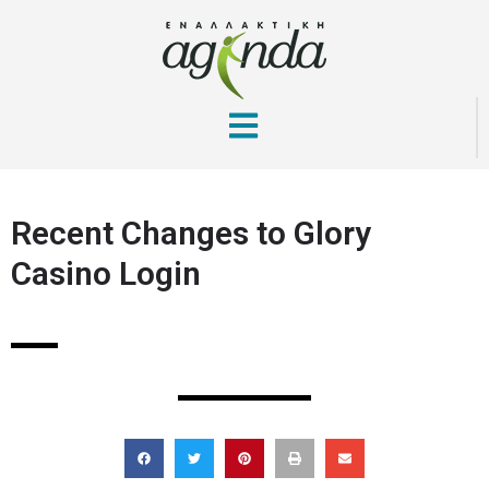
Recent Changes to Glory
Casino Login