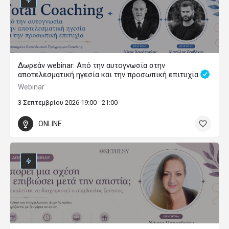
Δωρεάν webinar: Από την αυτογνωσία στην
αποτελεσματική ηγεσία και την προσωπική επιτυχία
Webinar
3 Σεπτεμβρίου 2026 19:00 - 21:00
ONLINE