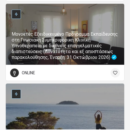
Μονοετές Εξειδικευμένο Πρόγραμμα Εκπαίδευσης
στη Γνωσιακή Συμπεριφορική Κλινική
Υπνοθεραπεία με διεθνείς επαγγελματικές
διαπιστεύσεις (Δυνατότητα και εξ αποστάσεως
παρακολούθησης, Έναρξη: 31 Οκτώβριου 2026)
ONLINE