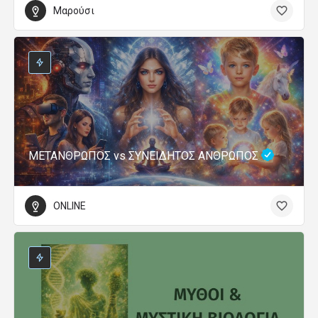
Μαρούσι
ΜΕΤΑΝΘΡΩΠΟΣ vs ΣΥΝΕΙΔΗΤΟΣ ΑΝΘΡΩΠΟΣ
ONLINE