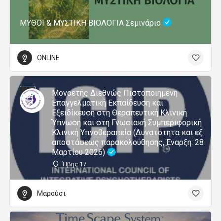
ΜΥΘΟΙ & ΜΥΣΤΙΚΗ ΒΙΟΛΟΓΙΑ Σεμινάριο
ONLINE
Μονοετής Διεθνώς Πιστοποιημένη
Επαγγελματική Εκπαίδευση και
Εξειδίκευση στη Θεραπευτική Κλινική
Ύπνωση και στη Γνωσιακή Συμπεριφορική
Κλινική Υπνοθεραπεία (Δυνατότητα και εξ
αποστάσεως παρακολούθησης, Έναρξη: 28
Μαρτίου 2026)
Ήβης 17
Μαρούσι