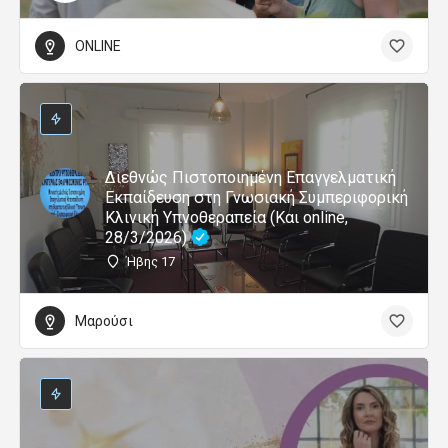
ONLINE
Διεθνώς Πιστοποιημένη Επαγγελματική
Εκπαίδευση στη Γνωσιακή Συμπεριφορική
Κλινική Υπνοθεραπεία (Και online,
28/3/2026)
Ήβης 17
Μαρούσι