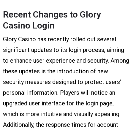
Recent Changes to Glory
Casino Login
Glory Casino has recently rolled out several
significant updates to its login process, aiming
to enhance user experience and security. Among
these updates is the introduction of new
security measures designed to protect users’
personal information. Players will notice an
upgraded user interface for the login page,
which is more intuitive and visually appealing.
Additionally, the response times for account