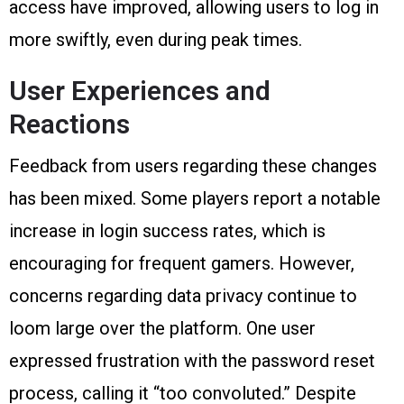
access have improved, allowing users to log in
more swiftly, even during peak times.
User Experiences and
Reactions
Feedback from users regarding these changes
has been mixed. Some players report a notable
increase in login success rates, which is
encouraging for frequent gamers. However,
concerns regarding data privacy continue to
loom large over the platform. One user
expressed frustration with the password reset
process, calling it “too convoluted.” Despite