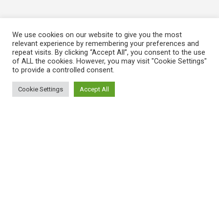
We use cookies on our website to give you the most
relevant experience by remembering your preferences and
repeat visits. By clicking “Accept All”, you consent to the use
of ALL the cookies. However, you may visit "Cookie Settings"
to provide a controlled consent.
Cookie Settings
Accept All
ΠΛΗΡΟΦΟΡΙΕΣ
Πώς λειτουργεί η Εναλλακτική Ατζέντα
Πώς μπορώ να εγγραφώ;
Πώς διαφέρουν οι καταχωρήσεις;