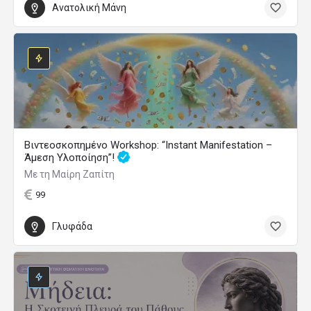
Ανατολική Μάνη
Βιντεοσκοπημένο Workshop: “Instant Manifestation –
Άμεση Υλοποίηση”!
Με τη Μαίρη Ζαπίτη
99
Γλυφάδα