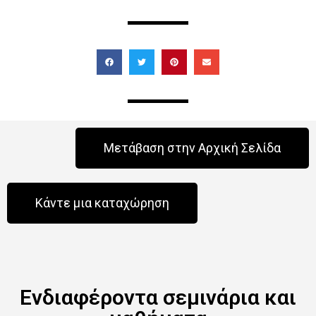
Μετάβαση στην Αρχική Σελίδα
Κάντε μια καταχώρηση
Ενδιαφέροντα σεμινάρια και