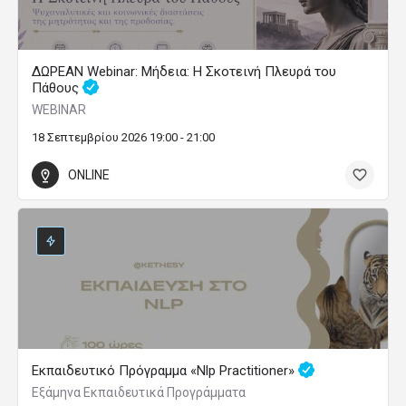
ΔΩΡΕΑΝ Webinar: Μήδεια: Η Σκοτεινή Πλευρά του
Πάθους
WEBINAR
18 Σεπτεμβρίου 2026 19:00 - 21:00
ONLINE
Εκπαιδευτικό Πρόγραμμα «Nlp Practitioner»
Εξάμηνα Εκπαιδευτικά Προγράμματα