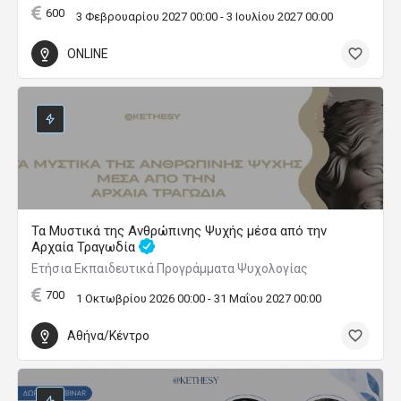
600
3 Φεβρουαρίου 2027 00:00 - 3 Ιουλίου 2027 00:00
ONLINE
Τα Μυστικά της Ανθρώπινης Ψυχής μέσα από την
Αρχαία Τραγωδία
Ετήσια Εκπαιδευτικά Προγράμματα Ψυχολογίας
700
1 Οκτωβρίου 2026 00:00 - 31 Μαΐου 2027 00:00
Αθήνα/Κέντρο