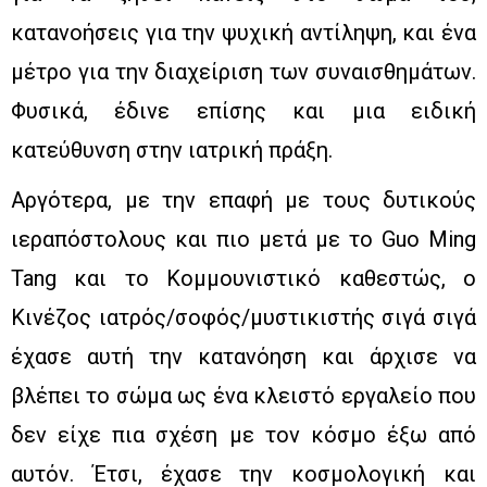
κατανοήσεις για την ψυχική αντίληψη, και ένα
μέτρο για την διαχείριση των συναισθημάτων.
Φυσικά, έδινε επίσης και μια ειδική
κατεύθυνση στην ιατρική πράξη.
Αργότερα, με την επαφή με τους δυτικούς
ιεραπόστολους και πιο μετά με το Guo Ming
Tang και το Κομμουνιστικό καθεστώς, ο
Κινέζος ιατρός/σοφός/μυστικιστής σιγά σιγά
έχασε αυτή την κατανόηση και άρχισε να
βλέπει το σώμα ως ένα κλειστό εργαλείο που
δεν είχε πια σχέση με τον κόσμο έξω από
αυτόν. Έτσι, έχασε την κοσμολογική και