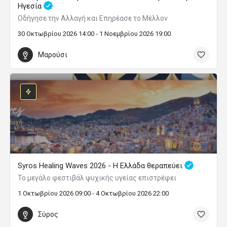
Ηγεσία
Οδήγησε την Αλλαγή και Επηρέασε το Μέλλον
30 Οκτωβρίου 2026 14:00 - 1 Νοεμβρίου 2026 19:00
Μαρούσι
Syros Healing Waves 2026 - Η Ελλάδα θεραπεύει
Το μεγάλο φεστιβάλ ψυχικής υγείας επιστρέφει
1 Οκτωβρίου 2026 09:00 - 4 Οκτωβρίου 2026 22:00
Σύρος