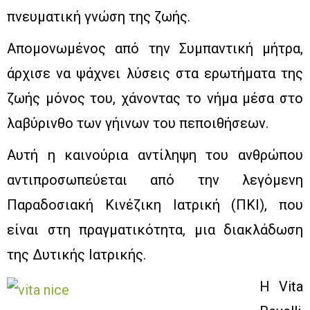
πνευματική γνώση της ζωής.
Απομονωμένος από την Συμπαντική μήτρα,
άρχισε να ψάχνει λύσεις στα ερωτήματα της
ζωής μόνος του, χάνοντας το νήμα μέσα στο
λαβύρινθο των γήινων του πεποιθήσεων.
Αυτή η καινούρια αντίληψη του ανθρώπου
αντιπροσωπεύεται από την λεγόμενη
Παραδοσιακή Κινέζικη Ιατρική (ΠΚΙ), που
είναι στη πραγματικότητα, μια διακλάδωση
της Δυτικής Ιατρικής.
H Vita