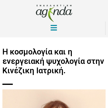
Η κοσμολογία και η
ενεργειακή ψυχολογία στην
Κινέζικη Ιατρική.