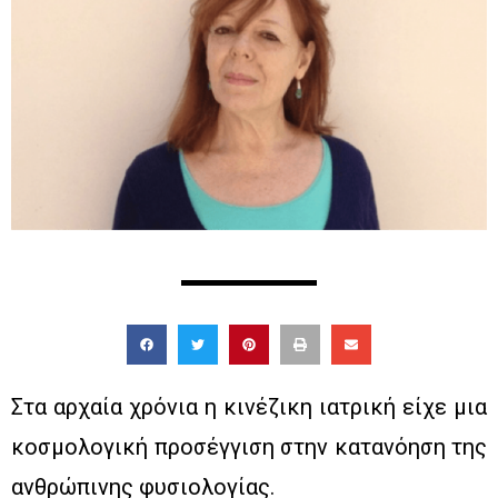
Στα αρχαία χρόνια η κινέζικη ιατρική είχε μια
κοσμολογική προσέγγιση στην κατανόηση της
ανθρώπινης φυσιολογίας.