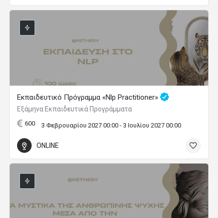
Εκπαιδευτικό Πρόγραμμα «Nlp Practitioner»
Εξάμηνα Εκπαιδευτικά Προγράμματα
600
3 Φεβρουαρίου 2027 00:00 - 3 Ιουλίου 2027 00:00
ONLINE