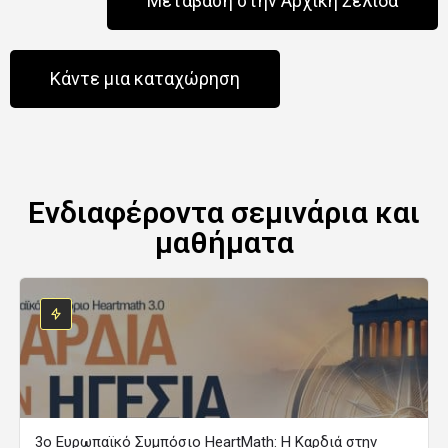
Μετάβαση στην Αρχική Σελίδα
Κάντε μια καταχώρηση
Ενδιαφέροντα σεμινάρια και
μαθήματα
3ο Ευρωπαϊκό Συμπόσιο HeartMath: Η Καρδιά στην