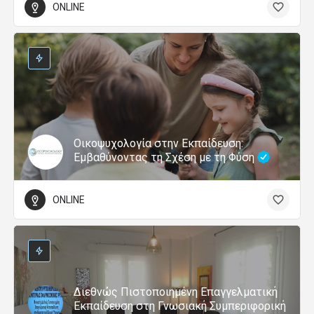
ONLINE
Οικοψυχολογία στην Εκπαίδευση:
Εμβαθύνοντας τη Σχέση με τη Φύση
ONLINE
Διεθνώς Πιστοποιημένη Επαγγελματική
Εκπαίδευση στη Γνωσιακή Συμπεριφορική