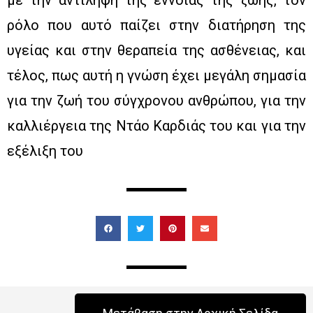
με την αντίληψη της έννοιας της ζωής, τον
ρόλο που αυτό παίζει στην διατήρηση της
υγείας και στην θεραπεία της ασθένειας, και
τέλος, πως αυτή η γνώση έχει μεγάλη σημασία
για την ζωή του σύγχρονου ανθρώπου, για την
καλλιέργεια της Ντάο Καρδιάς του και για την
εξέλιξη του