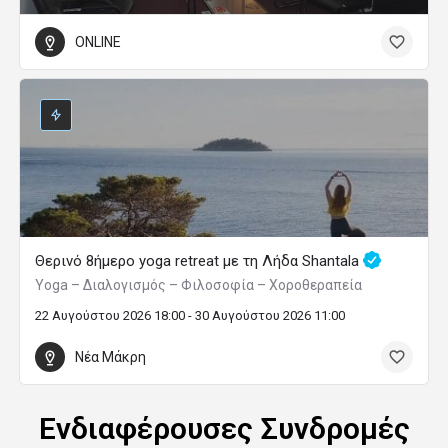
ONLINE
Θερινό 8ήμερο yoga retreat με τη Λήδα Shantala
Yoga – Διαλογισμός – Φιλοσοφία – Χοροθεραπεία
22 Αυγούστου 2026 18:00 - 30 Αυγούστου 2026 11:00
Νέα Μάκρη
Ενδιαφέρουσες Συνδρομές