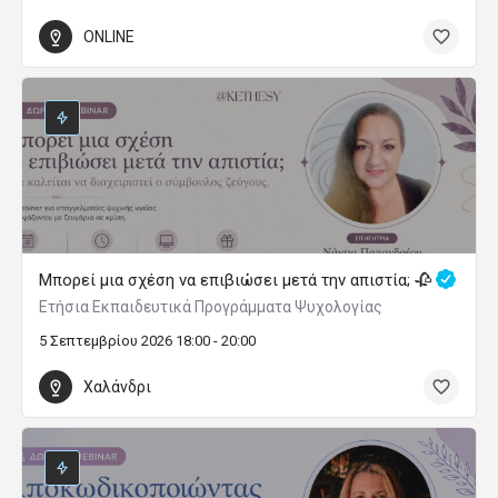
ONLINE
Μπορεί μια σχέση να επιβιώσει μετά την απιστία; 🥀
Ετήσια Εκπαιδευτικά Προγράμματα Ψυχολογίας
5 Σεπτεμβρίου 2026 18:00 - 20:00
Χαλάνδρι