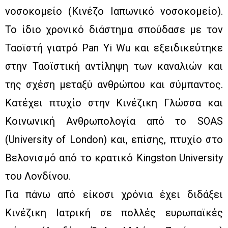
νοσοκομείο (Κινέζο Ιαπωνικό νοσοκομείο).
Το ίδιο χρονικό διάστημα σπούδασε με τον
Ταοϊστή γιατρό Pan Yi Wu και εξειδικεύτηκε
στην Ταοϊστική αντίληψη των καναλιών και
της σχέση μεταξύ ανθρώπου και σύμπαντος.
Κατέχει πτυχίο στην Κινέζικη Γλώσσα και
Κοινωνική Ανθρωπολογία από το SOAS
(University of London) και, επίσης, πτυχίο στο
Βελονισμό από το κρατικό Kingston University
του Λονδίνου.
Για πάνω από είκοσι χρόνια έχει διδάξει
Κινέζικη Ιατρική σε πολλές ευρωπαϊκές