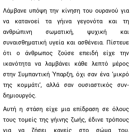
Λάμβανε υπόψη την κίνηση του ουρανού για
να κατανοεί τα γήινα γεγονότα και τη
ανθρώπινη σωματική, ψυχική και
συναισθηματική υγεία και ασθένεια. Πίστευε
ότι ο άνθρωπος ζούσε επειδή είχε την
ικανότητα να λαμβάνει κάθε λεπτό μέρος
στην Συμπαντική Ύπαρξη, όχι σαν ένα ‘μικρό
της κομμάτι’, αλλά σαν ουσιαστικός συν-
δημιουργός.
Αυτή η στάση είχε μια επίδραση σε όλους
τους τομείς της γήινης ζωής, έδινε τρόπους
για να ζήσει κανείς στο σώμα του,