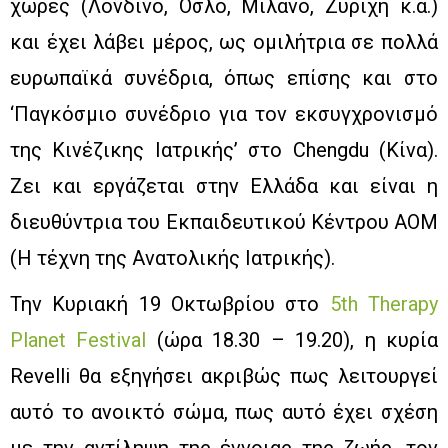
χώρες (Λονδίνο, Όσλο, Μιλάνο, Ζυρίχη κ.α.)
και έχει λάβει μέρος, ως ομιλήτρια σε πολλά
ευρωπαϊκά συνέδρια, όπως επίσης και στο
‘Παγκόσμιο συνέδριο για τον εκσυγχρονισμό
της Κινέζικης Ιατρικής’ στο Chengdu (Κίνα).
Ζει και εργάζεται στην Ελλάδα και είναι η
διευθύντρια του Εκπαιδευτικού Κέντρου ΑΟΜ
(Η τέχνη της Ανατολικής Ιατρικής).
Την Κυριακή 19 Οκτωβρίου στο
5th Therapy
Planet Festival
(ώρα 18.30 – 19.20), η κυρία
Revelli θα εξηγήσει ακριβώς πως λειτουργεί
αυτό το ανοικτό σώμα, πως αυτό έχει σχέση