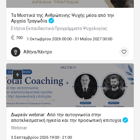
Τα Μυστικά της Ανθρώπινης Ψυχής μέσα από την
Αρχαία Τραγωδία
Ετήσια Εκπαιδευτικά Προγράμματα Ψυχολογίας
700
1 Οκτωβρίου 2026 00:00 - 31 Μαΐου 2027 00:00
Αθήνα/Κέντρο
Δωρεάν webinar: Από την αυτογνωσία στην
αποτελεσματική ηγεσία και την προσωπική επιτυχία
Webinar
3 Σεπτεμβρίου 2026 19:00 - 21:00