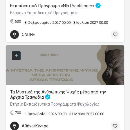
Εκπαιδευτικό Πρόγραμμα «Nlp Practitioner»
Εξάμηνα Εκπαιδευτικά Προγράμματα
600
3 Φεβρουαρίου 2027 00:00 - 3 Ιουλίου 2027 00:00
ONLINE
Τα Μυστικά της Ανθρώπινης Ψυχής μέσα από την
Αρχαία Τραγωδία
Ετήσια Εκπαιδευτικά Προγράμματα Ψυχολογίας
700
1 Οκτωβρίου 2026 00:00 - 31 Μαΐου 2027 00:00
Αθήνα/Κέντρο