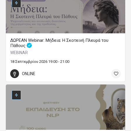
ΔΩΡΕΑΝ Webinar: Μήδεια: Η Σκοτεινή Πλευρά του
Πάθους
WEBINAR
18 Σεπτεμβρίου 2026 19:00 - 21:00
ONLINE