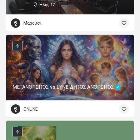
Ήβης 17
Μαρούσι
ΜΕΤΑΝΘΡΩΠΟΣ vs ΣΥΝΕΙΔΗΤΟΣ ΑΝΘΡΩΠΟΣ
ONLINE