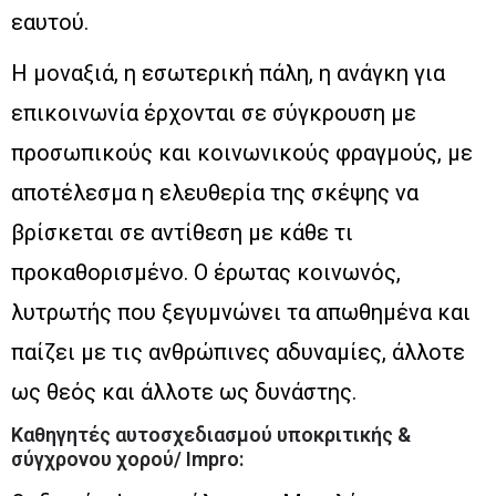
εαυτού.
Η μοναξιά, η εσωτερική πάλη, η ανάγκη για
επικοινωνία έρχονται σε σύγκρουση με
προσωπικούς και κοινωνικούς φραγμούς, με
αποτέλεσμα η ελευθερία της σκέψης να
βρίσκεται σε αντίθεση με κάθε τι
προκαθορισμένο. Ο έρωτας κοινωνός,
λυτρωτής που ξεγυμνώνει τα απωθημένα και
παίζει με τις ανθρώπινες αδυναμίες, άλλοτε
ως θεός και άλλοτε ως δυνάστης.
Καθηγητές αυτοσχεδιασμού υποκριτικής &
σύγχρονου χορού/ Impro: