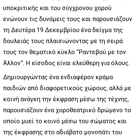
υποκριτικής και του σύγχρονου χορού
ενώνουν τις δυνάμεις τους και παρουσιάζουν
τη Δευτέρα 19 Δεκεμβρίου ένα δείγμα της
δουλειάς τους πλαισιώνοντας με τη σειρά
τους τον θεματικό κύκλο “Ραντεβού με τον
Άλλον”. Η είσοδος είναι ελεύθερη για όλους.
Δημιουργώντας ένα ενδιαφέρον κράμα
παιδιών από διαφορετικούς χώρους, αλλά με
κοινή ανάγκη την έκφραση μέσω της τέχνης,
παρουσιάζουν ένα χοροθεατρικό δρώμενο το
οποίο μυεί το κοινό μέσω του σώματος και
της έκφρασης στο αδιάβατο μονοπάτι του