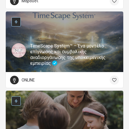
Μαρούσι
TimeScape System™ – Ένα μοντέλο
επίγνωσης και συμβολικής
αναδιοργάνωσης της υποκειμενικής
εμπειρίας
ONLINE