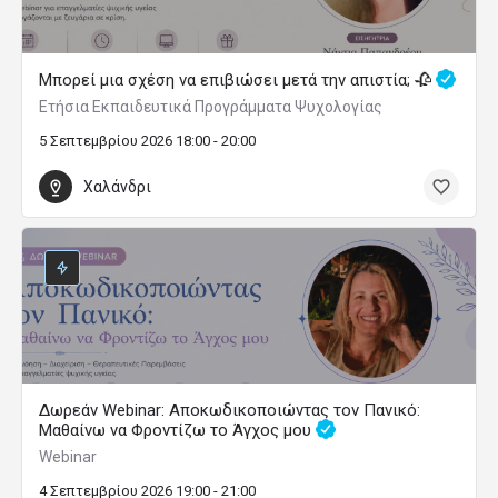
Μπορεί μια σχέση να επιβιώσει μετά την απιστία; 🥀
Ετήσια Εκπαιδευτικά Προγράμματα Ψυχολογίας
5 Σεπτεμβρίου 2026 18:00 - 20:00
Χαλάνδρι
Δωρεάν Webinar: Αποκωδικοποιώντας τον Πανικό:
Μαθαίνω να Φροντίζω το Άγχος μου
Webinar
4 Σεπτεμβρίου 2026 19:00 - 21:00