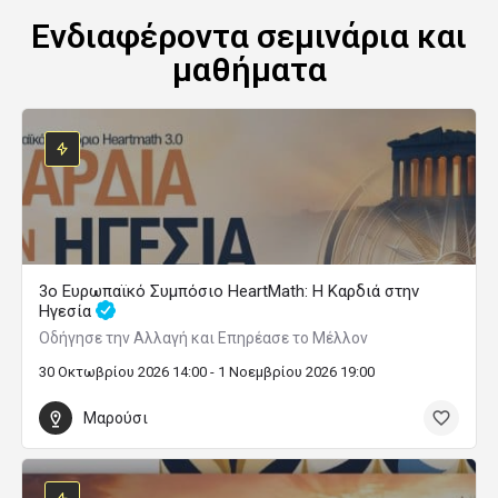
Ενδιαφέροντα σεμινάρια και
μαθήματα
3ο Ευρωπαϊκό Συμπόσιο HeartMath: Η Καρδιά στην
Ηγεσία
Οδήγησε την Αλλαγή και Επηρέασε το Μέλλον
30 Οκτωβρίου 2026 14:00 - 1 Νοεμβρίου 2026 19:00
Μαρούσι