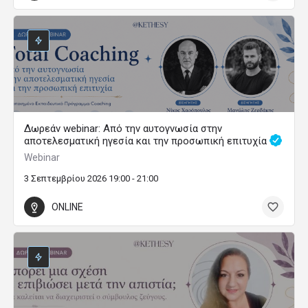
Δωρεάν webinar: Από την αυτογνωσία στην
αποτελεσματική ηγεσία και την προσωπική επιτυχία
Webinar
3 Σεπτεμβρίου 2026 19:00 - 21:00
ONLINE