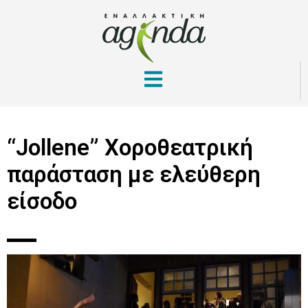
“Jollene” Χοροθεατρική
παράσταση με ελεύθερη
είσοδο