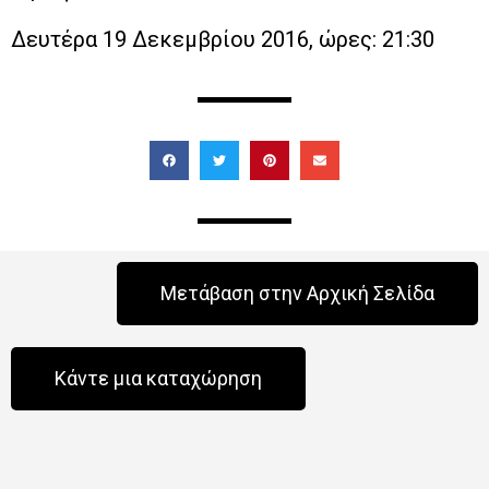
Δευτέρα 19 Δεκεμβρίου 2016, ώρες: 21:30
Μετάβαση στην Αρχική Σελίδα
Κάντε μια καταχώρηση