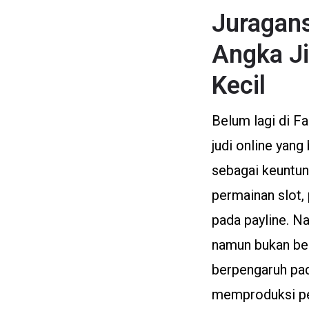
Juragans
Angka Ji
Kecil
Belum lagi di F
judi online yang
sebagai keuntun
permainan slot
pada payline. N
namun bukan ber
berpengaruh pa
memproduksi per