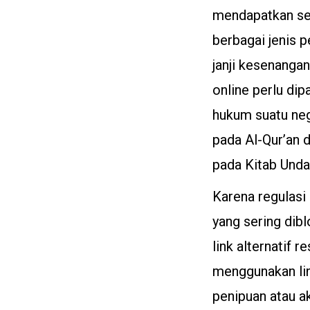
mendapatkan sej
berbagai jenis 
janji kesenanga
online perlu di
hukum suatu neg
pada Al-Qur’an 
pada Kitab Und
Karena regulasi 
yang sering dib
link alternatif 
menggunakan lin
penipuan atau ak