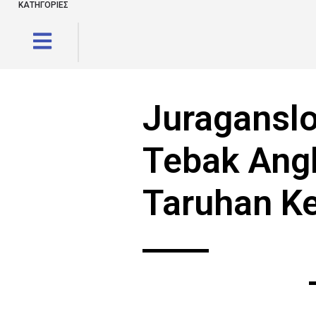
ΚΑΤΗΓΟΡΙΕΣ
Juraganslo
Tebak Angk
Taruhan Ke