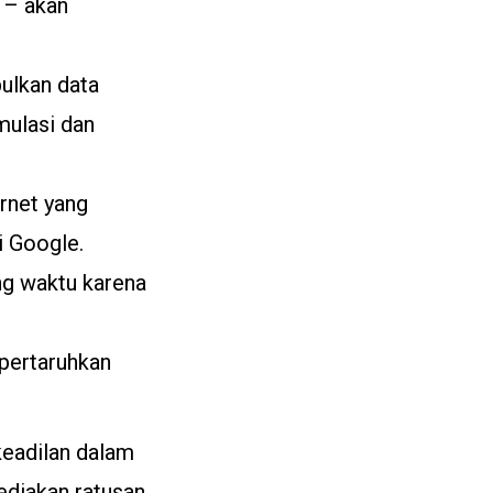
 – akan
ulkan data
mulasi dan
rnet yang
i Google.
ang waktu karena
ipertaruhkan
keadilan dalam
iakan ratusan