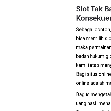
Slot Tak B
Konsekue
Sebagai contoh
bisa memilih sl
maka permainan 
badan hukum glo
kami tetap meny
Bagi situs onlin
online adalah me
Bagus mengetah
uang hasil menan