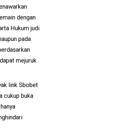
menawarkan
pemain dengan
arta Hukum judi
 maupun pada
berdasarkan
 dapat mejuruk
yak link Sbobet
da cukup buka
 hanya
nghindari