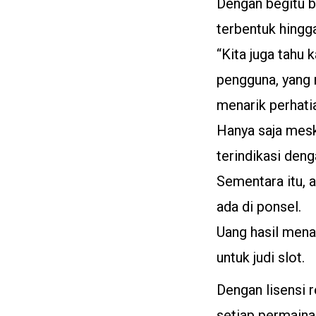
Dengan begitu b
terbentuk hingg
“Kita juga tahu
pengguna, yang
menarik perhati
Hanya saja mesk
terindikasi den
Sementara itu, a
ada di ponsel.
Uang hasil mena
untuk judi slot.
Dengan lisensi 
setiap permaina