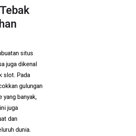
 Tebak
uhan
mbuatan situs
sa juga dikenal
 slot. Pada
cokkan gulungan
e yang banyak,
ni juga
at dan
luruh dunia.