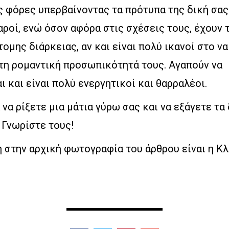
ς φόρες υπερβαίνοντας τα πρότυπα της δική σας
αροί, ενώ όσον αφόρα στις σχέσεις τους, έχουν 
ομης διάρκειας, αν και είναι πολύ ικανοί στο ν
στη ρομαντική προσωπικότητά τους. Αγαπούν να
ι και είναι πολύ ενεργητικοί και θαρραλέοι.
 να ρίξετε μια μάτια γύρω σας και να εξάγετε τα
 Γνωρίστε τους!
 στην αρχική φωτογραφία του άρθρου είναι η Κλ