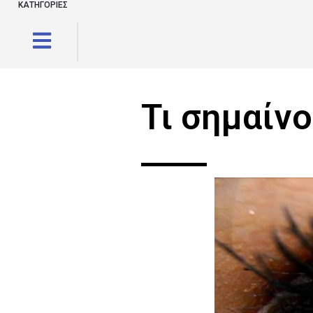
ΚΑΤΗΓΟΡΙΕΣ
Τι σημαίν