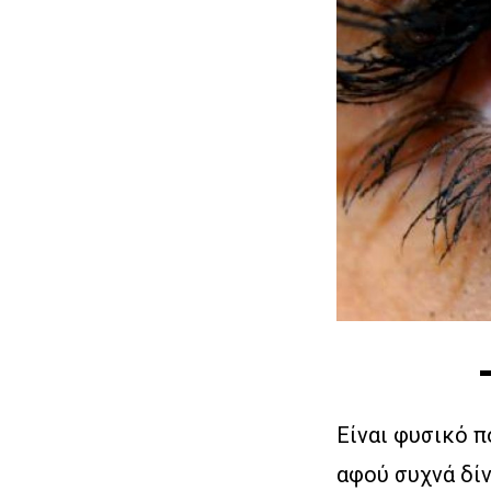
Είναι φυσικό π
αφού συχνά δίν