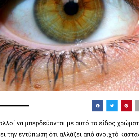
ολλοί να μπερδεύονται με αυτό το είδος χρώματ
ει την εντύπωση ότι αλλάζει από ανοιχτό καστα