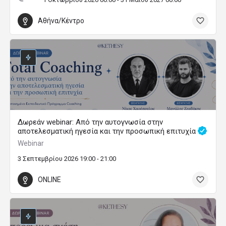
Αθήνα/Κέντρο
Δωρεάν webinar: Από την αυτογνωσία στην
αποτελεσματική ηγεσία και την προσωπική επιτυχία
Webinar
3 Σεπτεμβρίου 2026 19:00 - 21:00
ONLINE