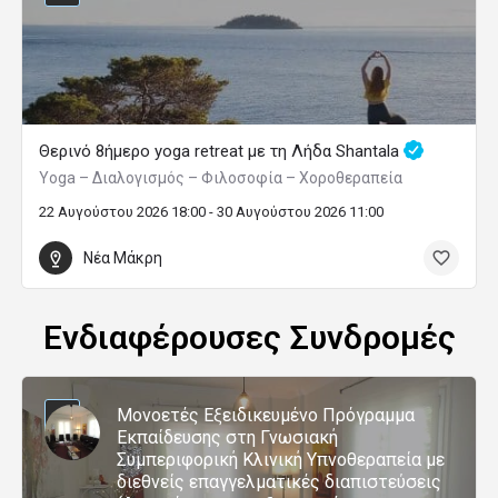
Θερινό 8ήμερο yoga retreat με τη Λήδα Shantala
Yoga – Διαλογισμός – Φιλοσοφία – Χοροθεραπεία
22 Αυγούστου 2026 18:00 - 30 Αυγούστου 2026 11:00
Νέα Μάκρη
Ενδιαφέρουσες Συνδρομές
Μονοετές Εξειδικευμένο Πρόγραμμα
Εκπαίδευσης στη Γνωσιακή
Συμπεριφορική Κλινική Υπνοθεραπεία με
διεθνείς επαγγελματικές διαπιστεύσεις