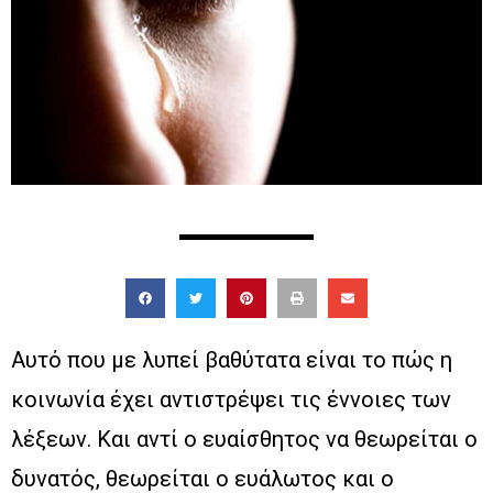
Αυτό που με λυπεί βαθύτατα είναι το πώς η
κοινωνία έχει αντιστρέψει τις έννοιες των
λέξεων. Και αντί ο ευαίσθητος να θεωρείται ο
δυνατός, θεωρείται ο ευάλωτος και ο