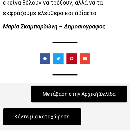
εκείνα θέλουν να τρέξουν, αλλά να τα
εκφράζουμε ελεύθερα και αβίαστα.
Μαρία Σκαμπαρδώνη – Δημοσιογράφος
Μετάβαση στην Αρχική Σελίδα
Κάντε μια καταχώρηση