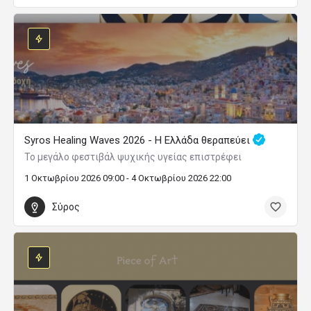
Syros Healing Waves 2026 - Η Ελλάδα θεραπεύει
Το μεγάλο φεστιβάλ ψυχικής υγείας επιστρέφει
1 Οκτωβρίου 2026 09:00 - 4 Οκτωβρίου 2026 22:00
Σύρος