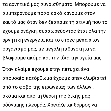
τα αρνητικά μας συναισθήματα. Μπορούμε να
συμπεράνουμε πόσο κακό κάνουμε στον
εαυτό μας όταν δεν ξεσπάμε τη στιγμή που το
έχουμε ανάγκη, συσσωρεύοντας έτσι όλα την
αρνητική ενέργεια και το στρες μέσα στον
οργανισμό μας, με μεγάλη πιθανότητα να
βλάψουμε ακόμα και την ίδια την υγεία μας.
Όταν κλαίμε έχουμε στην πετύχει ένα
σπουδαίο κατόρθωμα έχουμε απεγκλωβιστεί
από το φόβο της ειρωνείας των άλλων ,
ακόμα και από τη θέαση της δικής μας
αδύναμης πλευράς. Χρειάζεται θάρρος να