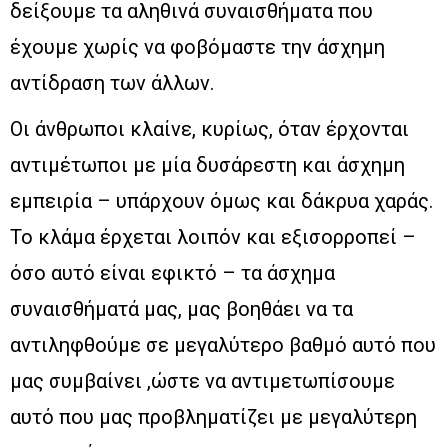
δείξουμε τα αληθινά συναισθήματα που
έχουμε χωρίς να φοβόμαστε την άσχημη
αντίδραση των άλλων.
Οι άνθρωποι κλαίνε, κυρίως, όταν έρχονται
αντιμέτωποι με μία δυσάρεστη και άσχημη
εμπειρία – υπάρχουν όμως και δάκρυα χαράς.
Το κλάμα έρχεται λοιπόν και εξισορροπεί –
όσο αυτό είναι εφικτό – τα άσχημα
συναισθήματά μας, μας βοηθάει να τα
αντιληφθούμε σε μεγαλύτερο βαθμό αυτό που
μας συμβαίνει ,ώστε να αντιμετωπίσουμε
αυτό που μας προβληματίζει με μεγαλύτερη