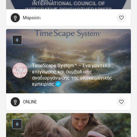
Μαρούσι
TimeScape System™ – Ένα μοντέλο
επίγνωσης και συμβολικής
αναδιοργάνωσης της υποκειμενικής
εμπειρίας
ONLINE