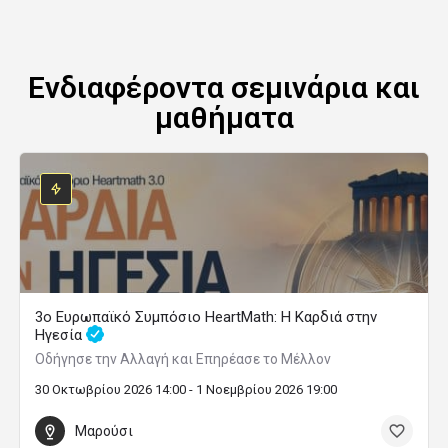
Ενδιαφέροντα σεμινάρια και
μαθήματα
3ο Ευρωπαϊκό Συμπόσιο HeartMath: Η Καρδιά στην
Ηγεσία
Οδήγησε την Αλλαγή και Επηρέασε το Μέλλον
30 Οκτωβρίου 2026 14:00 - 1 Νοεμβρίου 2026 19:00
Μαρούσι