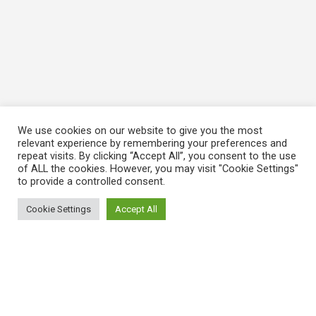
We use cookies on our website to give you the most
relevant experience by remembering your preferences and
repeat visits. By clicking “Accept All”, you consent to the use
of ALL the cookies. However, you may visit "Cookie Settings"
to provide a controlled consent.
Cookie Settings
Accept All
ΠΛΗΡΟΦΟΡΙΕΣ