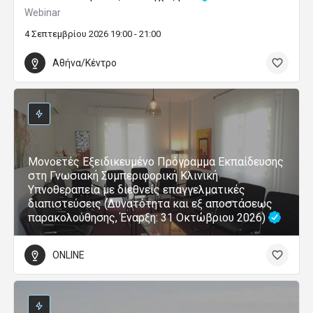
Webinar
4 Σεπτεμβρίου 2026 19:00 - 21:00
Αθήνα/Κέντρο
Μονοετές Εξειδικευμένο Πρόγραμμα Εκπαίδευσης
στη Γνωσιακή Συμπεριφορική Κλινική
Υπνοθεραπεία με διεθνείς επαγγελματικές
διαπιστεύσεις (Δυνατότητα και εξ αποστάσεως
παρακολούθησης, Έναρξη: 31 Οκτώβριου 2026)
ONLINE