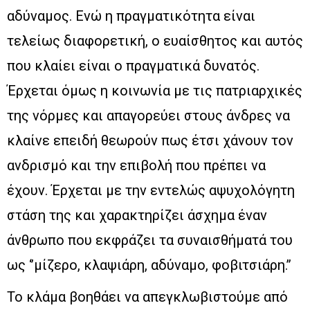
αδύναμος. Ενώ η πραγματικότητα είναι
τελείως διαφορετική, ο ευαίσθητος και αυτός
που κλαίει είναι ο πραγματικά δυνατός.
Έρχεται όμως η κοινωνία με τις πατριαρχικές
της νόρμες και απαγορεύει στους άνδρες να
κλαίνε επειδή θεωρούν πως έτσι χάνουν τον
ανδρισμό και την επιβολή που πρέπει να
έχουν. Έρχεται με την εντελώς αψυχολόγητη
στάση της και χαρακτηρίζει άσχημα έναν
άνθρωπο που εκφράζει τα συναισθήματά του
ως ‘’μίζερο, κλαψιάρη, αδύναμο, φοβιτσιάρη.’’
Το κλάμα βοηθάει να απεγκλωβιστούμε από