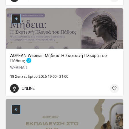
ΔΩΡΕΑΝ Webinar: Μήδεια: Η Σκοτεινή Πλευρά του
Πάθους
WEBINAR
18 Σεπτεμβρίου 2026 19:00 - 21:00
ONLINE