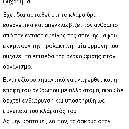
ψυχραιμία.
Έχει διαπιστωθεί ότι το κλάμα δρα
ευεργετικά και απεγκλωβίζει τον άνθρωπο
από την ένταση εκείνης της στιγμής , αφού
εκκρίνουν την προλακτίνη , μία ορμόνη που
αυξάνει τα επίπεδα της ανακούφισης στον
οργανισμό.
Είναι εξίσου σημαντικό να αναφερθεί και η
επαφή του ανθρώπου με άλλα άτομα, αφού δε
δεχτεί ενθάρρυνση και υποστήριξη ως
συνέπεια του κλάματός του.
Ας μην κρατάμε , λοιπόν, τα δάκρυα όταν