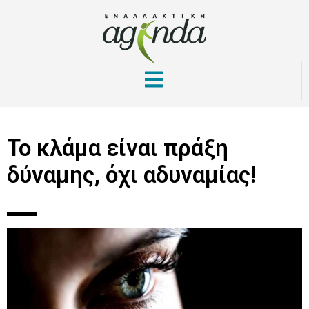
Το κλάμα είναι πράξη
δύναμης, όχι αδυναμίας!