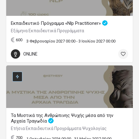
Εκπαιδευτικό Πρόγραμμα «Nlp Practitioner»
Εξάμηνα Εκπαιδευτικά Προγράμματα
600
3 Φεβρουαρίου 2027 00:00 - 3 Ιουλίου 2027 00:00
ONLINE
Τα Μυστικά της Ανθρώπινης Ψυχής μέσα από την
Αρχαία Τραγωδία
Ετήσια Εκπαιδευτικά Προγράμματα Ψυχολογίας
700
1 Οκτωβρίου 2026 00:00 - 31 Μαΐου 2027 00:00