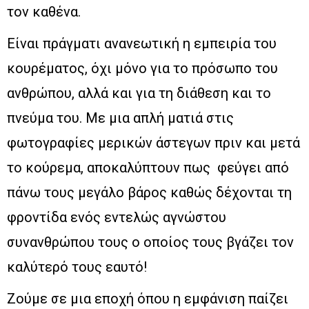
τον καθένα.
Είναι πράγματι ανανεωτική η εμπειρία του
κουρέματος, όχι μόνο για το πρόσωπο του
ανθρώπου, αλλά και για τη διάθεση και το
πνεύμα του. Με μια απλή ματιά στις
φωτογραφίες μερικών άστεγων πριν και μετά
το κούρεμα, αποκαλύπτουν πως φεύγει από
πάνω τους μεγάλο βάρος καθώς δέχονται τη
φροντίδα ενός εντελώς αγνώστου
συνανθρώπου τους ο οποίος τους βγάζει τον
καλύτερό τους εαυτό!
Ζούμε σε μια εποχή όπου η εμφάνιση παίζει