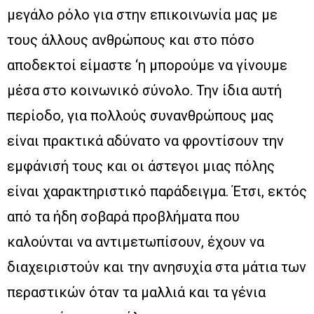
μεγάλο ρόλο για στην επικοινωνία μας με
τους άλλους ανθρώπους και στο πόσο
αποδεκτοί είμαστε ‘η μπορούμε να γίνουμε
μέσα στο κοινωνικό σύνολο. Την ίδια αυτή
περίοδο, για πολλούς συνανθρώπους μας
είναι πρακτικά αδύνατο να φροντίσουν την
εμφάνισή τους και οι άστεγοι μιας πόλης
είναι χαρακτηριστικό παράδειγμα. Έτσι, εκτός
από τα ήδη σοβαρά προβλήματα που
καλούνται να αντιμετωπίσουν, έχουν να
διαχειριστούν και την ανησυχία στα μάτια των
περαστικών όταν τα μαλλιά και τα γένια