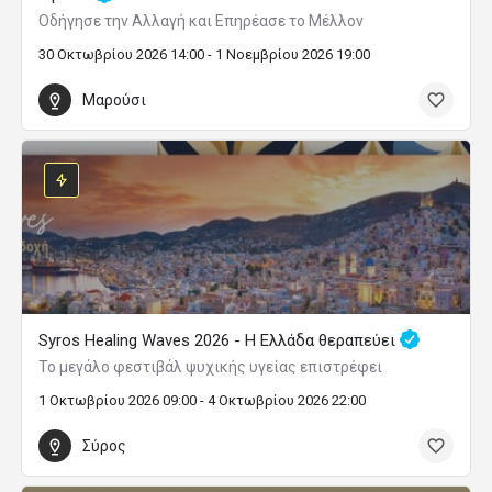
Οδήγησε την Αλλαγή και Επηρέασε το Μέλλον
30 Οκτωβρίου 2026 14:00 - 1 Νοεμβρίου 2026 19:00
Μαρούσι
Syros Healing Waves 2026 - Η Ελλάδα θεραπεύει
Το μεγάλο φεστιβάλ ψυχικής υγείας επιστρέφει
1 Οκτωβρίου 2026 09:00 - 4 Οκτωβρίου 2026 22:00
Σύρος