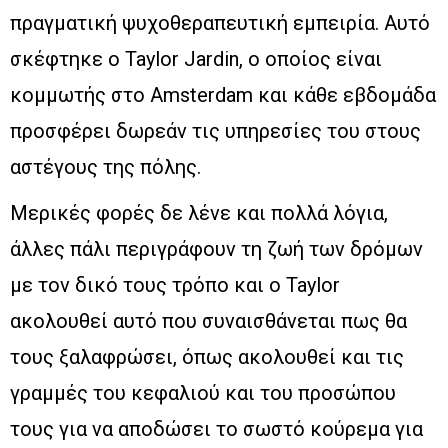
πραγματική ψυχοθεραπευτική εμπειρία. Αυτό
σκέφτηκε ο Taylor Jardin, ο οποίος είναι
κομμωτής στο Amsterdam και κάθε εβδομάδα
προσφέρει δωρεάν τις υπηρεσίες του στους
αστέγους της πόλης.
Μερικές φορές δε λένε και πολλά λόγια,
άλλες πάλι περιγράφουν τη ζωή των δρόμων
με τον δικό τους τρόπο και ο Taylor
ακολουθεί αυτό που συναισθάνεται πως θα
τους ξαλαφρώσει, όπως ακολουθεί και τις
γραμμές του κεφαλιού και του προσώπου
τους για να αποδώσει το σωστό κούρεμα για