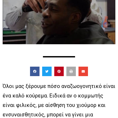
Όλοι μας ξέρουμε πόσο αναζωογονητικό είναι
ένα καλό κούρεμα. Ειδικά αν ο κομμωτής
είναι φιλικός, με αίσθηση του χιούμορ και
ενσυναισθητικός, μπορεί να γίνει μια