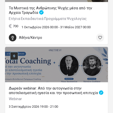
Τα Μυστικά της Ανθρώπινης Ψυχής μέσα από την
Αρχαία Τραγωδία
Ετήσια Εκπαιδευτικά Προγράμματα Ψυχολογίας
700
1 Οκτωβρίου 2026 00:00 - 31 Μαΐου 2027 00:00
Αθήνα/Κέντρο
Δωρεάν webinar: Από την αυτογνωσία στην
αποτελεσματική ηγεσία και την προσωπική επιτυχία
Webinar
3 Σεπτεμβρίου 2026 19:00 - 21:00