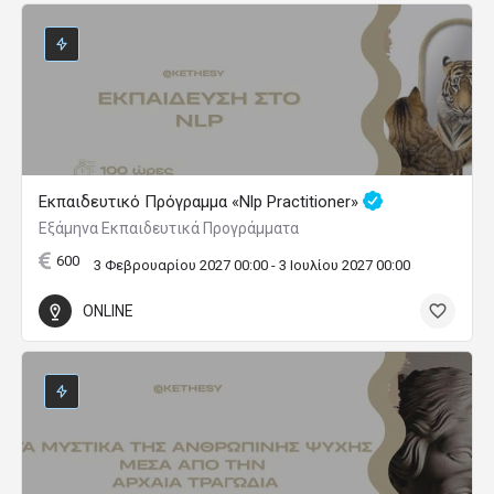
Εκπαιδευτικό Πρόγραμμα «Nlp Practitioner»
Εξάμηνα Εκπαιδευτικά Προγράμματα
600
3 Φεβρουαρίου 2027 00:00 - 3 Ιουλίου 2027 00:00
ONLINE