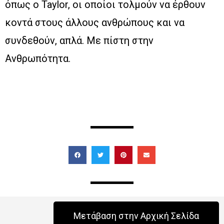
όπως ο Taylor, οι οποίοι τολμούν να έρθουν
κοντά στους άλλους ανθρώπους και να
συνδεθούν, απλά. Με πίστη στην
Ανθρωπότητα.
Μετάβαση στην Αρχική Σελίδα