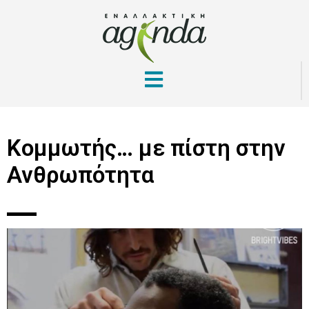
Κομμωτής… με πίστη στην
Ανθρωπότητα