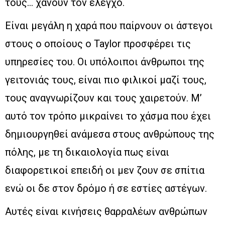
τους… χάνουν τον έλεγχο.
Είναι μεγάλη η χαρά που παίρνουν οι άστεγοι
στους ο οποίους ο Taylor προσφέρει τις
υπηρεσίες του. Οι υπόλοιποι άνθρωποι της
γειτονιάς τους, είναι πιο φιλικοί μαζί τους,
τους αναγνωρίζουν και τους χαιρετούν. Μ’
αυτό τον τρόπο μικραίνει το χάσμα που έχει
δημιουργηθεί ανάμεσα στους ανθρώπους της
πόλης, με τη δικαιολογία πως είναι
διαφορετικοί επειδή οι μεν ζουν σε σπίτια
ενώ οι δε στον δρόμο ή σε εστίες αστέγων.
Αυτές είναι κινήσεις θαρραλέων ανθρώπων