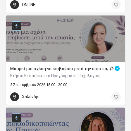
ONLINE
Μπορεί μια σχέση να επιβιώσει μετά την απιστία; 🥀
Ετήσια Εκπαιδευτικά Προγράμματα Ψυχολογίας
5 Σεπτεμβρίου 2026 18:00 - 20:00
Χαλάνδρι