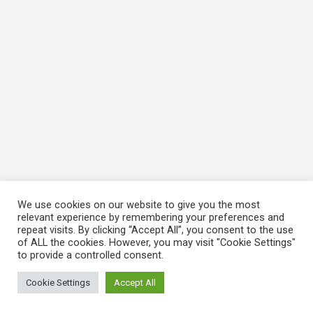
We use cookies on our website to give you the most
relevant experience by remembering your preferences and
repeat visits. By clicking “Accept All”, you consent to the use
of ALL the cookies. However, you may visit "Cookie Settings"
to provide a controlled consent.
Cookie Settings
Accept All