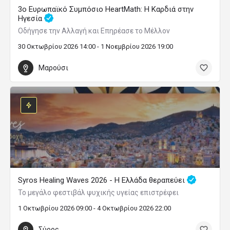
3ο Ευρωπαϊκό Συμπόσιο HeartMath: Η Καρδιά στην
Ηγεσία
Οδήγησε την Αλλαγή και Επηρέασε το Μέλλον
30 Οκτωβρίου 2026 14:00 - 1 Νοεμβρίου 2026 19:00
Μαρούσι
Syros Healing Waves 2026 - Η Ελλάδα θεραπεύει
Το μεγάλο φεστιβάλ ψυχικής υγείας επιστρέφει
1 Οκτωβρίου 2026 09:00 - 4 Οκτωβρίου 2026 22:00
Σύρος