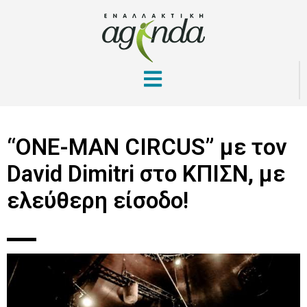
“ONE-MAN CIRCUS” με τον
David Dimitri στο ΚΠΙΣΝ, με
ελεύθερη είσοδο!