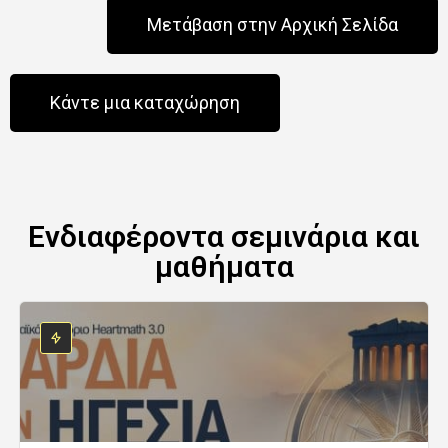
Μετάβαση στην Αρχική Σελίδα
Κάντε μια καταχώρηση
Ενδιαφέροντα σεμινάρια και
μαθήματα