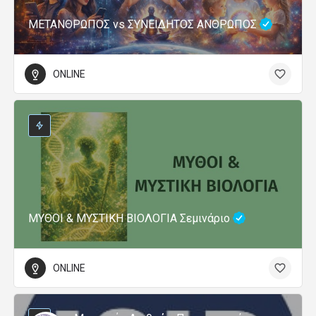
ΜΕΤΑΝΘΡΩΠΟΣ vs ΣΥΝΕΙΔΗΤΟΣ ΑΝΘΡΩΠΟΣ
ONLINE
ΜΥΘΟΙ & ΜΥΣΤΙΚΗ ΒΙΟΛΟΓΙΑ Σεμινάριο
ONLINE