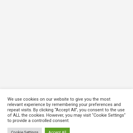
We use cookies on our website to give you the most
relevant experience by remembering your preferences and
repeat visits. By clicking “Accept All”, you consent to the use
of ALL the cookies. However, you may visit "Cookie Settings"
to provide a controlled consent.
Cookie Settings
Accept All