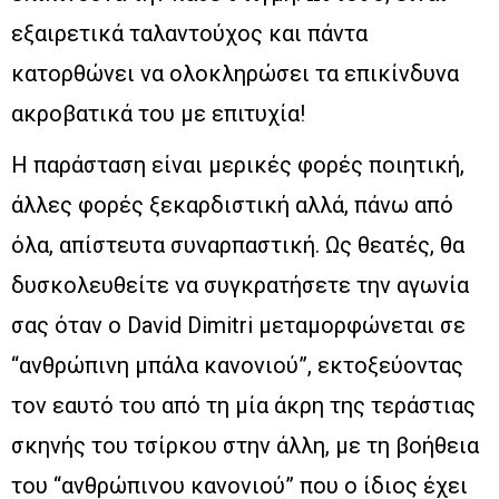
εξαιρετικά ταλαντούχος και πάντα
κατορθώνει να ολοκληρώσει τα επικίνδυνα
ακροβατικά του με επιτυχία!
Η παράσταση είναι μερικές φορές ποιητική,
άλλες φορές ξεκαρδιστική αλλά, πάνω από
όλα, απίστευτα συναρπαστική. Ως θεατές, θα
δυσκολευθείτε να συγκρατήσετε την αγωνία
σας όταν ο David Dimitri μεταμορφώνεται σε
“ανθρώπινη μπάλα κανονιού”, εκτοξεύοντας
τον εαυτό του από τη μία άκρη της τεράστιας
σκηνής του τσίρκου στην άλλη, με τη βοήθεια
του “ανθρώπινου κανονιού” που ο ίδιος έχει