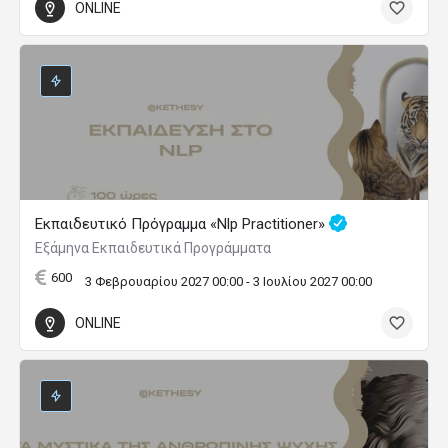
ONLINE
Εκπαιδευτικό Πρόγραμμα «Nlp Practitioner»
Εξάμηνα Εκπαιδευτικά Προγράμματα
600
3 Φεβρουαρίου 2027 00:00 - 3 Ιουλίου 2027 00:00
ONLINE