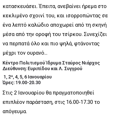
κατασκευάσει. Έπειτα, ανεβαίνει ήρεμα στο
κεκλιμένο σχοινί του, και ισορροπώντας σε
ένα λεπτό καλώδιο αποχωρεί από τη σκηνή
μέσα από την οροφή του τσίρκου. Συνεχίζει
να περπατά όλο και πιο ψηλά, φτάνοντας
μέχρι τον ουρανό…
Κέντρο Πολιτισμού Ίδρυμα Σταύρος Νιάρχος
Διεύθυνση: Ευριπίδου και Λ. Συγγρού
1, 2*, 4, 5, 6 Ιανουαρίου
Ώρες: 19.00-20.30
Στις 2 Ιανουαρίου θα πραγματοποιηθεί
επιπλέον παράσταση, στις 16.00-17.30 το
απόγευμα.