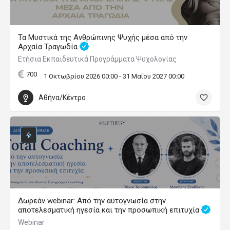
Τα Μυστικά της Ανθρώπινης Ψυχής μέσα από την
Αρχαία Τραγωδία
Ετήσια Εκπαιδευτικά Προγράμματα Ψυχολογίας
700
1 Οκτωβρίου 2026 00:00 - 31 Μαΐου 2027 00:00
Αθήνα/Κέντρο
Δωρεάν webinar: Από την αυτογνωσία στην
αποτελεσματική ηγεσία και την προσωπική επιτυχία
Webinar