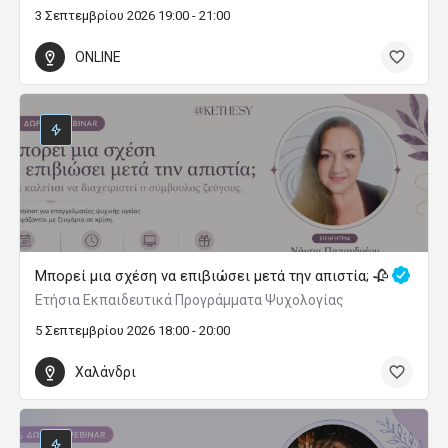
3 Σεπτεμβρίου 2026 19:00 - 21:00
ONLINE
Μπορεί μια σχέση να επιβιώσει μετά την απιστία; 🥀
Ετήσια Εκπαιδευτικά Προγράμματα Ψυχολογίας
5 Σεπτεμβρίου 2026 18:00 - 20:00
Χαλάνδρι