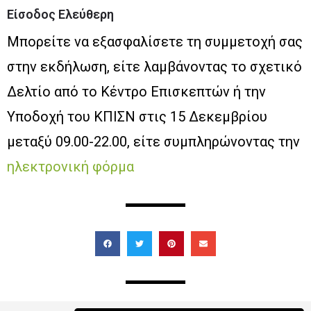
Είσοδος Ελεύθερη
Μπορείτε να εξασφαλίσετε τη συμμετοχή σας
στην εκδήλωση, είτε λαμβάνοντας το σχετικό
Δελτίο από το Κέντρο Επισκεπτών ή την
Υποδοχή του ΚΠΙΣΝ στις 15 Δεκεμβρίου
μεταξύ 09.00-22.00, είτε συμπληρώνοντας την
ηλεκτρονική φόρμα