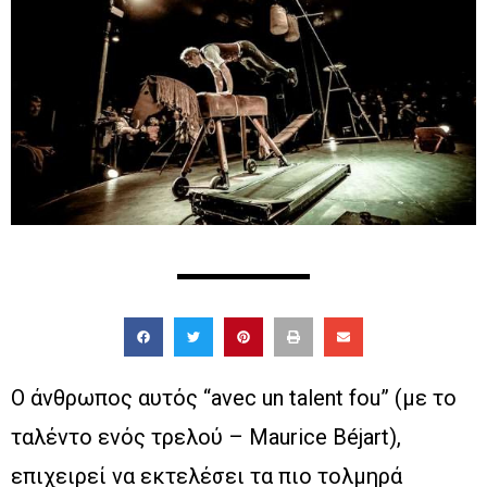
Ο άνθρωπος αυτός “avec un talent fou” (με το
ταλέντο ενός τρελού – Maurice Béjart),
επιχειρεί να εκτελέσει τα πιο τολμηρά