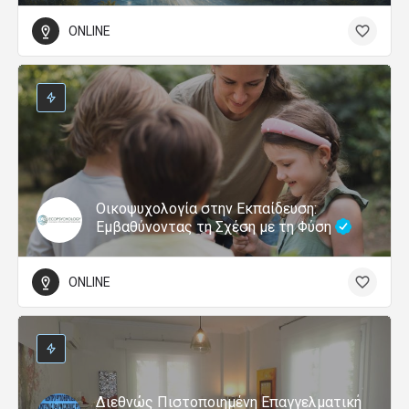
ONLINE
Οικοψυχολογία στην Εκπαίδευση:
Εμβαθύνοντας τη Σχέση με τη Φύση
ONLINE
Διεθνώς Πιστοποιημένη Επαγγελματική