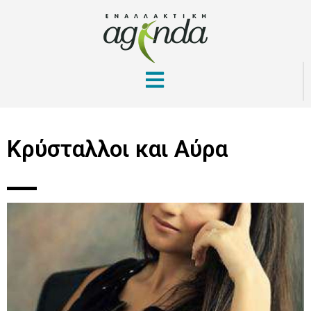
Κρύσταλλοι και Αύρα