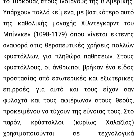
το Τυρκουάζ στους Ινδιάνους της Β.Αμερικής.
Υπάρχουν πολλά κείμενα, με βασικότερο αυτό
της καθολικής μοναχής Χίλντεγκαρντ του
Μπίνγκεν (1098-1179) όπου γίνεται εκτενής
αναφορά στις θεραπευτικές χρήσεις πολλών
κρυστάλλων, για πληθώρα παθήσεων. Στους
κρυστάλλους, οι άνθρωποι βρήκαν ένα είδος
προστασίας από εσωτερικές και εξωτερικές
επιρροές, για αυτό και τους είχαν σαν
φυλαχτά και τους αφιέρωναν στους θεούς,
προκειμένου να τύχουν της εύνοιας τους. Στο
παρόν, κρύσταλλοι (κυρίως Χαλαζίας)
χρησιμοποιούνται σε τεχνολογικά