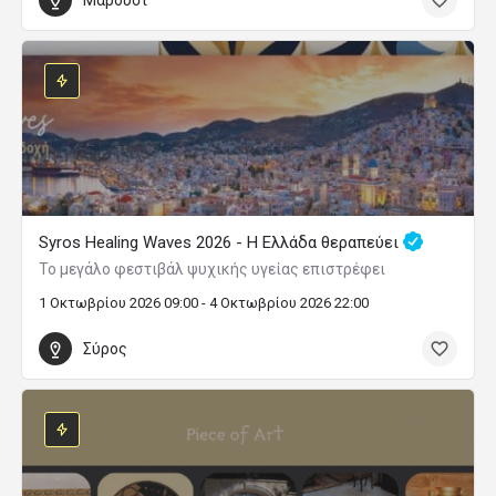
Syros Healing Waves 2026 - Η Ελλάδα θεραπεύει
Το μεγάλο φεστιβάλ ψυχικής υγείας επιστρέφει
1 Οκτωβρίου 2026 09:00 - 4 Οκτωβρίου 2026 22:00
Σύρος