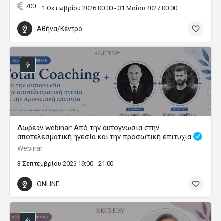
700
1 Οκτωβρίου 2026 00:00 - 31 Μαΐου 2027 00:00
Αθήνα/Κέντρο
Δωρεάν webinar: Από την αυτογνωσία στην
αποτελεσματική ηγεσία και την προσωπική επιτυχία
Webinar
3 Σεπτεμβρίου 2026 19:00 - 21:00
ONLINE