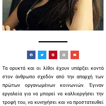
Τα ορυκτά και οι λίθοι έχουν υπάρξει κοντά
στον άνθρωπο σχεδόν από την απαρχή των
πρώτων οργανωμένων κοινωνιών. Έγιναν
εργαλεία για να μπορεί να καλλιεργήσει την
τροφή του, να κυνηγήσει και να προστατευθεί