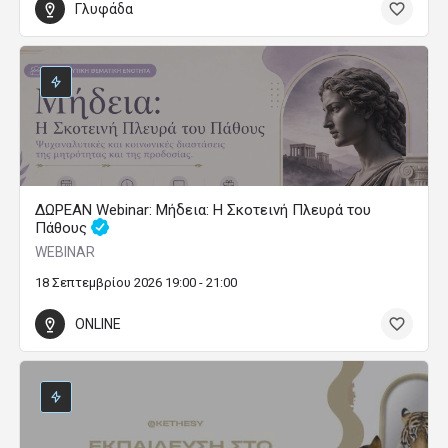
Γλυφάδα
ΔΩΡΕΑΝ Webinar: Μήδεια: Η Σκοτεινή Πλευρά του
Πάθους
WEBINAR
18 Σεπτεμβρίου 2026 19:00 - 21:00
ONLINE