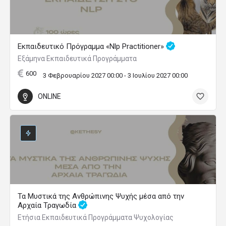
Εκπαιδευτικό Πρόγραμμα «Nlp Practitioner»
Εξάμηνα Εκπαιδευτικά Προγράμματα
600
3 Φεβρουαρίου 2027 00:00 - 3 Ιουλίου 2027 00:00
ONLINE
Τα Μυστικά της Ανθρώπινης Ψυχής μέσα από την
Αρχαία Τραγωδία
Ετήσια Εκπαιδευτικά Προγράμματα Ψυχολογίας