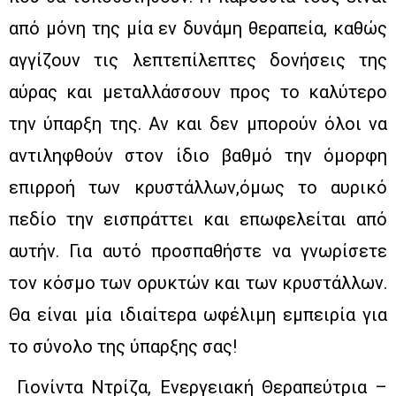
από μόνη της μία εν δυνάμη θεραπεία, καθώς
αγγίζουν τις λεπτεπίλεπτες δονήσεις της
αύρας και μεταλλάσσουν προς το καλύτερο
την ύπαρξη της. Αν και δεν μπορούν όλοι να
αντιληφθούν στον ίδιο βαθμό την όμορφη
επιρροή των κρυστάλλων,όμως το αυρικό
πεδίο την εισπράττει και επωφελείται από
αυτήν. Για αυτό προσπαθήστε να γνωρίσετε
τον κόσμο των ορυκτών και των κρυστάλλων.
Θα είναι μία ιδιαίτερα ωφέλιμη εμπειρία για
το σύνολο της ύπαρξης σας!
Γιονίντα Ντρίζα, Ενεργειακή Θεραπεύτρια –