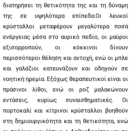
διατηρήσει τη θετικότητα της και τη δύναμη
της σε υψηλότερα επίπεδα.Οι λευκοί
κρύσταλλοι μεταφέρουν μεγαλύτερα ποσά
ενέργειας μέσα στο αυρικό πεδίο, οι μαύροι
εξισορροπούν, οι κόκκινοι δίνουν
περισσότεροι θέληση και αντοχή, ενώ οι μπλε
και γαλάζιοι κατευνάζουν και οδηγούν σε
νοητική ηρεμία. Εξόχως θεραπευτικοί είναι οι
πράσινοι λίθοι, ενώ οι ροζ μαλακώνουν
εντάσεις, κυρίως συναισθηματικές. Οι
πορτοκαλί και κίτρινοι κρύσταλλοι βοηθούν
στη δημιουργικότητα και τη θετικότητα, ενώ