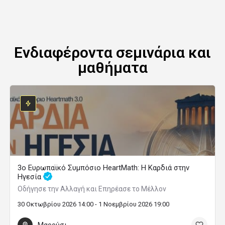
Ενδιαφέροντα σεμινάρια και
μαθήματα
3ο Ευρωπαϊκό Συμπόσιο HeartMath: Η Καρδιά στην
Ηγεσία
Οδήγησε την Αλλαγή και Επηρέασε το Μέλλον
30 Οκτωβρίου 2026 14:00 - 1 Νοεμβρίου 2026 19:00
Μαρούσι