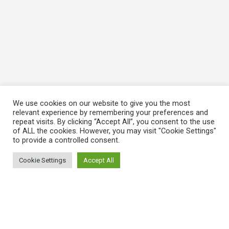
We use cookies on our website to give you the most
relevant experience by remembering your preferences and
repeat visits. By clicking “Accept All”, you consent to the use
of ALL the cookies. However, you may visit "Cookie Settings"
to provide a controlled consent.
Cookie Settings
Accept All
ΠΛΗΡΟΦΟΡΙΕΣ