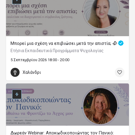
Μπορεί μια σχέση να επιβιώσει μετά την απιστία; 🥀
Ετήσια Εκπαιδευτικά Προγράμματα Ψυχολογίας
5 Σεπτεμβρίου 2026 18:00 - 20:00
Χαλάνδρι
Δωρεάν Webinar: Αποκωδικοποιώντας τον Πανικό: