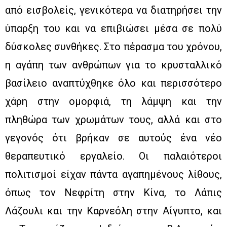
από εισβολείς, γενικότερα να διατηρήσει την
ύπαρξη του και να επιβιώσει μέσα σε πολύ
δύσκολες συνθήκες. Στο πέρασμα του χρόνου,
η αγάπη των ανθρώπων για το κρυσταλλικό
βασίλειο αναπτύχθηκε όλο και περισσότερο
χάρη στην ομορφιά, τη λάμψη και την
πληθώρα των χρωμάτων τους, αλλά και στο
γεγονός ότι βρήκαν σε αυτούς ένα νέο
θεραπευτικό εργαλείο. Οι παλαιότεροι
πολιτισμοί είχαν πάντα αγαπημένους λίθους,
όπως τον Νεφρίτη στην Κίνα, το Λάπις
Λάζουλι και την Καρνεόλη στην Αίγυπτο, και