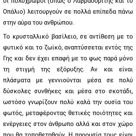
οι πολύχρωμοι (όπως ο Λαβραδορίτης και το
Οπάλιο) λειτουργούν σε πολλά επίπεδα πάνω
στην αύρα του ανθρώπου.
Το κρυσταλλικό βασίλειο, σε αντίθεση με το
φυτικό και το ζωϊκό, αναπτύσσεται εντός της
Γης και δεν έχει επαφή με το φως παρά μόνο
τη στιγμή της εξόρυξης. Αν και είναι
πλάσματα με γεννιούνται μέσα σε πολύ
δύσκολες συνθήκες και μέσα στο σκοτάδι,
ωστόσο γνωρίζουν πολύ καλά την ουσία του
φωτός, μεταφέροντας θετικές ποιότητες και
ενέργειες στον άνθρωπο αλλά και στον χώρο
που θα τοποθετηθούν. Η παρουσία τους είναι