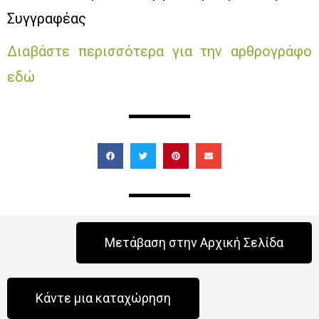
Συγγραφέας
Διαβάστε περισσότερα για την αρθρογράφο
εδώ
Μετάβαση στην Αρχική Σελίδα
Κάντε μια καταχώρηση