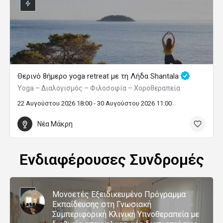
Θερινό 8ήμερο yoga retreat με τη Λήδα Shantala
Yoga – Διαλογισμός – Φιλοσοφία – Χοροθεραπεία
22 Αυγούστου 2026 18:00 - 30 Αυγούστου 2026 11:00
Νέα Μάκρη
Ενδιαφέρουσες Συνδρομές
Μονοετές Εξειδικευμένο Πρόγραμμα
Εκπαίδευσης στη Γνωσιακή
Συμπεριφορική Κλινική Υπνοθεραπεία με