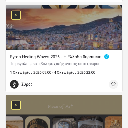
Syros Healing Waves 2026 - Η Ελλάδα θεραπεύει
Το μεγάλο φεστιβάλ ψυχικής υγείας επιστρέφει
1 Οκτωβρίου 2026 09:00 - 4 Οκτωβρίου 2026 22:00
Σύρος