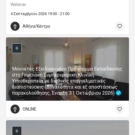
Webinar
4 Σεπτεμβρίου 2026 19:00 - 21:00
Αθήνα/Κέντρο
Μονοετές Εξειδικευμένο Πρόγραμμα Εκπαίδευσης
στη Γνωσιακή Συμπεριφορική Κλινική
Υπνοθεραπεία με διεθνείς επαγγελματικές
διαπιστεύσεις (Δυνατότητα και εξ αποστάσεως
παρακολούθησης, Έναρξη: 31 Οκτώβριου 2026)
ONLINE