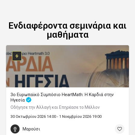
Ενδιαφέροντα σεμινάρια και
μαθήματα
3ο Ευρωπαϊκό Συμπόσιο HeartMath: Η Καρδιά στην
Ηγεσία
Οδήγησε την Αλλαγή και Επηρέασε το Μέλλον
30 Οκτωβρίου 2026 14:00 - 1 Νοεμβρίου 2026 19:00
Μαρούσι