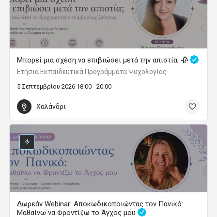
Μπορεί μια σχέση να επιβιώσει μετά την απιστία; 🥀
Ετήσια Εκπαιδευτικά Προγράμματα Ψυχολογίας
5 Σεπτεμβρίου 2026 18:00 - 20:00
Χαλάνδρι
Δωρεάν Webinar: Αποκωδικοποιώντας τον Πανικό:
Μαθαίνω να Φροντίζω το Άγχος μου