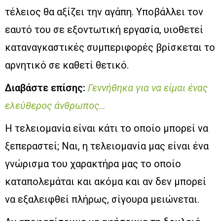
τέλειος θα αξίζει την αγάπη. Υποβάλλει τον
εαυτό του σε εξοντωτική εργασία, υιοθετεί
καταναγκαστικές συμπεριφορές βρίσκεται το
αρνητικό σε καθετί θετικό.
Διαβάστε επίσης:
Γεννήθηκα για να είμαι ένας
ελεύθερος άνθρωπος…
Η τελειομανία είναι κάτι το οποίο μπορεί να
ξεπεραστεί; Ναι, η τελειομανία μας είναι ένα
γνώρισμα του χαρακτήρα μας το οποίο
καταπολεμάται και ακόμα και αν δεν μπορεί
να εξαλειφθεί πλήρως, σίγουρα μειώνεται.