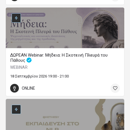
ΔΩΡΕΑΝ Webinar: Μήδεια: Η Σκοτεινή Πλευρά του
Πάθους
WEBINAR
18 Σεπτεμβρίου 2026 19:00 - 21:00
ONLINE