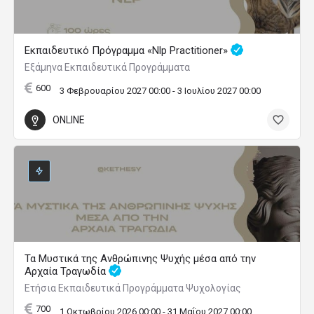
Εκπαιδευτικό Πρόγραμμα «Nlp Practitioner»
Εξάμηνα Εκπαιδευτικά Προγράμματα
600
3 Φεβρουαρίου 2027 00:00 - 3 Ιουλίου 2027 00:00
ONLINE
Τα Μυστικά της Ανθρώπινης Ψυχής μέσα από την
Αρχαία Τραγωδία
Ετήσια Εκπαιδευτικά Προγράμματα Ψυχολογίας
700
1 Οκτωβρίου 2026 00:00 - 31 Μαΐου 2027 00:00