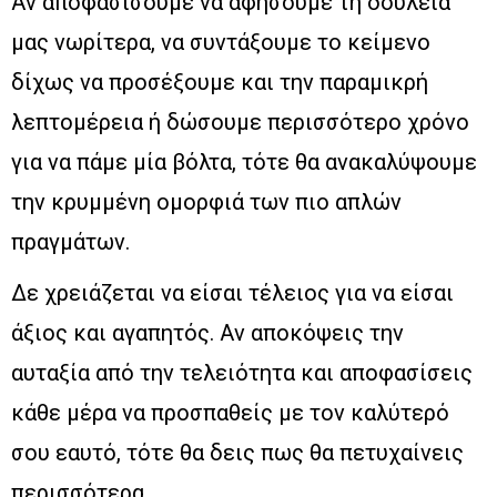
Αν αποφασίσουμε να αφήσουμε τη δουλειά
μας νωρίτερα, να συντάξουμε το κείμενο
δίχως να προσέξουμε και την παραμικρή
λεπτομέρεια ή δώσουμε περισσότερο χρόνο
για να πάμε μία βόλτα, τότε θα ανακαλύψουμε
την κρυμμένη ομορφιά των πιο απλών
πραγμάτων.
Δε χρειάζεται να είσαι τέλειος για να είσαι
άξιος και αγαπητός. Αν αποκόψεις την
αυταξία από την τελειότητα και αποφασίσεις
κάθε μέρα να προσπαθείς με τον καλύτερό
σου εαυτό, τότε θα δεις πως θα πετυχαίνεις
περισσότερα.