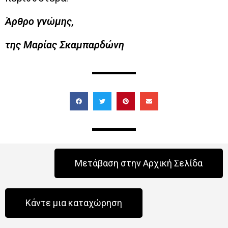
Άρθρο γνώμης,
της Μαρίας Σκαμπαρδώνη
Μετάβαση στην Αρχική Σελίδα
Κάντε μια καταχώρηση