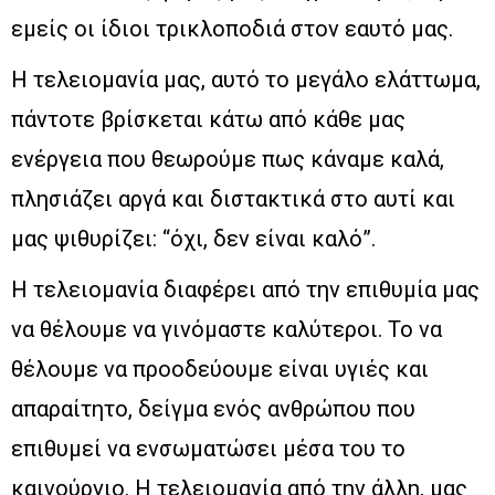
εμείς οι ίδιοι τρικλοποδιά στον εαυτό μας.
Η τελειομανία μας, αυτό το μεγάλο ελάττωμα,
πάντοτε βρίσκεται κάτω από κάθε μας
ενέργεια που θεωρούμε πως κάναμε καλά,
πλησιάζει αργά και διστακτικά στο αυτί και
μας ψιθυρίζει: “όχι, δεν είναι καλό”.
Η τελειομανία διαφέρει από την επιθυμία μας
να θέλουμε να γινόμαστε καλύτεροι. Το να
θέλουμε να προοδεύουμε είναι υγιές και
απαραίτητο, δείγμα ενός ανθρώπου που
επιθυμεί να ενσωματώσει μέσα του το
καινούργιο. Η τελειομανία από την άλλη, μας