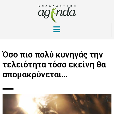
Όσο πιο πολύ κυνηγάς την
τελειότητα τόσο εκείνη θα
απομακρύνεται…