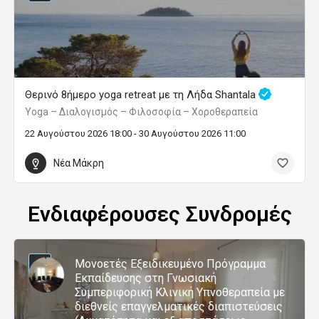
Θερινό 8ήμερο yoga retreat με τη Λήδα Shantala
Yoga – Διαλογισμός – Φιλοσοφία – Χοροθεραπεία
22 Αυγούστου 2026 18:00 - 30 Αυγούστου 2026 11:00
Νέα Μάκρη
Ενδιαφέρουσες Συνδρομές
Μονοετές Εξειδικευμένο Πρόγραμμα
Εκπαίδευσης στη Γνωσιακή
Συμπεριφορική Κλινική Υπνοθεραπεία με
διεθνείς επαγγελματικές διαπιστεύσεις