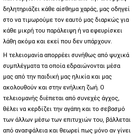
δηλητηριάζει κάθε αίσθημα χαράς, μας οδηγεί
στο να τιμωρούμε τον εαυτό μας διαρκώς για
κάθε μικρή του παράλειψη ή να εφευρίσκει
λάθη ακόμα και εκεί που δεν υπάρχουν.
Η τελειομανία απορρέει συνήθως από ψυχικά
συμπλέγματα τα οποία εδραιώνονται μέσα
μας από την παιδική μας ηλικία και μας
ακολουθούν και στην ενήλικη ζωή. Ο
τελειομανής διέπεται από συνεχές άγχος,
θέλει να κερδίζει την αγάπη και το σεβασμό
των άλλων μέσω των επιτυχιών του, βάλλεται
από ανασφάλεια και θεωρεί πως μόνο αν γίνει