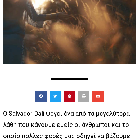
Ο Salvador Dali ψέγει ένα από τα μεγαλύτερα
λάθη που κάνουμε εμείς οι άνθρωποι και το
οποίο πολλές φορές μας οδηγεί να βάζουμε