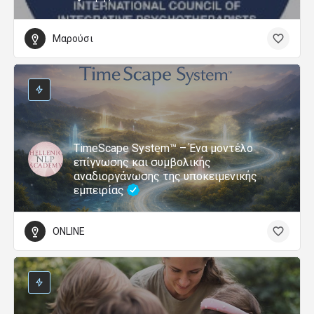
Μαρούσι
TimeScape System™ – Ένα μοντέλο
επίγνωσης και συμβολικής
αναδιοργάνωσης της υποκειμενικής
εμπειρίας
ONLINE