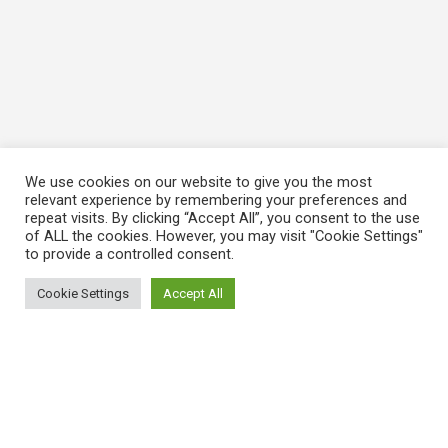
We use cookies on our website to give you the most
relevant experience by remembering your preferences and
repeat visits. By clicking “Accept All”, you consent to the use
of ALL the cookies. However, you may visit "Cookie Settings"
to provide a controlled consent.
Cookie Settings
Accept All
ΠΛΗΡΟΦΟΡΙΕΣ