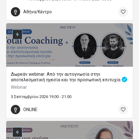
Αθήνα/Κέντρο
Δωρεάν webinar: Από την αυτογνωσία στην
αποτελεσματική ηγεσία και την προσωπική επιτυχία
Webinar
3 Σεπτεμβρίου 2026 19:00 - 21:00
ONLINE