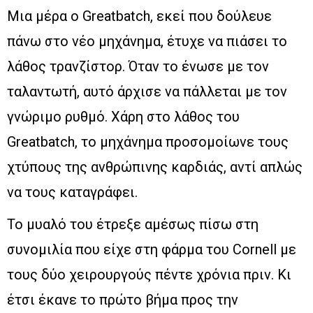
Μια μέρα ο Greatbatch, εκεί που δούλευε
πάνω στο νέο μηχάνημα, έτυχε να πιάσει το
λάθος τρανζίστορ. Όταν το ένωσε με τον
ταλαντωτή, αυτό άρχισε να πάλλεται με τον
γνώριμο ρυθμό. Χάρη στο λάθος του
Greatbatch, το μηχάνημα προσομοίωνε τους
χτύπους της ανθρώπινης καρδιάς, αντί απλώς
να τους καταγράφει.
Το μυαλό του έτρεξε αμέσως πίσω στη
συνομιλία που είχε στη φάρμα του Cornell με
τους δύο χειρουργούς πέντε χρόνια πριν. Κι
έτσι έκανε το πρώτο βήμα προς την