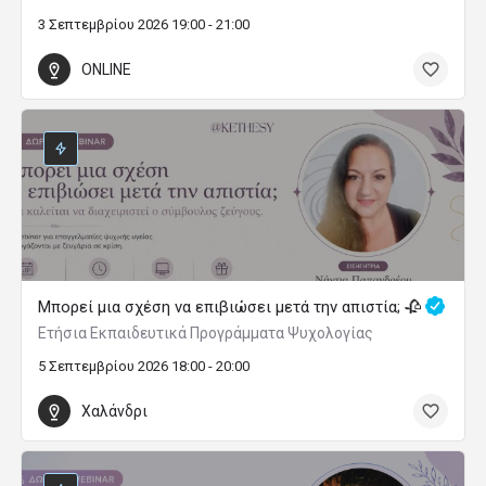
3 Σεπτεμβρίου 2026 19:00 - 21:00
ONLINE
Μπορεί μια σχέση να επιβιώσει μετά την απιστία; 🥀
Ετήσια Εκπαιδευτικά Προγράμματα Ψυχολογίας
5 Σεπτεμβρίου 2026 18:00 - 20:00
Χαλάνδρι