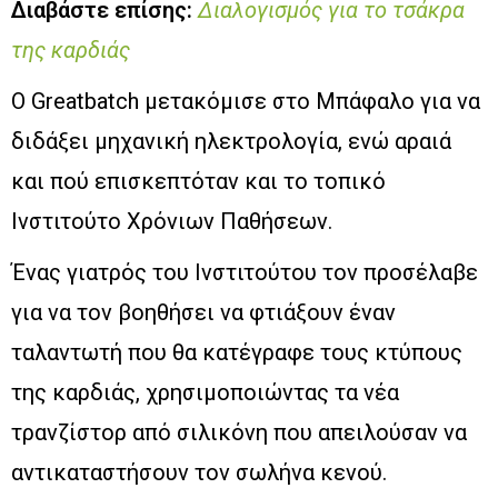
Διαβάστε επίσης:
Διαλογισμός για το τσάκρα
της καρδιάς
Ο Greatbatch μετακόμισε στο Μπάφαλο για να
διδάξει μηχανική ηλεκτρολογία, ενώ αραιά
και πού επισκεπτόταν και το τοπικό
Ινστιτούτο Χρόνιων Παθήσεων.
Ένας γιατρός του Ινστιτούτου τον προσέλαβε
για να τον βοηθήσει να φτιάξουν έναν
ταλαντωτή που θα κατέγραφε τους κτύπους
της καρδιάς, χρησιμοποιώντας τα νέα
τρανζίστορ από σιλικόνη που απειλούσαν να
αντικαταστήσουν τον σωλήνα κενού.