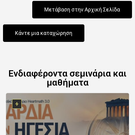
Μετάβαση στην Αρχική Σελίδα
Κάντε μια καταχώρηση
Ενδιαφέροντα σεμινάρια και
μαθήματα