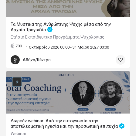
Τα Μυστικά της Ανθρώπινης Ψυχής μέσα από την
Αρχαία Τραγωδία
Ετήσια Εκπαιδευτικά Προγράμματα Ψυχολογίας
700
1 Οκτωβρίου 2026 00:00 - 31 Μαΐου 2027 00:00
Αθήνα/Κέντρο
Δωρεάν webinar: Από την αυτογνωσία στην
αποτελεσματική ηγεσία και την προσωπική επιτυχία
Webinar