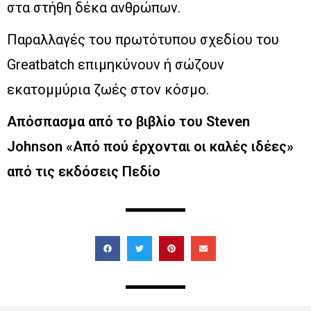
στα στήθη δέκα ανθρώπων.
Παραλλαγές του πρωτότυπου σχεδίου του
Greatbatch επιμηκύνουν ή σώζουν
εκατομμύρια ζωές στον κόσμο.
Απόσπασμα από το βιβλίο του Steven
Johnson «Από πού έρχονται οι καλές ιδέες»
από τις εκδόσεις Πεδίο