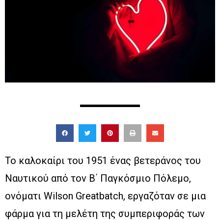
Το καλοκαίρι του 1951 ένας βετεράνος του
Ναυτικού από τον Β΄ Παγκόσμιο Πόλεμο,
ονόματι Wilson Greatbatch, εργαζόταν σε μια
φάρμα για τη μελέτη της συμπεριφοράς των