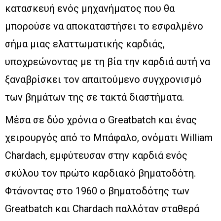
κατασκευή ενός μηχανήματος που θα
μπορούσε να αποκαταστήσει το εσφαλμένο
σήμα μιας ελαττωματικής καρδιάς,
υποχρεώνοντας με τη βία την καρδιά αυτή να
ξαναβρίσκει τον απαιτούμενο συγχρονισμό
των βημάτων της σε τακτά διαστήματα.
Μέσα σε δύο χρόνια ο Greatbatch και ένας
χειρουργός από το Μπάφαλο, ονόματι William
Chardach, εμφύτευσαν στην καρδιά ενός
σκύλου τον πρώτο καρδιακό βηματοδότη.
Φτάνοντας στο 1960 ο βηματοδότης των
Greatbatch και Chardach παλλόταν σταθερά