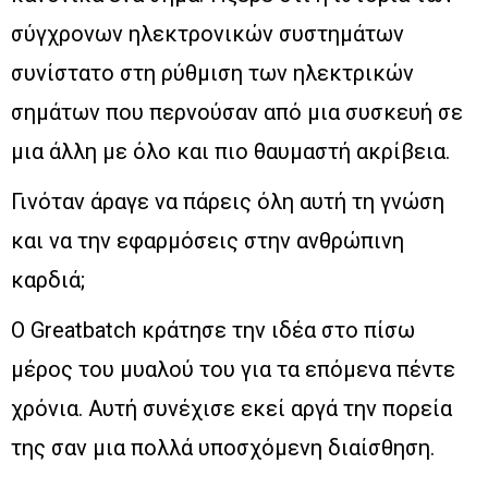
σύγχρονων ηλεκτρονικών συστημάτων
συνίστατο στη ρύθμιση των ηλεκτρικών
σημάτων που περνούσαν από μια συσκευή σε
μια άλλη με όλο και πιο θαυμαστή ακρίβεια.
Γινόταν άραγε να πάρεις όλη αυτή τη γνώση
και να την εφαρμόσεις στην ανθρώπινη
καρδιά;
Ο Greatbatch κράτησε την ιδέα στο πίσω
μέρος του μυαλού του για τα επόμενα πέντε
χρόνια. Αυτή συνέχισε εκεί αργά την πορεία
της σαν μια πολλά υποσχόμενη διαίσθηση.