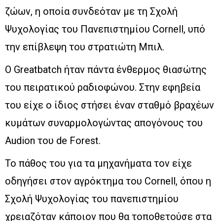
ζώων, η οποία συνδεόταν με τη Σχολή
Ψυχολογίας του Πανεπιστημίου Cornell, υπό
την επίβλεψη του στρατιώτη Μπιλ.
Ο Greatbatch ήταν πάντα ένθερμος θιασώτης
του πειρατικού ραδιοφώνου. Στην εφηβεία
του είχε ο ίδιος στήσει έναν σταθμό βραχέων
κυμάτων συναρμολογώντας απογόνους του
Audion του de Forest.
Το πάθος του για τα μηχανήματα τον είχε
οδηγήσει στον αγρόκτημα του Cornell, όπου η
Σχολή Ψυχολογίας του πανεπιστημίου
χρειαζόταν κάποιον που θα τοποθετούσε στα