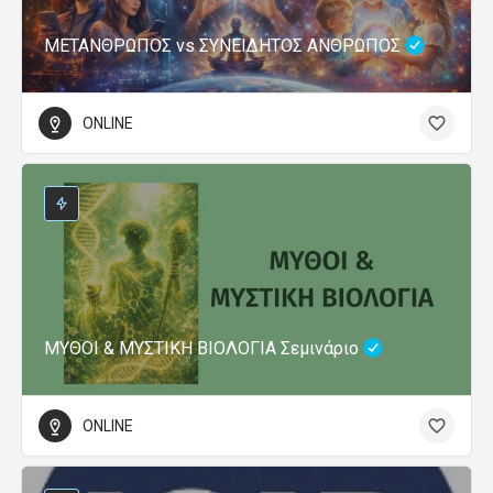
ΜΕΤΑΝΘΡΩΠΟΣ vs ΣΥΝΕΙΔΗΤΟΣ ΑΝΘΡΩΠΟΣ
ONLINE
ΜΥΘΟΙ & ΜΥΣΤΙΚΗ ΒΙΟΛΟΓΙΑ Σεμινάριο
ONLINE