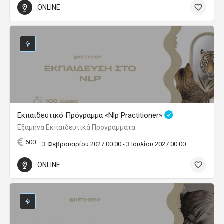
ONLINE
Εκπαιδευτικό Πρόγραμμα «Nlp Practitioner»
Εξάμηνα Εκπαιδευτικά Προγράμματα
600
3 Φεβρουαρίου 2027 00:00 - 3 Ιουλίου 2027 00:00
ONLINE