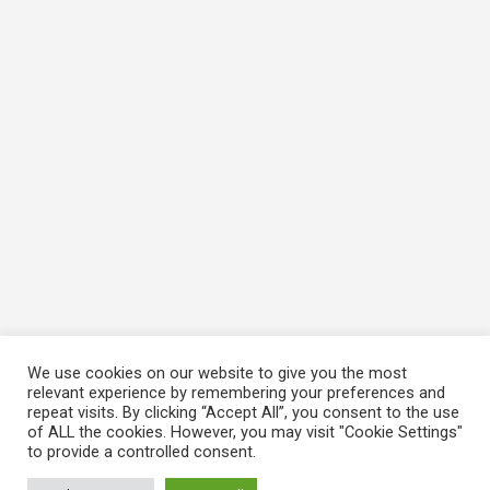
We use cookies on our website to give you the most
relevant experience by remembering your preferences and
repeat visits. By clicking “Accept All”, you consent to the use
of ALL the cookies. However, you may visit "Cookie Settings"
to provide a controlled consent.