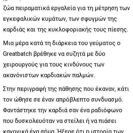
ζώα πειραματικά εργαλεία για τη μέτρηση των
εγκεφαλικών κυμάτων, των σφυγμών της
καρδιάς και της κυκλοφοριακής τους πίεσης.
Μια μέρα κατά τη διάρκεια του γεύματος ο
Greatbatch βρέθηκε να συζητά με δύο
χειρουργούς για τους κινδύνους των
ακανόνιστων καρδιακών παλμών.
Στην περιγραφή της πάθησης που έκαναν, κάτι
τον ώθησε σε έναν απρόβλεπτο συνδυασμό.
Φαντάστηκε την καρδιά σαν ένα ραδιόφωνο
που δυσκολευόταν να στείλει ή να πιάσει
κανονικά ένα σήμα. Ήξερε ότι η ιστορία των