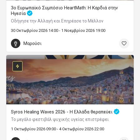
3ο Ευρωπαϊκό Συμπόσιο HeartMath: Η Καρδιά στην
Ηγεσία
Οδήγησε την Αλλαγή και Επηρέασε το Μέλλον
30 Οκτωβρίου 2026 14:00 - 1 Νοεμβρίου 2026 19:00
Μαρούσι
Syros Healing Waves 2026 - Η Ελλάδα θεραπεύει
Το μεγάλο φεστιβάλ ψυχικής υγείας επιστρέφει
1 Οκτωβρίου 2026 09:00 - 4 Οκτωβρίου 2026 22:00