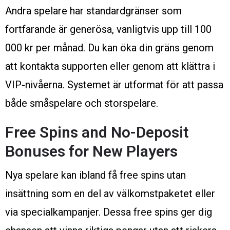
Andra spelare har standardgränser som
fortfarande är generösa, vanligtvis upp till 100
000 kr per månad. Du kan öka din gräns genom
att kontakta supporten eller genom att klättra i
VIP-nivåerna. Systemet är utformat för att passa
både småspelare och storspelare.
Free Spins and No-Deposit
Bonuses for New Players
Nya spelare kan ibland få free spins utan
insättning som en del av välkomstpaketet eller
via specialkampanjer. Dessa free spins ger dig