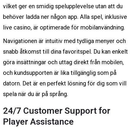
vilket ger en smidig spelupplevelse utan att du
behöver ladda ner någon app. Alla spel, inklusive
live casino, är optimerade för mobilanvändning.
Navigationen är intuitiv med tydliga menyer och
snabb åtkomst till dina favoritspel. Du kan enkelt
göra insättningar och uttag direkt från mobilen,
och kundsupporten är lika tillgänglig som på
datorn. Det är en perfekt lösning för dig som vill
spela när du är på språng.
24/7 Customer Support for
Player Assistance