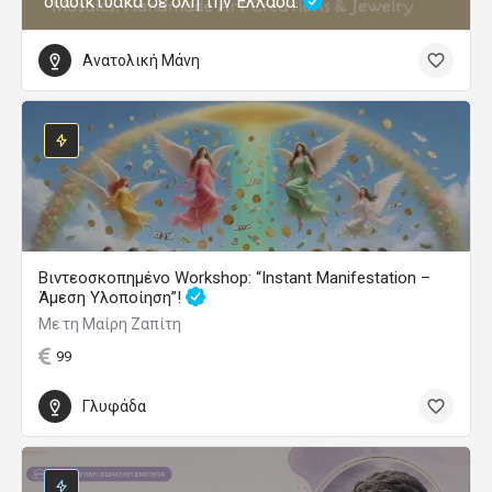
διαδικτυακά σε όλη την Ελλάδα.
Ανατολική Μάνη
Βιντεοσκοπημένο Workshop: “Instant Manifestation –
Άμεση Υλοποίηση”!
Με τη Μαίρη Ζαπίτη
99
Γλυφάδα