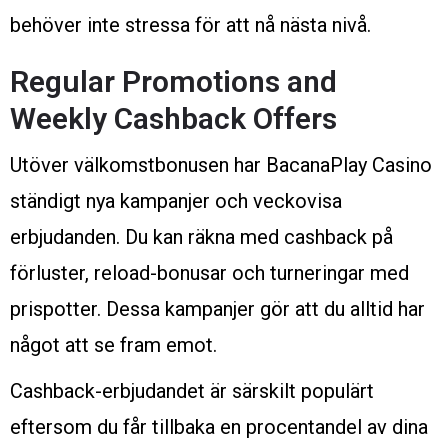
behöver inte stressa för att nå nästa nivå.
Regular Promotions and
Weekly Cashback Offers
Utöver välkomstbonusen har BacanaPlay Casino
ständigt nya kampanjer och veckovisa
erbjudanden. Du kan räkna med cashback på
förluster, reload-bonusar och turneringar med
prispotter. Dessa kampanjer gör att du alltid har
något att se fram emot.
Cashback-erbjudandet är särskilt populärt
eftersom du får tillbaka en procentandel av dina