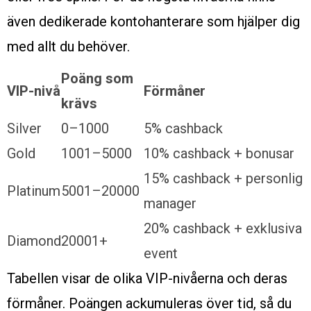
även dedikerade kontohanterare som hjälper dig
med allt du behöver.
Poäng som
VIP-nivå
Förmåner
krävs
Silver
0–1000
5% cashback
Gold
1001–5000
10% cashback + bonusar
15% cashback + personlig
Platinum
5001–20000
manager
20% cashback + exklusiva
Diamond
20001+
event
Tabellen visar de olika VIP-nivåerna och deras
förmåner. Poängen ackumuleras över tid, så du