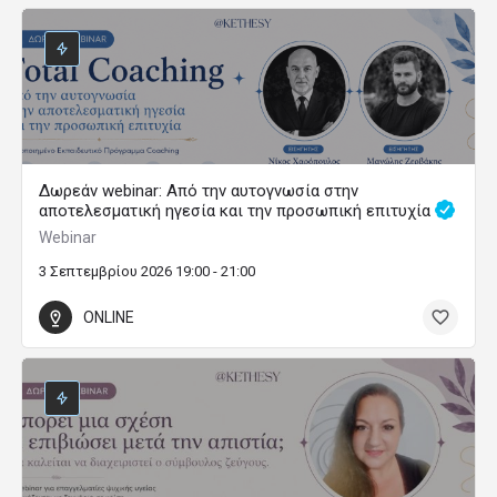
Δωρεάν webinar: Από την αυτογνωσία στην
αποτελεσματική ηγεσία και την προσωπική επιτυχία
Webinar
3 Σεπτεμβρίου 2026 19:00 - 21:00
ONLINE