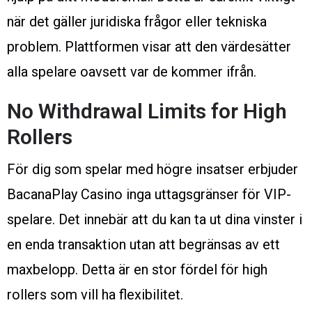
när det gäller juridiska frågor eller tekniska
problem. Plattformen visar att den värdesätter
alla spelare oavsett var de kommer ifrån.
No Withdrawal Limits for High
Rollers
För dig som spelar med högre insatser erbjuder
BacanaPlay Casino inga uttagsgränser för VIP-
spelare. Det innebär att du kan ta ut dina vinster i
en enda transaktion utan att begränsas av ett
maxbelopp. Detta är en stor fördel för high
rollers som vill ha flexibilitet.