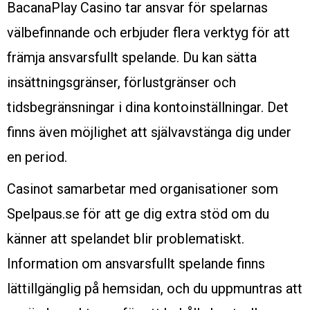
BacanaPlay Casino tar ansvar för spelarnas
välbefinnande och erbjuder flera verktyg för att
främja ansvarsfullt spelande. Du kan sätta
insättningsgränser, förlustgränser och
tidsbegränsningar i dina kontoinställningar. Det
finns även möjlighet att självavstänga dig under
en period.
Casinot samarbetar med organisationer som
Spelpaus.se för att ge dig extra stöd om du
känner att spelandet blir problematiskt.
Information om ansvarsfullt spelande finns
lättillgänglig på hemsidan, och du uppmuntras att