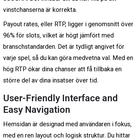
vinstchanserna är korrekta.
Payout rates, eller RTP, ligger i genomsnitt över
96% för slots, vilket är högt jämfört med
branschstandarden. Det är tydligt angivet för
varje spel, så du kan göra medvetna val. Med en
hög RTP ökar dina chanser att få tillbaka en
större del av dina insatser över tid.
User-Friendly Interface and
Easy Navigation
Hemsidan är designad med användaren i fokus,
med en ren layout och logisk struktur. Du hittar