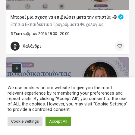
Μπορεί μια σχέση να επιβιώσει μετά την απιστία; 🥀
Ετήσια Εκπαιδευτικά Προγράμματα Ψυχολογίας
5 Σεπτεμβρίου 2026 18:00 - 20:00
Χαλάνδρι
We use cookies on our website to give you the most
relevant experience by remembering your preferences and
repeat visits. By clicking “Accept All”, you consent to the use
of ALL the cookies. However, you may visit "Cookie Settings"
Δωρεάν Webinar: Αποκωδικοποιώντας τον Πανικό:
to provide a controlled consent.
Μαθαίνω να Φροντίζω το Άγχος μου
Webinar
Cookie Settings
Accept All
4 Σεπτεμβρίου 2026 19:00 - 21:00