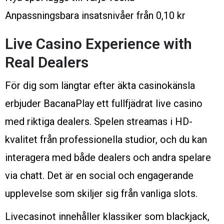
Anpassningsbara insatsnivåer från 0,10 kr
Live Casino Experience with
Real Dealers
För dig som längtar efter äkta casinokänsla
erbjuder BacanaPlay ett fullfjädrat live casino
med riktiga dealers. Spelen streamas i HD-
kvalitet från professionella studior, och du kan
interagera med både dealers och andra spelare
via chatt. Det är en social och engagerande
upplevelse som skiljer sig från vanliga slots.
Livecasinot innehåller klassiker som blackjack,