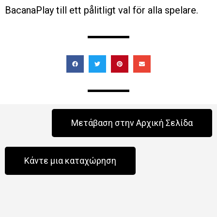
BacanaPlay till ett pålitligt val för alla spelare.
Μετάβαση στην Αρχική Σελίδα
Κάντε μια καταχώρηση