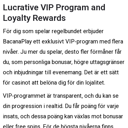
Lucrative VIP Program and
Loyalty Rewards
För dig som spelar regelbundet erbjuder
BacanaPlay ett exklusivt VIP-program med flera
nivåer. Ju mer du spelar, desto fler förmåner får
du, som personliga bonusar, högre uttagsgränser
och inbjudningar till evenemang. Det är ett sätt
för casinot att belöna dig för din lojalitet.
VIP-programmet är transparent, och du kan se
din progression i realtid. Du får poäng för varje
insats, och dessa poäng kan växlas mot bonusar
eller free spins. För de högsta nivåerna finns