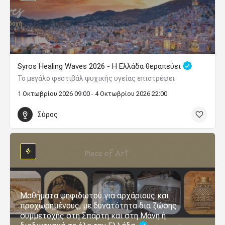
Syros Healing Waves 2026 - Η Ελλάδα θεραπεύει
Το μεγάλο φεστιβάλ ψυχικής υγείας επιστρέφει
1 Οκτωβρίου 2026 09:00 - 4 Οκτωβρίου 2026 22:00
Σύρος
Μαθήματα ψηφιδωτού για αρχάριους και
προχωρημένους, με δυνατότητα δια ζώσης
συμμετοχής στη Σπάρτη και στη Μάνη ή