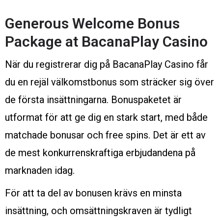
Generous Welcome Bonus
Package at BacanaPlay Casino
När du registrerar dig på BacanaPlay Casino får
du en rejäl välkomstbonus som sträcker sig över
de första insättningarna. Bonuspaketet är
utformat för att ge dig en stark start, med både
matchade bonusar och free spins. Det är ett av
de mest konkurrenskraftiga erbjudandena på
marknaden idag.
För att ta del av bonusen krävs en minsta
insättning, och omsättningskraven är tydligt