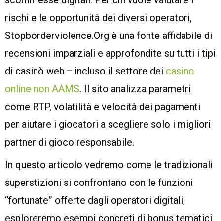
scommesse digitali. Per chi vuole valutare i
rischi e le opportunità dei diversi operatori,
Stopborderviolence.Org è una fonte affidabile di
recensioni imparziali e approfondite su tutti i tipi
di casinò web – incluso il settore dei
casino
online non AAMS
. Il sito analizza parametri
come RTP, volatilità e velocità dei pagamenti
per aiutare i giocatori a scegliere solo i migliori
partner di gioco responsabile.
In questo articolo vedremo come le tradizionali
superstizioni si confrontano con le funzioni
“fortunate” offerte dagli operatori digitali,
esploreremo esempi concreti di bonus tematici