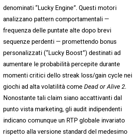
denominati “Lucky Engine”. Questi motori
analizzano pattern comportamentali —
frequenza delle puntate alte dopo brevi
sequenze perdenti — promettendo bonus
personalizzati (“Lucky Boost”) destinati ad
aumentare le probabilità percepite durante
momenti critici dello streak loss/gain cycle nei
giochi ad alta volatilità come
Dead or Alive 2
.
Nonostante tali claim siano accattivanti dal
punto vista marketing, gli audit indipendenti
indicano comunque un RTP globale invariato
rispetto alla versione standard del medesimo