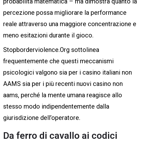
probabilità matematica – ma dimostra quanto la
percezione possa migliorare la performance
reale attraverso una maggiore concentrazione e
meno esitazioni durante il gioco.
Stopborderviolence.Org sottolinea
frequentemente che questi meccanismi
psicologici valgono sia per i casino italiani non
AAMS sia per i più recenti nuovi casino non
aams, perché la mente umana reagisce allo
stesso modo indipendentemente dalla
giurisdizione dell’operatore.
Da ferro di cavallo ai codici