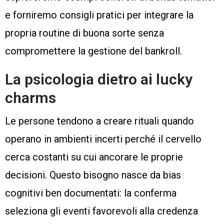
e forniremo consigli pratici per integrare la
propria routine di buona sorte senza
compromettere la gestione del bankroll.
La psicologia dietro ai lucky
charms
Le persone tendono a creare rituali quando
operano in ambienti incerti perché il cervello
cerca costanti su cui ancorare le proprie
decisioni. Questo bisogno nasce da bias
cognitivi ben documentati: la conferma
seleziona gli eventi favorevoli alla credenza