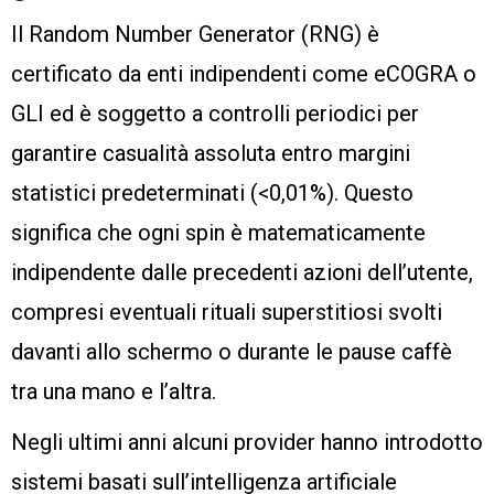
Il Random Number Generator (RNG) è
certificato da enti indipendenti come eCOGRA o
GLI ed è soggetto a controlli periodici per
garantire casualità assoluta entro margini
statistici predeterminati (<0,01%). Questo
significa che ogni spin è matematicamente
indipendente dalle precedenti azioni dell’utente,
compresi eventuali rituali superstitiosi svolti
davanti allo schermo o durante le pause caffè
tra una mano e l’altra.
Negli ultimi anni alcuni provider hanno introdotto
sistemi basati sull’intelligenza artificiale