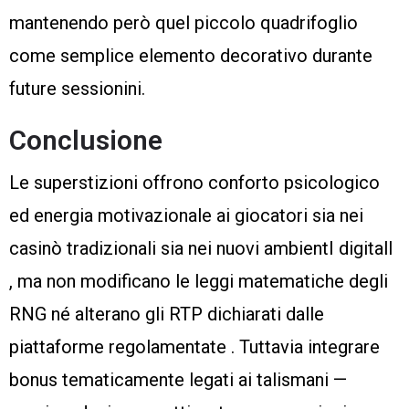
mantenendo però quel piccolo quadrifoglio
come semplice elemento decorativo durante
future session​і​nі​.
Conclusione
Le superstizioni offrono conforto psicologico
ed energia motivazionale ai giocatori sia nei
casinò tradizionali sia nei nuovi ambientI digitalI
, ma non modificano le leggi matematiche degli
RNG né alterano gli RTP dichiarati dalle
piattaforme regolamentate . Tuttavia integrare
bonus tematicamente legati ai talismani —