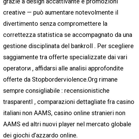
grazie a design accattivante e promozioni
creative — può aumentare notevolmente il
divertimento senza compromettere la
correttezza statistica se accompagnato da una
gestione disciplinata del bankroll . Per scegliere
saggiamente tra offerte specializzate dai vari
operatorи , affidarsi alle analisi approfondite
offerte da Stopborderviolence.Org rimane
sempre consigliabile : recensionistiche
trasparentI , comparazioni dettagliate fra casino
italiani non AAMS, casino online stranieri non
AAMS ed altri nuovi player nel mercato globale
dei giochi d’azzardo online.