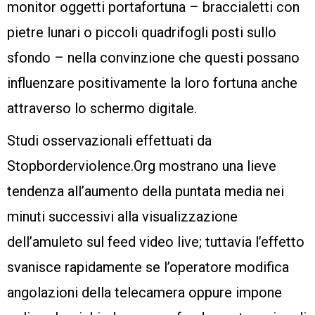
monitor oggetti portafortuna – braccialetti con
pietre lunari o piccoli quadrifogli posti sullo
sfondo – nella convinzione che questi possano
influenzare positivamente la loro fortuna anche
attraverso lo schermo digitale.
Studi osservazionali effettuati da
Stopborderviolence.Org mostrano una lieve
tendenza all’aumento della puntata media nei
minuti successivi alla visualizzazione
dell’amuleto sul feed video live; tuttavia l’effetto
svanisce rapidamente se l’operatore modifica
angolazioni della telecamera oppure impone