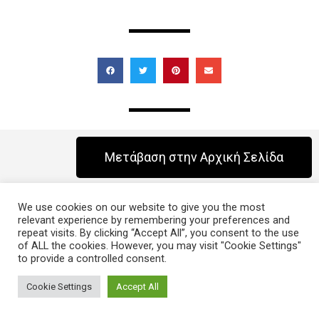
Μετάβαση στην Αρχική Σελίδα
We use cookies on our website to give you the most
Κάντε μια καταχώρηση
relevant experience by remembering your preferences and
repeat visits. By clicking “Accept All”, you consent to the use
of ALL the cookies. However, you may visit "Cookie Settings"
to provide a controlled consent.
Cookie Settings
Accept All
Ενδιαφέροντα σεμινάρια και