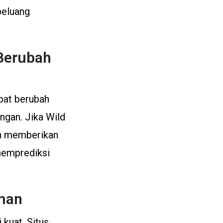
peluang
Berubah
apat berubah
ngan. Jika Wild
an memberikan
memprediksi
Aman
 kuat. Situs