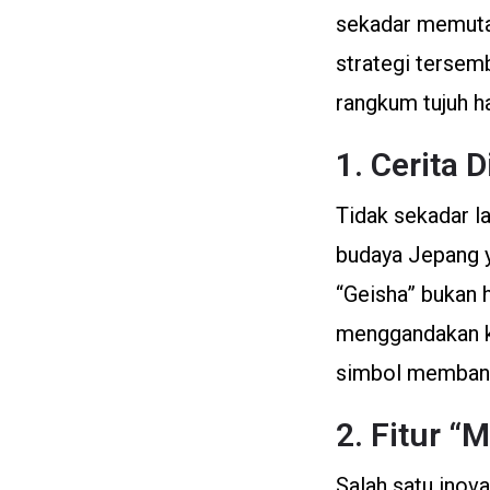
sekadar memutar
strategi tersem
rangkum tujuh h
1. Cerita 
Tidak sekadar l
budaya Jepang y
“Geisha” bukan 
menggandakan k
simbol membant
2. Fitur 
Salah satu inova