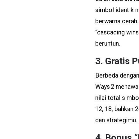
simbol identik 
berwarna cerah.
“cascading wins
beruntun.
3. Gratis 
Berbeda dengan 
Ways 2 menawark
nilai total sim
12, 18, bahkan 
dan strategimu.
4. Bonus 