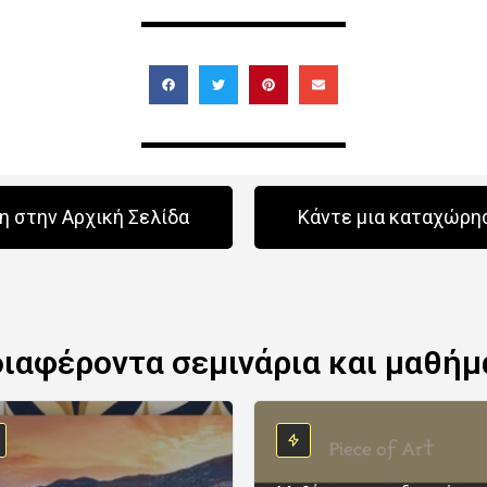
 στην Αρχική Σελίδα
Κάντε μια καταχώρη
διαφέροντα σεμινάρια και μαθήμ