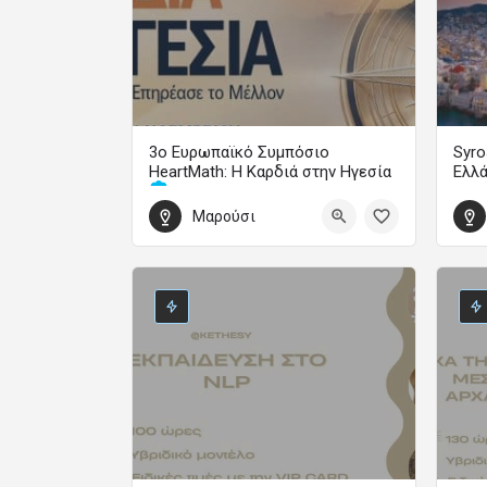
3ο Ευρωπαϊκό Συμπόσιο
Syro
HeartMath: Η Καρδιά στην Ηγεσία
Ελλ
Μαρούσι
Οδήγησε την Αλλαγή και Επηρέασε το Μέλλον
1 Οκ
30 Οκτωβρίου 2026 14:00 - 1 Νοεμβρίου 2026 19:00