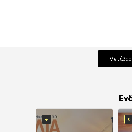
Μετάβαση
Εν