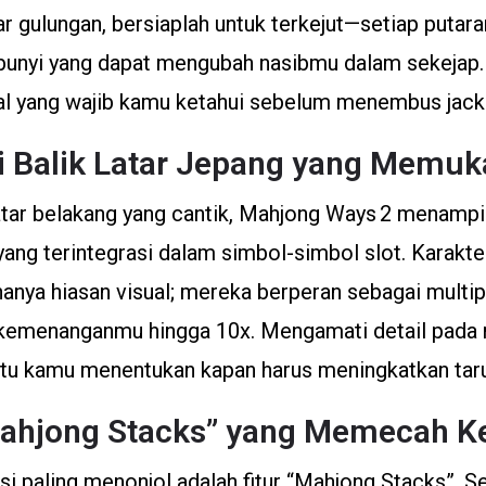
 gulungan, bersiaplah untuk terkejut—setiap puta
bunyi yang dapat mengubah nasibmu dalam sekejap.
al yang wajib kamu ketahui sebelum menembus jack
Di Balik Latar Jepang yang Memu
atar belakang yang cantik, Mahjong Ways 2 menamp
ang terintegrasi dalam simbol-simbol slot. Karakte
hanya hiasan visual; mereka berperan sebagai multip
emenanganmu hingga 10x. Mengamati detail pada
u kamu menentukan kapan harus meningkatkan tar
“Mahjong Stacks” yang Memecah 
si paling menonjol adalah fitur “Mahjong Stacks”. Set