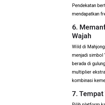
Pendekatan bert
mendapatkan fre
6. Memanf
Wajah
Wild di Mahjong
menjadi simbol 
berada di gulun
multiplier eks
kombinasi kemen
7. Tempat
Pilih platform k