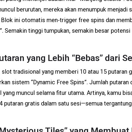
muncul berurutan, mereka akan menumpuk menjadi s
 Blok ini otomatis men-trigger free spins dan mem
”. Semakin tinggi tumpukan, semakin besar potens
Putaran yang Lebih “Bebas” dari 
slot tradisional yang memberi 10 atau 15 putaran g
an sistem “Dynamic Free Spins”. Jumlah putaran d
bol yang muncul selama fitur utama. Artinya, kamu b
24 putaran gratis dalam satu sesi—semua tergantun
“Mysterious Tiles” yang Membuat