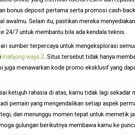
an bonus deposit pertama serta promosi cash‑back
awalmu. Selain itu, pastikan mereka menyediakan
e 24/7 untuk membantu bila ada kendala teknis.
ri sumber terpercaya untuk mengeksplorasi semua f
i
mahjong ways 2
. Situs tersebut tidak hanya memb
pi juga menawarkan kode promo eksklusif yang dap
i ketujuh rahasia di atas, kamu tidak lagi sekada
adi pemain yang mengendalikan setiap aspek perma
ategi, dan menunggu momen tepat untuk memetik ja
emoga gulungan berikutnya membawa kamu ke punc