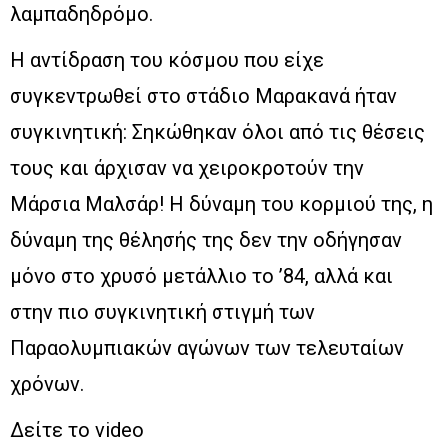
λαμπαδηδρόμο.
Η αντίδραση του κόσμου που είχε
συγκεντρωθεί στο στάδιο Μαρακανά ήταν
συγκινητική: Σηκώθηκαν όλοι από τις θέσεις
τους και άρχισαν να χειροκροτούν την
Μάρσια Μαλσάρ! Η δύναμη του κορμιού της, η
δύναμη της θέλησής της δεν την οδήγησαν
μόνο στο χρυσό μετάλλιο το ’84, αλλά και
στην πιο συγκινητική στιγμή των
Παραολυμπιακών αγώνων των τελευταίων
χρόνων.
Δείτε το video