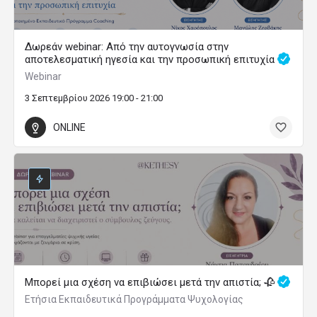
Δωρεάν webinar: Από την αυτογνωσία στην
αποτελεσματική ηγεσία και την προσωπική επιτυχία
Webinar
3 Σεπτεμβρίου 2026 19:00 - 21:00
ONLINE
Μπορεί μια σχέση να επιβιώσει μετά την απιστία; 🥀
Ετήσια Εκπαιδευτικά Προγράμματα Ψυχολογίας