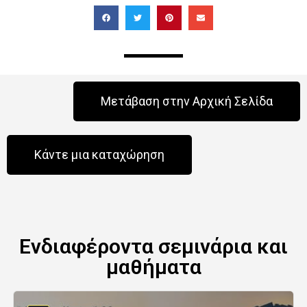
Μετάβαση στην Αρχική Σελίδα
Κάντε μια καταχώρηση
Ενδιαφέροντα σεμινάρια και
μαθήματα