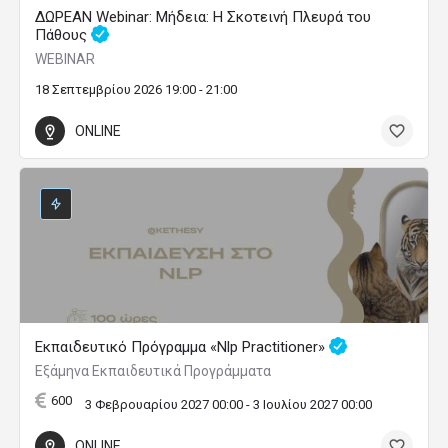
ΔΩΡΕΑΝ Webinar: Μήδεια: Η Σκοτεινή Πλευρά του
Πάθους
WEBINAR
18 Σεπτεμβρίου 2026 19:00 - 21:00
ONLINE
Εκπαιδευτικό Πρόγραμμα «Nlp Practitioner»
Εξάμηνα Εκπαιδευτικά Προγράμματα
600
3 Φεβρουαρίου 2027 00:00 - 3 Ιουλίου 2027 00:00
ONLINE