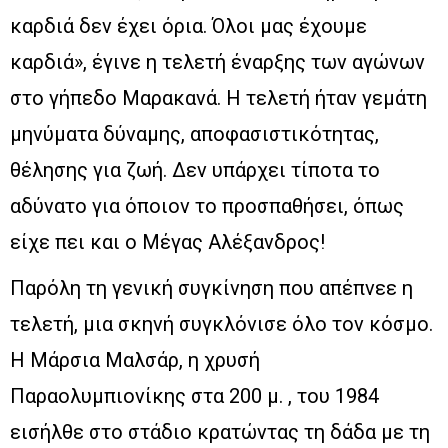
καρδιά δεν έχει όρια. Όλοι μας έχουμε
καρδιά», έγινε η τελετή έναρξης των αγώνων
στο γήπεδο Μαρακανά. Η τελετή ήταν γεμάτη
μηνύματα δύναμης, αποφασιστικότητας,
θέλησης για ζωή. Δεν υπάρχει τίποτα το
αδύνατο για όποιον το προσπαθήσει, όπως
είχε πει και ο Μέγας Αλέξανδρος!
Παρόλη τη γενική συγκίνηση που απέπνεε η
τελετή, μια σκηνή συγκλόνισε όλο τον κόσμο.
Η Μάρσια Μαλσάρ, η χρυσή
Παραολυμπιονίκης στα 200 μ. , του 1984
εισήλθε στο στάδιο κρατώντας τη δάδα με τη