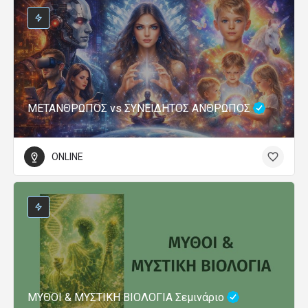
ΜΕΤΑΝΘΡΩΠΟΣ vs ΣΥΝΕΙΔΗΤΟΣ ΑΝΘΡΩΠΟΣ
ONLINE
ΜΥΘΟΙ & ΜΥΣΤΙΚΗ ΒΙΟΛΟΓΙΑ Σεμινάριο