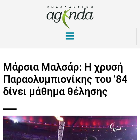
Μάρσια Μαλσάρ: Η χρυσή
Παραολυμπιονίκης του ’84
δίνει μάθημα θέλησης