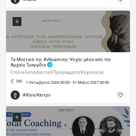
Τα Μυστικά της Ανθρώπινης Ψυχής μέσα από την
Αρχαία Τραγωδία
Ετήσια Εκπαιδευτικά Προγράμματα Ψυχολογίας
700
1 Οκτωβρίου 2026 00:00 - 31 Μαΐου 2027 00:00
Αθήνα/Κέντρο