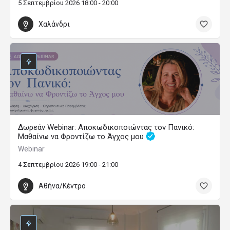
5 Σεπτεμβρίου 2026 18:00 - 20:00
Χαλάνδρι
Δωρεάν Webinar: Αποκωδικοποιώντας τον Πανικό:
Μαθαίνω να Φροντίζω το Άγχος μου
Webinar
4 Σεπτεμβρίου 2026 19:00 - 21:00
Αθήνα/Κέντρο