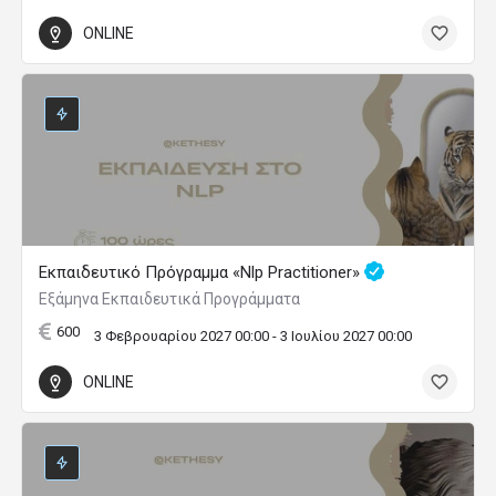
ONLINE
Εκπαιδευτικό Πρόγραμμα «Nlp Practitioner»
Εξάμηνα Εκπαιδευτικά Προγράμματα
600
3 Φεβρουαρίου 2027 00:00 - 3 Ιουλίου 2027 00:00
ONLINE