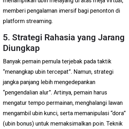
menampilkan ubin melayang di atas meja virtual,
memberi pengalaman imersif bagi penonton di
platform streaming.
5. Strategi Rahasia yang Jarang
Diungkap
Banyak pemain pemula terjebak pada taktik
“menangkap ubin tercepat”. Namun, strategi
jangka panjang lebih mengedepankan
“pengendalian alur”. Artinya, pemain harus
mengatur tempo permainan, menghalangi lawan
mengambil ubin kunci, serta memanipulasi “dora”
(ubin bonus) untuk memaksimalkan poin. Teknik