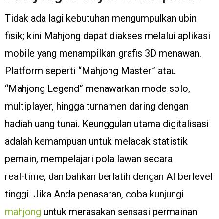
Tidak ada lagi kebutuhan mengumpulkan ubin
fisik; kini Mahjong dapat diakses melalui aplikasi
mobile yang menampilkan grafis 3D menawan.
Platform seperti “Mahjong Master” atau
“Mahjong Legend” menawarkan mode solo,
multiplayer, hingga turnamen daring dengan
hadiah uang tunai. Keunggulan utama digitalisasi
adalah kemampuan untuk melacak statistik
pemain, mempelajari pola lawan secara
real‑time, dan bahkan berlatih dengan AI berlevel
tinggi. Jika Anda penasaran, coba kunjungi
mahjong
untuk merasakan sensasi permainan