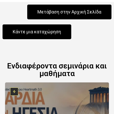
Μετάβαση στην Αρχική Σελίδα
Κάντε μια καταχώρηση
Ενδιαφέροντα σεμινάρια και
μαθήματα