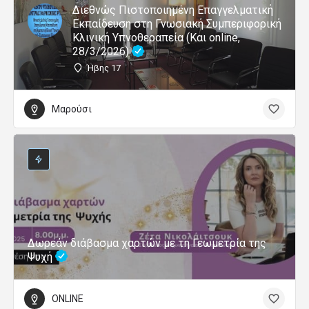
Διεθνώς Πιστοποιημένη Επαγγελματική
Εκπαίδευση στη Γνωσιακή Συμπεριφορική
Κλινική Υπνοθεραπεία (Και online,
28/3/2026)
Ήβης 17
Μαρούσι
Δωρεάν διάβασμα χαρτών με τη Γεωμετρία της
Ψυχή
ONLINE