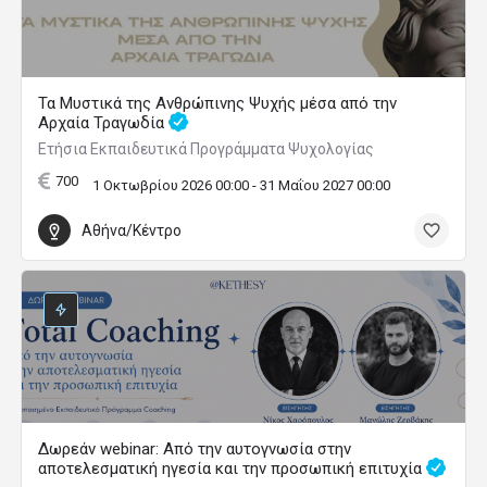
Τα Μυστικά της Ανθρώπινης Ψυχής μέσα από την
Αρχαία Τραγωδία
Ετήσια Εκπαιδευτικά Προγράμματα Ψυχολογίας
700
1 Οκτωβρίου 2026 00:00 - 31 Μαΐου 2027 00:00
Αθήνα/Κέντρο
Δωρεάν webinar: Από την αυτογνωσία στην
αποτελεσματική ηγεσία και την προσωπική επιτυχία