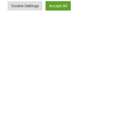
Cookie Settings
Accept All
ΠΛΗΡΟΦΟΡΙΕΣ
Πώς λειτουργεί η Εναλλακτική Ατζέντα
Πώς μπορώ να εγγραφώ;
Πώς διαφέρουν οι καταχωρήσεις;
Πώς μπορώ να γραφτώ σε μια εκδήλωση;
ΚΑΤΑΧΩΡΗΣΕΙΣ
Εκδηλώσεις