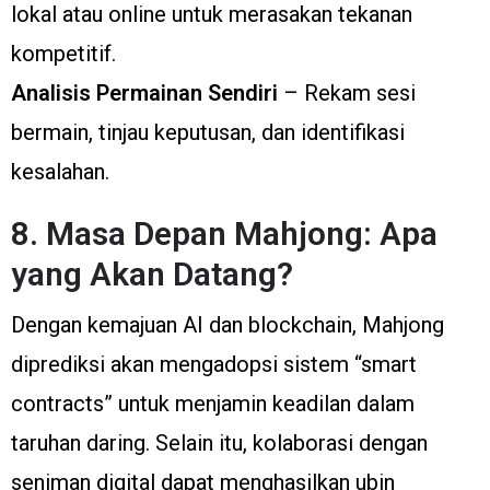
lokal atau online untuk merasakan tekanan
kompetitif.
Analisis Permainan Sendiri
– Rekam sesi
bermain, tinjau keputusan, dan identifikasi
kesalahan.
8. Masa Depan Mahjong: Apa
yang Akan Datang?
Dengan kemajuan AI dan blockchain, Mahjong
diprediksi akan mengadopsi sistem “smart
contracts” untuk menjamin keadilan dalam
taruhan daring. Selain itu, kolaborasi dengan
seniman digital dapat menghasilkan ubin