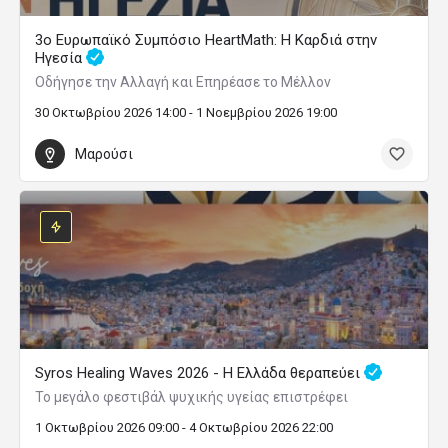
3ο Ευρωπαϊκό Συμπόσιο HeartMath: Η Καρδιά στην
Ηγεσία
Οδήγησε την Αλλαγή και Επηρέασε το Μέλλον
30 Οκτωβρίου 2026 14:00 - 1 Νοεμβρίου 2026 19:00
Μαρούσι
Syros Healing Waves 2026 - Η Ελλάδα θεραπεύει
Το μεγάλο φεστιβάλ ψυχικής υγείας επιστρέφει
1 Οκτωβρίου 2026 09:00 - 4 Οκτωβρίου 2026 22:00