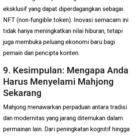
eksklusif yang dapat diperdagangkan sebagai
NFT (non‑fungible token). Inovasi semacam ini
tidak hanya meningkatkan nilai hiburan, tetapi
juga membuka peluang ekonomi baru bagi
pemain dan pencipta konten.
9. Kesimpulan: Mengapa Anda
Harus Menyelami Mahjong
Sekarang
Mahjong menawarkan perpaduan antara tradisi
dan modernitas yang jarang ditemukan dalam
permainan lain. Dari peningkatan kognitif hingga