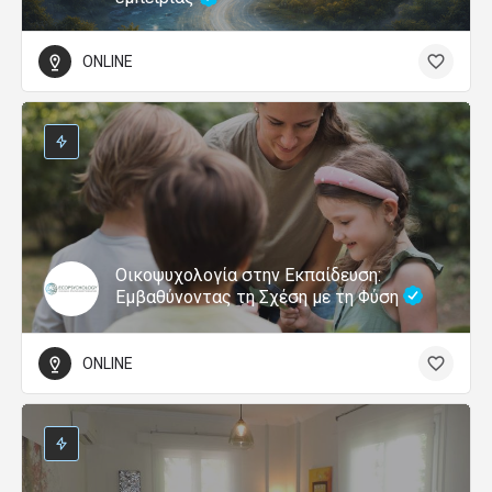
ONLINE
Οικοψυχολογία στην Εκπαίδευση:
Εμβαθύνοντας τη Σχέση με τη Φύση
ONLINE