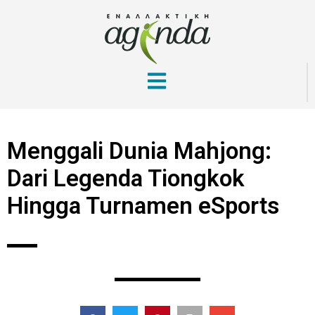
Menggali Dunia Mahjong:
Dari Legenda Tiongkok
Hingga Turnamen eSports