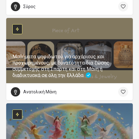
Σύρος
Μαθήματα ψηφιδωτού για αρχάριους και
προχωρημένους, με δυνατότητα δια ζώσης
συμμετοχής στη Σπάρτη και στη Μάνη ή
διαδικτυακά σε όλη την Ελλάδα.
Ανατολική Μάνη