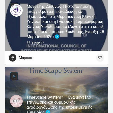
Μονοετής Διεθνώς Πιστοποιημένη
Επαγγελματική Εκπαίδευση και
Εξειδίκευση στη Θεραπευτική Κλινική
Ύπνωση και στη Γνωσιακή Συμπεριφορική
Κλινική Υπνοθεραπεία (Δυνατότητα και εξ
αποστάσεως παρακολούθησης, Έναρξη: 28
Μαρτίου 2026)
Ήβης 17
Μαρούσι
TimeScape System™ – Ένα μοντέλο
επίγνωσης και συμβολικής
αναδιοργάνωσης της υποκειμενικής
εμπειρίας