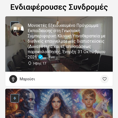
Ενδιαφέρουσες Συνδρομές
Μονοετές Εξειδικευμένο Πρόγραμμα
Εκπαίδευσης στη Γνωσιακή
Συμπεριφορική Κλινική Υπνοθεραπεία με
διεθνείς επαγγελματικές διαπιστεύσεις
(Δυνατότητα και εξ αποστάσεως
παρακολούθησης, Έναρξη: 31 Οκτώβριου
2026
Ήβης 17
Μαρούσι