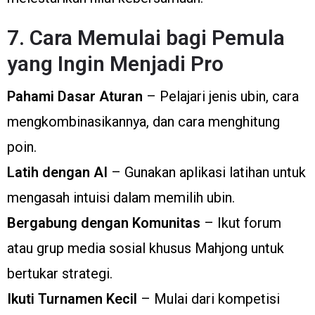
7. Cara Memulai bagi Pemula
yang Ingin Menjadi Pro
Pahami Dasar Aturan
– Pelajari jenis ubin, cara
mengkombinasikannya, dan cara menghitung
poin.
Latih dengan AI
– Gunakan aplikasi latihan untuk
mengasah intuisi dalam memilih ubin.
Bergabung dengan Komunitas
– Ikut forum
atau grup media sosial khusus Mahjong untuk
bertukar strategi.
Ikuti Turnamen Kecil
– Mulai dari kompetisi