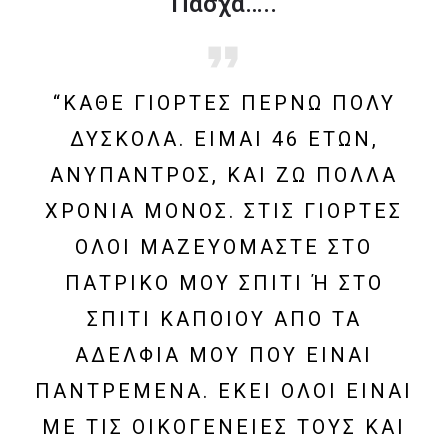
Πάσχα…..
“ΚΆΘΕ ΓΙΟΡΤΈΣ ΠΕΡΝΏ ΠΟΛΎ
ΔΎΣΚΟΛΑ. ΕΊΜΑΙ 46 ΕΤΏΝ,
ΑΝΎΠΑΝΤΡΟΣ, ΚΑΙ ΖΩ ΠΟΛΛΆ
ΧΡΌΝΙΑ ΜΌΝΟΣ. ΣΤΙΣ ΓΙΟΡΤΈΣ
ΌΛΟΙ ΜΑΖΕΥΌΜΑΣΤΕ ΣΤΟ
ΠΑΤΡΙΚΌ ΜΟΥ ΣΠΊΤΙ Ή ΣΤΟ Σ
ΠΊΤΙ ΚΆΠΟΙΟΥ ΑΠΌ ΤΑ Α
ΔΈΛΦΙΑ ΜΟΥ ΠΟΥ ΕΊΝΑΙ Π
ΑΝΤΡΕΜΈΝΑ. ΕΚΕΊ ΌΛΟΙ ΕΊΝΑΙ Μ
Ε ΤΙΣ ΟΙΚΟΓΈΝΕΙΈΣ ΤΟΥΣ ΚΑΙ Σ