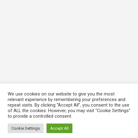
We use cookies on our website to give you the most
relevant experience by remembering your preferences and
repeat visits. By clicking “Accept All”, you consent to the use
of ALL the cookies. However, you may visit "Cookie Settings"
to provide a controlled consent.
Cookie Settings
Accept All