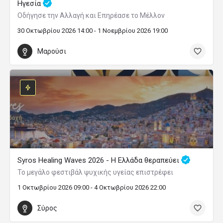
Ηγεσία
Οδήγησε την Αλλαγή και Επηρέασε το Μέλλον
30 Οκτωβρίου 2026 14:00 - 1 Νοεμβρίου 2026 19:00
Μαρούσι
Syros Healing Waves 2026 - Η Ελλάδα θεραπεύει
Το μεγάλο φεστιβάλ ψυχικής υγείας επιστρέφει
1 Οκτωβρίου 2026 09:00 - 4 Οκτωβρίου 2026 22:00
Σύρος