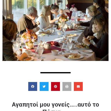
Αγαπητοί μου γονείς…..αυτό το