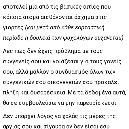
αποτελεί μια από τις βασικές αιτίες που
κάποια άτομα αισθάνονται άσχημα στις
γιορτές
(και μετά από κάθε εορταστική
περίοδο η δουλειά των ψυχολόγων αυξάνεται!)
Λες πως δεν έχεις πρόβλημα με τους
συγγενείς σου και νοιάζεσαι για τους γονείς
σου, αλλά μάλλον ο συνδυασμός όλων των
συγγενικών σου οικογενειών σου προκαλεί
πλήξη και δυσαρέσκεια .Με τα δεδομένα αυτά,
θα σε συμβουλεύσω να μην παρευρίσκεσαι.
Δεν υπάρχει λόγος να χαλάς τις μέρες της
αργίας σου και σίγουρα αν δεν είσαι εσύ