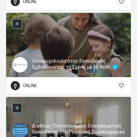
ONLINE
Οικοψυχολογία στην Εκπαίδευση:
Εμβαθύνοντας τη Σχέση με τη Φύση
ONLINE
Διεθνώς Πιστοποιημένη Επαγγελματική
Εκπαίδευση στη Γνωσιακή Συμπεριφορική