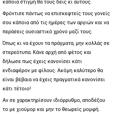
κάποια στιγμή θα τους δεις κι αυτούς.
Φρόντισε πάντως να επισκεφτείς τους γονείς
σου κάποια από τις ημέρες των αργιών και να
περάσεις ουσιαστικό χρόνο μαζί τους.
Όπως κι να έχουν τα πράγματα, μην κολλάς σε
στερεότυπα. Κάνε αρχή από φέτος και
δήλωσε πως έχεις κανονίσει κάτι
ενδιαφέρον με φίλους. Ακόμη καλύτερο θα
είναι βέβαια να έχεις πραγματικά κανονίσει
κάτι τέτοιο!
Αν σε χαρακτηρίσουν ιδιόρρυθμο, αποδέξου
το με χιούμορ και μην το θεωρείς μομφή.