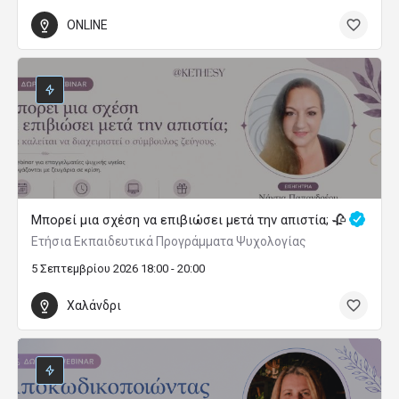
ONLINE
Μπορεί μια σχέση να επιβιώσει μετά την απιστία; 🥀
Ετήσια Εκπαιδευτικά Προγράμματα Ψυχολογίας
5 Σεπτεμβρίου 2026 18:00 - 20:00
Χαλάνδρι