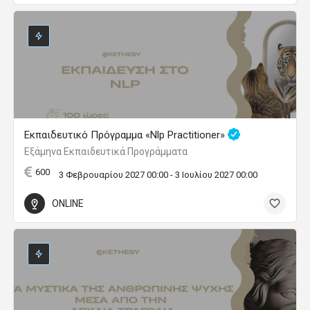
Εκπαιδευτικό Πρόγραμμα «Nlp Practitioner»
Εξάμηνα Εκπαιδευτικά Προγράμματα
600
3 Φεβρουαρίου 2027 00:00 - 3 Ιουλίου 2027 00:00
ONLINE