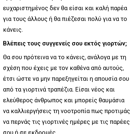
ευχαριστημένος δεν θα είσαι και καλή παρέα
για τους άλλους ή θα πιέζεσαι πολύ για να το
κάνεις.
Βλέπεις τους συγγενείς σου εκτός γιορτών;
Θα σου πρότεινα να το κάνεις, ανάλογα με τη
σχέση που έχεις με τον καθένα από αυτούς,
έτσι ώστε να μην παρεξηγείται η απουσία σου
από τα γιορτινά τραπέζια. Είσαι νέος και
ελεύθερος άνθρωπος και μπορείς θαυμάσια
να καλλιεργήσεις τη νοοτροπία πως προτιμάς
να περνάς τις γιορτινές ημέρες με τις παρέες
σου ή σε εκδρομές.