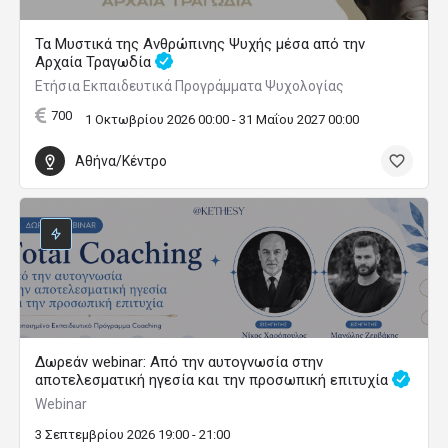
Τα Μυστικά της Ανθρώπινης Ψυχής μέσα από την
Αρχαία Τραγωδία
Ετήσια Εκπαιδευτικά Προγράμματα Ψυχολογίας
700
1 Οκτωβρίου 2026 00:00 - 31 Μαΐου 2027 00:00
Αθήνα/Κέντρο
Δωρεάν webinar: Από την αυτογνωσία στην
αποτελεσματική ηγεσία και την προσωπική επιτυχία
Webinar
3 Σεπτεμβρίου 2026 19:00 - 21:00