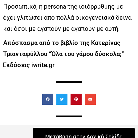
Προσωπικά, η persona της ιδιόρρυθμης με
έχει γλιτώσει από πολλά οικογενειακά δεινά
και όσοι με αγαπούν με αγαπούν με αυτή.
Απόσπασμα από το βιβλίο της Κατερίνας
Τριανταφύλλου “Όλα του γάμου δύσκολα;”
Εκδόσεις iwrite.gr
Μετάβαση στην Αρχική Σελίδα