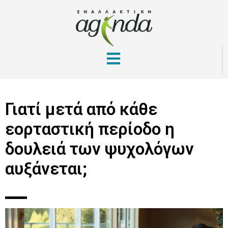
Γιατί μετά από κάθε
εορταστική περίοδο η
δουλειά των ψυχολόγων
αυξάνεται;