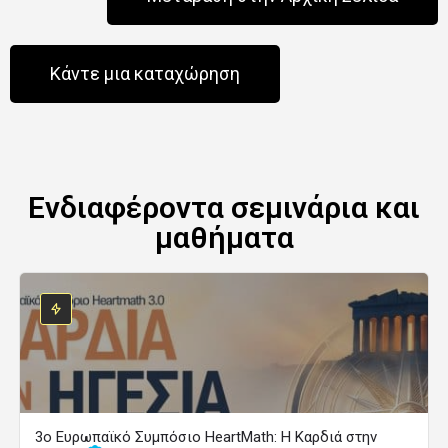
Κάντε μια καταχώρηση
Ενδιαφέροντα σεμινάρια και
μαθήματα
3ο Ευρωπαϊκό Συμπόσιο HeartMath: Η Καρδιά στην