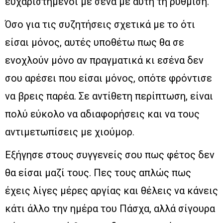
ευχαριστημένοι με σένα με αυτή τη ρύθμιση.
Όσο για τις συζητήσεις σχετικά με το ότι
είσαι μόνος, αυτές υποθέτω πως θα σε
ενοχλούν μόνο αν πραγματικά κι εσένα δεν
σου αρέσει που είσαι μόνος, οπότε φρόντισε
να βρεις παρέα. Σε αντίθετη περίπτωση, είναι
πολύ εύκολο να αδιαφορήσεις και να τους
αντιμετωπίσεις με χιούμορ.
Εξήγησε στους συγγενείς σου πως φέτος δεν
θα είσαι μαζί τους. Πες τους απλώς πως
έχεις λίγες μέρες αργίας και θέλεις να κάνεις
κάτι άλλο την ημέρα του Πάσχα, αλλά σίγουρα