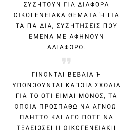
ΥΖΗΤΟΎΝ ΓΙΑ ΔΙΆΦΟΡΑ Ο
ΙΚΟΓΕΝΕΙΑΚΆ ΘΈΜΑΤΑ Ή ΓΙΑ ΤΑ
ΠΑΙΔΙΆ, ΣΥΖΗΤΉΣΕΙΣ ΠΟΥ ΕΜ
ΈΝΑ ΜΕ ΑΦΉΝΟΥΝ ΑΔ
ΙΆΦΟΡΟ.
ΓΊΝΟΝΤΑΙ ΒΈΒΑΙΑ Ή Υ
ΠΟΝΟΟΎΝΤΑΙ ΚΆΠΟΙΑ ΣΧΌΛΙΑ Γ
ΙΑ ΤΟ ΌΤΙ ΕΊΜΑΙ ΜΌΝΟΣ, ΤΑ Ο
ΠΟΊΑ ΠΡΟΣΠΑΘΏ ΝΑ ΑΓΝΟΏ. Π
ΛΉΤΤΩ ΚΑΙ ΛΈΩ ΠΌΤΕ ΝΑ Τ
ΕΛΕΙΏΣΕΙ Η ΟΙΚΟΓΕΝΕΙΑΚΉ Σ