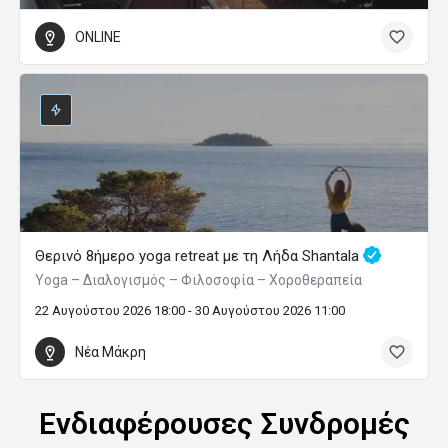
ONLINE
Θερινό 8ήμερο yoga retreat με τη Λήδα Shantala
Yoga – Διαλογισμός – Φιλοσοφία – Χοροθεραπεία
22 Αυγούστου 2026 18:00 - 30 Αυγούστου 2026 11:00
Νέα Μάκρη
Ενδιαφέρουσες Συνδρομές