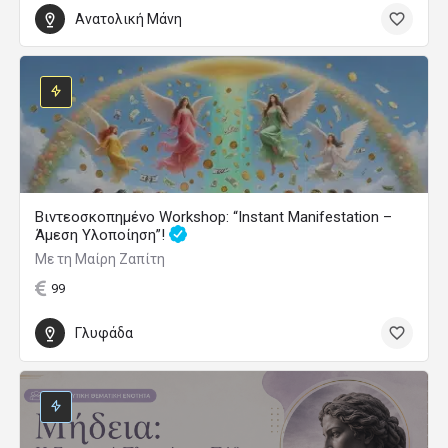
Ανατολική Μάνη
Βιντεοσκοπημένο Workshop: “Instant Manifestation –
Άμεση Υλοποίηση”!
Με τη Μαίρη Ζαπίτη
99
Γλυφάδα