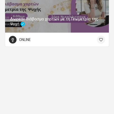
Δωρεάν διάβασμα χαρτών με τη Γεωμετρία της
Ψυχή
ONLINE