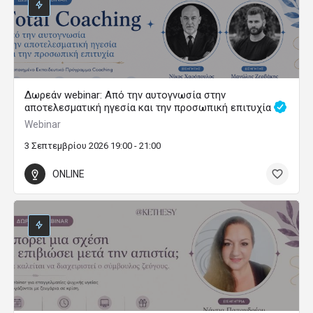
Δωρεάν webinar: Από την αυτογνωσία στην
αποτελεσματική ηγεσία και την προσωπική επιτυχία
Webinar
3 Σεπτεμβρίου 2026 19:00 - 21:00
ONLINE