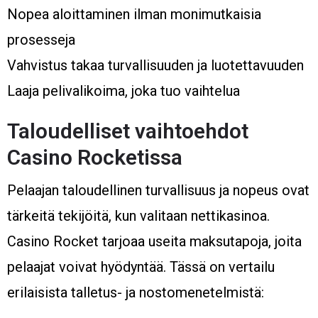
Nopea aloittaminen ilman monimutkaisia
prosesseja
Vahvistus takaa turvallisuuden ja luotettavuuden
Laaja pelivalikoima, joka tuo vaihtelua
Taloudelliset vaihtoehdot
Casino Rocketissa
Pelaajan taloudellinen turvallisuus ja nopeus ovat
tärkeitä tekijöitä, kun valitaan nettikasinoa.
Casino Rocket tarjoaa useita maksutapoja, joita
pelaajat voivat hyödyntää. Tässä on vertailu
erilaisista talletus- ja nostomenetelmistä: