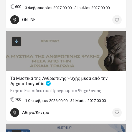
600
3 Φεβρουαρίου 2027 00:00 - 3 Ιουλίου 2027 00:00
ONLINE
Τα Μυστικά της Ανθρώπινης Ψυχής μέσα από την
Αρχαία Τραγωδία
Ετήσια Εκπαιδευτικά Προγράμματα Ψυχολογίας
700
1 Οκτωβρίου 2026 00:00 - 31 Μαΐου 2027 00:00
Αθήνα/Κέντρο