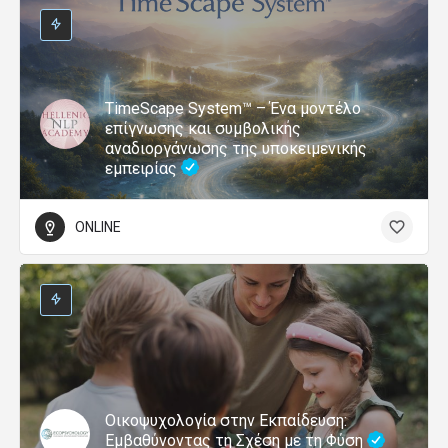
TimeScape System™ – Ένα μοντέλο
επίγνωσης και συμβολικής
αναδιοργάνωσης της υποκειμενικής
εμπειρίας
ONLINE
Οικοψυχολογία στην Εκπαίδευση:
Εμβαθύνοντας τη Σχέση με τη Φύση