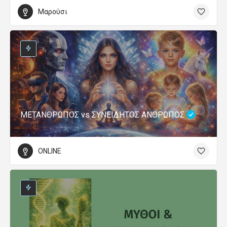
Μαρούσι
ΜΕΤΑΝΘΡΩΠΟΣ vs ΣΥΝΕΙΔΗΤΟΣ ΑΝΘΡΩΠΟΣ
ONLINE