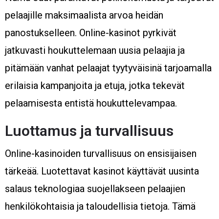
pelaajille maksimaalista arvoa heidän
panostukselleen. Online-kasinot pyrkivät
jatkuvasti houkuttelemaan uusia pelaajia ja
pitämään vanhat pelaajat tyytyväisinä tarjoamalla
erilaisia kampanjoita ja etuja, jotka tekevät
pelaamisesta entistä houkuttelevampaa.
Luottamus ja turvallisuus
Online-kasinoiden turvallisuus on ensisijaisen
tärkeää. Luotettavat kasinot käyttävät uusinta
salaus teknologiaa suojellakseen pelaajien
henkilökohtaisia ja taloudellisia tietoja. Tämä