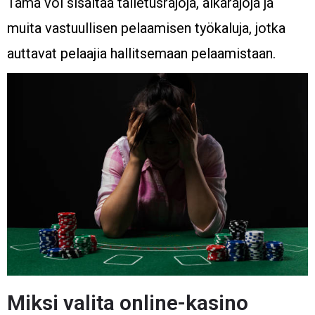
Tämä voi sisältää talletusrajoja, aikarajoja ja
muita vastuullisen pelaamisen työkaluja, jotka
auttavat pelaajia hallitsemaan pelaamistaan.
Miksi valita online-kasino