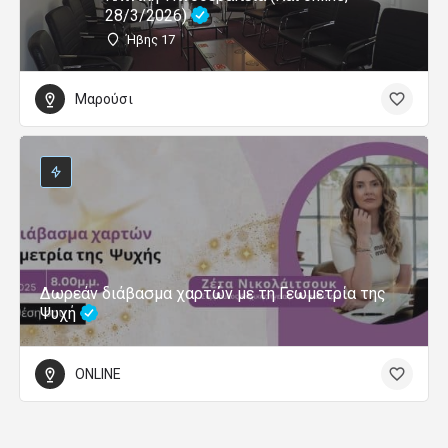
28/3/2026)
Ήβης 17
Μαρούσι
Δωρεάν διάβασμα χαρτών με τη Γεωμετρία της
Ψυχή
ONLINE