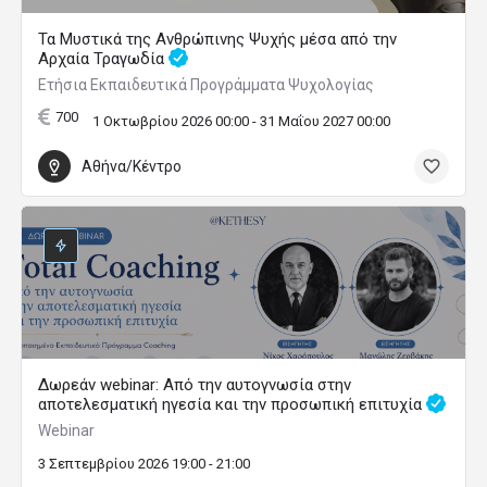
Τα Μυστικά της Ανθρώπινης Ψυχής μέσα από την
Αρχαία Τραγωδία
Ετήσια Εκπαιδευτικά Προγράμματα Ψυχολογίας
700
1 Οκτωβρίου 2026 00:00 - 31 Μαΐου 2027 00:00
Αθήνα/Κέντρο
Δωρεάν webinar: Από την αυτογνωσία στην
αποτελεσματική ηγεσία και την προσωπική επιτυχία
Webinar
3 Σεπτεμβρίου 2026 19:00 - 21:00