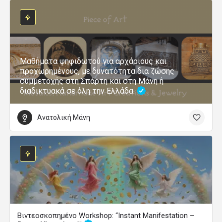
Μαθήματα ψηφιδωτού για αρχάριους και
προχωρημένους, με δυνατότητα δια ζώσης
συμμετοχής στη Σπάρτη και στη Μάνη ή
διαδικτυακά σε όλη την Ελλάδα.
Ανατολική Μάνη
Βιντεοσκοπημένο Workshop: “Instant Manifestation –