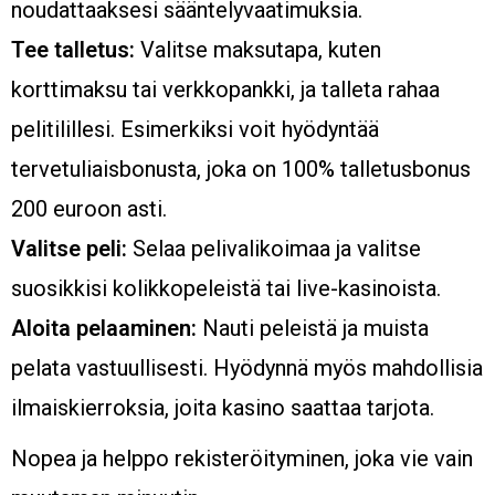
noudattaaksesi sääntelyvaatimuksia.
Tee talletus:
Valitse maksutapa, kuten
korttimaksu tai verkkopankki, ja talleta rahaa
pelitilillesi. Esimerkiksi voit hyödyntää
tervetuliaisbonusta, joka on 100% talletusbonus
200 euroon asti.
Valitse peli:
Selaa pelivalikoimaa ja valitse
suosikkisi kolikkopeleistä tai live-kasinoista.
Aloita pelaaminen:
Nauti peleistä ja muista
pelata vastuullisesti. Hyödynnä myös mahdollisia
ilmaiskierroksia, joita kasino saattaa tarjota.
Nopea ja helppo rekisteröityminen, joka vie vain