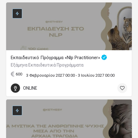
Εκπαιδευτικό Πρόγραμμα «Nlp Practitioner»
Εξάμηνα Εκπαιδευτικά Προγράμματα
600
3 Φεβρουαρίου 2027 00:00 - 3 Ιουλίου 2027 00:00
ONLINE