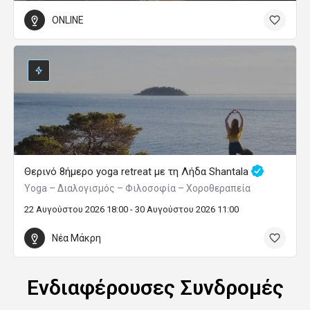
ONLINE
Θερινό 8ήμερο yoga retreat με τη Λήδα Shantala
Yoga – Διαλογισμός – Φιλοσοφία – Χοροθεραπεία
22 Αυγούστου 2026 18:00 - 30 Αυγούστου 2026 11:00
Νέα Μάκρη
Ενδιαφέρουσες Συνδρομές