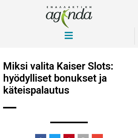
Miksi valita Kaiser Slots:
hyödylliset bonukset ja
käteispalautus