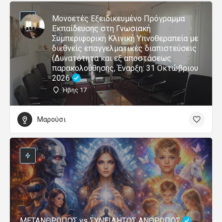
Μονοετές Εξειδικευμένο Πρόγραμμα
Εκπαίδευσης στη Γνωσιακή
Συμπεριφορική Κλινική Υπνοθεραπεία με
διεθνείς επαγγελματικές διαπιστεύσεις
(Δυνατότητα και εξ αποστάσεως
παρακολούθησης, Έναρξη: 31 Οκτώβριου
2026
Ήβης 17
Μαρούσι
ΜΕΤΑΝΘΡΩΠΟΣ vs ΣΥΝΕΙΔΗΤΟΣ ΑΝΘΡΩΠΟΣ