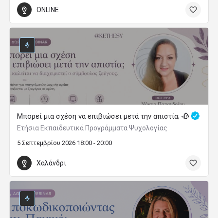
ONLINE
Μπορεί μια σχέση να επιβιώσει μετά την απιστία; 🥀
Ετήσια Εκπαιδευτικά Προγράμματα Ψυχολογίας
5 Σεπτεμβρίου 2026 18:00 - 20:00
Χαλάνδρι