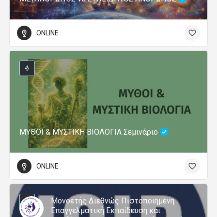
ONLINE
ΜΥΘΟΙ & ΜΥΣΤΙΚΗ ΒΙΟΛΟΓΙΑ Σεμινάριο
ONLINE
Μονοετής Διεθνώς Πιστοποιημένη
Επαγγελματική Εκπαίδευση και