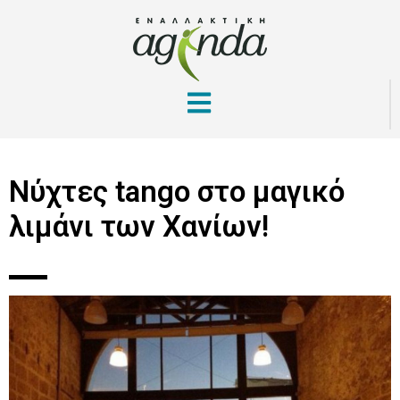
Νύχτες tango στο μαγικό
λιμάνι των Χανίων!