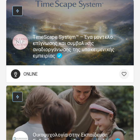
TimeScape System™ – Ένα μοντέλο
επίγνωσης και συμβολικής
αναδιοργάνωσης της υποκειμενικής
εμπειρίας
ONLINE
Οικοψυχολογία στην Εκπαίδευση: