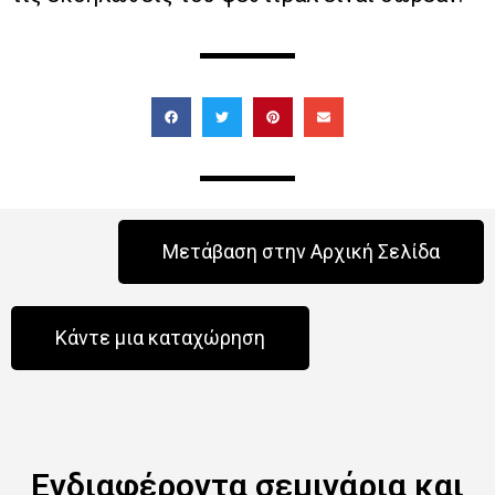
Μετάβαση στην Αρχική Σελίδα
Κάντε μια καταχώρηση
Ενδιαφέροντα σεμινάρια και