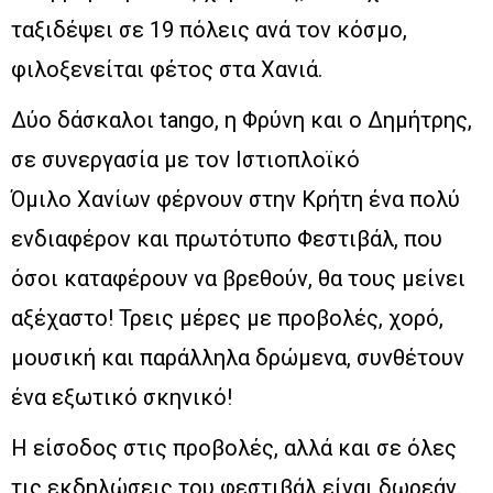
ταξιδέψει σε 19 πόλεις ανά τον κόσμο,
φιλοξενείται φέτος στα Χανιά.
Δύο δάσκαλοι tango, η Φρύνη και ο Δημήτρης,
σε συνεργασία με τον Ιστιοπλοϊκό
Όμιλο Χανίων φέρνουν στην Κρήτη ένα πολύ
ενδιαφέρον και πρωτότυπο Φεστιβάλ, που
όσοι καταφέρουν να βρεθούν, θα τους μείνει
αξέχαστο! Τρεις μέρες με προβολές, χορό,
μουσική και παράλληλα δρώμενα, συνθέτουν
ένα εξωτικό σκηνικό!
Η είσοδος στις προβολές, αλλά και σε όλες
τις εκδηλώσεις του φεστιβάλ είναι δωρεάν.