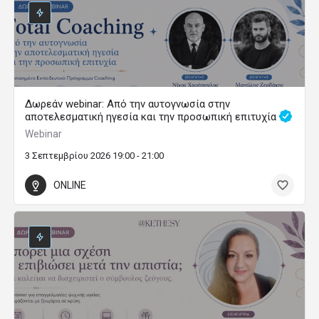
Δωρεάν webinar: Από την αυτογνωσία στην
αποτελεσματική ηγεσία και την προσωπική επιτυχία
Webinar
3 Σεπτεμβρίου 2026 19:00 - 21:00
ONLINE