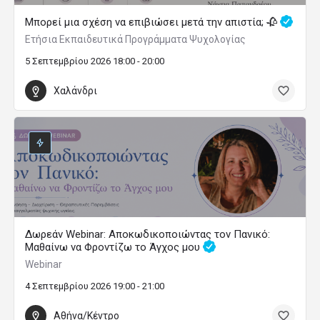
Μπορεί μια σχέση να επιβιώσει μετά την απιστία; 🥀
Ετήσια Εκπαιδευτικά Προγράμματα Ψυχολογίας
5 Σεπτεμβρίου 2026 18:00 - 20:00
Χαλάνδρι
Δωρεάν Webinar: Αποκωδικοποιώντας τον Πανικό:
Μαθαίνω να Φροντίζω το Άγχος μου
Webinar
4 Σεπτεμβρίου 2026 19:00 - 21:00
Αθήνα/Κέντρο