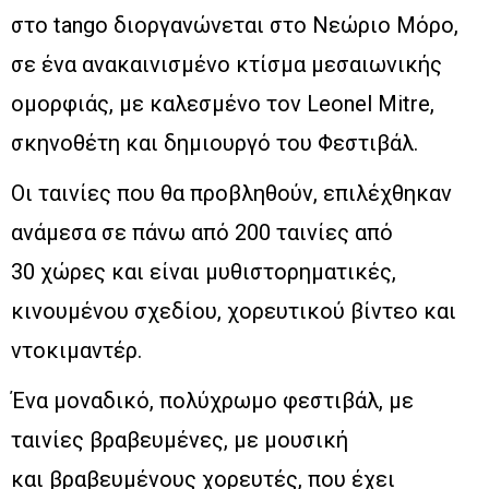
στο tango διοργανώνεται στο Νεώριο Μόρο,
σε ένα ανακαινισμένο κτίσμα μεσαιωνικής
ομορφιάς, με καλεσμένο τον Leonel Mitre,
σκηνοθέτη και δημιουργό του Φεστιβάλ.
Οι ταινίες που θα προβληθούν, επιλέχθηκαν
ανάμεσα σε πάνω από 200 ταινίες από
30 χώρες και είναι μυθιστορηματικές,
κινουμένου σχεδίου, χορευτικού βίντεο και
ντοκιμαντέρ.
Ένα μοναδικό, πολύχρωμο φεστιβάλ, με
ταινίες βραβευμένες, με μουσική
και βραβευμένους χορευτές, που έχει