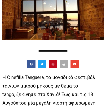
H Cinefilia Tanguera, το μοναδικό φεστιβάλ
ταινιών μικρού μήκους με θέμα το
tango, ξεκίνησε στα Χανιά! Έως και τις 18
Αυγούστου μία μεγάλη γιορτή αφιερωμένη