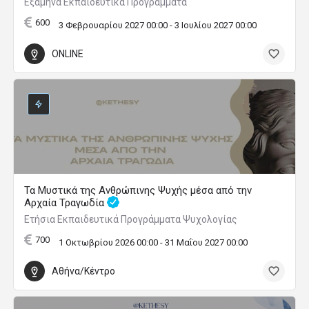
Εξάμηνα Εκπαιδευτικά Προγράμματα
600
3 Φεβρουαρίου 2027 00:00 - 3 Ιουλίου 2027 00:00
ONLINE
Τα Μυστικά της Ανθρώπινης Ψυχής μέσα από την
Αρχαία Τραγωδία
Ετήσια Εκπαιδευτικά Προγράμματα Ψυχολογίας
700
1 Οκτωβρίου 2026 00:00 - 31 Μαΐου 2027 00:00
Αθήνα/Κέντρο