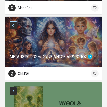
Μαρούσι
ΜΕΤΑΝΘΡΩΠΟΣ vs ΣΥΝΕΙΔΗΤΟΣ ΑΝΘΡΩΠΟΣ
ONLINE