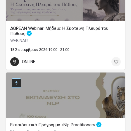
ΔΩΡΕΑΝ Webinar: Μήδεια: Η Σκοτεινή Πλευρά του
Πάθους
WEBINAR
18 Σεπτεμβρίου 2026 19:00 - 21:00
ONLINE
Εκπαιδευτικό Πρόγραμμα «Nlp Practitioner»