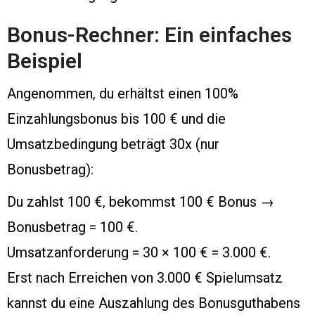
Bonus-Rechner: Ein einfaches
Beispiel
Angenommen‚ du erhältst einen 100%
Einzahlungsbonus bis 100 € und die
Umsatzbedingung beträgt 30x (nur
Bonusbetrag):
Du zahlst 100 €‚ bekommst 100 € Bonus →
Bonusbetrag = 100 €.
Umsatzanforderung = 30 × 100 € = 3.000 €.
Erst nach Erreichen von 3.000 € Spielumsatz
kannst du eine Auszahlung des Bonusguthabens