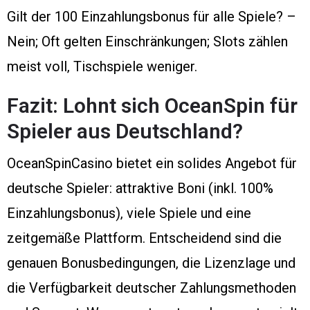
Gilt der 100 Einzahlungsbonus für alle Spiele? –
Nein; Oft gelten Einschränkungen; Slots zählen
meist voll‚ Tischspiele weniger.
Fazit: Lohnt sich OceanSpin für
Spieler aus Deutschland?
OceanSpinCasino bietet ein solides Angebot für
deutsche Spieler: attraktive Boni (inkl. 100%
Einzahlungsbonus)‚ viele Spiele und eine
zeitgemäße Plattform. Entscheidend sind die
genauen Bonusbedingungen‚ die Lizenzlage und
die Verfügbarkeit deutscher Zahlungsmethoden