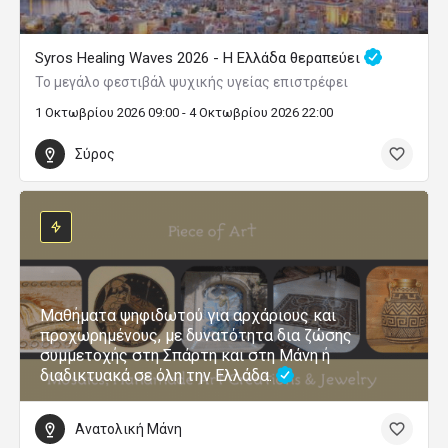
Syros Healing Waves 2026 - Η Ελλάδα θεραπεύει
Το μεγάλο φεστιβάλ ψυχικής υγείας επιστρέφει
1 Οκτωβρίου 2026 09:00 - 4 Οκτωβρίου 2026 22:00
Σύρος
Μαθήματα ψηφιδωτού για αρχάριους και
προχωρημένους, με δυνατότητα δια ζώσης
συμμετοχής στη Σπάρτη και στη Μάνη ή
διαδικτυακά σε όλη την Ελλάδα.
Ανατολική Μάνη