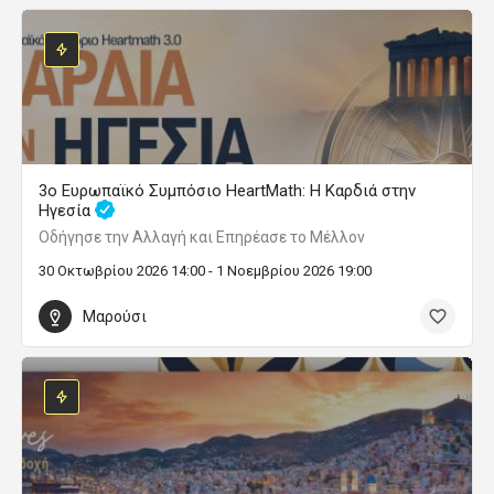
3ο Ευρωπαϊκό Συμπόσιο HeartMath: Η Καρδιά στην
Ηγεσία
Οδήγησε την Αλλαγή και Επηρέασε το Μέλλον
30 Οκτωβρίου 2026 14:00 - 1 Νοεμβρίου 2026 19:00
Μαρούσι