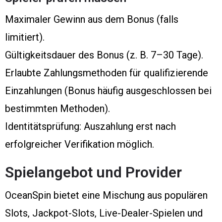
Maximaler Gewinn aus dem Bonus (falls
limitiert).
Gültigkeitsdauer des Bonus (z. B. 7–30 Tage).
Erlaubte Zahlungsmethoden für qualifizierende
Einzahlungen (Bonus häufig ausgeschlossen bei
bestimmten Methoden).
Identitätsprüfung: Auszahlung erst nach
erfolgreicher Verifikation möglich.
Spielangebot und Provider
OceanSpin bietet eine Mischung aus populären
Slots‚ Jackpot-Slots‚ Live-Dealer-Spielen und