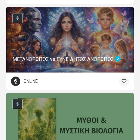
ΜΕΤΑΝΘΡΩΠΟΣ vs ΣΥΝΕΙΔΗΤΟΣ ΑΝΘΡΩΠΟΣ
ONLINE