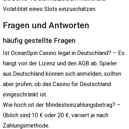
Volatilität eines Slots einzuschätzen.
Fragen und Antworten
häufig gestellte Fragen
Ist OceanSpin Casino legal in Deutschland? – Es
hängt von der Lizenz und den AGB ab. Spieler
aus Deutschland können sich anmelden‚ sollten
aber prüfen‚ ob das Casino für Deutschland
eingeschränkt ist.
Wie hoch ist der Mindesteinzahlungsbetrag? –
Üblich sind 10 € oder 20 €‚ variiert je nach
Zahlungsmethode.