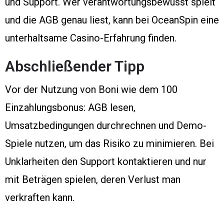
und Support. Wer verantwortungsbewusst spielt
und die AGB genau liest‚ kann bei OceanSpin eine
unterhaltsame Casino-Erfahrung finden.
Abschließender Tipp
Vor der Nutzung von Boni wie dem 100
Einzahlungsbonus: AGB lesen‚
Umsatzbedingungen durchrechnen und Demo-
Spiele nutzen‚ um das Risiko zu minimieren. Bei
Unklarheiten den Support kontaktieren und nur
mit Beträgen spielen‚ deren Verlust man
verkraften kann.