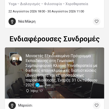
Yoga – Διαλογισμός – Φιλοσοφία – Χοροθεραπεία
22 Αυγούστου 2026 18:00 - 30 Αυγούστου 2026 11:00
Νέα Μάκρη
Ενδιαφέρουσες Συνδρομές
Μονοετές Εξειδικευμένο Πρόγραμμα
Εκπαίδευσης στη Γνωσιακή
Συμπεριφορική Κλινική Υπνοθεραπεία με
διεθνείς επαγγελματικές διαπιστεύσεις
(Δυνατότητα και εξ αποστάσεως
παρακολούθησης, Έναρξη: 31 Οκτώβριου
2026
Ήβης 17
Μαρούσι