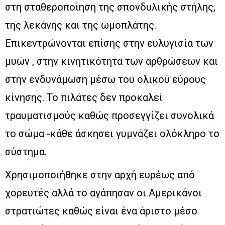
στη σταθεροποίηση της σπονδυλικής στήλης,
της λεκάνης και της ωμοπλάτης.
Επικεντρώνονται επίσης στην ευλυγισία των
μυών , στην κινητικότητα των αρθρώσεων και
στην ενδυνάμωση μέσω του ολικού εύρους
κίνησης. Το πιλάτες δεν προκαλεί
τραυματισμούς καθώς προσεγγίζει συνολικά
το σώμα -κάθε άσκησει γυμνάζει ολόκληρο το
σύστημα.
Χρησιμοποιήθηκε στην αρχή ευρέως από
χορευτές αλλά το αγάπησαν οι Αμερικάνοι
στρατιώτες καθώς είναι ένα άριστο μέσο