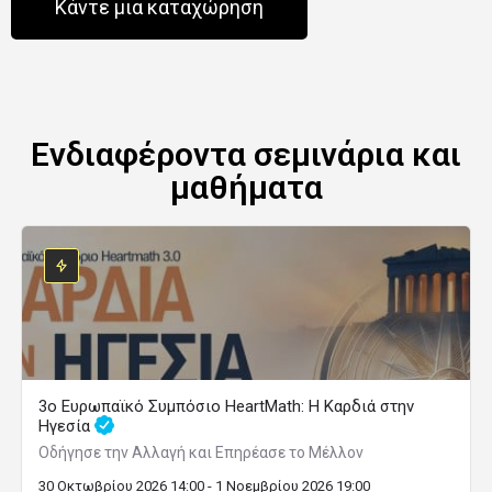
Κάντε μια καταχώρηση
Ενδιαφέροντα σεμινάρια και
μαθήματα
3ο Ευρωπαϊκό Συμπόσιο HeartMath: Η Καρδιά στην
Ηγεσία
Οδήγησε την Αλλαγή και Επηρέασε το Μέλλον
30 Οκτωβρίου 2026 14:00 - 1 Νοεμβρίου 2026 19:00