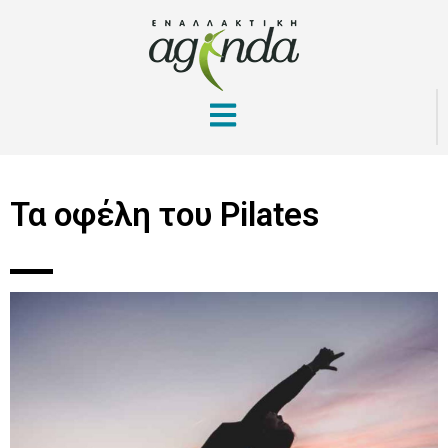
Τα οφέλη του Pilates