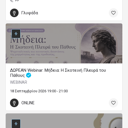
Γλυφάδα
ΔΩΡΕΑΝ Webinar: Μήδεια: Η Σκοτεινή Πλευρά του
Πάθους
WEBINAR
18 Σεπτεμβρίου 2026 19:00 - 21:00
ONLINE