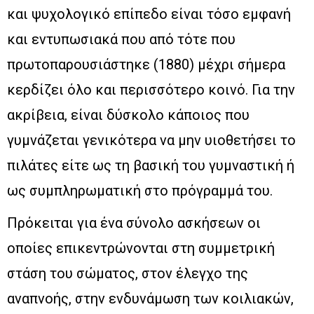
και ψυχολογικό επίπεδο είναι τόσο εμφανή
και εντυπωσιακά που από τότε που
πρωτοπαρουσιάστηκε (1880) μέχρι σήμερα
κερδίζει όλο και περισσότερο κοινό. Για την
ακρίβεια, είναι δύσκολο κάποιος που
γυμνάζεται γενικότερα να μην υιοθετήσει το
πιλάτες είτε ως τη βασική του γυμναστική ή
ως συμπληρωματική στο πρόγραμμά του.
Πρόκειται για ένα σύνολο ασκήσεων οι
οποίες επικεντρώνονται στη συμμετρική
στάση του σώματος, στον έλεγχο της
αναπνοής, στην ενδυνάμωση των κοιλιακών,