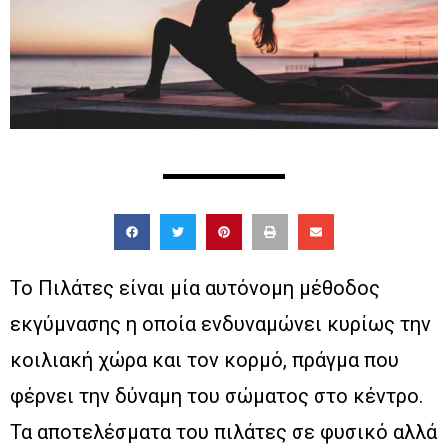
Το Πιλάτες είναι μία αυτόνομη μέθοδος
εκγύμνασης η οποία ενδυναμώνει κυρίως την
κοιλιακή χώρα και τον κορμό, πράγμα που
φέρνει την δύναμη του σώματος στο κέντρο.
Τα αποτελέσματα του πιλάτες σε φυσικό αλλά