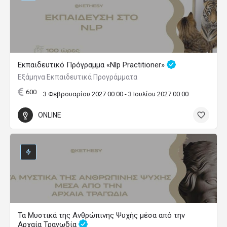
Εκπαιδευτικό Πρόγραμμα «Nlp Practitioner»
Εξάμηνα Εκπαιδευτικά Προγράμματα
600
3 Φεβρουαρίου 2027 00:00 - 3 Ιουλίου 2027 00:00
ONLINE
Τα Μυστικά της Ανθρώπινης Ψυχής μέσα από την
Αρχαία Τραγωδία