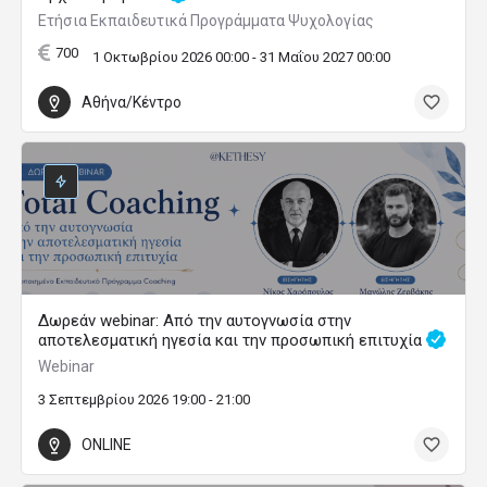
Ετήσια Εκπαιδευτικά Προγράμματα Ψυχολογίας
700
1 Οκτωβρίου 2026 00:00 - 31 Μαΐου 2027 00:00
Αθήνα/Κέντρο
Δωρεάν webinar: Από την αυτογνωσία στην
αποτελεσματική ηγεσία και την προσωπική επιτυχία
Webinar
3 Σεπτεμβρίου 2026 19:00 - 21:00
ONLINE