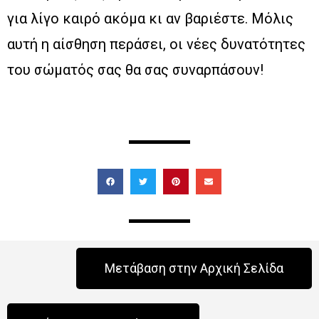
για λίγο καιρό ακόμα κι αν βαριέστε. Μόλις
αυτή η αίσθηση περάσει, οι νέες δυνατότητες
του σώματός σας θα σας συναρπάσουν!
Μετάβαση στην Αρχική Σελίδα