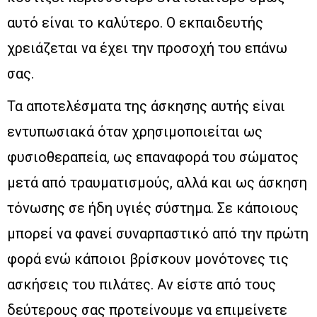
αυτό είναι το καλύτερο. Ο εκπαιδευτής
χρειάζεται να έχει την προσοχή του επάνω
σας.
Τα αποτελέσματα της άσκησης αυτής είναι
εντυπωσιακά όταν χρησιμοποιείται ως
φυσιοθεραπεία, ως επαναφορά του σώματος
μετά από τραυματισμούς, αλλά και ως άσκηση
τόνωσης σε ήδη υγιές σύστημα. Σε κάποιους
μπορεί να φανεί συναρπαστικό από την πρώτη
φορά ενώ κάποιοι βρίσκουν μονότονες τις
ασκήσεις του πιλάτες. Αν είστε από τους
δεύτερους σας προτείνουμε να επιμείνετε