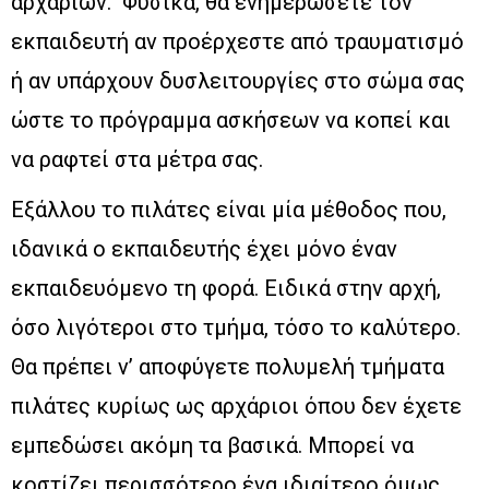
αρχαρίων. Φυσικά, θα ενημερώσετε τον
εκπαιδευτή αν προέρχεστε από τραυματισμό
ή αν υπάρχουν δυσλειτουργίες στο σώμα σας
ώστε το πρόγραμμα ασκήσεων να κοπεί και
να ραφτεί στα μέτρα σας.
Εξάλλου το πιλάτες είναι μία μέθοδος που,
ιδανικά ο εκπαιδευτής έχει μόνο έναν
εκπαιδευόμενο τη φορά. Ειδικά στην αρχή,
όσο λιγότεροι στο τμήμα, τόσο το καλύτερο.
Θα πρέπει ν’ αποφύγετε πολυμελή τμήματα
πιλάτες κυρίως ως αρχάριοι όπου δεν έχετε
εμπεδώσει ακόμη τα βασικά. Μπορεί να
κοστίζει περισσότερο ένα ιδιαίτερο όμως