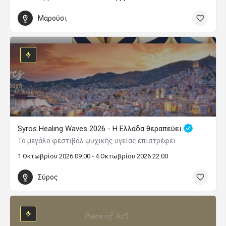
Μαρούσι
Syros Healing Waves 2026 - Η Ελλάδα θεραπεύει
Το μεγάλο φεστιβάλ ψυχικής υγείας επιστρέφει
1 Οκτωβρίου 2026 09:00 - 4 Οκτωβρίου 2026 22:00
Σύρος