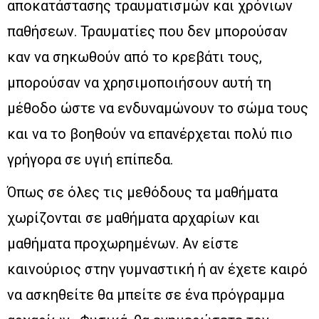
αποκατάστασης τραυματισμών και χρόνιων
παθήσεων. Τραυματίες που δεν μπορούσαν
καν να σηκωθούν από το κρεβάτι τους,
μπορούσαν να χρησιμοποιήσουν αυτή τη
μέθοδο ώστε να ενδυναμώνουν το σώμα τους
και να το βοηθούν να επανέρχεται πολύ πιο
γρήγορα σε υγιή επίπεδα.
Όπως σε όλες τις μεθόδους τα μαθήματα
χωρίζονται σε μαθήματα αρχαρίων και
μαθήματα προχωρημένων. Αν είστε
καινούριος στην γυμναστική ή αν έχετε καιρό
να ασκηθείτε θα μπείτε σε ένα πρόγραμμα