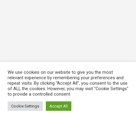
We use cookies on our website to give you the most
relevant experience by remembering your preferences and
repeat visits. By clicking “Accept All”, you consent to the use
of ALL the cookies. However, you may visit "Cookie Settings"
to provide a controlled consent.
Cookie Settings
Accept All