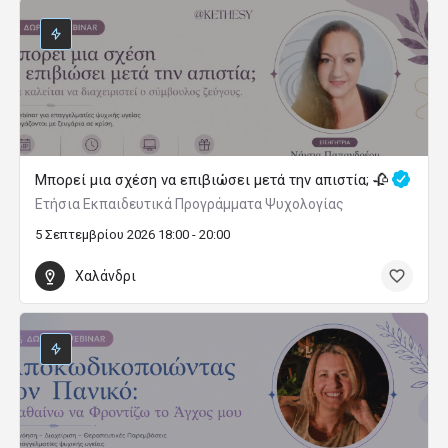
Μπορεί μια σχέση να επιβιώσει μετά την απιστία; 🥀
Ετήσια Εκπαιδευτικά Προγράμματα Ψυχολογίας
5 Σεπτεμβρίου 2026 18:00 - 20:00
Χαλάνδρι