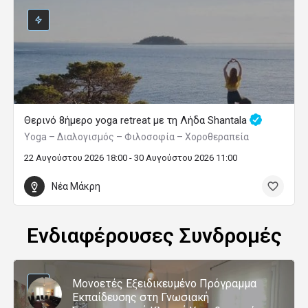
Θερινό 8ήμερο yoga retreat με τη Λήδα Shantala
Yoga – Διαλογισμός – Φιλοσοφία – Χοροθεραπεία
22 Αυγούστου 2026 18:00 - 30 Αυγούστου 2026 11:00
Νέα Μάκρη
Ενδιαφέρουσες Συνδρομές
Μονοετές Εξειδικευμένο Πρόγραμμα
Εκπαίδευσης στη Γνωσιακή