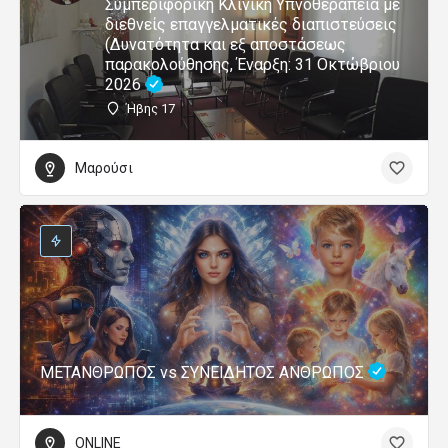
Συμπεριφορική Κλινική Υπνοθεραπεία με
διεθνείς επαγγελματικές διαπιστεύσεις
(Δυνατότητα και εξ αποστάσεως
παρακολούθησης, Έναρξη: 31 Οκτώβριου
2026
Ήβης 17
Μαρούσι
ΜΕΤΑΝΘΡΩΠΟΣ vs ΣΥΝΕΙΔΗΤΟΣ ΑΝΘΡΩΠΟΣ
ONLINE