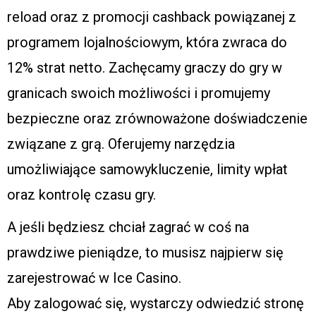
reload oraz z promocji cashback powiązanej z
programem lojalnościowym, która zwraca do
12% strat netto. Zachęcamy graczy do gry w
granicach swoich możliwości i promujemy
bezpieczne oraz zrównoważone doświadczenie
związane z grą. Oferujemy narzędzia
umożliwiające samowykluczenie, limity wpłat
oraz kontrolę czasu gry.
A jeśli będziesz chciał zagrać w coś na
prawdziwe pieniądze, to musisz najpierw się
zarejestrować w Ice Casino.
Aby zalogować się, wystarczy odwiedzić stronę