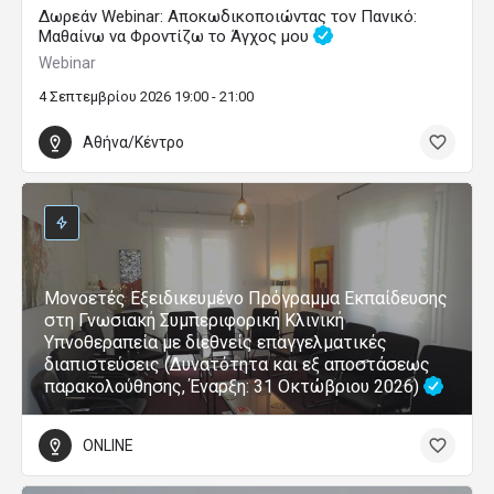
Δωρεάν Webinar: Αποκωδικοποιώντας τον Πανικό:
Μαθαίνω να Φροντίζω το Άγχος μου
Webinar
4 Σεπτεμβρίου 2026 19:00 - 21:00
Αθήνα/Κέντρο
Μονοετές Εξειδικευμένο Πρόγραμμα Εκπαίδευσης
στη Γνωσιακή Συμπεριφορική Κλινική
Υπνοθεραπεία με διεθνείς επαγγελματικές
διαπιστεύσεις (Δυνατότητα και εξ αποστάσεως
παρακολούθησης, Έναρξη: 31 Οκτώβριου 2026)
ONLINE