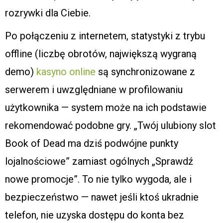
rozrywki dla Ciebie.
Po połączeniu z internetem, statystyki z trybu
offline (liczbę obrotów, największą wygraną
demo)
kasyno online
są synchronizowane z
serwerem i uwzględniane w profilowaniu
użytkownika — system może na ich podstawie
rekomendować podobne gry. „Twój ulubiony slot
Book of Dead ma dziś podwójne punkty
lojalnościowe” zamiast ogólnych „Sprawdź
nowe promocje”. To nie tylko wygoda, ale i
bezpieczeństwo — nawet jeśli ktoś ukradnie
telefon, nie uzyska dostępu do konta bez