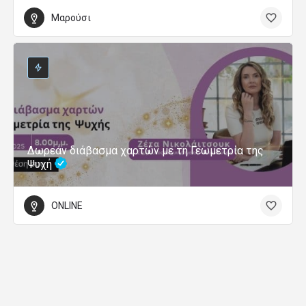
Μαρούσι
Δωρεάν διάβασμα χαρτών με τη Γεωμετρία της
Ψυχή
ONLINE