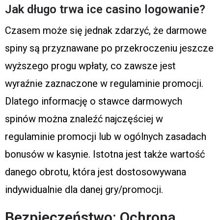
Jak długo trwa ice casino logowanie?
Czasem może się jednak zdarzyć, że darmowe
spiny są przyznawane po przekroczeniu jeszcze
wyższego progu wpłaty, co zawsze jest
wyraźnie zaznaczone w regulaminie promocji.
Dlatego informację o stawce darmowych
spinów można znaleźć najczęściej w
regulaminie promocji lub w ogólnych zasadach
bonusów w kasynie. Istotna jest także wartość
danego obrotu, która jest dostosowywana
indywidualnie dla danej gry/promocji.
Bezpieczeństwo: Ochrona