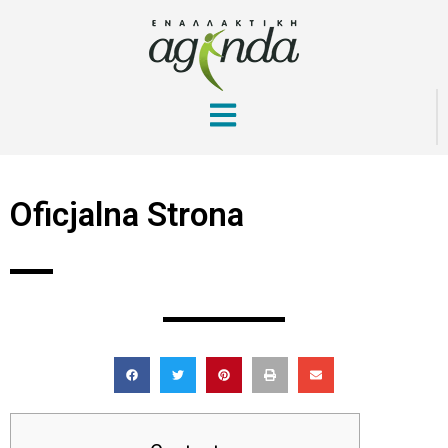
Oficjalna Strona