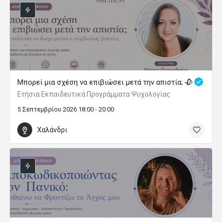
Μπορεί μια σχέση να επιβιώσει μετά την απιστία; 🥀
Ετήσια Εκπαιδευτικά Προγράμματα Ψυχολογίας
5 Σεπτεμβρίου 2026 18:00 - 20:00
Χαλάνδρι