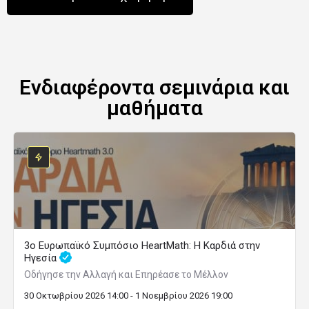
Ενδιαφέροντα σεμινάρια και
μαθήματα
3ο Ευρωπαϊκό Συμπόσιο HeartMath: Η Καρδιά στην
Ηγεσία
Οδήγησε την Αλλαγή και Επηρέασε το Μέλλον
30 Οκτωβρίου 2026 14:00 - 1 Νοεμβρίου 2026 19:00