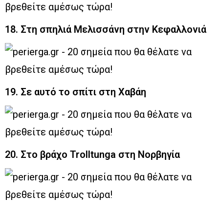
18. Στη σπηλιά Μελισσάνη στην Κεφαλλονιά
19. Σε αυτό το σπίτι στη Χαβάη
20. Στο βράχο Trolltunga στη Νορβηγία