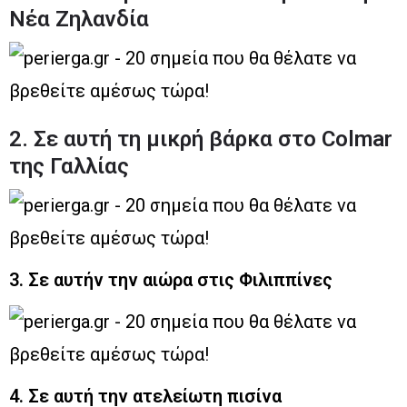
Νέα Ζηλανδία
2. Σε αυτή τη μικρή βάρκα στο Colmar
της Γαλλίας
3. Σε αυτήν την αιώρα στις Φιλιππίνες
4. Σε αυτή την ατελείωτη πισίνα