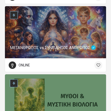
ΜΕΤΑΝΘΡΩΠΟΣ vs ΣΥΝΕΙΔΗΤΟΣ ΑΝΘΡΩΠΟΣ
ONLINE