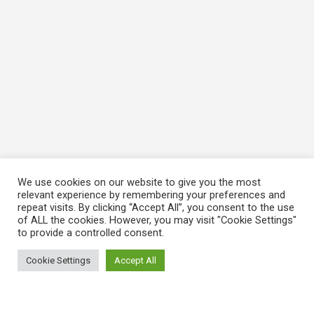
We use cookies on our website to give you the most
relevant experience by remembering your preferences and
repeat visits. By clicking “Accept All”, you consent to the use
of ALL the cookies. However, you may visit "Cookie Settings"
to provide a controlled consent.
Cookie Settings
Accept All