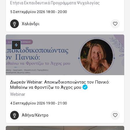
Ετήσια Εκπαιδευτικά Προγράμματα Ψυχολογίας
5 Σεπτεμβρίου 2026 18:00 - 20:00
Χαλάνδρι
Δωρεάν Webinar: Αποκωδικοποιώντας τον Πανικό:
Μαθαίνω να Φροντίζω το Άγχος μου
Webinar
4 Σεπτεμβρίου 2026 19:00 - 21:00
Αθήνα/Κέντρο