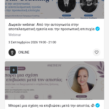
Δωρεάν webinar: Από την αυτογνωσία στην
αποτελεσματική ηγεσία και την προσωπική επιτυχία
Webinar
3 Σεπτεμβρίου 2026 19:00 - 21:00
ONLINE
Μπορεί μια σχέση να επιβιώσει μετά την απιστία; 🥀