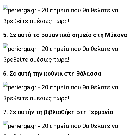
5. Σε αυτό το ρομαντικό σημείο στη Μύκονο
6. Σε αυτή την κούνια στη θάλασσα
7. Σε αυτήν τη βιβλιοθήκη στη Γερμανία