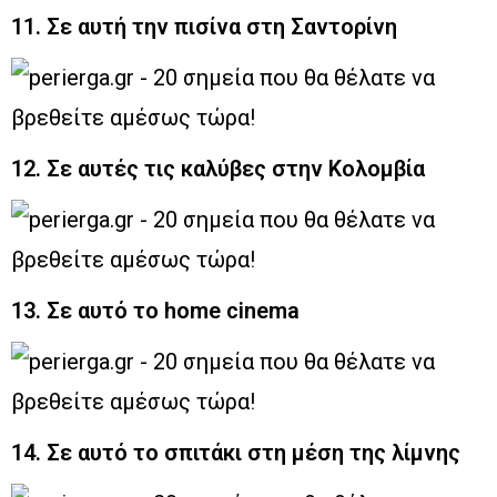
11. Σε αυτή την πισίνα στη Σαντορίνη
12. Σε αυτές τις καλύβες στην Κολομβία
13. Σε αυτό το home cinema
14. Σε αυτό το σπιτάκι στη μέση της λίμνης