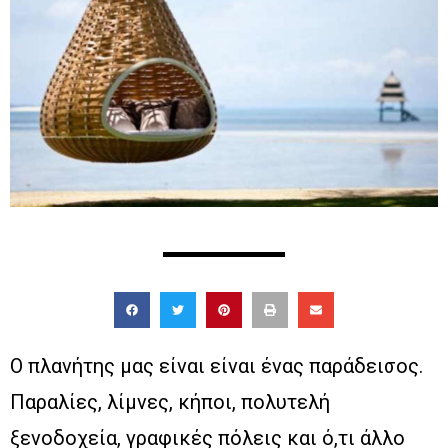
O πλανήτης μας είναι είναι ένας παράδεισος.
Παραλίες, λίμνες, κήποι, πολυτελή
ξενοδοχεία, γραφικές πόλεις και ό,τι άλλο