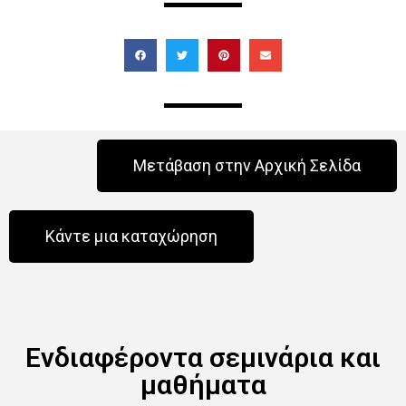
Μετάβαση στην Αρχική Σελίδα
Κάντε μια καταχώρηση
Ενδιαφέροντα σεμινάρια και
μαθήματα