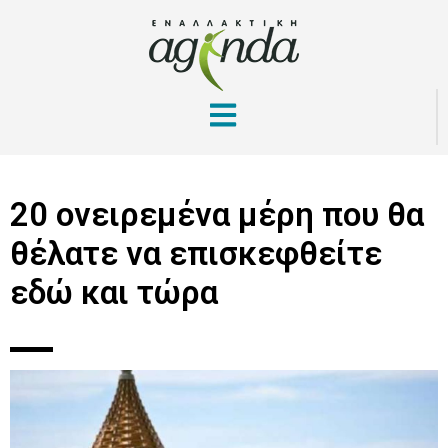
20 ονειρεμένα μέρη που θα
θέλατε να επισκεφθείτε
εδώ και τώρα