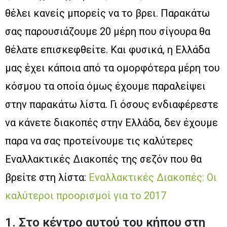
θέλει κανείς μπορείς να το βρει. Παρακάτω
σας παρουσιάζουμε 20 μέρη που σίγουρα θα
θέλατε επισκεφθείτε. Και φυσικά, η Ελλάδα
μας έχει κάποια από τα ομορφότερα μέρη του
κόσμου τα οποία όμως έχουμε παραλείψει
στην παρακάτω λίστα. Γι όσους ενδιαφέρεστε
να κάνετε διακοπές στην Ελλάδα, δεν έχουμε
παρα να σας προτείνουμε τις καλύτερες
Εναλλακτικές Διακοπές της σεζόν που θα
βρείτε στη λίστα:
Εναλλακτικές Διακοπές: Οι
καλύτεροι προορισμοί για το 2017
1. Στο κέντρο αυτού του κήπου στη