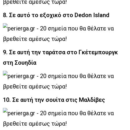
8. Σε αυτό το εξοχικό στο Dedon Island
9. Σε αυτή την ταράτσα στο Γκέτεμπουργκ
στη Σουηδία
10. Σε αυτή την σουίτα στις Μαλδίβες