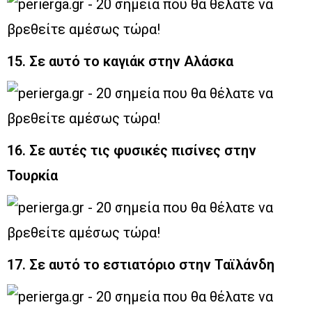
15. Σε αυτό το καγιάκ στην Αλάσκα
16. Σε αυτές τις φυσικές πισίνες στην
Τουρκία
17. Σε αυτό το εστιατόριο στην Ταϊλάνδη