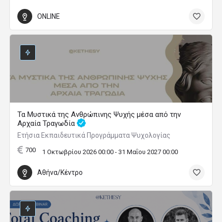
ONLINE
Τα Μυστικά της Ανθρώπινης Ψυχής μέσα από την
Αρχαία Τραγωδία
Ετήσια Εκπαιδευτικά Προγράμματα Ψυχολογίας
700
1 Οκτωβρίου 2026 00:00 - 31 Μαΐου 2027 00:00
Αθήνα/Κέντρο