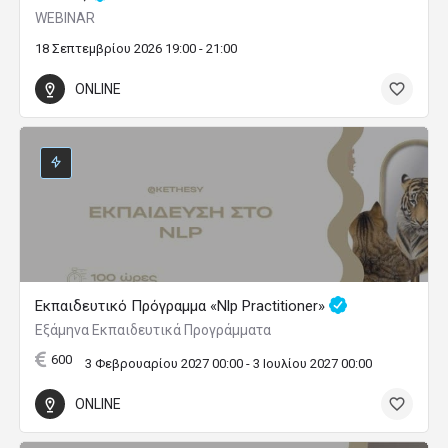
WEBINAR
18 Σεπτεμβρίου 2026 19:00 - 21:00
ONLINE
Εκπαιδευτικό Πρόγραμμα «Nlp Practitioner»
Εξάμηνα Εκπαιδευτικά Προγράμματα
600
3 Φεβρουαρίου 2027 00:00 - 3 Ιουλίου 2027 00:00
ONLINE