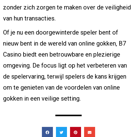
zonder zich zorgen te maken over de veiligheid
van hun transacties.
Of je nu een doorgewinterde speler bent of
nieuw bent in de wereld van online gokken, B7
Casino biedt een betrouwbare en plezierige
omgeving. De focus ligt op het verbeteren van
de spelervaring, terwijl spelers de kans krijgen
om te genieten van de voordelen van online
gokken in een veilige setting.