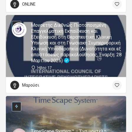
ONLINE
Μονοετής Διεθνώς Πιστοποιημένη
Επαγγελματική Εκπαίδευση και
Εξειδίκευση στη Θεραπευτική Κλινική
Ύπνωση και στη Γνωσιακή Συμπεριφορική
Κλινική Υπνοθεραπεία (Δυνατότητα και εξ
αποστάσεως παρακολούθησης, Έναρξη: 28
Μαρτίου 2026)
Ήβης 17
Μαρούσι
TimeScape System™ – Ένα μοντέλο