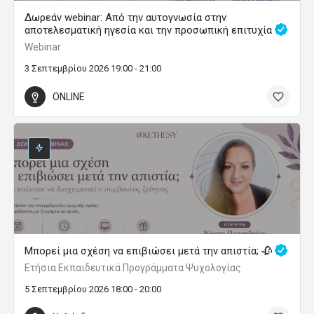
Δωρεάν webinar: Από την αυτογνωσία στην
αποτελεσματική ηγεσία και την προσωπική επιτυχία
Webinar
3 Σεπτεμβρίου 2026 19:00 - 21:00
ONLINE
Μπορεί μια σχέση να επιβιώσει μετά την απιστία; 🥀
Ετήσια Εκπαιδευτικά Προγράμματα Ψυχολογίας
5 Σεπτεμβρίου 2026 18:00 - 20:00