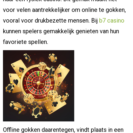
voor velen aantrekkelijker om online te gokken,
vooral voor drukbezette mensen. Bij
b7 casino
kunnen spelers gemakkelijk genieten van hun
favoriete spellen.
Offline gokken daarentegen, vindt plaats in een