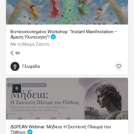
Βιντεοσκοπημένο Workshop: “Instant Manifestation –
Άμεση Υλοποίηση”!
Με τη Μαίρη Ζαπίτη
99
Γλυφάδα
ΔΩΡΕΑΝ Webinar: Μήδεια: Η Σκοτεινή Πλευρά του
Πάθους