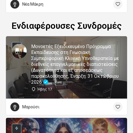
Νέα Μάκρη
Ενδιαφέρουσες Συνδρομές
Μονοετές Εξειδικευμένο Πρόγραμμα
Εκπαίδευσης στη Γνωσιακή
Συμπεριφορική Κλινική Υπνοθεραπεία με
διεθνείς επαγγελματικές διαπιστεύσεις
(Δυνατότητα και εξ αποστάσεως
παρακολούθησης, Έναρξη: 31 Οκτώβριου
2026
Ήβης 17
Μαρούσι