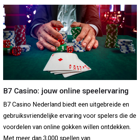
B7 Casino: jouw online speelervaring
B7 Casino Nederland biedt een uitgebreide en
gebruiksvriendelijke ervaring voor spelers die de
voordelen van online gokken willen ontdekken.
Met meer dan 3.000 spellen van