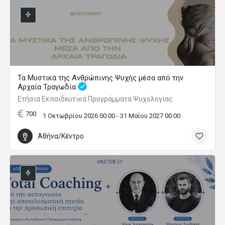
Τα Μυστικά της Ανθρώπινης Ψυχής μέσα από την
Αρχαία Τραγωδία
Ετήσια Εκπαιδευτικά Προγράμματα Ψυχολογίας
700
1 Οκτωβρίου 2026 00:00 - 31 Μαΐου 2027 00:00
Αθήνα/Κέντρο