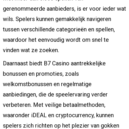
gerenommeerde aanbieders, is er voor ieder wat
wils. Spelers kunnen gemakkelijk navigeren
tussen verschillende categorieën en spellen,
waardoor het eenvoudig wordt om snel te
vinden wat ze zoeken.
Daarnaast biedt B7 Casino aantrekkelijke
bonussen en promoties, zoals
welkomstbonussen en regelmatige
aanbiedingen, die de speelervaring verder
verbeteren. Met veilige betaalmethoden,
waaronder iDEAL en cryptocurrency, kunnen
spelers zich richten op het plezier van gokken