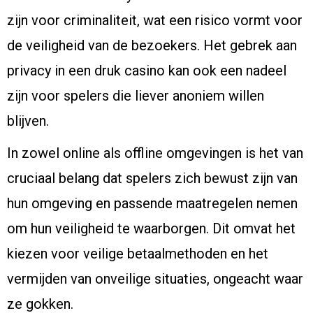
zijn voor criminaliteit, wat een risico vormt voor
de veiligheid van de bezoekers. Het gebrek aan
privacy in een druk casino kan ook een nadeel
zijn voor spelers die liever anoniem willen
blijven.
In zowel online als offline omgevingen is het van
cruciaal belang dat spelers zich bewust zijn van
hun omgeving en passende maatregelen nemen
om hun veiligheid te waarborgen. Dit omvat het
kiezen voor veilige betaalmethoden en het
vermijden van onveilige situaties, ongeacht waar
ze gokken.