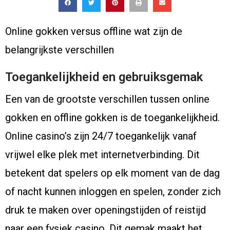
Online gokken versus offline wat zijn de
belangrijkste verschillen
Toegankelijkheid en gebruiksgemak
Een van de grootste verschillen tussen online
gokken en offline gokken is de toegankelijkheid.
Online casino’s zijn 24/7 toegankelijk vanaf
vrijwel elke plek met internetverbinding. Dit
betekent dat spelers op elk moment van de dag
of nacht kunnen inloggen en spelen, zonder zich
druk te maken over openingstijden of reistijd
naar een fysiek casino. Dit gemak maakt het