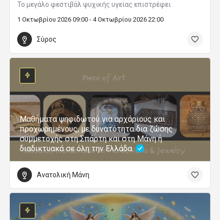
Το μεγάλο φεστιβάλ ψυχικής υγείας επιστρέφει
1 Οκτωβρίου 2026 09:00 - 4 Οκτωβρίου 2026 22:00
Σύρος
Μαθήματα ψηφιδωτού για αρχάριους και
προχωρημένους, με δυνατότητα δια ζώσης
συμμετοχής στη Σπάρτη και στη Μάνη ή
διαδικτυακά σε όλη την Ελλάδα.
Ανατολική Μάνη