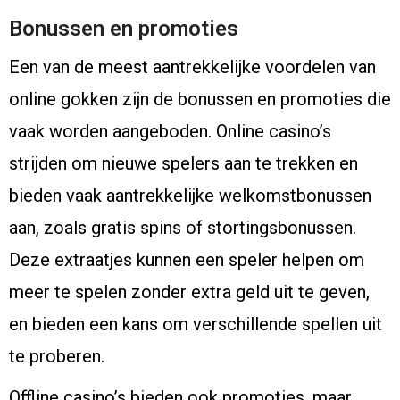
Bonussen en promoties
Een van de meest aantrekkelijke voordelen van
online gokken zijn de bonussen en promoties die
vaak worden aangeboden. Online casino’s
strijden om nieuwe spelers aan te trekken en
bieden vaak aantrekkelijke welkomstbonussen
aan, zoals gratis spins of stortingsbonussen.
Deze extraatjes kunnen een speler helpen om
meer te spelen zonder extra geld uit te geven,
en bieden een kans om verschillende spellen uit
te proberen.
Offline casino’s bieden ook promoties, maar