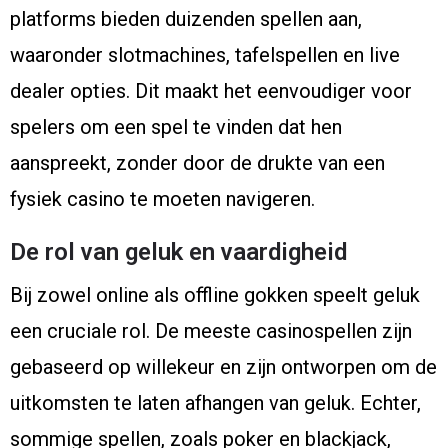
platforms bieden duizenden spellen aan,
waaronder slotmachines, tafelspellen en live
dealer opties. Dit maakt het eenvoudiger voor
spelers om een spel te vinden dat hen
aanspreekt, zonder door de drukte van een
fysiek casino te moeten navigeren.
De rol van geluk en vaardigheid
Bij zowel online als offline gokken speelt geluk
een cruciale rol. De meeste casinospellen zijn
gebaseerd op willekeur en zijn ontworpen om de
uitkomsten te laten afhangen van geluk. Echter,
sommige spellen, zoals poker en blackjack,