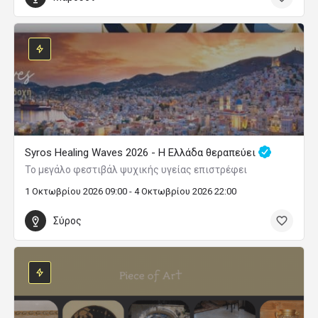
Syros Healing Waves 2026 - Η Ελλάδα θεραπεύει
Το μεγάλο φεστιβάλ ψυχικής υγείας επιστρέφει
1 Οκτωβρίου 2026 09:00 - 4 Οκτωβρίου 2026 22:00
Σύρος