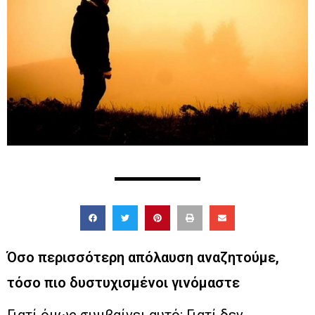
Όσο περισσότερη απόλαυση αναζητούμε,
τόσο πιο δυστυχισμένοι γινόμαστε