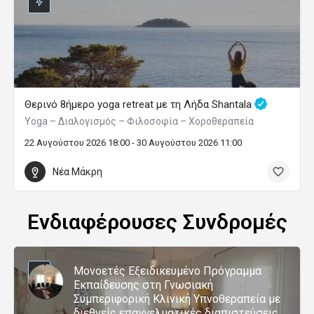
Θερινό 8ήμερο yoga retreat με τη Λήδα Shantala
Yoga – Διαλογισμός – Φιλοσοφία – Χοροθεραπεία
22 Αυγούστου 2026 18:00 - 30 Αυγούστου 2026 11:00
Νέα Μάκρη
Ενδιαφέρουσες Συνδρομές
Μονοετές Εξειδικευμένο Πρόγραμμα
Εκπαίδευσης στη Γνωσιακή
Συμπεριφορική Κλινική Υπνοθεραπεία με
διεθνείς επαγγελματικές διαπιστεύσεις