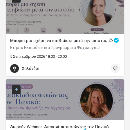
Μπορεί μια σχέση να επιβιώσει μετά την απιστία; 🥀
Ετήσια Εκπαιδευτικά Προγράμματα Ψυχολογίας
5 Σεπτεμβρίου 2026 18:00 - 20:00
Χαλάνδρι
Δωρεάν Webinar: Αποκωδικοποιώντας τον Πανικό: