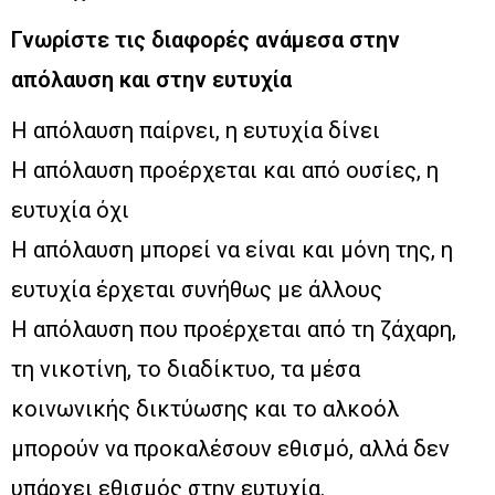
Γνωρίστε τις διαφορές ανάμεσα στην
απόλαυση και στην ευτυχία
Η απόλαυση παίρνει, η ευτυχία δίνει
Η απόλαυση προέρχεται και από ουσίες, η
ευτυχία όχι
Η απόλαυση μπορεί να είναι και μόνη της, η
ευτυχία έρχεται συνήθως με άλλους
Η απόλαυση που προέρχεται από τη ζάχαρη,
τη νικοτίνη, το διαδίκτυο, τα μέσα
κοινωνικής δικτύωσης και το αλκοόλ
μπορούν να προκαλέσουν εθισμό, αλλά δεν
υπάρχει εθισμός στην ευτυχία.