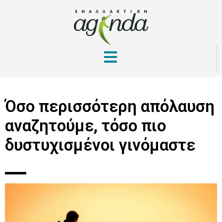
Όσο περισσότερη απόλαυση
αναζητούμε, τόσο πιο
δυστυχισμένοι γινόμαστε