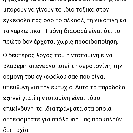
μπορούν να γίνουν το ίδιο τοξικά στον
εγκέφαλό σας όσο το αλκοόλ, τη νικοτίνη και
τα ναρκωτικά. Η μόνη διαφορά είναι ότι το
πρώτο δεν έρχεται χωρίς προειδοποίηση.
Ο δεύτερος λόγος που η ντοπαμίνη είναι
βλαβερή: απενεργοποιεί τη σεροτονίνη, την
ορμόνη του εγκεφάλου σας που είναι
υπεύθυνη για την ευτυχία. Αυτό το παράδοξο
εξηγεί γιατί η ντοπαμίνη είναι τόσο
επικίνδυνη: τα ίδια πράγματα στα οποία
στρεφόμαστε για απόλαυση μας προκαλούν
δυστυχία.