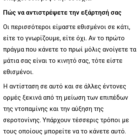
Πώς να αντιστρέψετε την εξάρτησή σας
Οι περισσότεροι είμαστε εθισμένοι σε κάτι,
είτε το γνωρίζουμε, είτε όχι. Αν το πρώτο
πράγμα που κάνετε το πρωί μόλις ανοίγετε τα
μάτια σας είναι το κινητό σας, τότε είστε
εθισμένοι.
Η αντίσταση σε αυτό και σε άλλες έντονες
ορμές ξεκινά από τη μείωση των επιπέδων
της ντοπαμίνης και την αύξηση της
σεροτονίνης. Υπάρχουν τέσσερις τρόποι με
τους οποίους μπορείτε να το κάνετε αυτό.