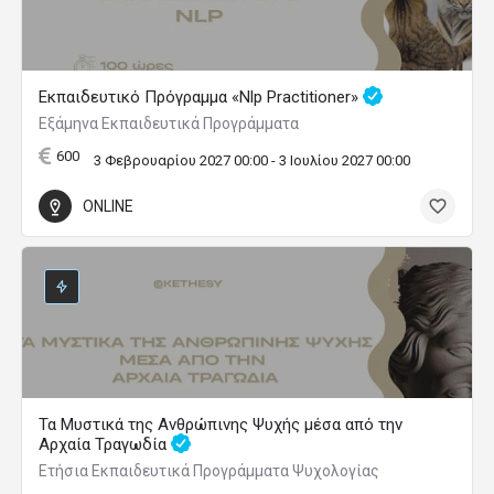
Εκπαιδευτικό Πρόγραμμα «Nlp Practitioner»
Εξάμηνα Εκπαιδευτικά Προγράμματα
600
3 Φεβρουαρίου 2027 00:00 - 3 Ιουλίου 2027 00:00
ONLINE
Τα Μυστικά της Ανθρώπινης Ψυχής μέσα από την
Αρχαία Τραγωδία
Ετήσια Εκπαιδευτικά Προγράμματα Ψυχολογίας