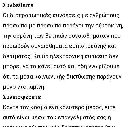
Συνδεθείτε
Οι διαπροσωπικές συνδέσεις με ανθρώπους,
πρόσωπο με πρόσωπο παράγει την οξυτοκίνη,
την ορμόνη των θετικών συναισθημάτων που
προωθούν συναισθήματα εμπιστοσύνης και
δεσίματος. Καμία ηλεκτρονική συσκευή δεν
μπορεί να το κάνει αυτό και ήδη γνωρίζουμε
ότι τα μέσα κοινωνικής δικτύωσης παράγουν
μόνο ντοπαμίνη.
Συνεισφέρετε
Κάντε τον κόσμο ένα καλύτερο μέρος, είτε
αυτό είναι μέσω του επαγγέλματός σας ή