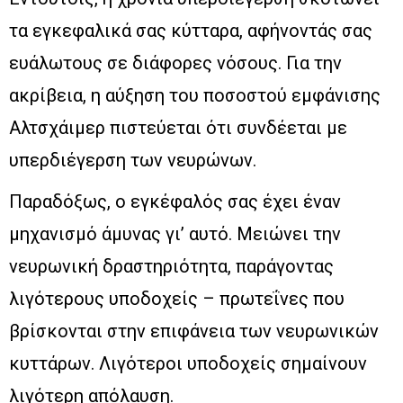
τα εγκεφαλικά σας κύτταρα, αφήνοντάς σας
ευάλωτους σε διάφορες νόσους. Για την
ακρίβεια, η αύξηση του ποσοστού εμφάνισης
Αλτσχάιμερ πιστεύεται ότι συνδέεται με
υπερδιέγερση των νευρώνων.
Παραδόξως, ο εγκέφαλός σας έχει έναν
μηχανισμό άμυνας γι’ αυτό. Μειώνει την
νευρωνική δραστηριότητα, παράγοντας
λιγότερους υποδοχείς – πρωτεΐνες που
βρίσκονται στην επιφάνεια των νευρωνικών
κυττάρων. Λιγότεροι υποδοχείς σημαίνουν
λιγότερη απόλαυση.