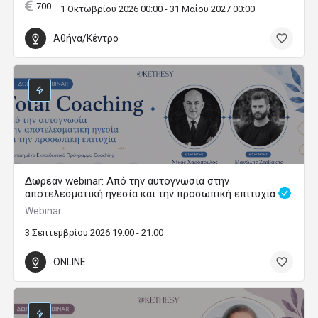
700
1 Οκτωβρίου 2026 00:00 - 31 Μαΐου 2027 00:00
Αθήνα/Κέντρο
Δωρεάν webinar: Από την αυτογνωσία στην
αποτελεσματική ηγεσία και την προσωπική επιτυχία
Webinar
3 Σεπτεμβρίου 2026 19:00 - 21:00
ONLINE