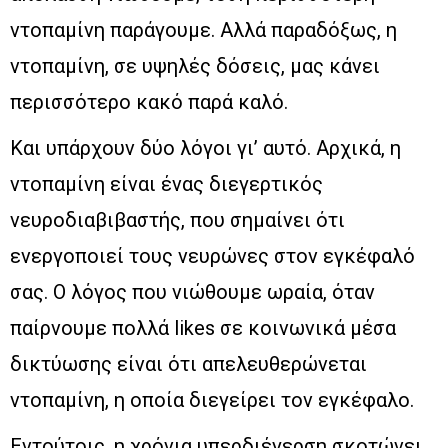
ντοπαμίνη παράγουμε. Αλλά παραδόξως, η
ντοπαμίνη, σε υψηλές δόσεις, μας κάνει
περισσότερο κακό παρά καλό.
Και υπάρχουν δύο λόγοι γι’ αυτό. Αρχικά, η
ντοπαμίνη είναι ένας διεγερτικός
νευροδιαβιβαστής, που σημαίνει ότι
ενεργοποιεί τους νευρώνες στον εγκέφαλό
σας. Ο λόγος που νιώθουμε ωραία, όταν
παίρνουμε πολλά likes σε κοινωνικά μέσα
δικτύωσης είναι ότι απελευθερώνεται
ντοπαμίνη, η οποία διεγείρει τον εγκέφαλο.
Εντούτοις, η χρόνια υπερδιέγερση σκοτώνει