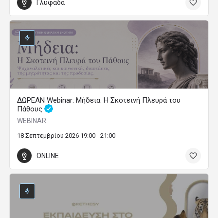
Γλυφάδα
ΔΩΡΕΑΝ Webinar: Μήδεια: Η Σκοτεινή Πλευρά του
Πάθους
WEBINAR
18 Σεπτεμβρίου 2026 19:00 - 21:00
ONLINE