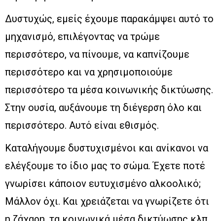
Δυστυχώς, εμείς έχουμε παρακάμψει αυτό το
μηχανισμό, επιλέγοντας να τρώμε
περισσότερο, να πίνουμε, να καπνίζουμε
περισσότερο και να χρησιμοποιούμε
περισσότερο τα μέσα κοινωνικής δικτύωσης.
Στην ουσία, αυξάνουμε τη διέγερση όλο και
περισσότερο. Αυτό είναι εθισμός.
Καταλήγουμε δυστυχισμένοι και ανίκανοι να
ελέγξουμε το ίδιο μας το σώμα. Έχετε ποτέ
γνωρίσει κάποιον ευτυχισμένο αλκοολικό;
Μάλλον όχι. Και χρειάζεται να γνωρίζετε ότι
η ζάχαρη, τα κοινωνικά μέσα δικτύωσης κλπ.