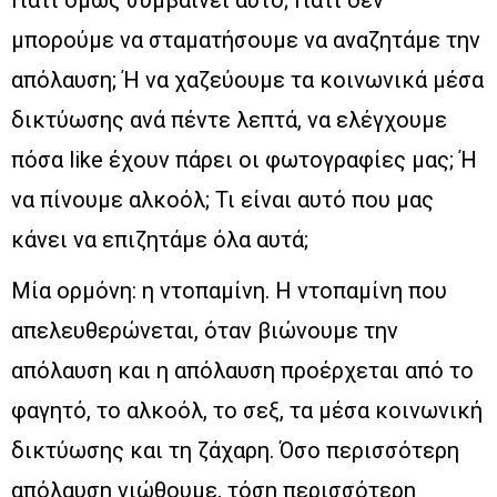
Γιατί όμως συμβαίνει αυτό; Γιατί δεν
μπορούμε να σταματήσουμε να αναζητάμε την
απόλαυση; Ή να χαζεύουμε τα κοινωνικά μέσα
δικτύωσης ανά πέντε λεπτά, να ελέγχουμε
πόσα like έχουν πάρει οι φωτογραφίες μας; Ή
να πίνουμε αλκοόλ; Τι είναι αυτό που μας
κάνει να επιζητάμε όλα αυτά;
Μία ορμόνη: η ντοπαμίνη. Η ντοπαμίνη που
απελευθερώνεται, όταν βιώνουμε την
απόλαυση και η απόλαυση προέρχεται από το
φαγητό, το αλκοόλ, το σεξ, τα μέσα κοινωνική
δικτύωσης και τη ζάχαρη. Όσο περισσότερη
απόλαυση νιώθουμε, τόση περισσότερη