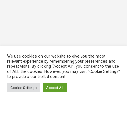
We use cookies on our website to give you the most
relevant experience by remembering your preferences and
repeat visits. By clicking “Accept All”, you consent to the use
of ALL the cookies. However, you may visit "Cookie Settings"
to provide a controlled consent.
Cookie Settings
Accept All
ΠΛΗΡΟΦΟΡΙΕΣ