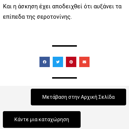
Και η άσκηση έχει αποδειχθεί ότι αυξάνει τα
επίπεδα της σεροτονίνης.
Μετάβαση στην Αρχική Σελίδα
Κάντε μια καταχώρηση