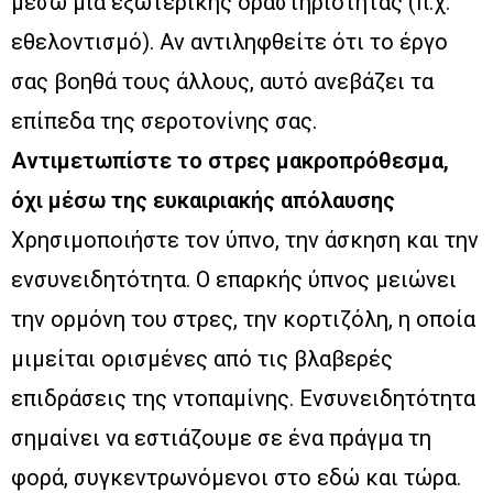
μέσω μια εξωτερικής δραστηριότητας (π.χ.
εθελοντισμό). Αν αντιληφθείτε ότι το έργο
σας βοηθά τους άλλους, αυτό ανεβάζει τα
επίπεδα της σεροτονίνης σας.
Αντιμετωπίστε το στρες μακροπρόθεσμα,
όχι μέσω της ευκαιριακής απόλαυσης
Χρησιμοποιήστε τον ύπνο, την άσκηση και την
ενσυνειδητότητα. Ο επαρκής ύπνος μειώνει
την ορμόνη του στρες, την κορτιζόλη, η οποία
μιμείται ορισμένες από τις βλαβερές
επιδράσεις της ντοπαμίνης. Ενσυνειδητότητα
σημαίνει να εστιάζουμε σε ένα πράγμα τη
φορά, συγκεντρωνόμενοι στο εδώ και τώρα.