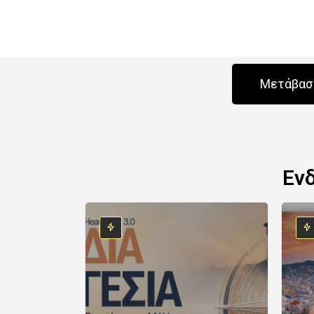
Μετάβαση
Εν