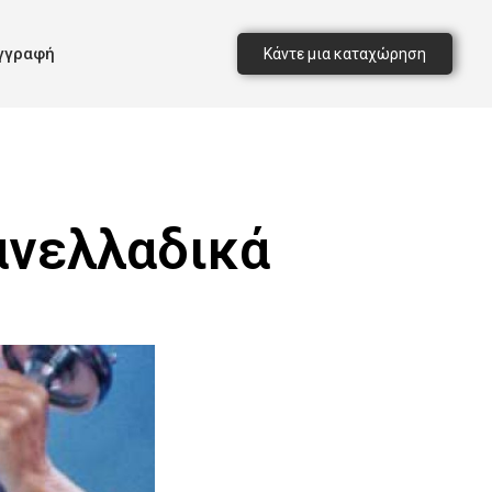
γγραφή
Κάντε μια καταχώρηση
ανελλαδικά