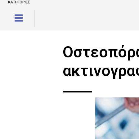
ΚΑΤΗΓΟΡΙΕΣ
Οστεοπόρ
ακτινογρα