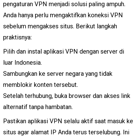
pengaturan VPN menjadi solusi paling ampuh.
Anda hanya perlu mengaktifkan koneksi VPN
sebelum mengakses situs. Berikut langkah
praktisnya:
Pilih dan instal aplikasi VPN dengan server di
luar Indonesia.
Sambungkan ke server negara yang tidak
memblokir konten tersebut.
Setelah terhubung, buka browser dan akses link
alternatif tanpa hambatan.
Pastikan aplikasi VPN selalu aktif saat masuk ke
situs agar alamat IP Anda terus terselubung. Ini