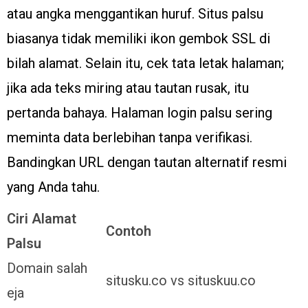
atau angka menggantikan huruf. Situs palsu
biasanya tidak memiliki ikon gembok SSL di
bilah alamat. Selain itu, cek tata letak halaman;
jika ada teks miring atau tautan rusak, itu
pertanda bahaya. Halaman login palsu sering
meminta data berlebihan tanpa verifikasi.
Bandingkan URL dengan tautan alternatif resmi
yang Anda tahu.
Ciri Alamat
Contoh
Palsu
Domain salah
situsku.co vs situskuu.co
eja