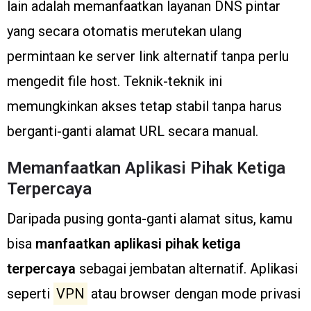
lain adalah memanfaatkan layanan DNS pintar
yang secara otomatis merutekan ulang
permintaan ke server link alternatif tanpa perlu
mengedit file host. Teknik-teknik ini
memungkinkan akses tetap stabil tanpa harus
berganti-ganti alamat URL secara manual.
Memanfaatkan Aplikasi Pihak Ketiga
Terpercaya
Daripada pusing gonta-ganti alamat situs, kamu
bisa
manfaatkan aplikasi pihak ketiga
terpercaya
sebagai jembatan alternatif. Aplikasi
seperti
VPN
atau browser dengan mode privasi