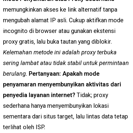
memungkinkan akses ke link alternatif tanpa
mengubah alamat IP asli. Cukup aktifkan mode
incognito di browser atau gunakan ekstensi
proxy gratis, lalu buka tautan yang diblokir.
Kelemahan metode ini adalah proxy terbuka
sering lambat atau tidak stabil untuk permintaan
berulang.
Pertanyaan: Apakah mode
penyamaran menyembunyikan aktivitas dari
penyedia layanan internet?
Tidak; proxy
sederhana hanya menyembunyikan lokasi
sementara dari situs target, lalu lintas data tetap
terlihat oleh ISP.