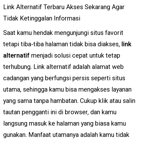
Link Alternatif Terbaru Akses Sekarang Agar
Tidak Ketinggalan Informasi
Saat kamu hendak mengunjungi situs favorit
tetapi tiba-tiba halaman tidak bisa diakses,
link
alternatif
menjadi solusi cepat untuk tetap
terhubung. Link alternatif adalah alamat web
cadangan yang berfungsi persis seperti situs
utama, sehingga kamu bisa mengakses layanan
yang sama tanpa hambatan. Cukup klik atau salin
tautan pengganti ini di browser, dan kamu
langsung masuk ke halaman yang biasa kamu
gunakan. Manfaat utamanya adalah kamu tidak