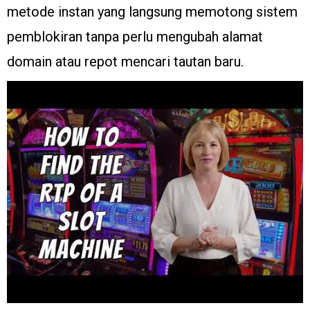
metode instan yang langsung memotong sistem
pemblokiran tanpa perlu mengubah alamat
domain atau repot mencari tautan baru.