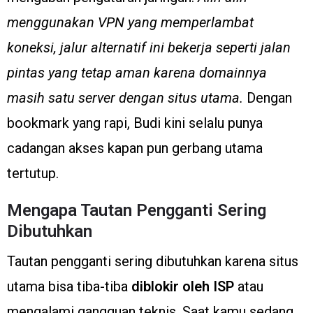
menggunakan VPN yang memperlambat
koneksi, jalur alternatif ini bekerja seperti jalan
pintas yang tetap aman karena domainnya
masih satu server dengan situs utama.
Dengan
bookmark yang rapi, Budi kini selalu punya
cadangan akses kapan pun gerbang utama
tertutup.
Mengapa Tautan Pengganti Sering
Dibutuhkan
Tautan pengganti sering dibutuhkan karena situs
utama bisa tiba-tiba
diblokir oleh ISP
atau
mengalami gangguan teknis. Saat kamu sedang