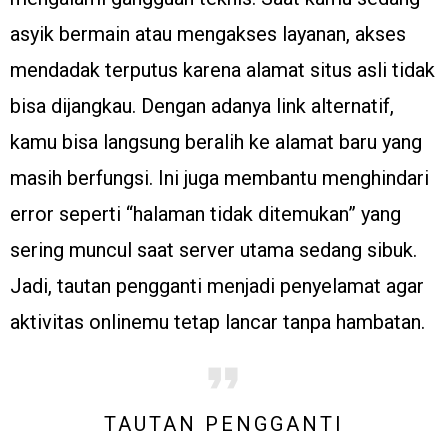
asyik bermain atau mengakses layanan, akses
mendadak terputus karena alamat situs asli tidak
bisa dijangkau. Dengan adanya link alternatif,
kamu bisa langsung beralih ke alamat baru yang
masih berfungsi. Ini juga membantu menghindari
error seperti “halaman tidak ditemukan” yang
sering muncul saat server utama sedang sibuk.
Jadi, tautan pengganti menjadi penyelamat agar
aktivitas onlinemu tetap lancar tanpa hambatan.
TAUTAN PENGGANTI