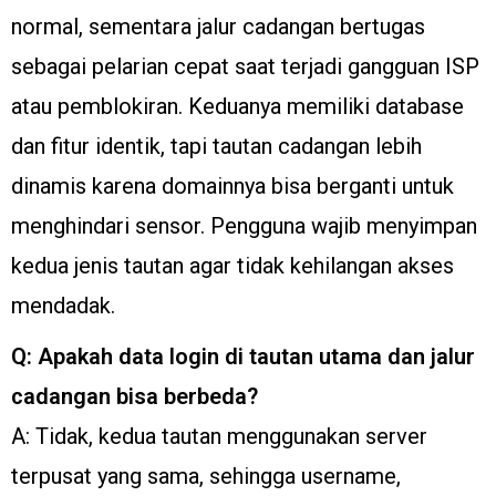
normal, sementara jalur cadangan bertugas
sebagai pelarian cepat saat terjadi gangguan ISP
atau pemblokiran. Keduanya memiliki database
dan fitur identik, tapi tautan cadangan lebih
dinamis karena domainnya bisa berganti untuk
menghindari sensor. Pengguna wajib menyimpan
kedua jenis tautan agar tidak kehilangan akses
mendadak.
Q: Apakah data login di tautan utama dan jalur
cadangan bisa berbeda?
A: Tidak, kedua tautan menggunakan server
terpusat yang sama, sehingga username,