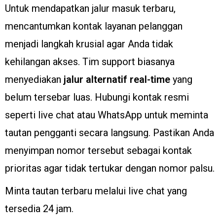
Untuk mendapatkan jalur masuk terbaru,
mencantumkan kontak layanan pelanggan
menjadi langkah krusial agar Anda tidak
kehilangan akses. Tim support biasanya
menyediakan
jalur alternatif real-time
yang
belum tersebar luas. Hubungi kontak resmi
seperti live chat atau WhatsApp untuk meminta
tautan pengganti secara langsung. Pastikan Anda
menyimpan nomor tersebut sebagai kontak
prioritas agar tidak tertukar dengan nomor palsu.
Minta tautan terbaru melalui live chat yang
tersedia 24 jam.