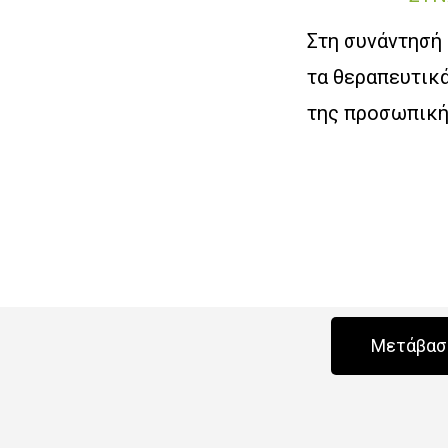
Στη συνάντησή 
τα θεραπευτικά
της προσωπική
Μετάβαση