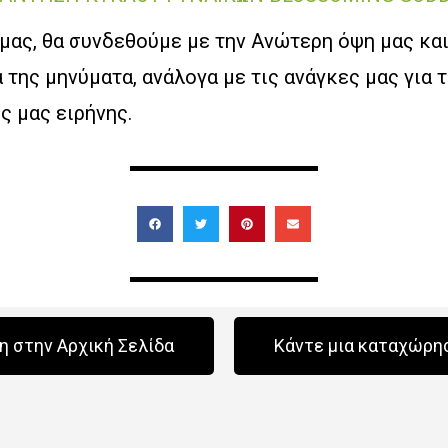
μας, θα συνδεθούμε με την Ανώτερη όψη μας κα
 της μηνύματα, ανάλογα με τις ανάγκες μας για 
ς μας ειρήνης.
 στην Αρχική Σελίδα
Κάντε μια καταχώρη