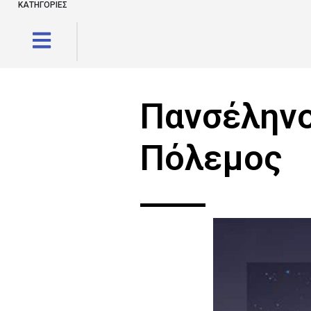
ΚΑΤΗΓΟΡΙΕΣ
Πανσέληνο
Πόλεμος