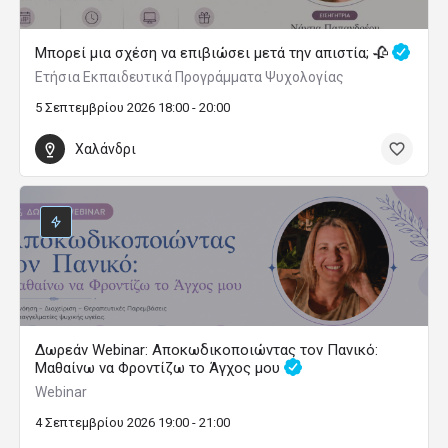
Μπορεί μια σχέση να επιβιώσει μετά την απιστία; 🥀
Ετήσια Εκπαιδευτικά Προγράμματα Ψυχολογίας
5 Σεπτεμβρίου 2026 18:00 - 20:00
Χαλάνδρι
Δωρεάν Webinar: Αποκωδικοποιώντας τον Πανικό:
Μαθαίνω να Φροντίζω το Άγχος μου
Webinar
4 Σεπτεμβρίου 2026 19:00 - 21:00