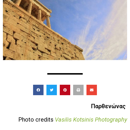
Παρθενώνας
Photo credits
Vasilis Kotsinis Photography