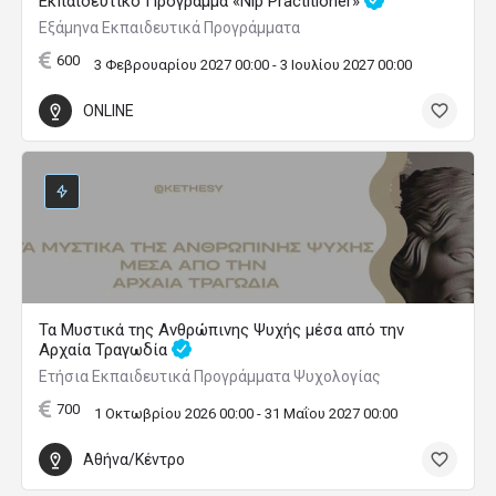
Εκπαιδευτικό Πρόγραμμα «Nlp Practitioner»
Εξάμηνα Εκπαιδευτικά Προγράμματα
600
3 Φεβρουαρίου 2027 00:00 - 3 Ιουλίου 2027 00:00
ONLINE
Τα Μυστικά της Ανθρώπινης Ψυχής μέσα από την
Αρχαία Τραγωδία
Ετήσια Εκπαιδευτικά Προγράμματα Ψυχολογίας
700
1 Οκτωβρίου 2026 00:00 - 31 Μαΐου 2027 00:00
Αθήνα/Κέντρο