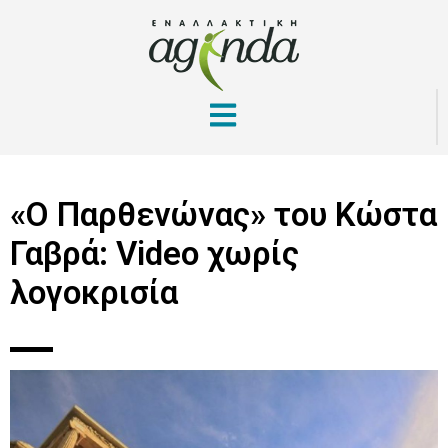
«Ο Παρθενώνας» του Κώστα
Γαβρά: Video χωρίς
λογοκρισία