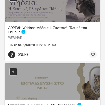
ΔΩΡΕΑΝ Webinar: Μήδεια: Η Σκοτεινή Πλευρά του
Πάθους
WEBINAR
18 Σεπτεμβρίου 2026 19:00 - 21:00
ONLINE