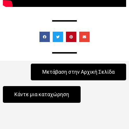
Μετάβαση στην Αρχική Σελίδα
Κάντε μια καταχώρηση