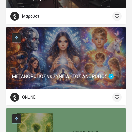
Μαρούσι
ΜΕΤΑΝΘΡΩΠΟΣ vs ΣΥΝΕΙΔΗΤΟΣ ΑΝΘΡΩΠΟΣ
ONLINE