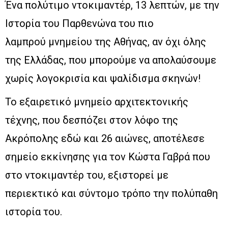
Ένα πολύτιμο ντοκιμαντέρ, 13 λεπτών, με την
Ιστορία του Παρθενώνα του πιο
λαμπρού μνημείου της Αθήνας, αν όχι όλης
της Ελλάδας, που μπορούμε να απολαύσουμε
χωρίς λογοκρισία και ψαλίδισμα σκηνών!
Το εξαιρετικό μνημείο αρχιτεκτονικής
τέχνης, που δεσπόζει στον λόφο της
Ακρόπολης εδώ και 26 αιώνες, αποτέλεσε
σημείο εκκίνησης για τον Κώστα Γαβρά που
στο ντοκιμαντέρ του, εξιστορεί με
περιεκτικό και σύντομο τρόπο την πολύπαθη
ιστορία του.