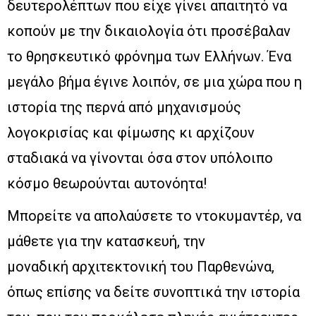
δευτερολέπτων που είχε γίνει απαιτητό να
κοπούν με την δικαιολογία ότι προσέβαλαν
το θρησκευτικό φρόνημα των Ελλήνων. Ένα
μεγάλο βήμα έγινε λοιπόν, σε μια χώρα που η
ιστορία της περνά από μηχανισμούς
λογοκρισίας και φίμωσης κι αρχίζουν
σταδιακά να γίνονται όσα στον υπόλοιπο
κόσμο θεωρούνται αυτονόητα!
Μπορείτε να απολαύσετε το ντοκυμαντέρ, να
μάθετε για την κατασκευή, την
μοναδική αρχιτεκτονική του Παρθενώνα,
όπως επίσης να δείτε συνοπτικά την ιστορία