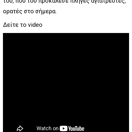
του, που του προκάλεσε πληγές αγιάτρευτες,
ορατές στο σήμερα.
Δείτε το video