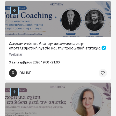
Δωρεάν webinar: Από την αυτογνωσία στην
αποτελεσματική ηγεσία και την προσωπική επιτυχία
Webinar
3 Σεπτεμβρίου 2026 19:00 - 21:00
ONLINE