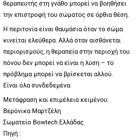
θεραπευτής στη γνάθο μπορεί να βοηθήσει
την επιστροφή του σώματος σε όρθια θέση.
Η περιτονία είναι θαυμάσια όταν το σώμα
κινείται ελεύθερα. Αλλά όταν αισθάνεται
περιορισμούς, η θεραπεία στην περιοχή του
πόνου δεν μπορεί να είναι η λύση – το
πρόβλημα μπορεί να βρίσκεται αλλού.
Είναι όλα συνδεδεμένα.
Μετάφραση και επιμέλεια κειμένου:
Βερόνικα Μαρτζέλη
Σωματείο Bowtech Ελλάδας
Πηγή :