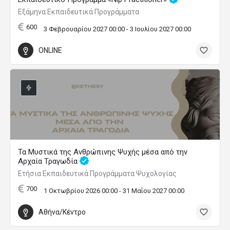
Εξάμηνα Εκπαιδευτικά Προγράμματα
600
3 Φεβρουαρίου 2027 00:00 - 3 Ιουλίου 2027 00:00
ONLINE
Τα Μυστικά της Ανθρώπινης Ψυχής μέσα από την
Αρχαία Τραγωδία
Ετήσια Εκπαιδευτικά Προγράμματα Ψυχολογίας
700
1 Οκτωβρίου 2026 00:00 - 31 Μαΐου 2027 00:00
Αθήνα/Κέντρο