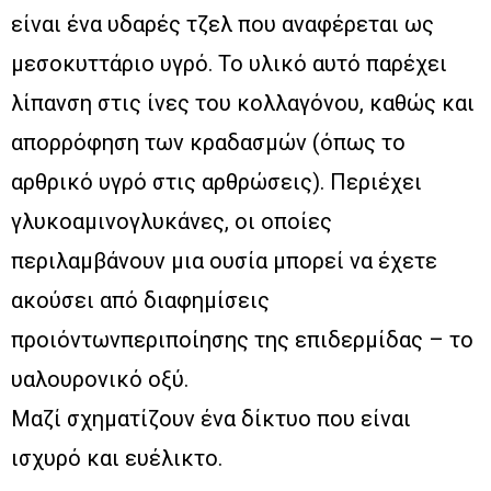
είναι ένα υδαρές τζελ που αναφέρεται ως
μεσοκυττάριο υγρό. Το υλικό αυτό παρέχει
λίπανση στις ίνες του κολλαγόνου, καθώς και
απορρόφηση των κραδασμών (όπως το
αρθρικό υγρό στις αρθρώσεις). Περιέχει
γλυκοαμινογλυκάνες, οι οποίες
περιλαμβάνουν μια ουσία μπορεί να έχετε
ακούσει από διαφημίσεις
προιόντωνπεριποίησης της επιδερμίδας – το
υαλουρονικό οξύ.
Μαζί σχηματίζουν ένα δίκτυο που είναι
ισχυρό και ευέλικτο.