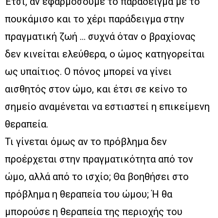
Έτσι, αν εφαρμόσουμε το παράδειγμα με το
πουκάμισο και το χέρι παράδειγμα στην
πραγματική ζωή … συχνά όταν ο βραχίονας
δεν κινείται ελεύθερα, ο ώμος κατηγορείται
ως υπαίτιος. Ο πόνος μπορεί να γίνει
αισθητός στον ώμο, και έτσι σε κείνο το
σημείο αναμένεται να εστιαστεί η επικείμενη
θεραπεία.
Τι γίνεται όμως αν το πρόβλημα δεν
προέρχεται στην πραγματικότητα από τον
ώμο, αλλά από το ισχίο; Θα βοηθήσει στο
πρόβλημα η θεραπεία του ώμου; Ή θα
μπορούσε η θεραπεία της περιοχής του