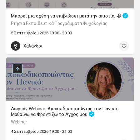
Μπορεί μια σχέση να επιβιώσει μετά την απιστία; 🥀
Ετήσια Εκπαιδευτικά Προγράμματα Ψυχολογίας
5 Σεπτεμβρίου 2026 18:00 - 20:00
Χαλάνδρι
Δωρεάν Webinar: Αποκωδικοποιώντας τον Πανικό:
Μαθαίνω να Φροντίζω το Άγχος μου
Webinar
4 Σεπτεμβρίου 2026 19:00 - 21:00