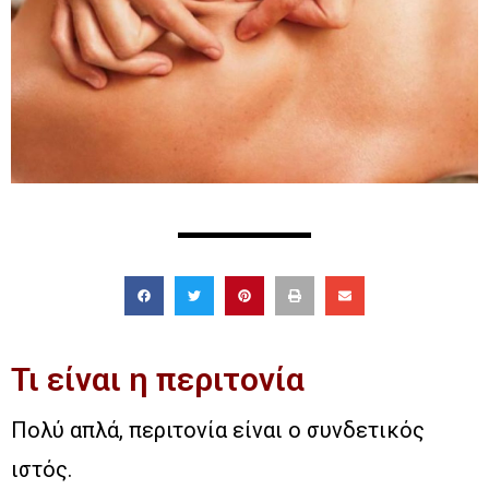
Τι είναι η περιτονία
Πολύ απλά, περιτονία είναι ο συνδετικός
ιστός.