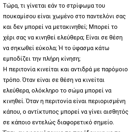
Τώρα, τι γίνεται εάν το στρίφωμα του
πουκαμίσου είναι χωμένο στο παντελόνι σας
και δεν μπορεί να μετακινηθεί; Μπορεί το
χέρι σας να κινηθεί ελεύθερα; Είναι σε θέση
να σηκωθεί εύκολα; Ή το ύφασμα κάτω
εμποδίζει την πλήρη κίνηση;
Η περιτονία κινείται και αντιδρά με παρόμοιο
τρόπο. Όταν είναι σε θέση να κινείται
ελεύθερα, ολόκληρο το σώμα μπορεί να
κινηθεί. Όταν η περιτονία είναι περιορισμένη
κάπου, ο αντίκτυπος μπορεί να γίνει αισθητός
σε κάποιο εντελώς διαφορετικό σημείο.