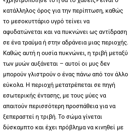
«χρησιμοποίησε το ή θα το χάσεις» είναι ο
κατάλληλος όρος για την περίπτωση, καθώς
το μεσοκυττάριο υγρό τείνει να
αφυδατώνεται και να πυκνώνει ως αντίδραση
σε ένα τραύμα ή στην αδράνεια μιας περιοχής.
Καθώς αυτή η ουσία πυκνώνει, η τριβή μεταξύ
των μυών αυξάνεται – αυτοί οι μυς δεν
μπορούν γλιστρούν ο ένας πάνω από τον άλλο
εύκολα. Η περιοχή μετατρέπεται σε πηγή
εσωτερικής έντασης, με τους μύες να
απαιτούν περισσότερη προσπάθεια για να
ξεπεραστεί η τριβή. Το σώμα γίνεται
δύσκαμπτο και έχει πρόβλημα να κινηθεί με