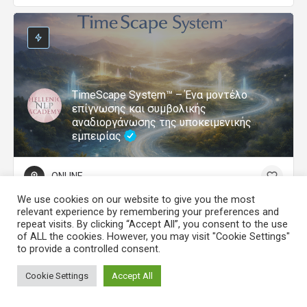
TimeScape System™ – Ένα μοντέλο
επίγνωσης και συμβολικής
αναδιοργάνωσης της υποκειμενικής
εμπειρίας
ONLINE
We use cookies on our website to give you the most
relevant experience by remembering your preferences and
repeat visits. By clicking “Accept All”, you consent to the use
of ALL the cookies. However, you may visit "Cookie Settings"
to provide a controlled consent.
Cookie Settings
Accept All