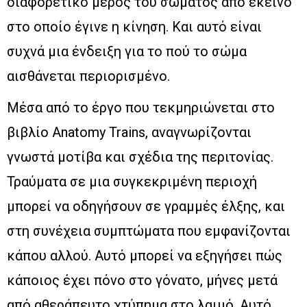
διαφορετικό μέρος του σώματος από εκείνο
στο οποίο έγινε η κίνηση. Και αυτό είναι
συχνά μια ένδειξη για το πού το σώμα
αισθάνεται περιορισμένο.
Μέσα από το έργο που τεκμηριώνεται στο
βιβλίο Anatomy Trains, αναγνωρίζονται
γνωστά μοτίβα και σχέδια της περιτονίας.
Τραύματα σε μια συγκεκριμένη περιοχή
μπορεί να οδηγήσουν σε γραμμές έλξης, και
στη συνέχεια συμπτώματα που εμφανίζονται
κάπου αλλού. Αυτό μπορεί να εξηγήσει πώς
κάποιος έχει πόνο στο γόνατο, μήνες μετά
από αθεράπευτο χτύπημα στο λαιμό. Αυτό