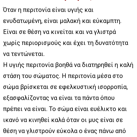
Όταν η περιτονία είναι υγιής και
ενυδατωμένη, είναι μαλακή και εύκαμπτη.
Είναι σε θέση να κινείται και να γλιστρά
χωρίς περιορισμούς και έχει τη δυνατότητα
να τεντώνεται.
Η υγιής περιτονία βοηθά να διατηρηθεί η καλή
στάση του σώματος. Η περιτονία μέσα στο
σώμα βρίσκεται σε εφελκυστική ισορροπία,
εξασφαλίζοντας να είναι τα πάντα όπου
πρέπει να είναι. Το σώμα είναι ευέλικτο και
ικανό να κινηθεί καλά όταν οι μυς είναι σε
θέση να γλιστρούν εύκολα ο ένας πάνω από