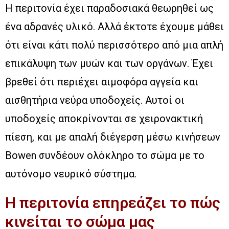
Η περιτονία έχει παραδοσιακά θεωρηθεί ως
ένα αδρανές υλικό. Αλλά έκτοτε έχουμε μάθει
ότι είναι κάτι πολύ περισσότερο από μια απλή
επικάλυψη των μυών και των οργάνων. Έχει
βρεθεί ότι περιέχει αιμοφόρα αγγεία και
αισθητήρια νεύρα υποδοχείς. Αυτοί οι
υποδοχείς αποκρίνονται σε χειρονακτική
πίεση, και με απαλή διέγερση μέσω κινήσεων
Bowen συνδέουν ολόκληρο το σώμα με το
αυτόνομο νευρικό σύστημα.
Η περιτονία επηρεάζει το πώς
κινείται το σώμα μας