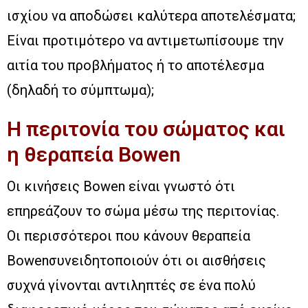
ισχίου να αποδώσει καλύτερα αποτελέσματα;
Είναι προτιμότερο να αντιμετωπίσουμε την
αιτία του προβλήματος ή το αποτέλεσμα
(δηλαδή το σύμπτωμα);
Η περιτονία του σώματος και
η θεραπεία Bowen
Οι κινήσεις Bowen είναι γνωστό ότι
επηρεάζουν το σώμα μέσω της περιτονίας.
Οι περισσότεροι που κάνουν θεραπεία
Bowenσυνειδητοποιούν ότι οι αισθήσεις
συχνά γίνονται αντιληπτές σε ένα πολύ