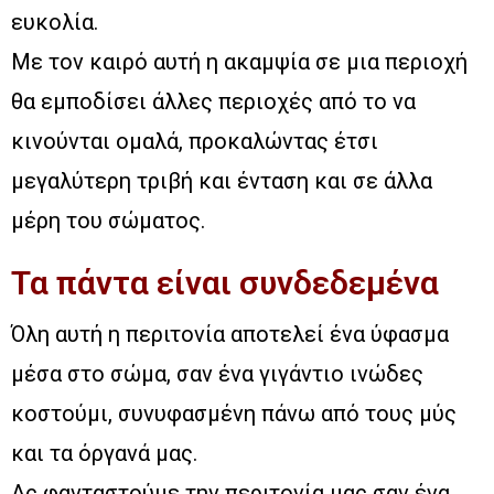
ευκολία.
Με τον καιρό αυτή η ακαμψία σε μια περιοχή
θα εμποδίσει άλλες περιοχές από το να
κινούνται ομαλά, προκαλώντας έτσι
μεγαλύτερη τριβή και ένταση και σε άλλα
μέρη του σώματος.
Τα πάντα είναι συνδεδεμένα
Όλη αυτή η περιτονία αποτελεί ένα ύφασμα
μέσα στο σώμα, σαν ένα γιγάντιο ινώδες
κοστούμι, συνυφασμένη πάνω από τους μύς
και τα όργανά μας.
Ας φανταστούμε την περιτονία μας σαν ένα