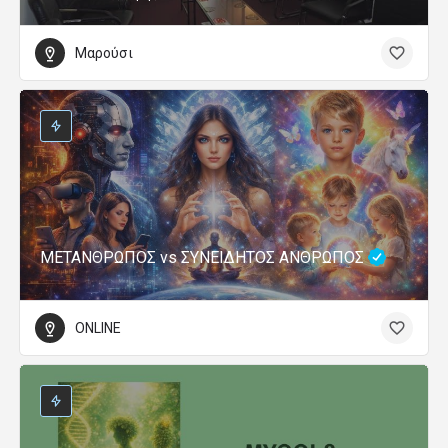
Μαρούσι
ΜΕΤΑΝΘΡΩΠΟΣ vs ΣΥΝΕΙΔΗΤΟΣ ΑΝΘΡΩΠΟΣ
ONLINE