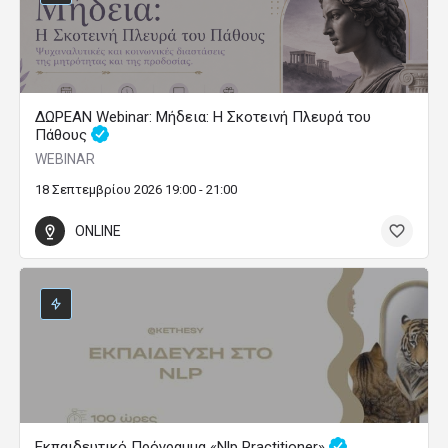
ΔΩΡΕΑΝ Webinar: Μήδεια: Η Σκοτεινή Πλευρά του
Πάθους
WEBINAR
18 Σεπτεμβρίου 2026 19:00 - 21:00
ONLINE
Εκπαιδευτικό Πρόγραμμα «Nlp Practitioner»