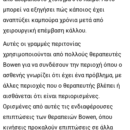
μπορεί να εξηγήσει πώς κάποιος έχει
αναπτύξει καμπούρα χρόνια μετά από
χειρουργική επέμβαση κάλλου.
Αυτές οι γραμμές περιτονίας
χρησιμοποιούνται από πολλούς θεραπευτές
Bowen για να συνδέσουν την περιοχή όπου ο
ασθενής γνωρίζει ότι έχει ένα πρόβλημα, με
άλλες περιοχές που ο θεραπευτής βλέπει ή
αισθάνεται ότι είναι περιορισμένες.
Ορισμένες από αυτές τις ενδιαφέρουσες
επιπτώσεις των θεραπειών Bowen, όπου
κινήσεις προκαλούν επιπτώσεις σε άλλα