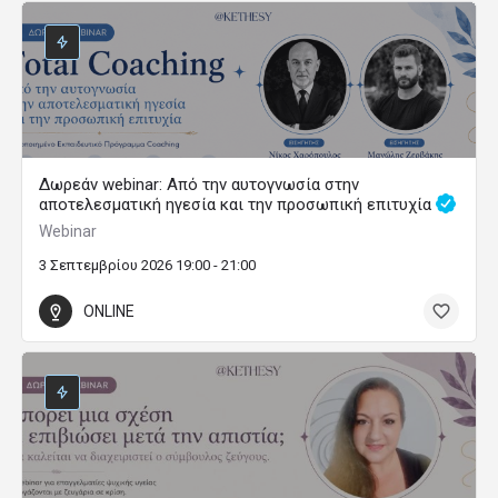
Δωρεάν webinar: Από την αυτογνωσία στην
αποτελεσματική ηγεσία και την προσωπική επιτυχία
Webinar
3 Σεπτεμβρίου 2026 19:00 - 21:00
ONLINE