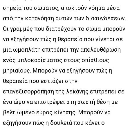
σημεία του σώματος, αποκτούν νόημα μέσα
από την κατανόηση αυτών των διασυνδέσεων.
Οι γραμμές που διατρέχουν το σώμα μπορούν
να εξηγήσουν πώς η θεραπεία που γίνεται σε
μια ωμοπλάτη επιτρέπει την απελευθέρωση
ενός μπλοκαρίσματος στους οπίσθιους
μηριαίους. Μπορούν να εξηγήσουν πώς η
θεραπεία που εστιάζει στην
επανεξισορρόπηση της λεκάνης επιτρέπει σε
ένα ώμο να επιστρέψει στη σωστή θέση με
βελτιωμένο εύρος κίνησης. Μπορούν να
εξηγήσουν πώς η δουλειά που κάνει ο