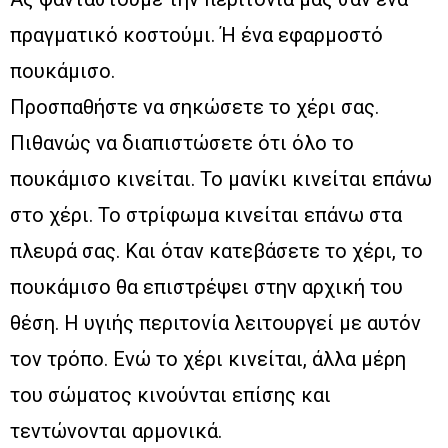
πραγματικό κοστούμι. Ή ένα εφαρμοστό
πουκάμισο.
Προσπαθήστε να σηκώσετε το χέρι σας.
Πιθανώς να διαπιστώσετε ότι όλο το
πουκάμισο κινείται. Το μανίκι κινείται επάνω
στο χέρι. Το στρίφωμα κινείται επάνω στα
πλευρά σας. Και όταν κατεβάσετε το χέρι, το
πουκάμισο θα επιστρέψει στην αρχική του
θέση. Η υγιής περιτονία λειτουργεί με αυτόν
τον τρόπο. Ενώ το χέρι κινείται, άλλα μέρη
του σώματος κινούνται επίσης και
τεντώνονται αρμονικά.