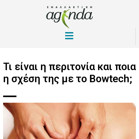
Τι είναι η περιτονία και ποια
η σχέση της με το Bowtech;