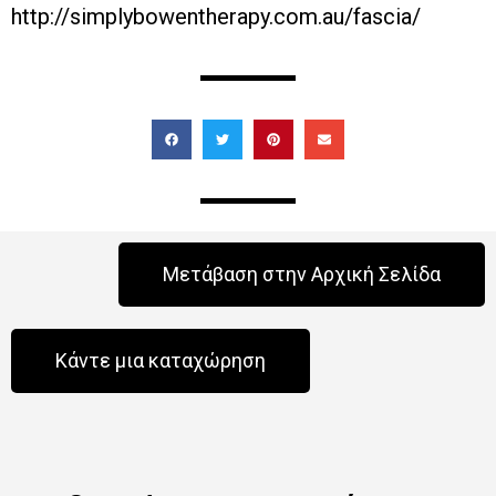
http://simplybowentherapy.com.au/fascia/
Μετάβαση στην Αρχική Σελίδα
Κάντε μια καταχώρηση