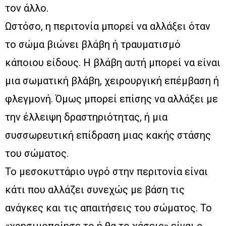
τον άλλο.
Ωστόσο, η περιτονία μπορεί να αλλάξει όταν
το σώμα βιώνει βλάβη ή τραυματισμό
κάποιου είδους. Η βλάβη αυτή μπορεί να είναι
μια σωματική βλάβη, χειρουργική επέμβαση ή
φλεγμονή. Όμως μπορεί επίσης να αλλάξει με
την έλλειψη δραστηριότητας, ή μια
συσσωρευτική επίδραση μιας κακής στάσης
του σώματος.
Το μεσοκυττάριο υγρό στην περιτονία είναι
κάτι που αλλάζει συνεχώς με βάση τις
ανάγκες και τις απαιτήσεις του σώματος. Το