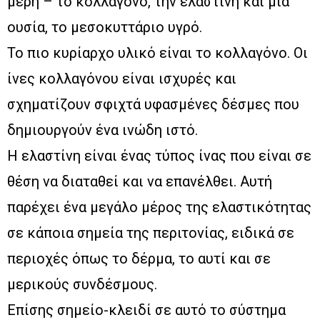
μέρη – το κολλαγόνο, την ελαστίνη και μια
ουσία, το μεσοκυττάριο υγρό.
Το πιο κυρίαρχο υλικό είναι το κολλαγόνο. Οι
ίνες κολλαγόνου είναι ισχυρές και
σχηματίζουν σφιχτά υφασμένες δέσμες που
δημιουργούν ένα ινώδη ιστό.
Η ελαστίνη είναι ένας τύπος ίνας που είναι σε
θέση να διαταθεί και να επανέλθει. Αυτή
παρέχει ένα μεγάλο μέρος της ελαστικότητας
σε κάποια σημεία της περιτονίας, ειδικά σε
περιοχές όπως το δέρμα, το αυτί και σε
μερικούς συνδέσμους.
Επίσης σημείο-κλειδί σε αυτό το σύστημα