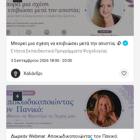
Μπορεί μια σχέση να επιβιώσει μετά την απιστία; 🥀
Ετήσια Εκπαιδευτικά Προγράμματα Ψυχολογίας
5 Σεπτεμβρίου 2026 18:00 - 20:00
Χαλάνδρι
Δωρεάν Webinar: Αποκωδικοποιώντας τον Πανικό: