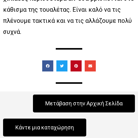
κάθισμα της τουαλέτας. Είναι καλό να τις
πλένουμε τακτικά και να τις αλλάζουμε πολύ
συχνά.
Μετάβαση στην Αρχική Σελίδα
Κάντε μια καταχώρηση