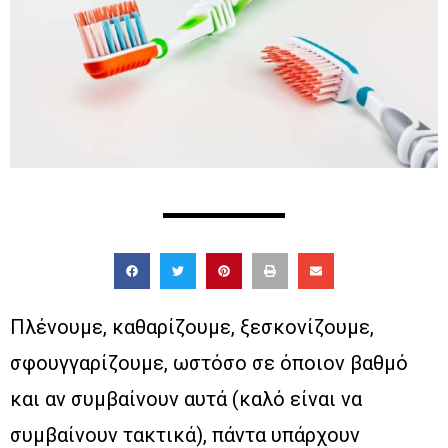
Πλένουμε, καθαρίζουμε, ξεσκονίζουμε,
σφουγγαρίζουμε, ωστόσο σε όποιον βαθμό
και αν συμβαίνουν αυτά (καλό είναι να
συμβαίνουν τακτικά), πάντα υπάρχουν