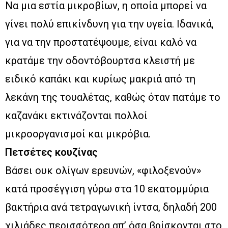
Να μια εστία μικροβίων, η οποία μπορεί να
γίνει πολύ επικίνδυνη για την υγεία. Ιδανικά,
για να την προστατέψουμε, είναι καλό να
κρατάμε την οδοντόβουρτσα κλειστή με
ειδικό καπάκι και κυρίως μακριά από τη
λεκάνη της τουαλέτας, καθώς όταν πατάμε το
καζανάκι εκτινάζονται πολλοί
μικροοργανισμοί και μικρόβια.
Πετσέτες κουζίνας
Βάσει ουκ ολίγων ερευνών, «φιλοξενούν»
κατά προσέγγιση γύρω στα 10 εκατομμύρια
βακτήρια ανά τετραγωνική ίντσα, δηλαδή 200
χιλιάδες περισσότερα απ’ όσα βρίσκονται στο