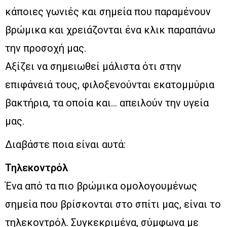
κάποιες γωνιές και σημεία που παραμένουν
βρώμικα και χρειάζονται ένα κλικ παραπάνω
την προσοχή μας.
Αξίζει να σημειωθεί μάλιστα ότι στην
επιφάνειά τους, φιλοξενούνται εκατομμύρια
βακτήρια, τα οποία και… απειλούν την υγεία
μας.
Διαβάστε ποια είναι αυτά:
Τηλεκοντρόλ
Ένα από τα πιο βρώμικα ομολογουμένως
σημεία που βρίσκονται στο σπίτι μας, είναι το
τηλεκοντρόλ. Συγκεκριμένα, σύμφωνα με