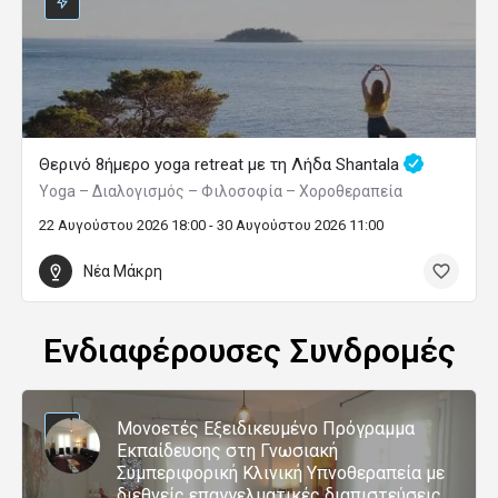
Θερινό 8ήμερο yoga retreat με τη Λήδα Shantala
Yoga – Διαλογισμός – Φιλοσοφία – Χοροθεραπεία
22 Αυγούστου 2026 18:00 - 30 Αυγούστου 2026 11:00
Νέα Μάκρη
Ενδιαφέρουσες Συνδρομές
Μονοετές Εξειδικευμένο Πρόγραμμα
Εκπαίδευσης στη Γνωσιακή
Συμπεριφορική Κλινική Υπνοθεραπεία με
διεθνείς επαγγελματικές διαπιστεύσεις