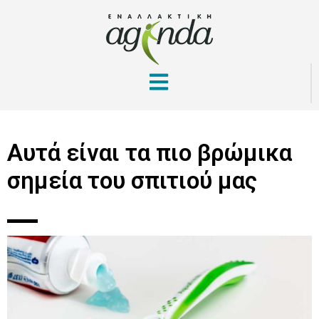
Αυτά είναι τα πιο βρώμικα
σημεία του σπιτιού μας