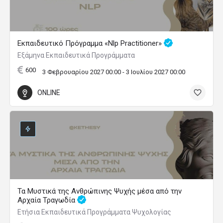
Εκπαιδευτικό Πρόγραμμα «Nlp Practitioner»
Εξάμηνα Εκπαιδευτικά Προγράμματα
600
3 Φεβρουαρίου 2027 00:00 - 3 Ιουλίου 2027 00:00
ONLINE
Τα Μυστικά της Ανθρώπινης Ψυχής μέσα από την
Αρχαία Τραγωδία
Ετήσια Εκπαιδευτικά Προγράμματα Ψυχολογίας