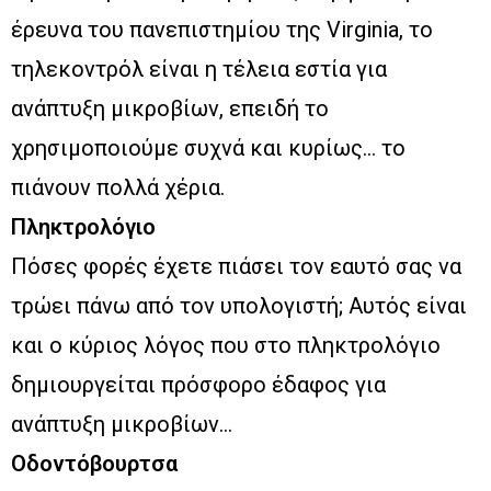
έρευνα του πανεπιστημίου της Virginia, το
τηλεκοντρόλ είναι η τέλεια εστία για
ανάπτυξη μικροβίων, επειδή το
χρησιμοποιούμε συχνά και κυρίως… το
πιάνουν πολλά χέρια.
Πληκτρολόγιο
Πόσες φορές έχετε πιάσει τον εαυτό σας να
τρώει πάνω από τον υπολογιστή; Αυτός είναι
και ο κύριος λόγος που στο πληκτρολόγιο
δημιουργείται πρόσφορο έδαφος για
ανάπτυξη μικροβίων…
Οδοντόβουρτσα