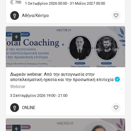
700
1 Οκτωβρίου 2026 00:00 - 31 Μαΐου 2027 00:00
Αθήνα/Κέντρο
Δωρεάν webinar: Από την αυτογνωσία στην
αποτελεσματική ηγεσία και την προσωπική επιτυχία
Webinar
3 Σεπτεμβρίου 2026 19:00 - 21:00
ONLINE