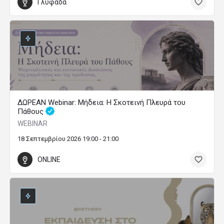
Γλυφάδα
ΔΩΡΕΑΝ Webinar: Μήδεια: Η Σκοτεινή Πλευρά του
Πάθους
WEBINAR
18 Σεπτεμβρίου 2026 19:00 - 21:00
ONLINE