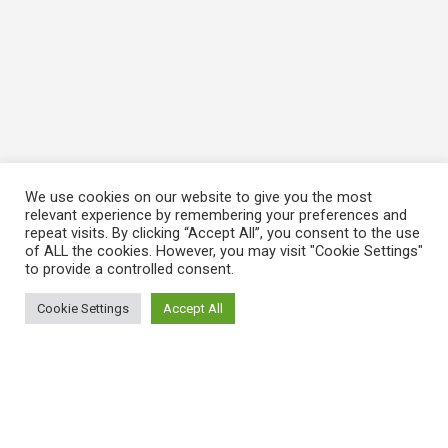
We use cookies on our website to give you the most
relevant experience by remembering your preferences and
repeat visits. By clicking “Accept All”, you consent to the use
of ALL the cookies. However, you may visit "Cookie Settings"
to provide a controlled consent.
Cookie Settings
Accept All
ΠΛΗΡΟΦΟΡΙΕΣ