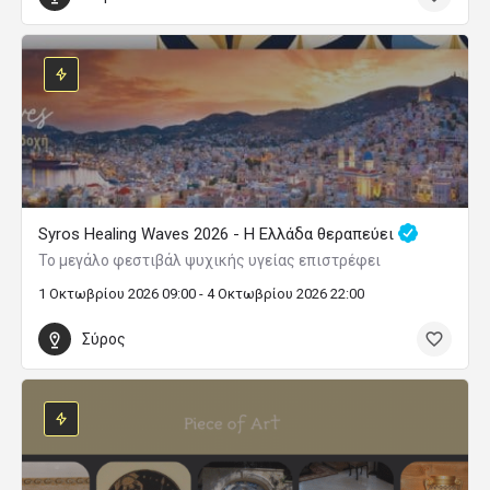
Syros Healing Waves 2026 - Η Ελλάδα θεραπεύει
Το μεγάλο φεστιβάλ ψυχικής υγείας επιστρέφει
1 Οκτωβρίου 2026 09:00 - 4 Οκτωβρίου 2026 22:00
Σύρος