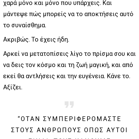
χαρά μόνο και μόνο που υπάρχεις. Και
μάντεψε πώς μπορείς να το αποκτήσεις αυτό
το συναίσθημα.
Ακριβώς. Το έχεις ήδη.
Αρκεί να μετατοπίσεις λίγο το πρίσμα σου και
να δεις τον κόσμο και τη ζωή μαγική, και από
εκεί θα αντλήσεις και την ευγένεια. Κάνε το.
Αξίζει.
“ΌΤΑΝ ΣΥΜΠΕΡΙΦΕΡΌΜΑΣΤΕ
ΣΤΟΥΣ ΑΝΘΡΏΠΟΥΣ ΌΠΩΣ ΑΥΤΟΊ