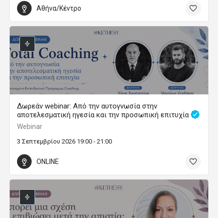
Αθήνα/Κέντρο
Δωρεάν webinar: Από την αυτογνωσία στην
αποτελεσματική ηγεσία και την προσωπική επιτυχία
Webinar
3 Σεπτεμβρίου 2026 19:00 - 21:00
ONLINE