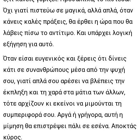
Όχι γιατί πιστεύω σε μαγικά, αλλά απλά, όταν
κάνεις καλές πράξεις, θα έρθει η ώρα που θα
λάβεις πίσω το αντίτιμο. Και υπάρχει λογική
εξήγηση για αυτό.
Όταν είσαι ευγενικός και ξέρεις ότι δίνεις
κάτι σε συνανθρώπους μέσα από την ψυχή
σου, γιατί απλά σου αρέσει να βλέπεις την
έκπληξη και τη χαρά στα μάτια των άλλων,
τότε αρχίζουν κι εκείνοι να μιμούνται τη
συμπεριφορά σου. Αργά ή γρήγορα, αυτή η
μίμηση θα επιστρέψει πάλι σε εσένα. Αποκτάς
κύρος.