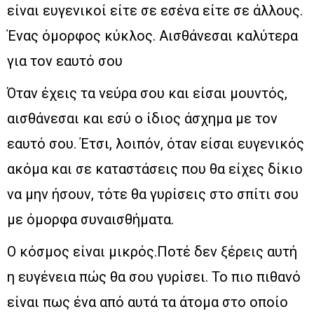
είναι ευγενικοί είτε σε εσένα είτε σε άλλους.
Ένας όμορφος κύκλος. Αισθάνεσαι καλύτερα
για τον εαυτό σου
Όταν έχεις τα νεύρα σου και είσαι μουντός,
αισθάνεσαι και εσύ ο ίδιος άσχημα με τον
εαυτό σου. Έτσι, λοιπόν, όταν είσαι ευγενικός
ακόμα και σε καταστάσεις που θα είχες δίκιο
να μην ήσουν, τότε θα γυρίσεις στο σπίτι σου
με όμορφα συναισθήματα.
Ο κόσμος είναι μικρός.Ποτέ δεν ξέρεις αυτή
η ευγένεια πώς θα σου γυρίσει. Το πιο πιθανό
είναι πως ένα από αυτά τα άτομα στο οποίο