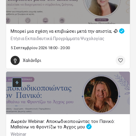
Μπορεί μια σχέση να επιβιώσει μετά την απιστία; 🥀
Ετήσια Εκπαιδευτικά Προγράμματα Ψυχολογίας
5 Σεπτεμβρίου 2026 18:00 - 20:00
Χαλάνδρι
Δωρεάν Webinar: Αποκωδικοποιώντας τον Πανικό:
Μαθαίνω να Φροντίζω το Άγχος μου
Webinar