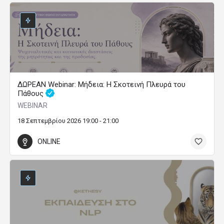
ΔΩΡΕΑΝ Webinar: Μήδεια: Η Σκοτεινή Πλευρά του
Πάθους
WEBINAR
18 Σεπτεμβρίου 2026 19:00 - 21:00
ONLINE