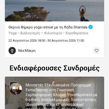
Θερινό 8ήμερο yoga retreat με τη Λήδα Shantala
Yoga – Διαλογισμός – Φιλοσοφία – Χοροθεραπεία
22 Αυγούστου 2026 18:00 - 30 Αυγούστου 2026 11:00
Νέα Μάκρη
Ενδιαφέρουσες Συνδρομές
Μονοετές Εξειδικευμένο Πρόγραμμα
Εκπαίδευσης στη Γνωσιακή
Συμπεριφορική Κλινική Υπνοθεραπεία με
διεθνείς επαγγελματικές διαπιστεύσεις
(Δυνατότητα και εξ αποστάσεως