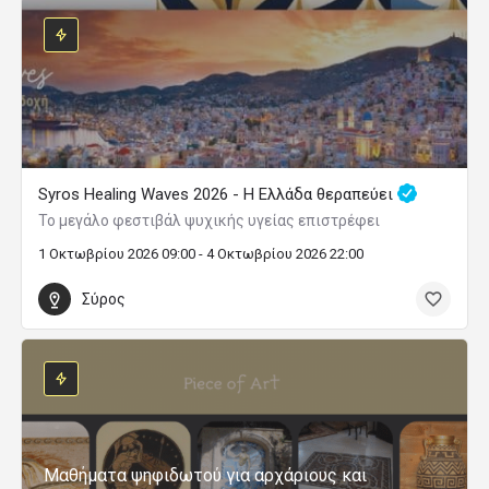
Syros Healing Waves 2026 - Η Ελλάδα θεραπεύει
Το μεγάλο φεστιβάλ ψυχικής υγείας επιστρέφει
1 Οκτωβρίου 2026 09:00 - 4 Οκτωβρίου 2026 22:00
Σύρος
Μαθήματα ψηφιδωτού για αρχάριους και