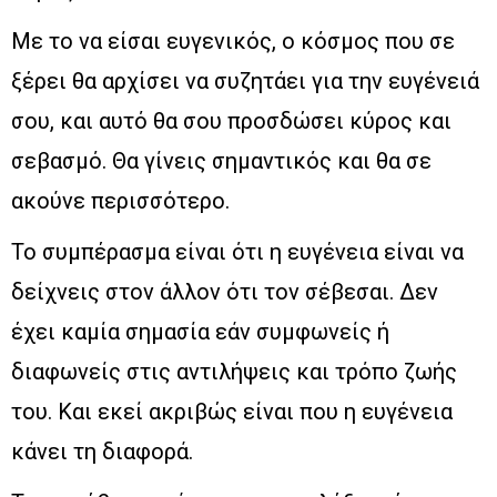
Με το να είσαι ευγενικός, ο κόσμος που σε
ξέρει θα αρχίσει να συζητάει για την ευγένειά
σου, και αυτό θα σου προσδώσει κύρος και
σεβασμό. Θα γίνεις σημαντικός και θα σε
ακούνε περισσότερο.
Το συμπέρασμα είναι ότι η ευγένεια είναι να
δείχνεις στον άλλον ότι τον σέβεσαι. Δεν
έχει καμία σημασία εάν συμφωνείς ή
διαφωνείς στις αντιλήψεις και τρόπο ζωής
του. Και εκεί ακριβώς είναι που η ευγένεια
κάνει τη διαφορά.