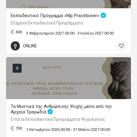
Εκπαιδευτικό Πρόγραμμα «Nlp Practitioner»
Εξάμηνα Εκπαιδευτικά Προγράμματα
600
3 Φεβρουαρίου 2027 00:00 - 3 Ιουλίου 2027 00:00
ONLINE
Τα Μυστικά της Ανθρώπινης Ψυχής μέσα από την
Αρχαία Τραγωδία
Ετήσια Εκπαιδευτικά Προγράμματα Ψυχολογίας
700
1 Οκτωβρίου 2026 00:00 - 31 Μαΐου 2027 00:00