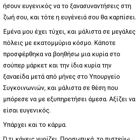
ήσουν ευγενικός να το ξανασυναντήσεις στη
ζωή σου, και τότε η ευγένειά σου θα καρπίσει.
Εμένα μου έχει τύχει, και μάλιστα σε μεγάλες
πόλεις με εκατομμύρια κόσμο. Κάποτε
προσφέρθηκα να βοηθήσω μια κυρία στο
σούπερ μάρκετ και την ίδια κυρία την
ξαναείδα μετά από μήνες στο Υπουργείο
Συγκοινωνιών, και μάλιστα σε θέση που
μπόρεσε να με εξυπηρετήσει άμεσα. Αξίζει να
είσαι ευγενικός.
Υπάρχει και το κάρμα.
Ό,τι κάνεις γυρίζει. Προσωπικά, το πιστεύω.