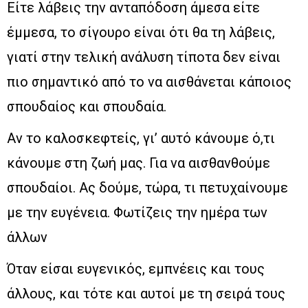
Είτε λάβεις την ανταπόδοση άμεσα είτε
έμμεσα, το σίγουρο είναι ότι θα τη λάβεις,
γιατί στην τελική ανάλυση τίποτα δεν είναι
πιο σημαντικό από το να αισθάνεται κάποιος
σπουδαίος και σπουδαία.
Αν το καλοσκεφτείς, γι’ αυτό κάνουμε ό,τι
κάνουμε στη ζωή μας. Για να αισθανθούμε
σπουδαίοι. Ας δούμε, τώρα, τι πετυχαίνουμε
με την ευγένεια. Φωτίζεις την ημέρα των
άλλων
Όταν είσαι ευγενικός, εμπνέεις και τους
άλλους, και τότε και αυτοί με τη σειρά τους