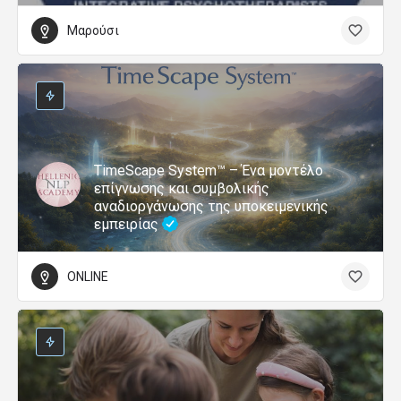
Μαρούσι
TimeScape System™ – Ένα μοντέλο
επίγνωσης και συμβολικής
αναδιοργάνωσης της υποκειμενικής
εμπειρίας
ONLINE