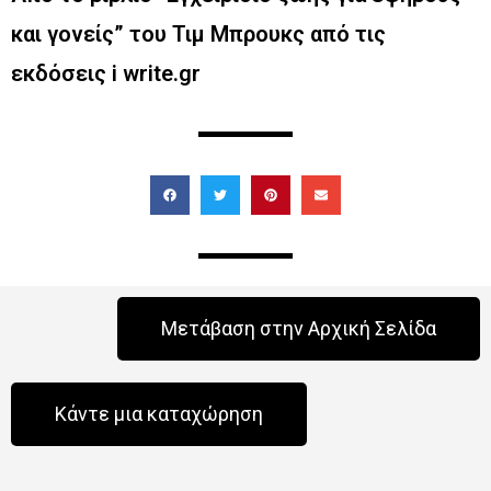
και γονείς” του Τιμ Μπρουκς από τις
εκδόσεις i write.gr
Μετάβαση στην Αρχική Σελίδα
Κάντε μια καταχώρηση