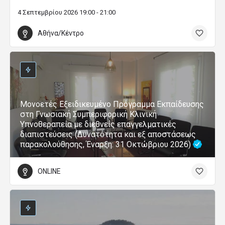
4 Σεπτεμβρίου 2026 19:00 - 21:00
Αθήνα/Κέντρο
Μονοετές Εξειδικευμένο Πρόγραμμα Εκπαίδευσης
στη Γνωσιακή Συμπεριφορική Κλινική
Υπνοθεραπεία με διεθνείς επαγγελματικές
διαπιστεύσεις (Δυνατότητα και εξ αποστάσεως
παρακολούθησης, Έναρξη: 31 Οκτώβριου 2026)
ONLINE