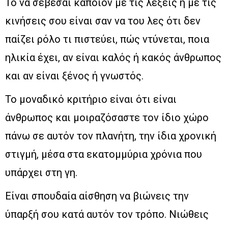
Το να σέβεσαι κάποιον με τις λέξεις ή με τις
κινήσεις σου είναι σαν να του λες ότι δεν
παίζει ρόλο τι πιστεύει, πώς ντύνεται, ποια
ηλικία έχει, αν είναι καλός ή κακός άνθρωπος
και αν είναι ξένος ή γνωστός.
Το μοναδικό κριτήριο είναι ότι είναι
άνθρωπος και μοιραζόσαστε τον ίδιο χώρο
πάνω σε αυτόν τον πλανήτη, την ίδια χρονική
στιγμή, μέσα στα εκατομμύρια χρόνια που
υπάρχει στη γη.
Είναι σπουδαία αίσθηση να βιώνεις την
ύπαρξή σου κατά αυτόν τον τρόπο. Νιώθεις