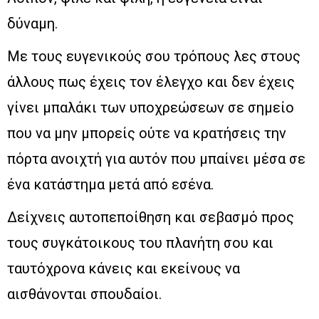
δύναμη.
Με τους ευγενικούς σου τρόπους λες στους
άλλους πως έχεις τον έλεγχο και δεν έχεις
γίνει μπαλάκι των υποχρεώσεων σε σημείο
που να μην μπορείς ούτε να κρατήσεις την
πόρτα ανοιχτή για αυτόν που μπαίνει μέσα σε
ένα κατάστημα μετά από εσένα.
Δείχνεις αυτοπεποίθηση και σεβασμό προς
τους συγκάτοικους του πλανήτη σου και
ταυτόχρονα κάνεις και εκείνους να
αισθάνονται σπουδαίοι.