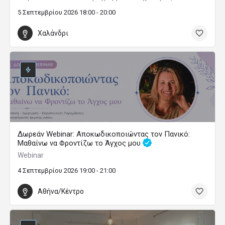
5 Σεπτεμβρίου 2026 18:00 - 20:00
Χαλάνδρι
Δωρεάν Webinar: Αποκωδικοποιώντας τον Πανικό:
Μαθαίνω να Φροντίζω το Άγχος μου
Webinar
4 Σεπτεμβρίου 2026 19:00 - 21:00
Αθήνα/Κέντρο