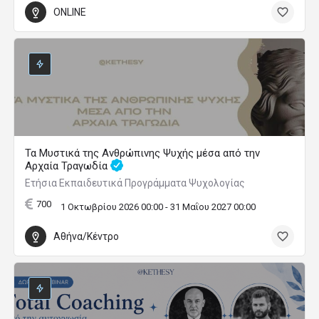
ONLINE
Τα Μυστικά της Ανθρώπινης Ψυχής μέσα από την
Αρχαία Τραγωδία
Ετήσια Εκπαιδευτικά Προγράμματα Ψυχολογίας
700
1 Οκτωβρίου 2026 00:00 - 31 Μαΐου 2027 00:00
Αθήνα/Κέντρο