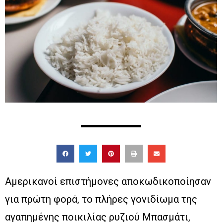
Αμερικανοί επιστήμονες αποκωδικοποίησαν
για πρώτη φορά, το πλήρες γονιδίωμα της
αγαπημένης ποικιλίας ρυζιού Μπασμάτι,