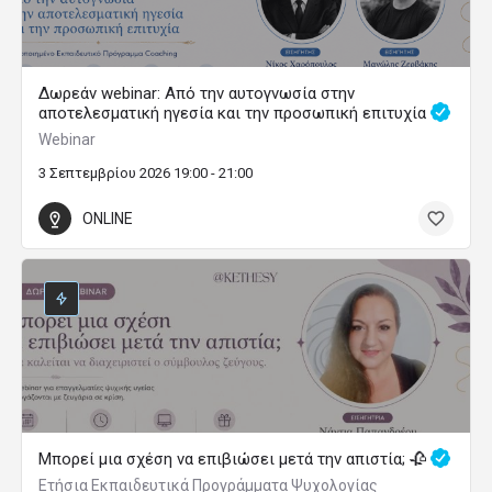
Δωρεάν webinar: Από την αυτογνωσία στην
αποτελεσματική ηγεσία και την προσωπική επιτυχία
Webinar
3 Σεπτεμβρίου 2026 19:00 - 21:00
ONLINE
Μπορεί μια σχέση να επιβιώσει μετά την απιστία; 🥀
Ετήσια Εκπαιδευτικά Προγράμματα Ψυχολογίας