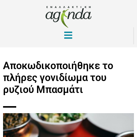
Αποκωδικοποιήθηκε το
πλήρες γονιδίωμα του
ρυζιού Μπασμάτι