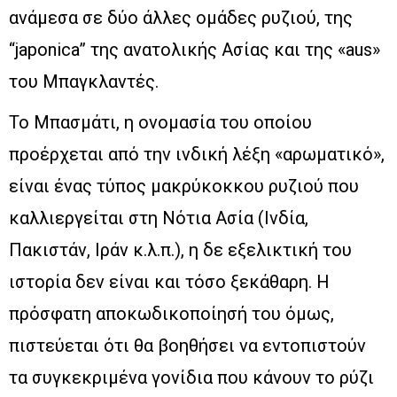
ανάμεσα σε δύο άλλες ομάδες ρυζιού, της
“japonica” της ανατολικής Ασίας και της «aus»
του Μπαγκλαντές.
Το Μπασμάτι, η ονομασία του οποίου
προέρχεται από την ινδική λέξη «αρωματικό»,
είναι ένας τύπος μακρύκοκκου ρυζιού που
καλλιεργείται στη Νότια Ασία (Ινδία,
Πακιστάν, Ιράν κ.λ.π.), η δε εξελικτική του
ιστορία δεν είναι και τόσο ξεκάθαρη. Η
πρόσφατη αποκωδικοποίησή του όμως,
πιστεύεται ότι θα βοηθήσει να εντοπιστούν
τα συγκεκριμένα γονίδια που κάνουν το ρύζι