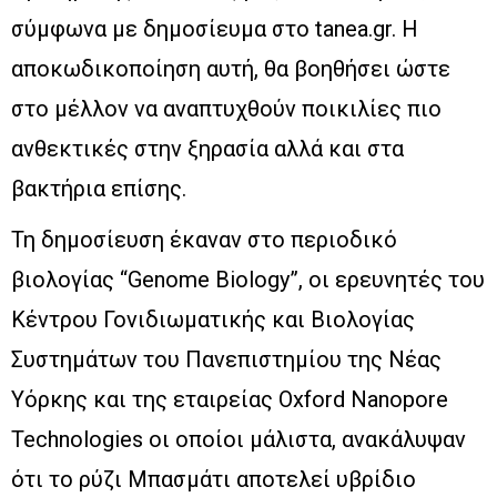
σύμφωνα με δημοσίευμα στο tanea.gr. Η
αποκωδικοποίηση αυτή, θα βοηθήσει ώστε
στο μέλλον να αναπτυχθούν ποικιλίες πιο
ανθεκτικές στην ξηρασία αλλά και στα
βακτήρια επίσης.
Τη δημοσίευση έκαναν στο περιοδικό
βιολογίας “Genome Biology”, οι ερευνητές του
Κέντρου Γονιδιωματικής και Βιολογίας
Συστημάτων του Πανεπιστημίου της Νέας
Υόρκης και της εταιρείας Oxford Nanopore
Technologies οι οποίοι μάλιστα, ανακάλυψαν
ότι το ρύζι Μπασμάτι αποτελεί υβρίδιο