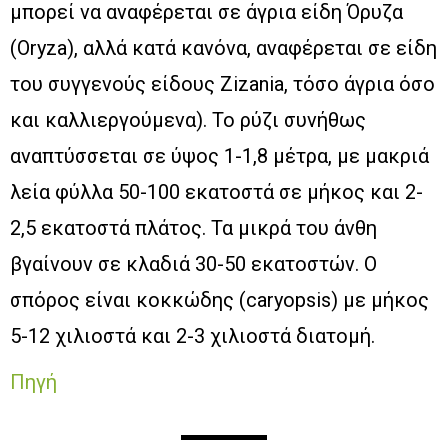
μπορεί να αναφέρεται σε άγρια είδη Όρυζα
(Oryza), αλλά κατά κανόνα, αναφέρεται σε είδη
του συγγενούς είδους Zizania, τόσο άγρια όσο
και καλλιεργούμενα). Το ρύζι συνήθως
αναπτύσσεται σε ύψος 1-1,8 μέτρα, με μακριά
λεία φύλλα 50-100 εκατοστά σε μήκος και 2-
2,5 εκατοστά πλάτος. Τα μικρά του άνθη
βγαίνουν σε κλαδιά 30-50 εκατοστών. Ο
σπόρος είναι κοκκώδης (caryopsis) με μήκος
5-12 χιλιοστά και 2-3 χιλιοστά διατομή.
Πηγή