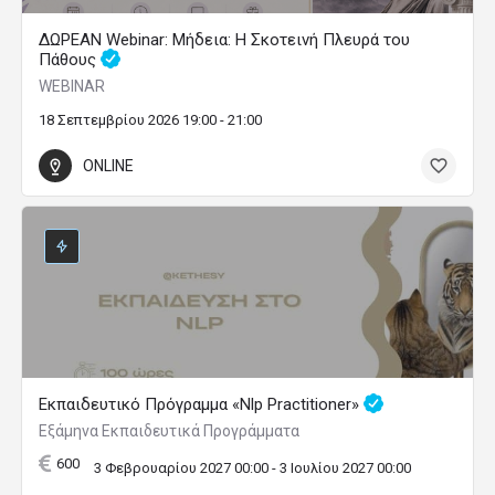
ΔΩΡΕΑΝ Webinar: Μήδεια: Η Σκοτεινή Πλευρά του
Πάθους
WEBINAR
18 Σεπτεμβρίου 2026 19:00 - 21:00
ONLINE
Εκπαιδευτικό Πρόγραμμα «Nlp Practitioner»
Εξάμηνα Εκπαιδευτικά Προγράμματα
600
3 Φεβρουαρίου 2027 00:00 - 3 Ιουλίου 2027 00:00