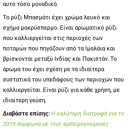
αυτό τόσο μοναδικό.
Το ρύζι Μπασμάτι έχει χρώμα λευκό και
σχήμα μακρύσπερμο. Είναι αρωματικό ρύζι
που καλλιεργείται στις περιοχές των
ποταμών που πηγάζουν από τα Ιμαλάια και
βρίσκονται μεταξύ Ινδίας και Πακιστάν. Το
άρωμα του έχει σχέση με τα ιδιαίτερα
συστατικά του υπεδάφους των περιοχών που
καλλιεργείται. Είναι ρύζι για κάθε χρήση, με
ιδιαίτερη γεύση.
Διαβάστε επίσης:
Η καλύτερη διατροφή για το
2019 σύμφωνα με τους εμπειρογνώμονες