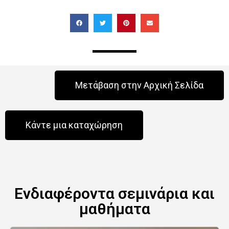
Μετάβαση στην Αρχική Σελίδα
Κάντε μια καταχώρηση
Ενδιαφέροντα σεμινάρια και
μαθήματα