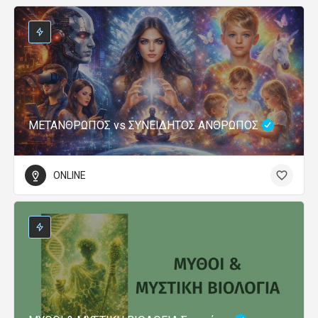
ΜΕΤΑΝΘΡΩΠΟΣ vs ΣΥΝΕΙΔΗΤΟΣ ΑΝΘΡΩΠΟΣ
ONLINE