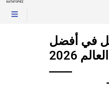
ΚΑΤΗΓΟΡΙΕΣ
جل في أفضل
م 2026