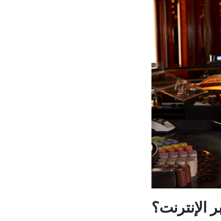
بر الإنترنت؟