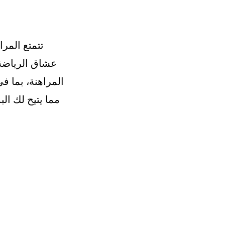
تتمتع المرا
عشاق الرياضة.
المراهنة، بما ف
مما يتيح لك ال