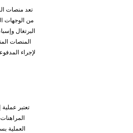
تعد منصات الم
من الوجهات الم
المنصات المت
لإجراء المدفوع
تعتبر عملية
المراهنات 
العملية بس